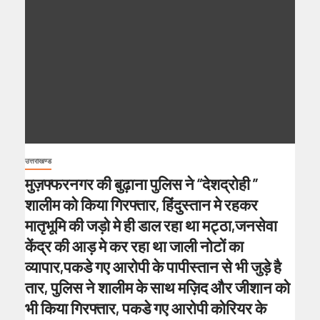
उत्तराखण्ड
मुज़फ्फरनगर की बुढ़ाना पुलिस ने “देशद्रोही ”
शालीम को किया गिरफ्तार, हिंदुस्तान मे रहकर
मातृभूमि की जड़ो मे ही डाल रहा था मट्ठा,जनसेवा
केंद्र की आड़ मे कर रहा था जाली नोटों का
व्यापार,पकडे गए आरोपी के पापीस्तान से भी जुड़े है
तार, पुलिस ने शालीम के साथ मज़िद और जीशान को
भी किया गिरफ्तार, पकडे गए आरोपी कोरियर के