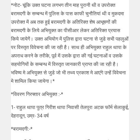
*नोट- चूंकि उक्त घटना लगभग तीन माह पुरानी थी व उपरोक्त
बरामदगी के सम्बन्ध में पुलिस के पास काफी चुनौतियां थी व मुकदमा
उपरोक्त में अब तक हुई बरामदगी के अतिरिक्त शेष आभूषणों की
बरामदगी के लिये अभियुक्त का पीसीआर लेकर अतिरिक्त प्रयास
किये जायेगें। उक्त अभियोग में पुलिस द्वारा घटना से जुडे सभी पहलुओं
पर विस्तृत विवेचना की जा रही है। साथ ही अभियुक्त राहुल थापा के
अपराध करने के तरीके, पूर्व में उसके द्वारा की गई घटनाओं व उसके
सहयोगियों के सम्बन्ध में विस्तृत जानकारी प्राप्त की जा रही है।
भविष्य मे अभियुक्त से जुडे जो भी तथ्य प्रकाश मे आएंगे उन्हें विवेचना
मे शामिल किया जायेगा।*
*विवरण गिरफ्तार अभियुक्त :-*
1- राहुल थापा पुत्र गिरीश थापा निवासी तेलपुरा अटक फॉर्म सेलाकुई,
देहरादून, उम्र- 34 वर्ष
*बरामदगी:-*