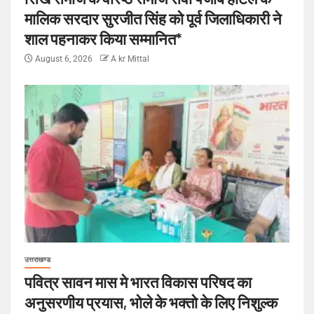
मालिक सरदार सुरजीत सिंह को पूर्व जिलाधिकारी ने
शाल पहनाकर किया सम्मानित*
August 6, 2026
A kr Mittal
उत्तराखण्ड
पवित्र सावन मास मे भारत विकास परिषद का
अनुसरणीय प्रयास, भोले के भक्तो के लिए निशुल्क