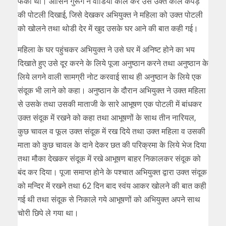
फेका था। ओसिन गुरूंग ने वीडियो कॉल कर उसे उक्त काले कपड़े
की पोटली दिखाई, जिसे देखकर अभियुक्त ने महिला को उक्त पोटली
को खोलने तथा थोडी देर में खुद उसके घर आने की बात कही गई।
महिला के घर पहुंचकर अभियुक्त ने उसे घर में अनिष्ट होने का भय
दिखाते हुए उसे दूर करने के लिये पूजा अनुष्ठान करने तथा अनुष्ठान के
लिये लगने वाली सामग्री नोट करवाई साथ ही अनुष्ठान के लिये एक
संदूक भी लाने को कहा। अनुष्ठान के दौरान अभियुक्त ने उक्त महिला
से उसके तथा उसकी माताजी के सारे आभूषण एक पोटली में बांधकर
उक्त संदूक में रखने को कहा तथा आभूषणों के साथ तीन नारियल,
कुछ चावल व फूल उक्त संदूक में रख दिये तथा उक्त महिला व उसकी
माता को कुछ चावल के दाने देकर छत की परिक्रमा के लिये भेज दिया
तथा मौका देखकर संदूक में रखे आभूषण बाहर निकालकर संदूक को
बंद कर दिया। पूजा समाप्त होने के पश्चात अभियुक्त द्वारा उक्त संदूक
को मन्दिर में रखने तथा 62 दिन बाद स्वंय आकर खोलने की बात कही
गई थी तथा संदूक से निकाले गये आभूषणों को अभियुक्त अपने साथ
चोरी छिपे ले गया था।