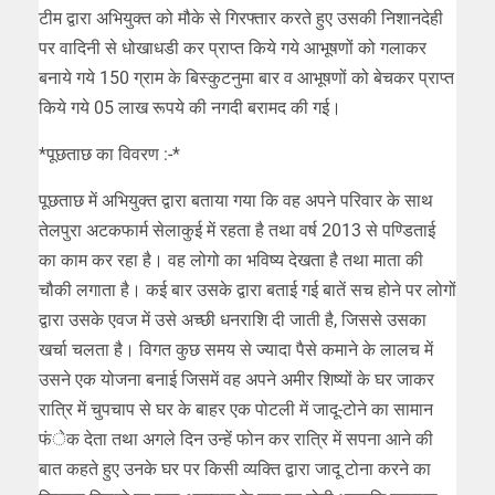
टीम द्वारा अभियुक्त को मौके से गिरफ्तार करते हुए उसकी निशानदेही
पर वादिनी से धोखाधडी कर प्राप्त किये गये आभूषणों को गलाकर
बनाये गये 150 ग्राम के बिस्कुटनुमा बार व आभूषणों को बेचकर प्राप्त
किये गये 05 लाख रूपये की नगदी बरामद की गई।
*पूछताछ का विवरण :-*
पूछताछ में अभियुक्त द्वारा बताया गया कि वह अपने परिवार के साथ
तेलपुरा अटकफार्म सेलाकुई में रहता है तथा वर्ष 2013 से पण्डिताई
का काम कर रहा है। वह लोगो का भविष्य देखता है तथा माता की
चौकी लगाता है। कई बार उसके द्वारा बताई गई बातें सच होने पर लोगों
द्वारा उसके एवज में उसे अच्छी धनराशि दी जाती है, जिससे उसका
खर्चा चलता है। विगत कुछ समय से ज्यादा पैसे कमाने के लालच में
उसने एक योजना बनाई जिसमें वह अपने अमीर शिष्यों के घर जाकर
रात्रि में चुपचाप से घर के बाहर एक पोटली में जादू-टोने का सामान
फंेक देता तथा अगले दिन उन्हें फोन कर रात्रि में सपना आने की
बात कहते हुए उनके घर पर किसी व्यक्ति द्वारा जादू टोना करने का