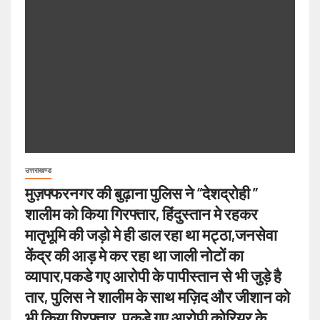
उत्तराखण्ड
मुज़फ्फरनगर की बुढ़ाना पुलिस ने “देशद्रोही ”
शालीम को किया गिरफ्तार, हिंदुस्तान मे रहकर
मातृभूमि की जड़ो मे ही डाल रहा था मट्ठा,जनसेवा
केंद्र की आड़ मे कर रहा था जाली नोटों का
व्यापार,पकडे गए आरोपी के पापीस्तान से भी जुड़े है
तार, पुलिस ने शालीम के साथ मज़िद और जीशान को
भी किया गिरफ्तार, पकडे गए आरोपी कोरियर के