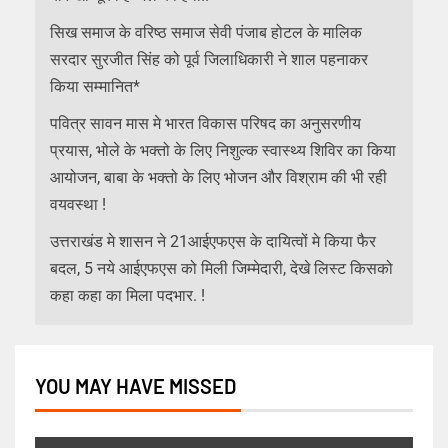
सिख समाज के वरिष्ठ समाज सेवी पंजाब होटल के मालिक
सरदार सुरजीत सिंह को पूर्व जिलाधिकारी ने शाल पहनाकर
किया सम्मानित*
पवित्र सावन मास मे भारत विकास परिषद का अनुसरणीय
प्रयास, भोले के भक्तो के लिए निशुल्क स्वास्थ्य शिविर का किया
आयोजन, बाबा के भक्तो के लिए भोजन और विश्राम की भी रही
वयवस्था !
उत्तराखंड मे शासन ने 21आईएफएस के दायित्वों मे किया फैर
बदल, 5 नये आईएफएस को मिली जिम्मेदारी, देखे लिस्ट किसको
कहा कहा का मिला पदभार. !
YOU MAY HAVE MISSED