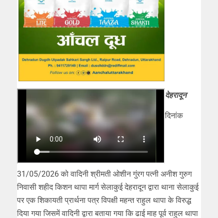
देहरादून
दिनांक
31/05/2026 को वादिनी श्रीमती ओशीन गुंरग पत्नी अनीश गुरुग
निवासी शहीद किशन थापा मार्ग सेलाकुई देहरादून द्वारा थाना सेलाकुई
पर एक शिकायती प्रार्थना पत्र विपक्षी महन्त राहुल थापा के विरुद्ध
दिया गया जिसमें वादिनी द्वारा बताया गया कि ढाई माह पूर्व राहुल थापा