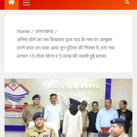
Home
उत्तराखण्ड
अनिष्ट होने का भय दिखाकर पूजा पाठ के नाम पर आभूषण
ठगने वाला ठग बाबा आया दून पुलिस की गिरफ्त में, ठगा गया
लगभग 15 तोला सोना व 5 लाख की नकदी हुई बरामद