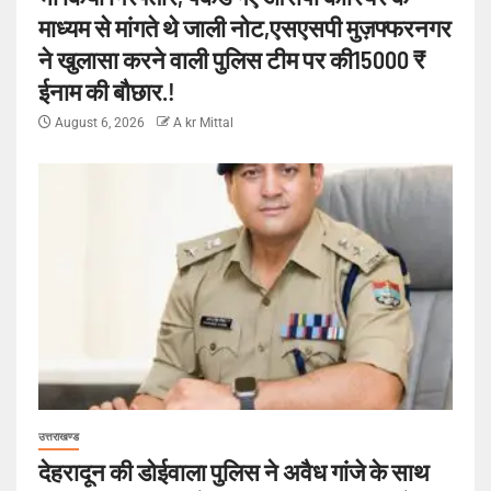
माध्यम से मांगते थे जाली नोट,एसएसपी मुज़फ्फरनगर
ने खुलासा करने वाली पुलिस टीम पर की15000 ₹
ईनाम की बौछार.!
August 6, 2026
A kr Mittal
उत्तराखण्ड
देहरादून की डोईवाला पुलिस ने अवैध गांजे के साथ