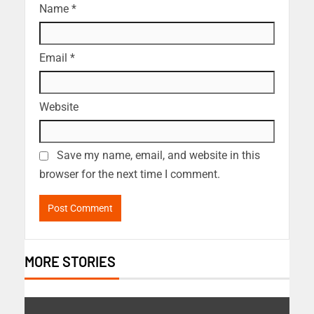
Name
*
Email
*
Website
Save my name, email, and website in this
browser for the next time I comment.
MORE STORIES