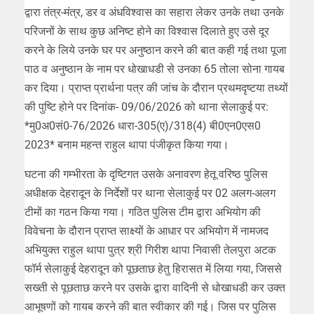
द्वारा तंत्र-मंत्र, डर व अंधविश्वास का सहारा लेकर उनके तथा उनके
परिजनों के साथ कुछ अनिष्ट होने का विश्वास दिलाते हुए उसे दूर
करने के लिये उनके घर पर अनुष्ठान करने की बात कही गई तथा पूजा
पाठ व अनुष्ठान के नाम पर धोखाधडी से उनका 65 तोला सोना गायब
कर दिया। प्राप्त प्रार्थना पत्र की जांच के दौरान प्रथमदृष्टया तथ्यों
की पुष्टि होने पर दिनांक- 09/06/2026 को थाना सेलाकुई पर:
*मु0अ0सं0-76/2026 धारा-305(ए)/318(4) बी0एन0एस0
2023* बनाम महन्त राहुल थापा पंजीकृत किया गया।
घटना की गम्भीरता के दृष्टिगत उसके अनावरण हेतू वरिष्ठ पुलिस
अधीक्षक देहरादून के निर्देशों पर थाना सेलाकुई पर 02 अलग-अलग
टीमों का गठन किया गया। गठित पुलिस टीम द्वारा अभियोग की
विवेचना के दौरान प्राप्त साक्ष्यों के आधार पर अभियोग में नामजद
अभियुक्त राहुल थापा पुत्र श्री गिरीश थापा निवासी तेलपुरा अटक
फॉर्म सेलाकुई देहरादून को पूछताछ हेतु हिरासत में लिया गया, जिससे
सख्ती से पूछताछ करने पर उसके द्वारा वादिनी से धोखाधडी कर उक्त
आभूषणों को गायब करने की बात स्वीकार की गई। जिस पर पुलिस