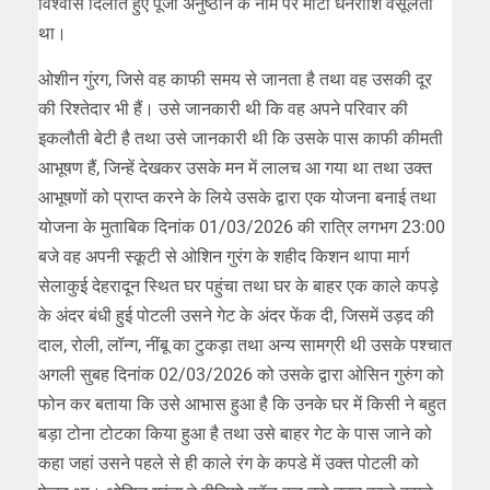
विश्वास दिलाते हुए पूजा अनुष्ठान के नाम पर मोटी धनराशि वसूलता
था।
ओशीन गुंरग, जिसे वह काफी समय से जानता है तथा वह उसकी दूर
की रिश्तेदार भी हैं। उसे जानकारी थी कि वह अपने परिवार की
इकलौती बेटी है तथा उसे जानकारी थी कि उसके पास काफी कीमती
आभूषण हैं, जिन्हें देखकर उसके मन में लालच आ गया था तथा उक्त
आभूषणों को प्राप्त करने के लिये उसके द्वारा एक योजना बनाई तथा
योजना के मुताबिक दिनांक 01/03/2026 की रात्रि लगभग 23:00
बजे वह अपनी स्कूटी से ओशिन गुरंग के शहीद किशन थापा मार्ग
सेलाकुई देहरादून स्थित घर पहुंचा तथा घर के बाहर एक काले कपड़े
के अंदर बंधी हुई पोटली उसने गेट के अंदर फेंक दी, जिसमें उड़द की
दाल, रोली, लॉन्ग, नींबू का टुकड़ा तथा अन्य सामग्री थी उसके पश्चात
अगली सुबह दिनांक 02/03/2026 को उसके द्वारा ओसिन गुरुंग को
फोन कर बताया कि उसे आभास हुआ है कि उनके घर में किसी ने बहुत
बड़ा टोना टोटका किया हुआ है तथा उसे बाहर गेट के पास जाने को
कहा जहां उसने पहले से ही काले रंग के कपडे में उक्त पोटली को