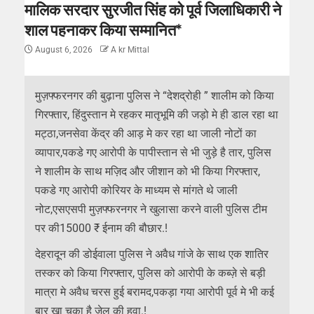
मालिक सरदार सुरजीत सिंह को पूर्व जिलाधिकारी ने
शाल पहनाकर किया सम्मानित*
August 6, 2026
A kr Mittal
मुज़फ्फरनगर की बुढ़ाना पुलिस ने “देशद्रोही ” शालीम को किया
गिरफ्तार, हिंदुस्तान मे रहकर मातृभूमि की जड़ो मे ही डाल रहा था
मट्ठा,जनसेवा केंद्र की आड़ मे कर रहा था जाली नोटों का
व्यापार,पकडे गए आरोपी के पापीस्तान से भी जुड़े है तार, पुलिस
ने शालीम के साथ मज़िद और जीशान को भी किया गिरफ्तार,
पकडे गए आरोपी कोरियर के माध्यम से मांगते थे जाली
नोट,एसएसपी मुज़फ्फरनगर ने खुलासा करने वाली पुलिस टीम
पर की15000 ₹ ईनाम की बौछार.!
देहरादून की डोईवाला पुलिस ने अवैध गांजे के साथ एक शातिर
तस्कर को किया गिरफ्तार, पुलिस को आरोपी के कब्ज़े से बड़ी
मात्रा मे अवैध चरस हुई बरामद,पकड़ा गया आरोपी पूर्व मे भी कई
बार खा चूका है जेल की हवा.!