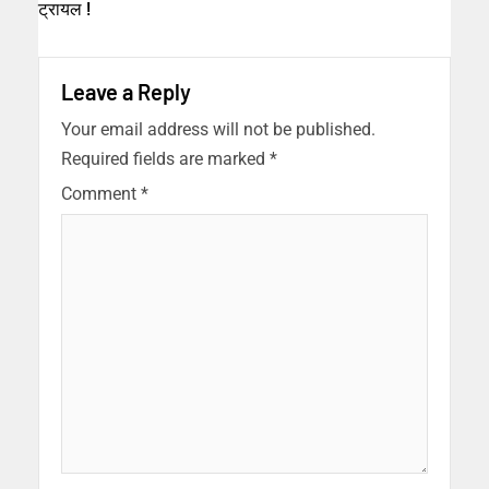
ट्रायल !
Leave a Reply
Your email address will not be published.
Required fields are marked
*
Comment
*