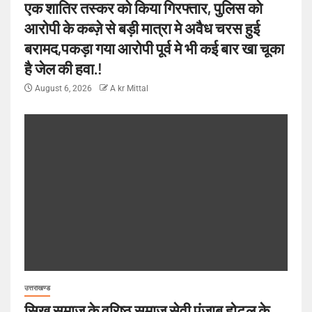
एक शातिर तस्कर को किया गिरफ्तार, पुलिस को
आरोपी के कब्ज़े से बड़ी मात्रा मे अवैध चरस हुई
बरामद,पकड़ा गया आरोपी पूर्व मे भी कई बार खा चूका
है जेल की हवा.!
August 6, 2026
A kr Mittal
उत्तराखण्ड
सिख समाज के वरिष्ठ समाज सेवी पंजाब होटल के