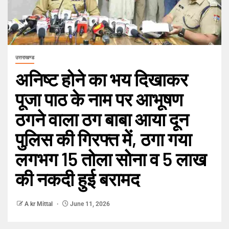
उत्तराखण्ड
अनिष्ट होने का भय दिखाकर
पूजा पाठ के नाम पर आभूषण
ठगने वाला ठग बाबा आया दून
पुलिस की गिरफ्त में, ठगा गया
लगभग 15 तोला सोना व 5 लाख
की नकदी हुई बरामद
A kr Mittal
June 11, 2026