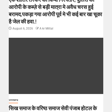
आरोपी के कब्ज़े से बड़ी मात्रा मे अवैध चरस हुई
बरामद,पकड़ा गया आरोपी पूर्व मे भी कई बार खा चूका
है जेल की हवा.!
August 6, 2026
A kr Mittal
उत्तराखण्ड
सिख समाज के वरिष्ठ समाज सेवी पंजाब होटल के