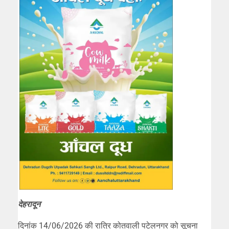
देहरादून
दिनांक 14/06/2026 की रात्रि कोतवाली पटेलनगर को सूचना