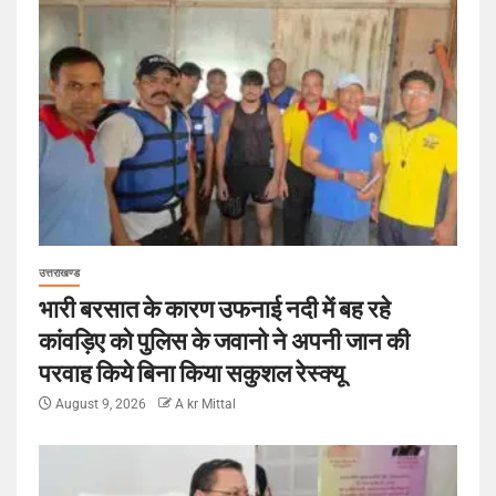
उत्तराखण्ड
भारी बरसात के कारण उफनाई नदी में बह रहे
कांवड़िए को पुलिस के जवानो ने अपनी जान की
परवाह किये बिना किया सकुशल रेस्क्यू
August 9, 2026
A kr Mittal