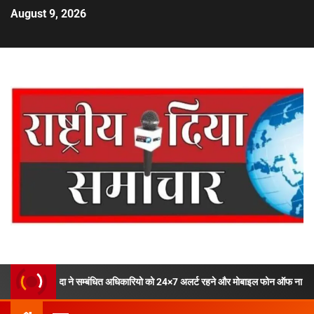
August 9, 2026
म्बंधित अधिकारियो को 24×7 अलर्ट रहने और मोबाइल फोन ऑफ ना करने के दिये निर्देश !