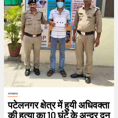
उत्तराखण्ड
पटेलनगर क्षेत्र में हुयी अधिवक्ता
की हत्या का 10 घंटे के अन्दर दून