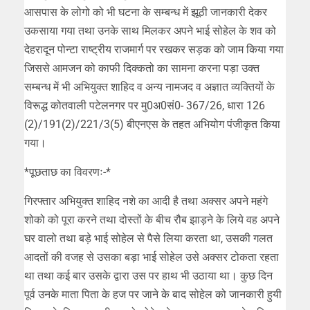
आसपास के लोगो को भी घटना के सम्बन्ध में झूठी जानकारी देकर
उकसाया गया तथा उनके साथ मिलकर अपने भाई सोहेल के शव को
देहरादून पोन्टा राष्ट्रीय राजमार्ग पर रखकर सड़क को जाम किया गया
जिससे आमजन को काफी दिक्कतो का सामना करना पड़ा उक्त
सम्बन्ध में भी अभियुक्त शाहिद व अन्य नामजद व अज्ञात व्यक्तियों के
विरूद्ध कोतवाली पटेलनगर पर मु0अ0सं0- 367/26, धारा 126
(2)/191(2)/221/3(5) बीएनएस के तहत अभियोग पंजीकृत किया
गया।
*पूछताछ का विवरणः-*
गिरफ्तार अभियुक्त शाहिद नशे का आदी है तथा अक्सर अपने महंगे
शोको को पूरा करने तथा दोस्तों के बीच रौब झाड़ने के लिये वह अपने
घर वालो तथा बड़े भाई सोहेल से पैसे लिया करता था, उसकी गलत
आदतों की वजह से उसका बड़ा भाई सोहेल उसे अक्सर टोकता रहता
था तथा कई बार उसके द्वारा उस पर हाथ भी उठाया था। कुछ दिन
पूर्व उनके माता पिता के हज पर जाने के बाद सोहेल को जानकारी हुयी