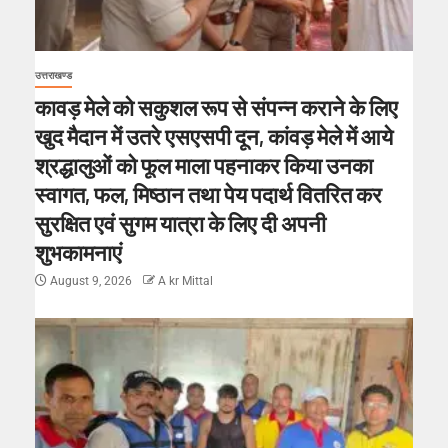
उत्तराखण्ड
कावड़ मेले को सकुशल रूप से संपन्न कराने के लिए
खुद मैदान में उतरे एसएसपी दून, कांवड़ मेले में आये
श्रद्धालुओं को फूल माला पहनाकर किया उनका
स्वागत, फल, मिष्ठान तथा पेय पदार्थ वितरित कर
सुरक्षित एवं सुगम यात्रा के लिए दी अपनी
शुभकामनाएं
August 9, 2026
A kr Mittal