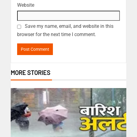
Website
Save my name, email, and website in this
browser for the next time I comment.
MORE STORIES