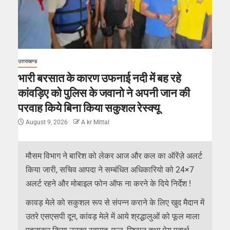
उत्तराखण्ड
भारी बरसात के कारण उफनाई नदी में बह रहे
कांवड़िए को पुलिस के जवानो ने अपनी जान की
परवाह किये बिना किया सकुशल रेस्क्यू
August 9, 2026
A kr Mittal
मौसम विभाग ने बारिश को लेकर आज और कल का ऑरेंज़े अलर्ट
किया जारी, सचिव आपदा ने सम्बंधित अधिकारियो को 24×7
अलर्ट रहने और मोबाइल फोन ऑफ ना करने के दिये निर्देश !
कावड़ मेले को सकुशल रूप से संपन्न कराने के लिए खुद मैदान में
उतरे एसएसपी दून, कांवड़ मेले में आये श्रद्धालुओं को फूल माला