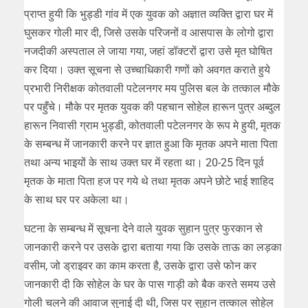
प्राप्त हुयी कि भुड्डी गांव में एक युवक को अज्ञात व्यक्ति द्वारा घर में
घुसकर गोली मार दी, जिसे उसके परिजनों व आसपास के लोगो द्वारा
नजदीकी अस्पताल ले जाया गया, जहां डॉक्टरों द्वारा उसे मृत घोषित
कर दिया। उक्त सूचना से उच्चाधिकारी गणों को अवगत कराते हुये
प्रभारी निरीक्षक कोतवाली पटेलनगर मय पुलिस बल के तत्काल मौके
पर पहुँचे। मौके पर मृतक युवक की पहचान सोहेल हारून पुत्र अब्दुल
हारून निवासी ग्राम भुड्डी, कोतवाली पटेलनगर के रूप मे हुयी, मृतक
के सम्बन्ध में जानकारी करने पर ज्ञात हुआ कि मृतक अपने माता पिता
तथा अन्य भाइयों के साथ उक्त घर में रहता था। 20-25 दिन पूर्व
मृतक के माता पिता हज पर गये थे तथा मृतक अपने छोटे भाई शाहिद
के साथ घर पर अकेला था।
घटना के सम्बन्ध में सूचना देने वाले युवक सुहान पुत्र फुरकान से
जानकारी करने पर उसके द्वारा बताया गया कि उसके ताऊ का लड़का
वसीम, जो ड्राइवर का काम करता है, उसके द्वारा उसे फोन कर
जानकारी दी कि सोहेल के घर के पास गाड़ी को बैक करते समय उसे
गोली चलने की आवाज सुनाई दी थी, जिस पर सुहान तत्काल सोहेल