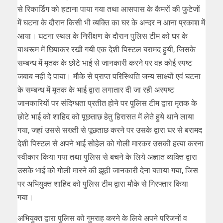
से रिकार्डिग को हटाना पाया गया तथा आसपास के कैमरों की फुटेजों
में घटना के दौरान किसी भी व्यक्ति का घर के अन्दर न आना प्रकाश में
आया। घटना स्थल के निरीक्षण के दौरान पुलिस टीम को घर के
बाथरूम में छिपाकर रखी गयी एक देशी पिस्टल बरामद हुयी, जिसके
सम्बन्ध में मृतक के छोटे भाई से जानकारी करने पर वह कोई स्पष्ट
जबाब नही दे पाया। मौके से प्राप्त परिस्थिति जन्य साक्ष्यों एवं घटना
के सम्बन्ध में मृतक के भाई द्वारा लगातार दी जा रही अस्पष्ट
जानकारियों पर संदिग्धता प्रतीत होने पर पुलिस टीम द्वारा मृतक के
छोटे भाई को शाहिद को पूछताछ हेतु हिरासत में लेते हुये थाने लाया
गया, जहां उससे सख्ती से पूछताछ करने पर उसके द्वारा घर से बरामद
देशी पिस्टल से अपने भाई सोहेल को गोली मारकर उसकी हत्या करना
स्वीकार किया गया तथा पुलिस से बचने के लिये अज्ञात व्यक्ति द्वारा
उसके भाई को गोली मारने की झूठी जानकारी देना बताया गया, जिस
पर अभियुक्त शाहिद को पुलिस टीम द्वारा मौके से गिरफ्तार किया
गया।
अभियुक्त द्वारा पुलिस को गुमराह करने के लिये अपने परिजनों व