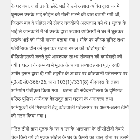
के घर गया, जहाँ उसके छोटे भाई ने उसे अज्ञात व्यक्ति द्वारा घर में
घुसकर उसके भाई सोहेल को गोली मारने की बात बतायी गयी थी,
जिसके बाद वे सोहेल को लेकर नजदीकी अस्पताल गये थे। मृतक के
भाई से जानकारी में भी उसके द्वारा अज्ञात व्यक्तियों ने घर में घुसकर
उसके भाई को गोली मारना बताया गया। मौके पर फील्ड यूनिट तथा
फोरेन्सिक टीम को बुलाकर घटना स्थल की फोटोग्राफी
वीडियोग्राफी करते हुये आवश्यक साक्ष्य संकलन की कार्यवाही की
गयी। घटना के सम्बन्ध में मृतक के चाचा सय्याद हसन पुत्र स्व0
अमीर हसन द्वारा दी गयी तहरीर के आधार पर कोतवाली पटेलनगर पर
मु0अ0सं0-366/26, धारा 103(1)/331(8) बीएनएस के तहत
अभियोग पंजीकृत किया गया। घटना की संवेदनशीलता के दृष्टिगत
वरिष्ठ पुलिस अधीक्षक देहरादून द्वारा घटना के अनावरण तथा
अभियुक्तों की गिरफ्तारी हेतु कोतवाली पटेलनगर पर अलग-अलग टीमों
की गठन किया गया।
गठित टीमों द्वारा मृतक के घर व उसके आसपास के सीसीटीवी कैमरे
चेक किये गये तो मृतक सोहेल के घर के कैमरो का चालू होना पर उसमे