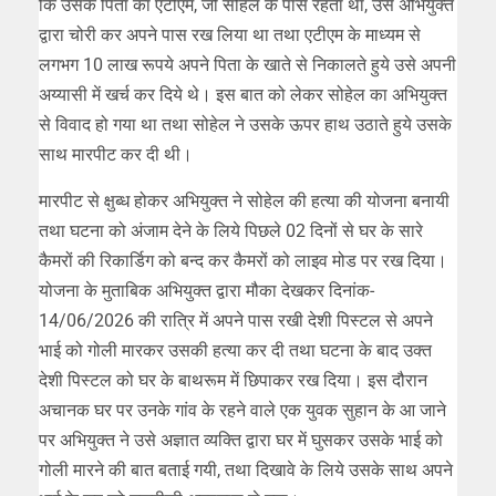
कि उसके पिता का एटीएम, जो सोहेल के पास रहता था, उसे अभियुक्त
द्वारा चोरी कर अपने पास रख लिया था तथा एटीएम के माध्यम से
लगभग 10 लाख रूपये अपने पिता के खाते से निकालते हुये उसे अपनी
अय्यासी में खर्च कर दिये थे। इस बात को लेकर सोहेल का अभियुक्त
से विवाद हो गया था तथा सोहेल ने उसके ऊपर हाथ उठाते हुये उसके
साथ मारपीट कर दी थी।
मारपीट से क्षुब्ध होकर अभियुक्त ने सोहेल की हत्या की योजना बनायी
तथा घटना को अंजाम देने के लिये पिछले 02 दिनों से घर के सारे
कैमरों की रिकार्डिग को बन्द कर कैमरों को लाइव मोड पर रख दिया।
योजना के मुताबिक अभियुक्त द्वारा मौका देखकर दिनांक-
14/06/2026 की रात्रि में अपने पास रखी देशी पिस्टल से अपने
भाई को गोली मारकर उसकी हत्या कर दी तथा घटना के बाद उक्त
देशी पिस्टल को घर के बाथरूम में छिपाकर रख दिया। इस दौरान
अचानक घर पर उनके गांव के रहने वाले एक युवक सुहान के आ जाने
पर अभियुक्त ने उसे अज्ञात व्यक्ति द्वारा घर में घुसकर उसके भाई को
गोली मारने की बात बताई गयी, तथा दिखावे के लिये उसके साथ अपने