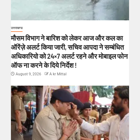
उत्तराखण्ड
मौसम विभाग ने बारिश को लेकर आज और कल का
ऑरेंज़े अलर्ट किया जारी, सचिव आपदा ने सम्बंधित
अधिकारियो को 24×7 अलर्ट रहने और मोबाइल फोन
ऑफ ना करने के दिये निर्देश !
August 9, 2026
A kr Mittal