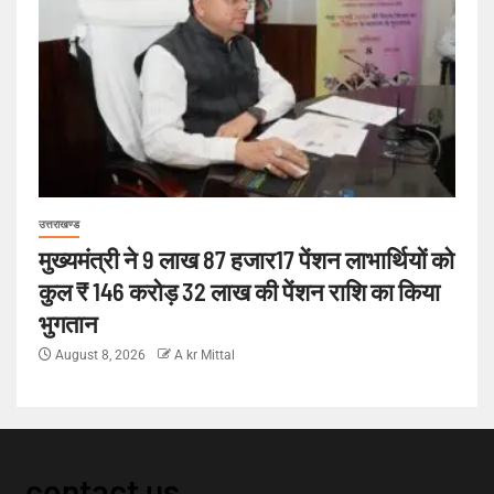
उत्तराखण्ड
मुख्यमंत्री ने 9 लाख 87 हजार17 पेंशन लाभार्थियों को
कुल ₹ 146 करोड़ 32 लाख की पेंशन राशि का किया
भुगतान
August 8, 2026
A kr Mittal
contact us