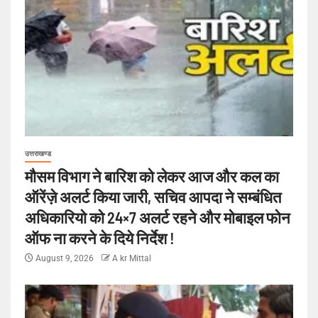
उत्तराखण्ड
मौसम विभाग ने बारिश को लेकर आज और कल का
ऑरेंज़े अलर्ट किया जारी, सचिव आपदा ने सम्बंधित
अधिकारियो को 24×7 अलर्ट रहने और मोबाइल फोन
ऑफ ना करने के दिये निर्देश !
August 9, 2026
A kr Mittal