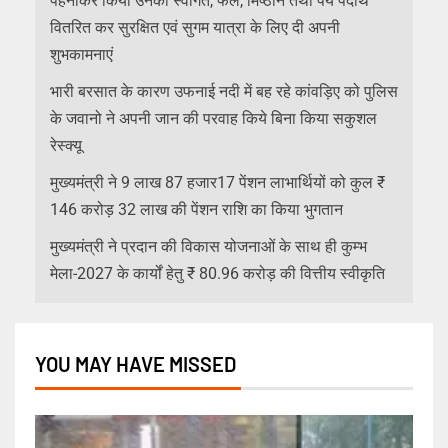
पहनाकर किया उनका स्वागत, फल, मिष्ठान तथा पेय पदार्थ
वितरित कर सुरक्षित एवं सुगम यात्रा के लिए दी अपनी
शुभकामनाएं
भारी बरसात के कारण उफनाई नदी में बह रहे कांवड़िए को पुलिस
के जवानो ने अपनी जान की परवाह किये बिना किया सकुशल
रेस्क्यू
मुख्यमंत्री ने 9 लाख 87 हजार17 पेंशन लाभार्थियों को कुल ₹
146 करोड़ 32 लाख की पेंशन राशि का किया भुगतान
मुख्यमंत्री ने प्रदान की विकास योजनाओं के साथ ही कुम्भ
मेला-2027 के कार्यों हेतु ₹ 80.96 करोड़ की वित्तीय स्वीकृति
YOU MAY HAVE MISSED