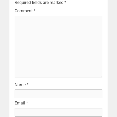
Required fields are marked
*
Comment
*
Name
*
Email
*