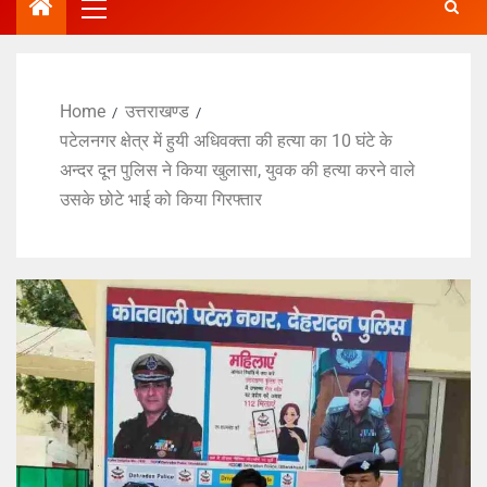
Home
उत्तराखण्ड
पटेलनगर क्षेत्र में हुयी अधिवक्ता की हत्या का 10 घंटे के
अन्दर दून पुलिस ने किया खुलासा, युवक की हत्या करने वाले
उसके छोटे भाई को किया गिरफ्तार