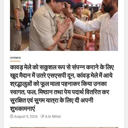
उत्तराखण्ड
कावड़ मेले को सकुशल रूप से संपन्न कराने के लिए
खुद मैदान में उतरे एसएसपी दून, कांवड़ मेले में आये
श्रद्धालुओं को फूल माला पहनाकर किया उनका
स्वागत, फल, मिष्ठान तथा पेय पदार्थ वितरित कर
सुरक्षित एवं सुगम यात्रा के लिए दी अपनी
शुभकामनाएं
August 9, 2026
A kr Mittal