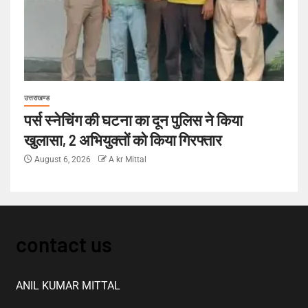
उत्तराखण्ड
पर्स स्नेचिंग की घटना का दून पुलिस ने किया
खुलासा, 2 अभियुक्तों को किया गिरफ्तार
August 6, 2026
A kr Mittal
contact us
ANIL KUMAR MITTAL