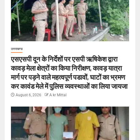
उत्तराखण्ड
एसएसपी दून के निर्देशों पर एसपी ऋषिकेश द्वारा
कावड़ मेला क्षेत्रों का किया निरीक्षण, कावड़ यात्रा
मार्ग पर पड़ने वाले महत्वपूर्ण पडावों, घाटों का भ्रमण
कर कावंड मेले में पुलिस व्यवस्थाओं का लिया जायजा
August 6, 2026
A kr Mittal