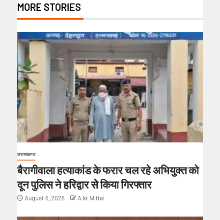
MORE STORIES
उत्तराखण्ड
बैरागीवाला हत्याकांड के फरार चल रहे अभियुक्त को
दून पुलिस ने हरिद्वार से किया गिरफ्तार
August 6, 2026
A kr Mittal