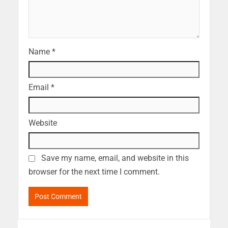
Name
*
Email
*
Website
Save my name, email, and website in this
browser for the next time I comment.