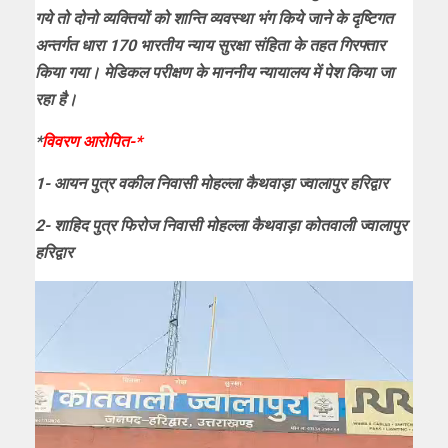
गये तो दोनो व्यक्तियों को शान्ति व्यवस्था भंग किये जाने के दृष्टिगत
अन्तर्गत धारा 170 भारतीय न्याय सुरक्षा संहिता के तहत गिरफ्तार
किया गया। मेडिकल परीक्षण के माननीय न्यायालय में पेश किया जा
रहा है।
*
विवरण आरोपित-*
1- आयन पुत्र वकील निवासी मोहल्ला कैथवाड़ा ज्वालापुर हरिद्वार
2- शाहिद पुत्र फिरोज निवासी मोहल्ला कैथवाड़ा कोतवाली ज्वालापुर
हरिद्वार
Video
Player