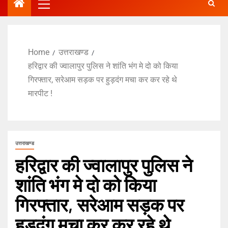
Home
उत्तराखण्ड
हरिद्वार की ज्वालापुर पुलिस ने शांति भंग मे दो को किया
गिरफ्तार, सरेआम सड़क पर हुड़दंग मचा कर कर रहे थे
मारपीट !
उत्तराखण्ड
हरिद्वार की ज्वालापुर पुलिस ने
शांति भंग मे दो को किया
गिरफ्तार, सरेआम सड़क पर
हुड़दंग मचा कर कर रहे थे