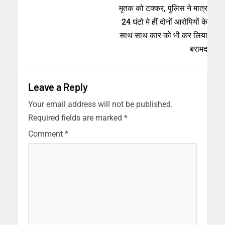
मृतक को टक्कर, पुलिस ने मात्र
24 घंटो मे हीं दोनों आरोपियों के
साथ साथ कार को भी कर लिया
बरामद
Leave a Reply
Your email address will not be published.
Required fields are marked
*
Comment
*