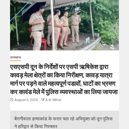
उत्तराखण्ड
एसएसपी दून के निर्देशों पर एसपी ऋषिकेश द्वारा
कावड़ मेला क्षेत्रों का किया निरीक्षण, कावड़ यात्रा
मार्ग पर पड़ने वाले महत्वपूर्ण पडावों, घाटों का भ्रमण
कर कावंड मेले में पुलिस व्यवस्थाओं का लिया जायजा
August 6, 2026
A kr Mittal
बैरागीवाला हत्याकांड के फरार चल रहे अभियुक्त को दून पुलिस
ने हरिद्वार से किया गिरफ्तार