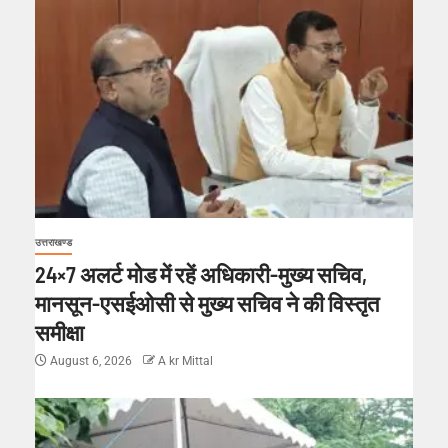
उत्तराखण्ड
24×7 अलर्ट मोड में रहें अधिकारी-मुख्य सचिव,
मानसून-एसईओसी से मुख्य सचिव ने की विस्तृत
समीक्षा
August 6, 2026
A kr Mittal