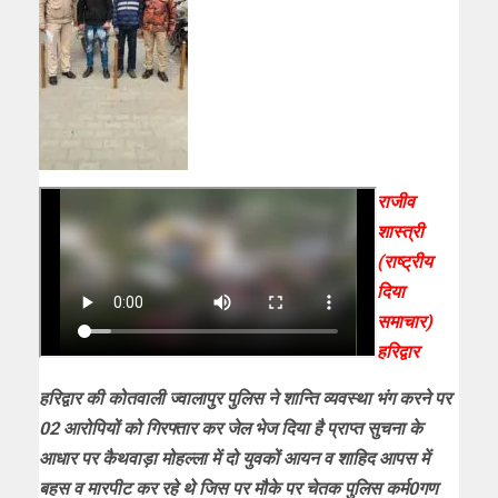
राजीव
शास्त्री
(राष्ट्रीय
दिया
समाचार)
हरिद्वार
हरिद्वार की कोतवाली ज्वालापुर पुलिस ने शान्ति व्यवस्था भंग करने पर
02 आरोपियों को गिरफ्तार कर जेल भेज दिया है प्राप्त सुचना के
आधार पर कैथवाड़ा मोहल्ला में दो युवकों आयन व शाहिद आपस में
बहस व मारपीट कर रहे थे जिस पर मौके पर चेतक पुलिस कर्म0गण