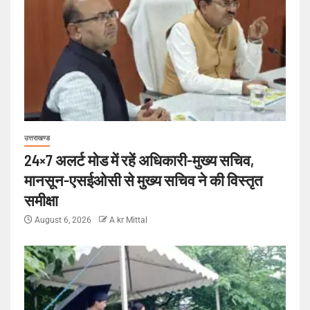
उत्तराखण्ड
24×7 अलर्ट मोड में रहें अधिकारी-मुख्य सचिव,
मानसून-एसईओसी से मुख्य सचिव ने की विस्तृत
समीक्षा
August 6, 2026
A kr Mittal