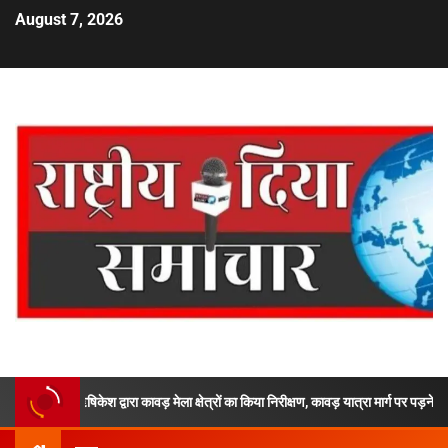
August 7, 2026
पी ऋषिकेश द्वारा कावड़ मेला क्षेत्रों का किया निरीक्षण, कावड़ यात्रा मार्ग पर पड़ने वाले महत्वपूर्