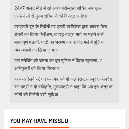
24×7 अलर्ट मोड में रहें अधिकारी-मुख्य सचिव, मानसून-
एसईओसी से मुख्य सचिव ने की विस्तृत समीक्षा
एसएसपी दून के निर्देशों पर एसपी ऋषिकेश द्वारा कावड़ मेला
क्षेत्रों का किया निरीक्षण, कावड़ यात्रा मार्ग पर पड़ने वाले
महत्वपूर्ण पडावों, घाटों का भ्रमण कर कावंड मेले में पुलिस
व्यवस्थाओं का लिया जायजा
पर्स स्नेचिंग की घटना का दून पुलिस ने किया खुलासा, 2
अभियुक्तों को किया गिरफ्तार
बनबसा रेलवे स्टेशन पर अब रुकेगी अछनेरा-टनकपुर एक्सप्रेस,
रेल मंत्री ने दी स्वीकृति, मुख्यमंत्री ने कहा कि अब इस क्षेत्र के
लोगों को मिलेगी बड़ी सुविधा
YOU MAY HAVE MISSED