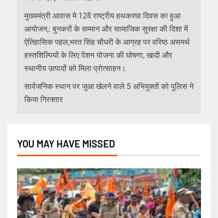
मुख्यमंत्री आवास मे 12वें राष्ट्रीय हथकरघा दिवस का हुआ
आयोजन,: बुनकरों के सम्मान और सामाजिक सुरक्षा की दिशा में
ऐतिहासिक पहल,भरत सिंह चौधरी के आग्रह पर वरिष्ठ असमर्थ
हस्तशिल्पियों के लिए पेंशन योजना की घोषणा, खादी और
स्थानीय उत्पादों को मिला प्रोत्साहन।
सार्वजनिक स्थान पर जुआ खेलने वाले 5 अभियुक्तों को पुलिस ने
किया गिरफ्तार
YOU MAY HAVE MISSED