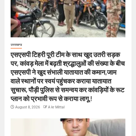
उत्तराखण्ड
एसएसपी टिहरी पूरी टीम के साथ खुद उतरी सड़क
पर, कांवड़ मेला में बढ़ती श्रद्धालुओं की संख्या के बीच
एसएसपी ने खुद संभाली यातायात की कमान,जाम
वाले स्थानों पर स्वयं पहुंचकर कराया यातायात
सुचारू, पौड़ी पुलिस से समन्वय कर कांवड़ियों के रूट
प्लान को प्रभावी रूप से कराया लागू.!
August 8, 2026
A kr Mittal