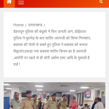
Home
उत्तराखण्ड
देहरादून पुलिस की बंदूको ने फिर ऊगली आग, डोईवाला
पुलिस ने मुठभेड़ के बाद शातिर अपराधी को किया गिरफ्तार,
बदमाश की गोली से बचते हुए पुलिस ने बदमाश को बनाया
तैमूरलंग,पकड़ा गया बदमाश शातिर किस्म का है अपराधी
,आरोपी पर पहले से ही चोरी आर्मस एक्ट आदि के मुकदमे है
दर्ज़ !