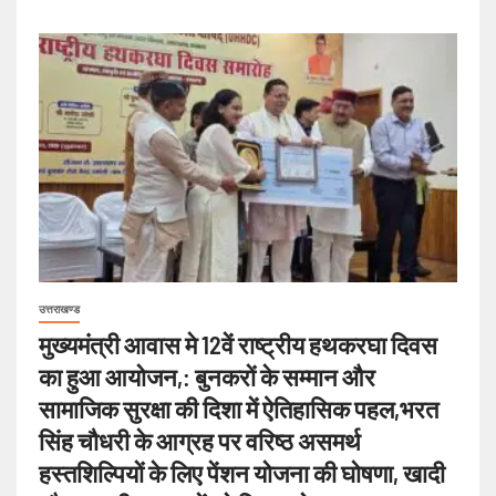
उत्तराखण्ड
मुख्यमंत्री आवास मे 12वें राष्ट्रीय हथकरघा दिवस
का हुआ आयोजन,: बुनकरों के सम्मान और
सामाजिक सुरक्षा की दिशा में ऐतिहासिक पहल,भरत
सिंह चौधरी के आग्रह पर वरिष्ठ असमर्थ
हस्तशिल्पियों के लिए पेंशन योजना की घोषणा, खादी