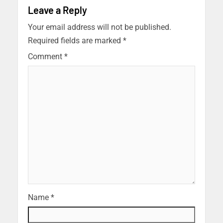
Leave a Reply
Your email address will not be published.
Required fields are marked
*
Comment
*
Name
*