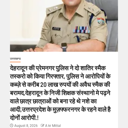
उत्तराखण्ड
देहरादून की प्रेमनगर पुलिस ने दो शातिर स्मैक
तस्करो को किया गिरफ्तार, पुलिस ने आरोपियों के
कब्ज़े से करीब 20 लाख रुपयों की अवैध स्मैक की
बरामद,देहरादून के निजी शिक्षक संस्थानो मे पढ़ने
वाले छात्र छात्राओं को बना रहे थे नशे का
आदी,उत्तरप्रदेश के मुज़फ्फरनगर के रहने वाले है
दोनों आरोपी.!
August 8, 2026
A kr Mittal