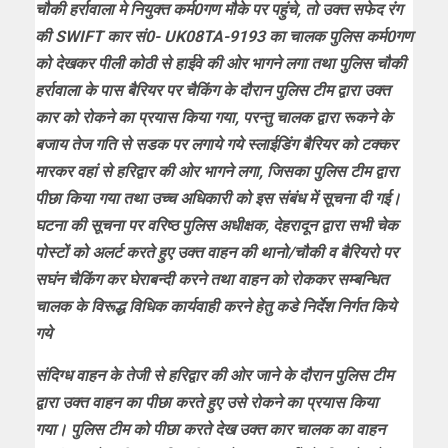
चौकी हर्रावाला मे नियुक्त कर्म0गण मौके पर पहुंचे, तो उक्त सफेद रंग
की SWIFT कार सं0- UK08TA-9193 का चालक पुलिस कर्म0गण
को देखकर पीली कोठी से हाईवे की ओर भागने लगा तथा पुलिस चौकी
हर्रावाला के पास बैरियर पर चैकिंग के दौरान पुलिस टीम द्वारा उक्त
कार को रोकने का प्रयास किया गया, परन्तु चालक द्वारा रूकने के
बजाय तेज गति से सडक पर लगाये गये स्लाईडिंग बैरियर को टक्कर
मारकर वहां से हरिद्वार की ओर भागने लगा, जिसका पुलिस टीम द्वारा
पीछा किया गया तथा उच्च अधिकारी को इस संबंध में सूचना दी गई।
घटना की सूचना पर वरिष्ठ पुलिस अधीक्षक, देहरादून द्वारा सभी चेक
पोस्टों को अलर्ट करते हुए उक्त वाहन की थानो/चौकी व बैरियरो पर
सघंन चैकिंग कर घेराबन्दी करने तथा वाहन को रोककर सम्बन्धित
चालक के विरूद्ध विधिक कार्यवाही करने हेतु कडे निर्देश निर्गत किये
गये
संदिग्ध वाहन के तेजी से हरिद्वार की ओर जाने के दौरान पुलिस टीम
द्वारा उक्त वाहन का पीछा करते हुए उसे रोकने का प्रयास किया
गया। पुलिस टीम को पीछा करते देख उक्त कार चालक का वाहन