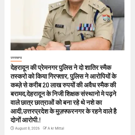
उत्तराखण्ड
देहरादून की प्रेमनगर पुलिस ने दो शातिर स्मैक
तस्करो को किया गिरफ्तार, पुलिस ने आरोपियों के
कब्ज़े से करीब 20 लाख रुपयों की अवैध स्मैक की
बरामद,देहरादून के निजी शिक्षक संस्थानो मे पढ़ने
वाले छात्र छात्राओं को बना रहे थे नशे का
आदी,उत्तरप्रदेश के मुज़फ्फरनगर के रहने वाले है
दोनों आरोपी.!
August 8, 2026
A kr Mittal