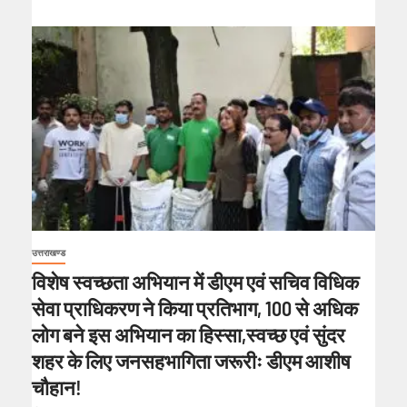
उत्तराखण्ड
विशेष स्वच्छता अभियान में डीएम एवं सचिव विधिक
सेवा प्राधिकरण ने किया प्रतिभाग, 100 से अधिक
लोग बने इस अभियान का हिस्सा,स्वच्छ एवं सुंदर
शहर के लिए जनसहभागिता जरूरीः डीएम आशीष
चौहान!