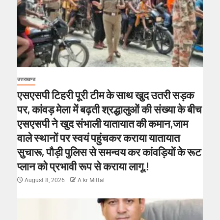
उत्तराखण्ड
एसएसपी टिहरी पूरी टीम के साथ खुद उतरी सड़क
पर, कांवड़ मेला में बढ़ती श्रद्धालुओं की संख्या के बीच
एसएसपी ने खुद संभाली यातायात की कमान,जाम
वाले स्थानों पर स्वयं पहुंचकर कराया यातायात
सुचारू, पौड़ी पुलिस से समन्वय कर कांवड़ियों के रूट
प्लान को प्रभावी रूप से कराया लागू.!
August 8, 2026
A kr Mittal