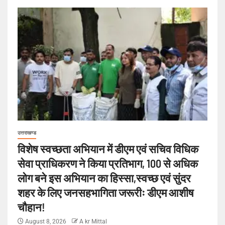
उत्तराखण्ड
विशेष स्वच्छता अभियान में डीएम एवं सचिव विधिक
सेवा प्राधिकरण ने किया प्रतिभाग, 100 से अधिक
लोग बने इस अभियान का हिस्सा,स्वच्छ एवं सुंदर
शहर के लिए जनसहभागिता जरूरीः डीएम आशीष
चौहान!
August 8, 2026
A kr Mittal