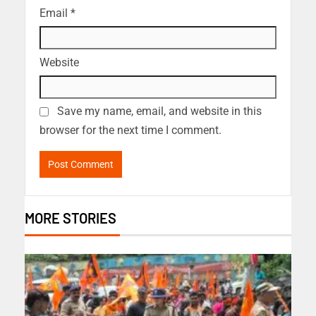
Email
*
Website
Save my name, email, and website in this
browser for the next time I comment.
MORE STORIES