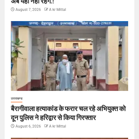
अब यहां नहीं रहेंगे.!
August 7, 2026
A kr Mittal
उत्तराखण्ड
बैरागीवाला हत्याकांड के फरार चल रहे अभियुक्त को
दून पुलिस ने हरिद्वार से किया गिरफ्तार
August 6, 2026
A kr Mittal