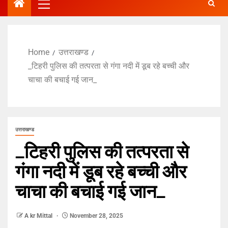
Home
उत्तराखण्ड
_टिहरी पुलिस की तत्परता से गंगा नदी में डूब रहे बच्ची और
चाचा की बचाई गई जान_
उत्तराखण्ड
_टिहरी पुलिस की तत्परता से
गंगा नदी में डूब रहे बच्ची और
चाचा की बचाई गई जान_
A kr Mittal
November 28, 2025