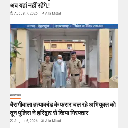
अब यहां नहीं रहेंगे.!
August 7, 2026
A kr Mittal
उत्तराखण्ड
बैरागीवाला हत्याकांड के फरार चल रहे अभियुक्त को
दून पुलिस ने हरिद्वार से किया गिरफ्तार
August 6, 2026
A kr Mittal