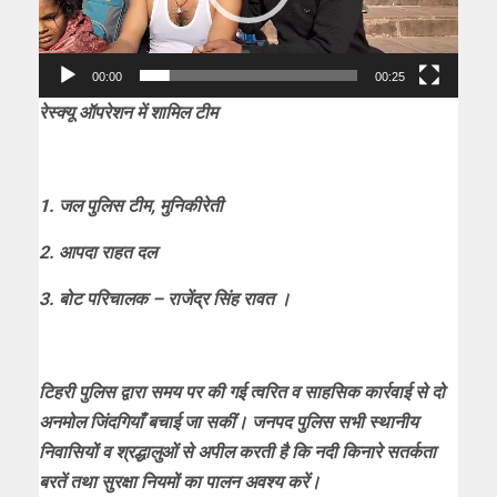
00:00
00:25
रेस्क्यू ऑपरेशन में शामिल टीम
1. जल पुलिस टीम, मुनिकीरेती
2. आपदा राहत दल
3. बोट परिचालक – राजेंद्र सिंह रावत ।
टिहरी पुलिस द्वारा समय पर की गई त्वरित व साहसिक कार्रवाई से दो
अनमोल जिंदगियाँ बचाई जा सकीं। जनपद पुलिस सभी स्थानीय
निवासियों व श्रद्धालुओं से अपील करती है कि नदी किनारे सतर्कता
बरतें तथा सुरक्षा नियमों का पालन अवश्य करें।