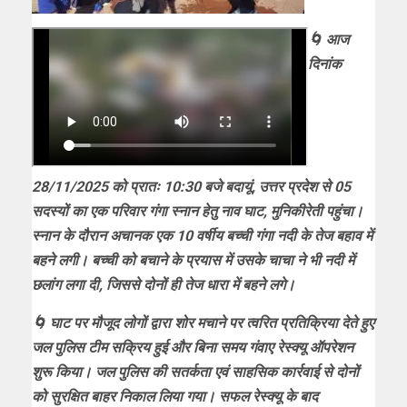
🌀 आज
दिनांक
28/11/2025 को प्रातः 10:30 बजे बदायूं, उत्तर प्रदेश से 05
सदस्यों का एक परिवार गंगा स्नान हेतु नाव घाट, मुनिकीरेती पहुंचा।
स्नान के दौरान अचानक एक 10 वर्षीय बच्ची गंगा नदी के तेज बहाव में
बहने लगी। बच्ची को बचाने के प्रयास में उसके चाचा ने भी नदी में
छलांग लगा दी, जिससे दोनों ही तेज धारा में बहने लगे।
🌀 घाट पर मौजूद लोगों द्वारा शोर मचाने पर त्वरित प्रतिक्रिया देते हुए
जल पुलिस टीम सक्रिय हुई और बिना समय गंवाए रेस्क्यू ऑपरेशन
शुरू किया। जल पुलिस की सतर्कता एवं साहसिक कार्रवाई से दोनों
को सुरक्षित बाहर निकाल लिया गया। सफल रेस्क्यू के बाद