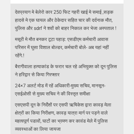
देवप्रयाग मे बेलेरो कार 250 फिट गहरी खाई मे समाई ,सड़क
हादसे मे एक घायल और ठेकेदार सहित चार की दर्दनाक मौत,
पुलिस और sdrf ने शवों को बाहर निकाल कर भेजा अस्पताल !
मसूरी मे मौत बनकर टूटा पहाड़: एसडीएम कर्मचारी आवास
परिसर में घुसा विशाल बोल्डर, कर्मचारी बोले- अब यहां नहीं
रहेंगे.!
बैरागीवाला हत्याकांड के फरार चल रहे अभियुक्त को दून पुलिस
ने हरिद्वार से किया गिरफ्तार
24×7 अलर्ट मोड में रहें अधिकारी-मुख्य सचिव, मानसून-
एसईओसी से मुख्य सचिव ने की विस्तृत समीक्षा
एसएसपी दून के निर्देशों पर एसपी ऋषिकेश द्वारा कावड़ मेला
क्षेत्रों का किया निरीक्षण, कावड़ यात्रा मार्ग पर पड़ने वाले
महत्वपूर्ण पडावों, घाटों का भ्रमण कर कावंड मेले में पुलिस
व्यवस्थाओं का लिया जायजा