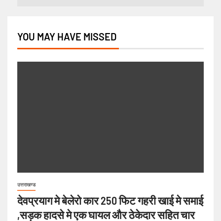
YOU MAY HAVE MISSED
उत्तराखण्ड
देवप्रयाग मे बेलेरो कार 250 फिट गहरी खाई मे समाई
,सड़क हादसे मे एक घायल और ठेकेदार सहित चार