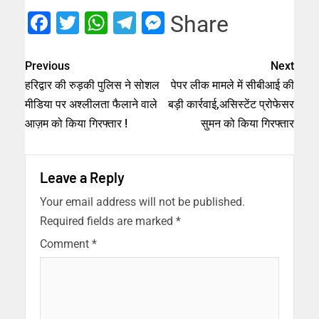
Facebook
Twitter
WhatsApp
Telegram
Messenger
Share
Previous
Next
हरिद्वार की रुड़की पुलिस ने सोशल
पेपर लीक मामले में सीबीआई की
मीडिया पर अश्लीलता फैलाने वाले
बड़ी कार्रवाई,असिस्टेंट प्रोफेसर
आज़म को किया गिरफ्तार !
सुमन को किया गिरफ्तार
Leave a Reply
Your email address will not be published.
Required fields are marked
*
Comment
*