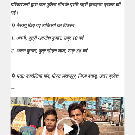
परिवारजनों द्वारा जल पुलिस टीम के प्रति गहरी कृतज्ञता प्रकट की
गई।
🌀 रेस्क्यू किए गए व्यक्तियों का विवरण
1. अवनी, पुत्री अवनीश कुमार, उम्र 10 वर्ष
2. अरुण कुमार, पुत्र सोहन लाल, उम्र 38 वर्ष
🌀 पता: कारोलिया गांव, पोस्ट लखनपुर, जिला बदायूं, उत्तर प्रदेश
—
Video
Player