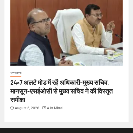
उत्तराखण्ड
24×7 अलर्ट मोड में रहें अधिकारी-मुख्य सचिव,
मानसून-एसईओसी से मुख्य सचिव ने की विस्तृत
समीक्षा
August 6, 2026
A kr Mittal