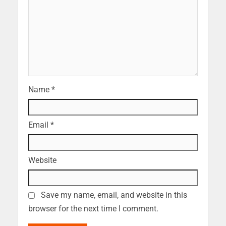
Name
*
Email
*
Website
Save my name, email, and website in this
browser for the next time I comment.