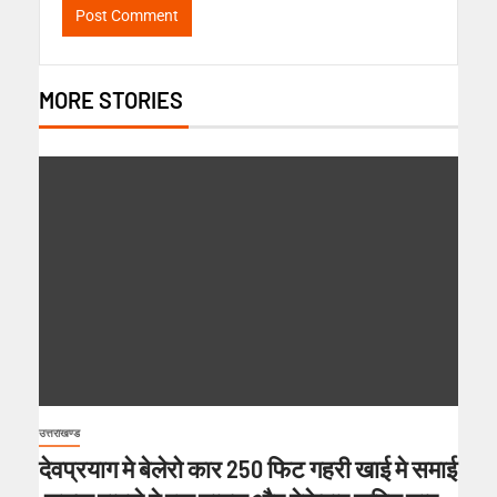
MORE STORIES
उत्तराखण्ड
देवप्रयाग मे बेलेरो कार 250 फिट गहरी खाई मे समाई