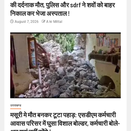
की दर्दनाक मौत, पुलिस और sdrf ने शवों को बाहर
निकाल कर भेजा अस्पताल !
August 7, 2026
A kr Mittal
उत्तराखण्ड
मसूरी मे मौत बनकर टूटा पहाड़: एसडीएम कर्मचारी
आवास परिसर में घुसा विशाल बोल्डर, कर्मचारी बोले-