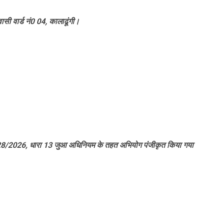
सी वार्ड नं0 04, कालाढूंगी।
NO- 28/2026, धारा 13 जुआ अधिनियम के तहत अभियोग पंजीकृत किया गया