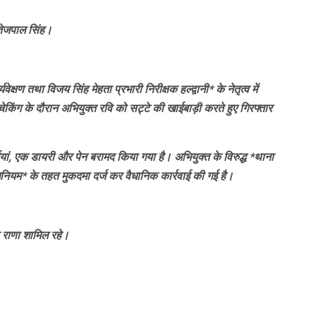
तेजपाल सिंह।
्षण तथा विजय सिंह मेहता प्रभारी निरीक्षक हल्द्वानी* के नेतृत्व में
र में चेकिंग के दौरान अभियुक्त रवि को सट्टे की खाईबाड़ी करते हुए गिरफ्तार
ियां, एक डायरी और पेन बरामद किया गया है। अभियुक्त के विरुद्ध *थाना
नियम* के तहत मुकदमा दर्ज कर वैधानिक कार्रवाई की गई है।
ष राणा शामिल रहे।
nger