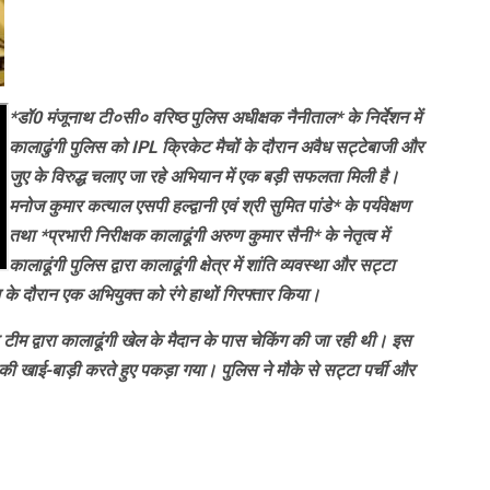
*डॉ0 मंजूनाथ टी०सी० वरिष्ठ पुलिस अधीक्षक नैनीताल* के निर्देशन में
कालाढुंगी पुलिस को IPL क्रिकेट मैचों के दौरान अवैध सट्टेबाजी और
जुए के विरुद्ध चलाए जा रहे अभियान में एक बड़ी सफलता मिली है।
मनोज कुमार कत्याल एसपी हल्द्वानी एवं श्री सुमित पांडे* के पर्यवेक्षण
तथा *प्रभारी निरीक्षक कालाढूंगी अरुण कुमार सैनी* के नेतृत्व में
कालाढूंगी पुलिस द्वारा कालाढूंगी क्षेत्र में शांति व्यवस्था और सट्टा
के दौरान एक अभियुक्त को रंगे हाथों गिरफ्तार किया।
 द्वारा कालाढूंगी खेल के मैदान के पास चेकिंग की जा रही थी। इस
 खाई-बाड़ी करते हुए पकड़ा गया। पुलिस ने मौके से सट्टा पर्ची और