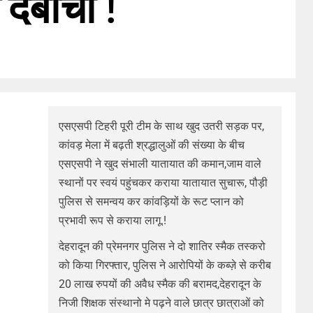
 दबोचा !
एसएसपी टिहरी पूरी टीम के साथ खुद उतरी सड़क पर,
कांवड़ मेला में बढ़ती श्रद्धालुओं की संख्या के बीच
एसएसपी ने खुद संभाली यातायात की कमान,जाम वाले
स्थानों पर स्वयं पहुंचकर कराया यातायात सुचारू, पौड़ी
पुलिस से समन्वय कर कांवड़ियों के रूट प्लान को
प्रभावी रूप से कराया लागू.!
देहरादून की प्रेमनगर पुलिस ने दो शातिर स्मैक तस्करो
को किया गिरफ्तार, पुलिस ने आरोपियों के कब्ज़े से करीब
20 लाख रुपयों की अवैध स्मैक की बरामद,देहरादून के
निजी शिक्षक संस्थानो मे पढ़ने वाले छात्र छात्राओं को