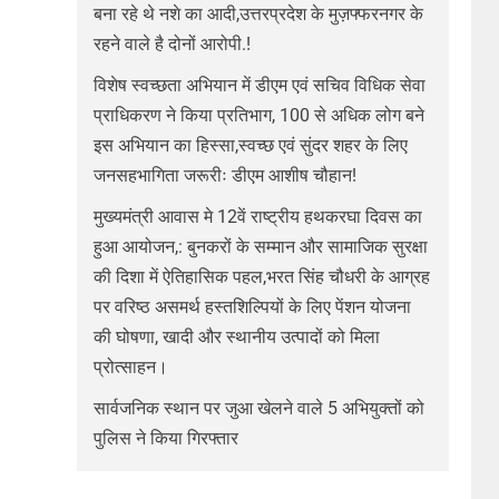
बना रहे थे नशे का आदी,उत्तरप्रदेश के मुज़फ्फरनगर के
रहने वाले है दोनों आरोपी.!
विशेष स्वच्छता अभियान में डीएम एवं सचिव विधिक सेवा
प्राधिकरण ने किया प्रतिभाग, 100 से अधिक लोग बने
इस अभियान का हिस्सा,स्वच्छ एवं सुंदर शहर के लिए
जनसहभागिता जरूरीः डीएम आशीष चौहान!
मुख्यमंत्री आवास मे 12वें राष्ट्रीय हथकरघा दिवस का
हुआ आयोजन,: बुनकरों के सम्मान और सामाजिक सुरक्षा
की दिशा में ऐतिहासिक पहल,भरत सिंह चौधरी के आग्रह
पर वरिष्ठ असमर्थ हस्तशिल्पियों के लिए पेंशन योजना
की घोषणा, खादी और स्थानीय उत्पादों को मिला
प्रोत्साहन।
सार्वजनिक स्थान पर जुआ खेलने वाले 5 अभियुक्तों को
पुलिस ने किया गिरफ्तार