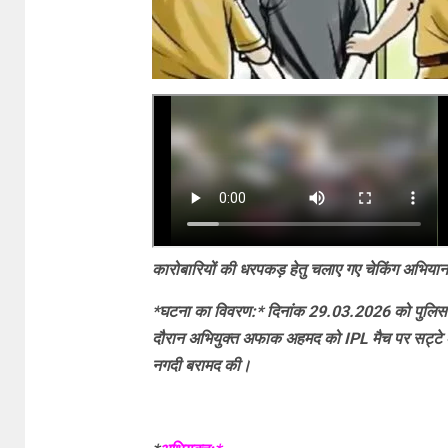
कारोबारियों की धरपकड़ हेतु चलाए गए चेकिंग अभियान 
*घटना का विवरण:* दिनांक 29.03.2026 को पुलिस टीम
दौरान अभियुक्त अफाक अहमद को IPL मैच पर सट्टे की
नगदी बरामद की।