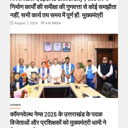
निर्माण कार्यों की समीक्षा की गुणवत्ता से कोई समझौता
नहीं, सभी कार्य तय समय में पूर्ण हों: मुख्यमंत्री
August 7, 2026
A kr Mittal
उत्तराखण्ड
कॉमनवेल्थ गेम्स 2026 के उत्तराखंड के पदक
विजेताओं और प्रशिक्षकों को मुख्यमंत्री धामी ने