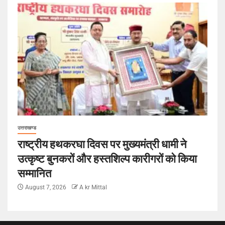
उत्तराखण्ड
राष्ट्रीय हथकरघा दिवस पर मुख्यमंत्री धामी ने
उत्कृष्ट बुनकरों और हस्तशिल्प कारीगरों को किया
सम्मानित
August 7, 2026
A kr Mittal