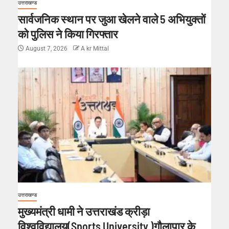
उत्तराखण्ड
सार्वजनिक स्थान पर जुआ खेलने वाले 5 अभियुक्तों
को पुलिस ने किया गिरफ्तार
August 7, 2026
A kr Mittal
उत्तराखण्ड
मुख्यमंत्री धामी ने उत्तराखंड क्रीड़ा
विश्वविद्यालय(Sports University )गौलापार के