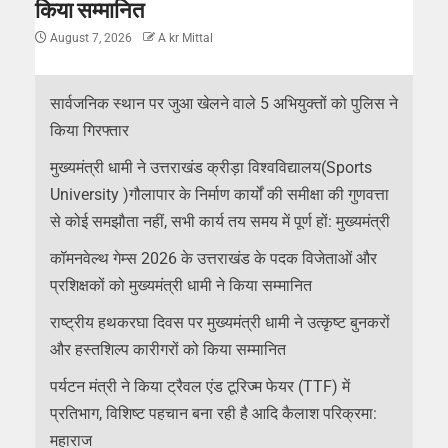
किया सम्मानित
August 7, 2026
A kr Mittal
सार्वजनिक स्थान पर जुआ खेलने वाले 5 अभियुक्तों को पुलिस ने
किया गिरफ्तार
मुख्यमंत्री धामी ने उत्तराखंड क्रीड़ा विश्वविद्यालय(Sports
University )गौलापार के निर्माण कार्यों की समीक्षा की गुणवत्ता
से कोई समझौता नहीं, सभी कार्य तय समय में पूर्ण हों: मुख्यमंत्री
कॉमनवेल्थ गेम्स 2026 के उत्तराखंड के पदक विजेताओं और
प्रशिक्षकों को मुख्यमंत्री धामी ने किया सम्मानित
राष्ट्रीय हथकरघा दिवस पर मुख्यमंत्री धामी ने उत्कृष्ट बुनकरों
और हस्तशिल्प कारीगरों को किया सम्मानित
पर्यटन मंत्री ने किया ट्रैवल एंड टूरिज्म फेयर (TTF) में
प्रतिभाग, विशिष्ट पहचान बना रही है आदि कैलाश परिक्रमा:
महाराज