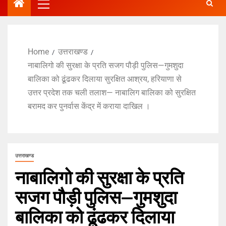
Home
उत्तराखण्ड
नाबालिगो की सुरक्षा के प्रति सजग पौड़ी पुलिस—गुमशुदा
बालिका को ढूंढकर दिलाया सुरक्षित आश्रय, हरियाणा से
उत्तर प्रदेश तक चली तलाश— नाबालिग बालिका को सुरक्षित
बरामद कर पुनर्वास केंद्र में कराया दाखिल ।
उत्तराखण्ड
नाबालिगो की सुरक्षा के प्रति
सजग पौड़ी पुलिस—गुमशुदा
बालिका को ढूंढकर दिलाया