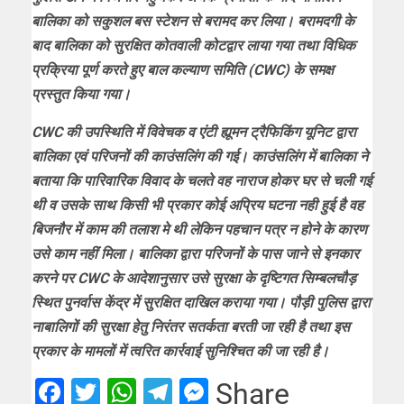
बालिका को सकुशल बस स्टेशन से बरामद कर लिया। बरामदगी के
बाद बालिका को सुरक्षित कोतवाली कोटद्वार लाया गया तथा विधिक
प्रक्रिया पूर्ण करते हुए बाल कल्याण समिति (CWC) के समक्ष
प्रस्तुत किया गया।
CWC की उपस्थिति में विवेचक व एंटी ह्यूमन ट्रैफिकिंग यूनिट द्वारा
बालिका एवं परिजनों की काउंसलिंग की गई। काउंसलिंग में बालिका ने
बताया कि पारिवारिक विवाद के चलते वह नाराज होकर घर से चली गई
थी व उसके साथ किसी भी प्रकार कोई अप्रिय घटना नही हुई है वह
बिजनौर में काम की तलाश मे थी लेकिन पहचान पत्र न होने के कारण
उसे काम नहीं मिला। बालिका द्वारा परिजनों के पास जाने से इनकार
करने पर CWC के आदेशानुसार उसे सुरक्षा के दृष्टिगत सिम्बलचौड़
स्थित पुनर्वास केंद्र में सुरक्षित दाखिल कराया गया। पौड़ी पुलिस द्वारा
नाबालिगों की सुरक्षा हेतु निरंतर सतर्कता बरती जा रही है तथा इस
प्रकार के मामलों में त्वरित कार्रवाई सुनिश्चित की जा रही है।
Facebook
Twitter
WhatsApp
Telegram
Messenger
Share