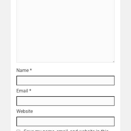
Name
*
Email
*
Website