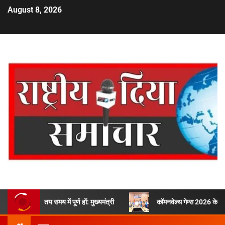
August 8, 2026
य तय समय में पूर्ण हों: मुख्यमंत्री
कॉमनवेल्थ गेम्स 2026 के उत्तराखंड के पदक