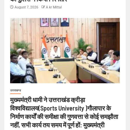
August 7, 2026
A kr Mittal
उत्तराखण्ड
मुख्यमंत्री धामी ने उत्तराखंड क्रीड़ा
विश्वविद्यालय(Sports University )गौलापार के
निर्माण कार्यों की समीक्षा की गुणवत्ता से कोई समझौता
नहीं, सभी कार्य तय समय में पूर्ण हों: मुख्यमंत्री