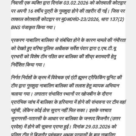
निवासी एक व्यक्ति द्वारा दिनांक 03.02.2026 को कोतवाली कोटद्वार
पर अपनी 16 वर्षीय पुत्री के गुमशुदा होने की तहरीर दी गई। जिस पर
तत्काल कोतवाली कोटद्वार पर मु0अ0सं0-23/2026, धारा 137(2)
BNS पंजाकृत किया गया।
प्रकरण नाबालिग बालिका से संबंधित होने के कारण मामले की गंभीरता
को देखते हुए वरिष्ठ पुलिस अधीक्षक सर्वेश पंवार द्वारा ए.एच.टी.यू
प्रभारी को विशेष टीम गठित कर बालिका की शीघ्र बरामदगी हेतु
निर्देशित किया गया।
निर्गत निर्दशों के क्रम में विवेचक एवं एंटी ह्यूमन ट्रैफिकिंग यूनिट की
टीम द्वारा गुमशुदा नाबालिग बालिका की तलाश हेतु व्यापक अभियान
चलाया गया। लगातार संभावित स्थानों पर खोजबीन के दौरान
प्रारंभिक जांच में बालिका के हरियाणा में होने की संभावना पर टीम वहां
पहुंची, लेकिन कोई ठोस सुराग नहीं मिल सका। इसके पश्चात
सुरागरसी-पतारसी के आधार पर बालिका के जनपद बिजनौर (उत्तर
प्रदेश) में होने की सूचना प्राप्त हुई। दिनांक 29.03.2026 को
पुलिस टीम ने बिजनौर पहुंचकर अथक प्रयासों के बाद नाबालिग