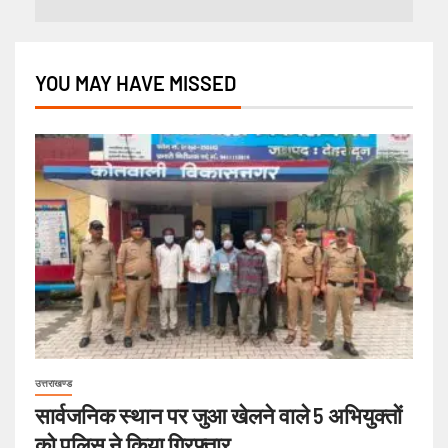
YOU MAY HAVE MISSED
उत्तराखण्ड
सार्वजनिक स्थान पर जुआ खेलने वाले 5 अभियुक्तों
को पुलिस ने किया गिरफ्तार