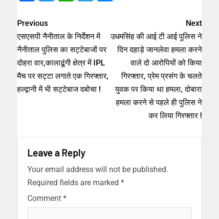
Previous
Next
एसएसपी नैनीताल के निर्देशन में
उधमसिंह की आई टी आई पुलिस ने
नैनीताल पुलिस का सट्टेबाजों पर
दिन दहाड़े जानलेवा हमला करने
दोहरा वार,कालाढूंगी क्षेत्र में IPL
वाले दो आरोपियों को किया
मैच पर सट्टा लगाते एक गिरफ्तार,
गिरफ्तार, प्रेम प्रसंग के चलते
हल्द्वानी में भी सट्टेबाज दबोचा !
युवक पर किया था हमला, दोबारा
हमला करने से पहले ही पुलिस ने
कर लिया गिरफ्तार !
Leave a Reply
Your email address will not be published.
Required fields are marked
*
Comment
*