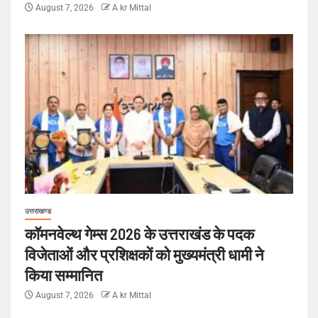
August 7, 2026
A kr Mittal
उत्तराखण्ड
कॉमनवेल्थ गेम्स 2026 के उत्तराखंड के पदक
विजेताओं और प्रशिक्षकों को मुख्यमंत्री धामी ने
किया सम्मानित
August 7, 2026
A kr Mittal