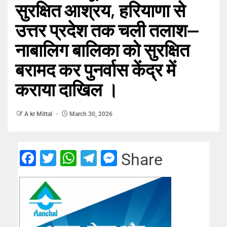
सुरक्षित आश्रय, हरियाणा से
उत्तर प्रदेश तक चली तलाश—
नाबालिग बालिका को सुरक्षित
बरामद कर पुनर्वास केंद्र में
कराया दाखिल ।
A kr Mittal
March 30, 2026
Facebook
Twitter
WhatsApp
Telegram
Messenger
Share