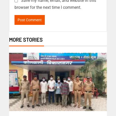
Save my name, email, and website in this
browser for the next time I comment.
MORE STORIES