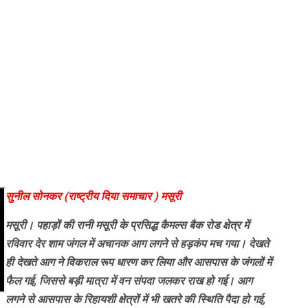
सुनील सोनकर (राष्ट्रीय दिया समाचार ) मसूरी
मसूरी। पहाड़ों की रानी मसूरी के प्रसिद्ध कैमल्स बैक रोड क्षेत्र में
रविवार देर शाम जंगल में अचानक आग लगने से हड़कंप मच गया। देखते
ही देखते आग ने विकराल रूप धारण कर लिया और आसपास के जंगलों में
फैल गई, जिससे बड़ी मात्रा में वन संपदा जलकर राख हो गई। आग
लगने से आसपास के रिहायशी क्षेत्रों में भी खतरे की स्थिति पैदा हो गई,