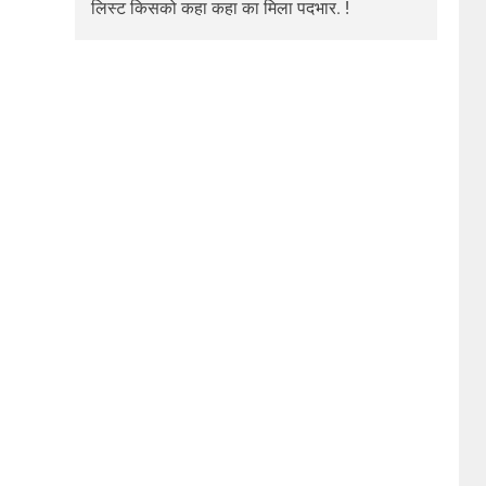
लिस्ट किसको कहा कहा का मिला पदभार. !