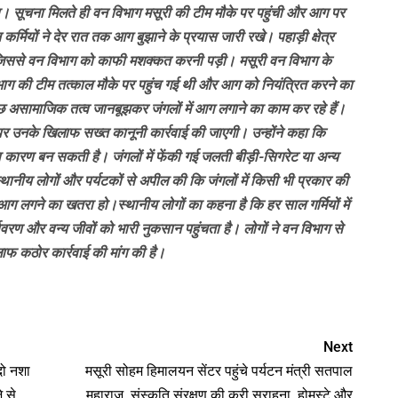
ा। सूचना मिलते ही वन विभाग मसूरी की टीम मौके पर पहुंची और आग पर
कर्मियों ने देर रात तक आग बुझाने के प्रयास जारी रखे। पहाड़ी क्षेत्र
 जिससे वन विभाग को काफी मशक्कत करनी पड़ी। मसूरी वन विभाग के
ाग की टीम तत्काल मौके पर पहुंच गई थी और आग को नियंत्रित करने का
छ असामाजिक तत्व जानबूझकर जंगलों में आग लगाने का काम कर रहे हैं।
 पर उनके खिलाफ सख्त कानूनी कार्रवाई की जाएगी। उन्होंने कहा कि
 का कारण बन सकती है। जंगलों में फेंकी गई जलती बीड़ी-सिगरेट या अन्य
्थानीय लोगों और पर्यटकों से अपील की कि जंगलों में किसी भी प्रकार की
 आग लगने का खतरा हो।स्थानीय लोगों का कहना है कि हर साल गर्मियों में
यावरण और वन्य जीवों को भारी नुकसान पहुंचता है। लोगों ने वन विभाग से
ाफ कठोर कार्रवाई की मांग की है।
nger
Next
दो नशा
मसूरी सोहम हिमालयन सेंटर पहुंचे पर्यटन मंत्री सतपाल
े से
महाराज, संस्कृति संरक्षण की करी सराहना, होमस्टे और