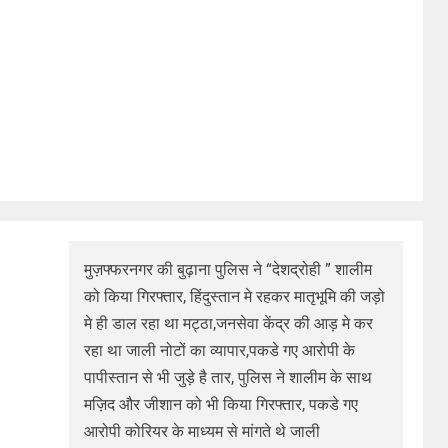
मुज़फ्फरनगर की बुढ़ाना पुलिस ने “देशद्रोही ” शालीम
को किया गिरफ्तार, हिंदुस्तान मे रहकर मातृभूमि की जड़ो
मे ही डाल रहा था मट्ठा,जनसेवा केंद्र की आड़ मे कर
रहा था जाली नोटों का व्यापार,पकडे गए आरोपी के
पापीस्तान से भी जुड़े है तार, पुलिस ने शालीम के साथ
मज़िद और जीशान को भी किया गिरफ्तार, पकडे गए
आरोपी कोरियर के माध्यम से मांगते थे जाली