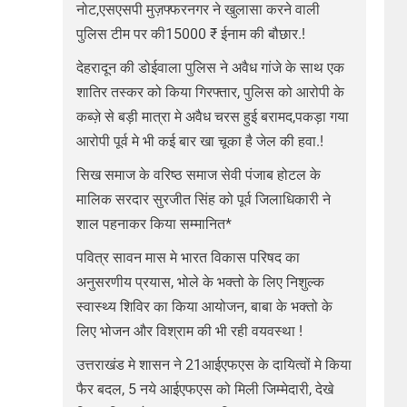
नोट,एसएसपी मुज़फ्फरनगर ने खुलासा करने वाली
पुलिस टीम पर की15000 ₹ ईनाम की बौछार.!
देहरादून की डोईवाला पुलिस ने अवैध गांजे के साथ एक
शातिर तस्कर को किया गिरफ्तार, पुलिस को आरोपी के
कब्ज़े से बड़ी मात्रा मे अवैध चरस हुई बरामद,पकड़ा गया
आरोपी पूर्व मे भी कई बार खा चूका है जेल की हवा.!
सिख समाज के वरिष्ठ समाज सेवी पंजाब होटल के
मालिक सरदार सुरजीत सिंह को पूर्व जिलाधिकारी ने
शाल पहनाकर किया सम्मानित*
पवित्र सावन मास मे भारत विकास परिषद का
अनुसरणीय प्रयास, भोले के भक्तो के लिए निशुल्क
स्वास्थ्य शिविर का किया आयोजन, बाबा के भक्तो के
लिए भोजन और विश्राम की भी रही वयवस्था !
उत्तराखंड मे शासन ने 21आईएफएस के दायित्वों मे किया
फैर बदल, 5 नये आईएफएस को मिली जिम्मेदारी, देखे