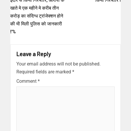
इंदौर से किया गिरफ्तार, आरोपी के
किया गिरफ्तार !
खाते मे एक महीने मे करीब तीन
करोड़ का संदिग्ध ट्रांजेक्शन होने
की भी मिली पुलिस को जानकारी
!’%
Leave a Reply
Your email address will not be published.
Required fields are marked
*
Comment
*