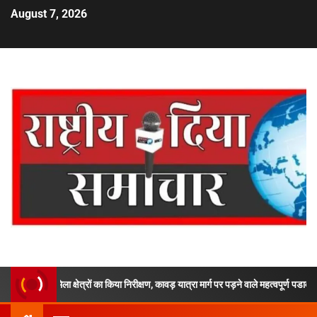
August 7, 2026
ड़ मेला क्षेत्रों का किया निरीक्षण, कावड़ यात्रा मार्ग पर पड़ने वाले महत्वपूर्ण पडावों, घाटों का भ