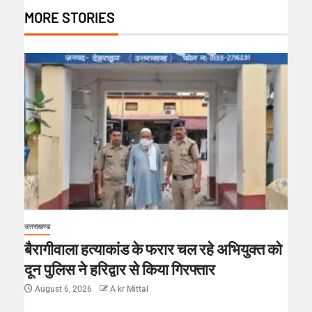
MORE STORIES
उत्तराखण्ड
बैरागीवाला हत्याकांड के फरार चल रहे अभियुक्त को
दून पुलिस ने हरिद्वार से किया गिरफ्तार
August 6, 2026
A kr Mittal