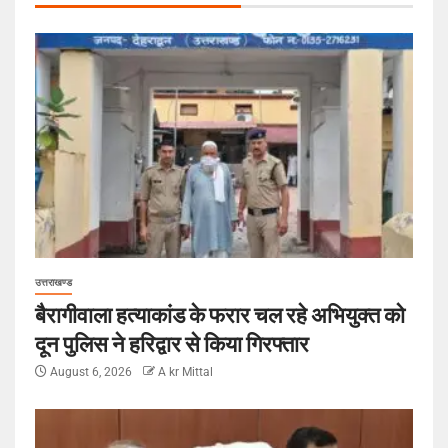
उत्तराखण्ड
बैरागीवाला हत्याकांड के फरार चल रहे अभियुक्त को
दून पुलिस ने हरिद्वार से किया गिरफ्तार
August 6, 2026
A kr Mittal