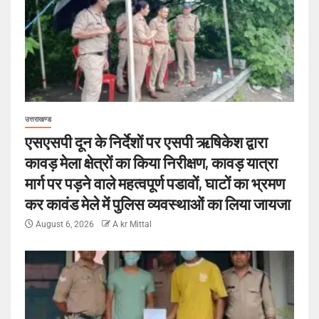
उत्तराखण्ड
एसएसपी दून के निर्देशों पर एसपी ऋषिकेश द्वारा
कावड़ मेला क्षेत्रों का किया निरीक्षण, कावड़ यात्रा
मार्ग पर पड़ने वाले महत्वपूर्ण पडावों, घाटों का भ्रमण
कर कावंड मेले में पुलिस व्यवस्थाओं का लिया जायजा
August 6, 2026
A kr Mittal