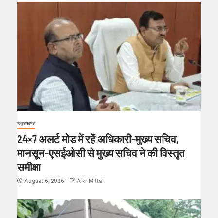
उत्तराखण्ड
24×7 अलर्ट मोड में रहें अधिकारी-मुख्य सचिव,
मानसून-एसईओसी से मुख्य सचिव ने की विस्तृत
समीक्षा
August 6, 2026
A kr Mittal