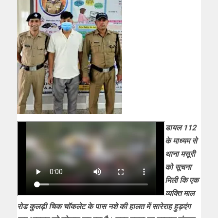
डायल 112
के माध्यम से
थाना मसूरी
को सूचना
मिली कि एक
व्यक्ति माल
रोड कुलड़ी चिक चॉकलेट के पास नशे की हालत में सारेराह हुड़दंग