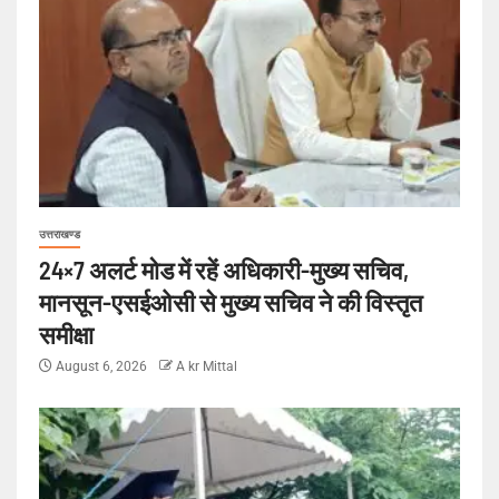
उत्तराखण्ड
24×7 अलर्ट मोड में रहें अधिकारी-मुख्य सचिव,
मानसून-एसईओसी से मुख्य सचिव ने की विस्तृत
समीक्षा
August 6, 2026
A kr Mittal