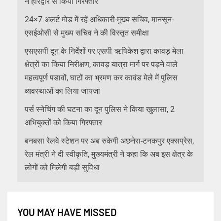
ने हरिद्वार से किया गिरफ्तार
24×7 अलर्ट मोड में रहें अधिकारी-मुख्य सचिव, मानसून-
एसईओसी से मुख्य सचिव ने की विस्तृत समीक्षा
एसएसपी दून के निर्देशों पर एसपी ऋषिकेश द्वारा कावड़ मेला
क्षेत्रों का किया निरीक्षण, कावड़ यात्रा मार्ग पर पड़ने वाले
महत्वपूर्ण पडावों, घाटों का भ्रमण कर कावंड मेले में पुलिस
व्यवस्थाओं का लिया जायजा
पर्स स्नेचिंग की घटना का दून पुलिस ने किया खुलासा, 2
अभियुक्तों को किया गिरफ्तार
बनबसा रेलवे स्टेशन पर अब रुकेगी अछनेरा-टनकपुर एक्सप्रेस,
रेल मंत्री ने दी स्वीकृति, मुख्यमंत्री ने कहा कि अब इस क्षेत्र के
लोगों को मिलेगी बड़ी सुविधा
YOU MAY HAVE MISSED