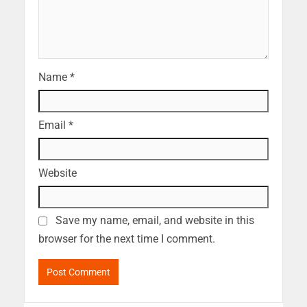
Name
*
Email
*
Website
Save my name, email, and website in this
browser for the next time I comment.