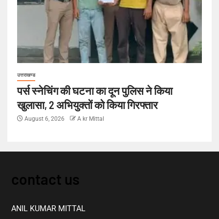
उत्तराखण्ड
पर्स स्नेचिंग की घटना का दून पुलिस ने किया
खुलासा, 2 अभियुक्तों को किया गिरफ्तार
August 6, 2026
A kr Mittal
contact us
ANIL KUMAR MITTAL