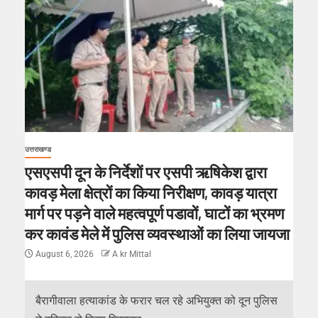
उत्तराखण्ड
एसएसपी दून के निर्देशों पर एसपी ऋषिकेश द्वारा
कावड़ मेला क्षेत्रों का किया निरीक्षण, कावड़ यात्रा
मार्ग पर पड़ने वाले महत्वपूर्ण पडावों, घाटों का भ्रमण
कर कावंड मेले में पुलिस व्यवस्थाओं का लिया जायजा
August 6, 2026
A kr Mittal
बैरागीवाला हत्याकांड के फरार चल रहे अभियुक्त को दून पुलिस