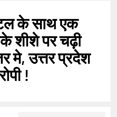
स्टल के साथ एक
 के शीशे पर चढ़ी
मे, उत्तर प्रदेश
ोपी !