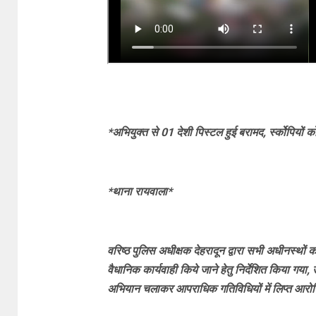
*अभियुक्त से 01 देशी पिस्टल हुई बरामद, र्स्कोपियों
*थाना रायवाला*
वरिष्ठ पुलिस अधीक्षक देहरादून द्वारा सभी अधीनस्थों को 
वैधानिक कार्यवाही किये जाने हेतु निर्देशित किया गया, उक
अभियान चलाकर आपराधिक गतिविधियों में लिप्त आरोपियो