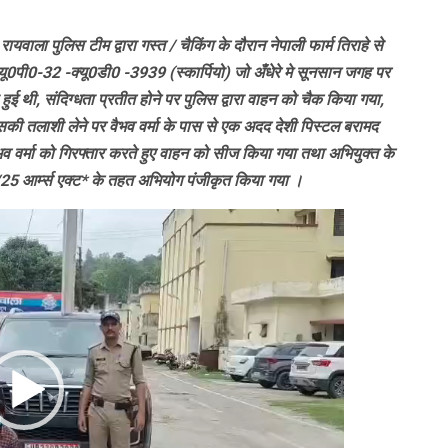
यवाला पुलिस टीम द्वारा गस्त / चैकिंग के दौरान नेपाली फार्म तिराहे से
0पी0-32 -क्यू0डी0 -3939 (स्कार्पियो) जो अँधेरे मे सूनसान जगह पर
ई थी, संदिग्धता प्रतीत होने पर पुलिस द्वारा वाहन को चैक किया गया,
, जिसकी तलाशी लेने पर वैभव वर्मा के पास से एक अदद देशी पिस्टल बरामद
ैभव वर्मा को गिरफ्तार करते हुए वाहन को सीज किया गया तथा अभियुक्त के
25 आर्म्स एक्ट* के तहत अभियोग पंजीकृत किया गया ।