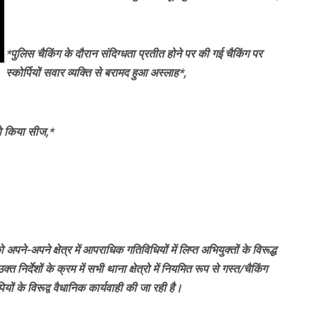
*पुलिस चैकिंग के दौरान संदिग्धता प्रतीत होने पर की गई चैकिंग पर
स्कोर्पियों सवार व्यक्ति से बरामद हुआ अस्लाह*,
 को किया सीज,*
अपने-अपने क्षेत्र में आपराधिक गतिविधियों में लिप्त अभियुक्तों के विरूद्ध
्त निर्देशों के क्रम में सभी थाना क्षेत्रो में नियमित रूप से गस्त/चैकिंग
ं के विरूद्व वैधानिक कार्यवाही की जा रही है।