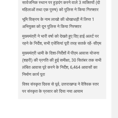
सार्वजनिक स्थान पर हुड़दंग करने वाले 3 व्यक्तियों (दो
महिलाओं तथा एक पुरुष) को पुलिस ने किया गिरफ्तार
भूमि विक्रय के नाम लाखो की धोखाधड़ी में लिप्त 1
अभियुक्त को दून पुलिस ने किया गिरफ्तार
मुख्यमंत्री ने भारी वर्षा को देखते हुए दिए हाई अलर्ट पर
रहने के निर्देश, सभी एजेंसियां पूरी तरह सतर्क रहें- सीएम
मुख्यमंत्री धामी के दिशा-निर्देशों में पीएम आवास योजना
(शहरी) की प्रगति की हुई समीक्षा, 30 सितंबर तक सभी
लंबित आवास पूरे करने के निर्देश, 6,464 आवासों का
निर्माण कार्य पूरा
विश्व संस्कृत दिवस से पूर्व, उत्तराखण्ड ने वैश्विक स्तर
पर संस्कृत के प्रसार को दिया नया आयाम