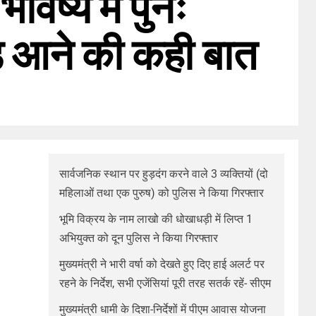
विष्य में पुनः
ड आने की कही बात
सार्वजनिक स्थान पर हुड़दंग करने वाले 3 व्यक्तियों (दो
महिलाओं तथा एक पुरुष) को पुलिस ने किया गिरफ्तार
भूमि विक्रय के नाम लाखो की धोखाधड़ी में लिप्त 1
अभियुक्त को दून पुलिस ने किया गिरफ्तार
मुख्यमंत्री ने भारी वर्षा को देखते हुए दिए हाई अलर्ट पर
रहने के निर्देश, सभी एजेंसियां पूरी तरह सतर्क रहें- सीएम
मुख्यमंत्री धामी के दिशा-निर्देशों में पीएम आवास योजना