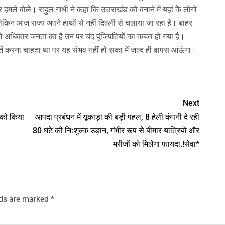
हमले बोले। राहुल गांधी ने कहा कि उत्तराखंड को बनाने में यहां के लोगों
ेकिन आज राज्य अपने हाथों से नहीं दिल्ली से चलाया जा रहा है। बाहर
ो अधिकार जनता का है उन पर चंद पूंजिपतियों का कब्जा हो गया है।
बातें करना चाहता था पर यह संभव नहीं हो सका में जल्द ही वापस आऊंगा।
nger
Next
ं को किया
आपदा प्रबंधन में यूकाड़ा की बड़ी पहल, 8 हेली कंपनी दे रही
80 घंटे की निःशुल्क उड़ान, गंभीर रूप से बीमार यात्रियों और
मरीजों को मिलेगा फायदा.!सेवा*
lds are marked
*