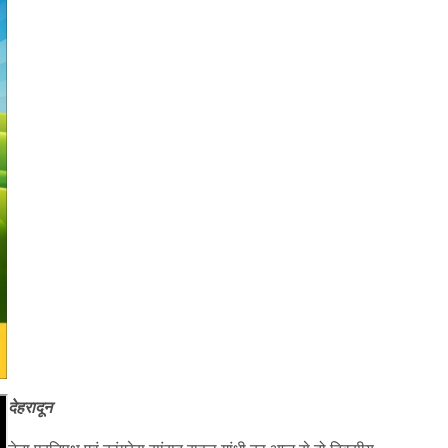
देहरादून