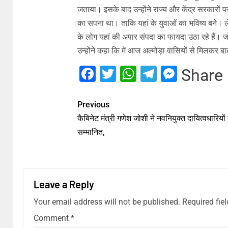
जताया। इसके बाद उन्होंने राज्य और केंद्र सरकारों पर 
का सपना था। ताकि यहां के युवाओं का भविष्य बने। ल
के लोग यहां की अपार संपदा का फायदा उठा रहे हैं। ज
उन्होंने कहा कि में आज अल्मोड़ा वासियों से मिलकर 
Facebook
Twitter
WhatsApp
Telegram
Messe
Share
Previous
कैबिनेट मंत्री गणेश जोशी ने नवनियुक्त दायित्वधारियो
सम्मानित,
Leave a Reply
Your email address will not be published.
Required fie
Comment
*