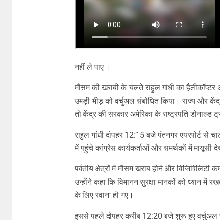
नहीं ले पाए ।
मौसम की खराबी के चलते राहुल गांधी का हैलीकॉप्टर अल्मो
उमड़ी भीड़ को वर्चुअल संबोधित किया। राज्य और केंद
तो केंद्र की सरकार अमेरिका के राष्ट्रपति डोनाल्ड ट्र
राहुल गांधी दोपहर 12:15 बजे पंतनगर एयरपोर्ट से चार्टर्
में पहुंचे कांग्रेस कार्यकर्ताओं और समर्थकों में मायूसी 
पर्वतीय क्षेत्रों में मौसम खराब होने और विजिबिलिटी 
उन्होंने कहा कि विमानन सुरक्षा मानकों को ध्यान में र
के लिए रवाना हो गए।
इससे पहले दोपहर करीब 12:20 बजे शुरू हुए वर्चुअल सं