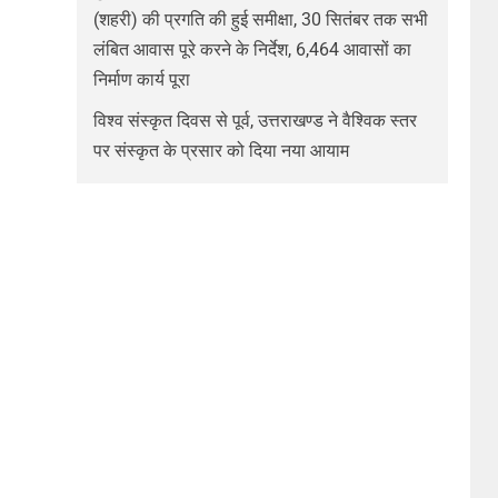
(शहरी) की प्रगति की हुई समीक्षा, 30 सितंबर तक सभी
लंबित आवास पूरे करने के निर्देश, 6,464 आवासों का
निर्माण कार्य पूरा
विश्व संस्कृत दिवस से पूर्व, उत्तराखण्ड ने वैश्विक स्तर
पर संस्कृत के प्रसार को दिया नया आयाम