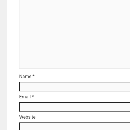
Name
*
Email
*
Website