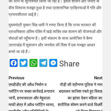
का लाभ भी सुनिश्चित किया जा रहा है। इससे शासन और जनता के
बीच विश्वास मजबूत हुआ है तथा प्रशासनिक प्रक्रियाओं में गति और
प्रभावशीलता आई है।
मुख्यमंत्री पुष्कर सिंह धामी ने स्पष्ट किया है कि राज्य सरकार की
प्राथमिकता अंतिम पंक्ति में खड़े व्यक्ति तक शासन की योजनाओं और
सेवाओं को पहुँचाना है। इसी संकल्प के साथ आयोजित ये कैम्प
उत्तराखंड में सुशासन और जनसेवा की दिशा में एक मजबूत आधार
बनते जा रहे हैं।
Facebook
Twitter
WhatsApp
Telegram
Messenger
Share
Previous
Next
एमडीडीए की अवैध निर्माण व
पौड़ी की श्रीनगर पुलिस ने नाम
प्लॉटिंग पर सख्त कार्रवाई लगातार
बदलकर साजिश रचते हुए विवाह
जारी, हरभजवाला और मेहुवाला
का झांसा देकर महिला का
माफी क्षेत्र में अवैध प्लॉटिंग ध्वस्त,
शारीरिक शोषण करने वाले विधर्मी