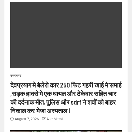
उत्तराखण्ड
देवप्रयाग मे बेलेरो कार 250 फिट गहरी खाई मे समाई
,सड़क हादसे मे एक घायल और ठेकेदार सहित चार
की दर्दनाक मौत, पुलिस और sdrf ने शवों को बाहर
निकाल कर भेजा अस्पताल !
August 7, 2026
A kr Mittal