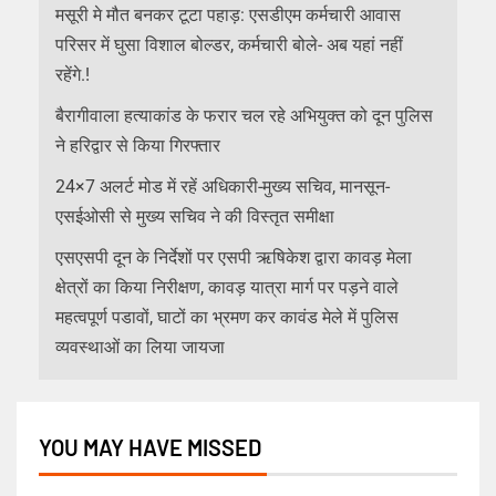
मसूरी मे मौत बनकर टूटा पहाड़: एसडीएम कर्मचारी आवास
परिसर में घुसा विशाल बोल्डर, कर्मचारी बोले- अब यहां नहीं
रहेंगे.!
बैरागीवाला हत्याकांड के फरार चल रहे अभियुक्त को दून पुलिस
ने हरिद्वार से किया गिरफ्तार
24×7 अलर्ट मोड में रहें अधिकारी-मुख्य सचिव, मानसून-
एसईओसी से मुख्य सचिव ने की विस्तृत समीक्षा
एसएसपी दून के निर्देशों पर एसपी ऋषिकेश द्वारा कावड़ मेला
क्षेत्रों का किया निरीक्षण, कावड़ यात्रा मार्ग पर पड़ने वाले
महत्वपूर्ण पडावों, घाटों का भ्रमण कर कावंड मेले में पुलिस
व्यवस्थाओं का लिया जायजा
YOU MAY HAVE MISSED