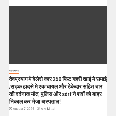
उत्तराखण्ड
देवप्रयाग मे बेलेरो कार 250 फिट गहरी खाई मे समाई
,सड़क हादसे मे एक घायल और ठेकेदार सहित चार
की दर्दनाक मौत, पुलिस और sdrf ने शवों को बाहर
निकाल कर भेजा अस्पताल !
August 7, 2026
A kr Mittal