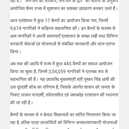
रहा है। “जन-जन की सरकार, जन-जन के द्वार” की भावना के अनुरूप
आयोजित कैम्प राज्य में सुशासन का सशक्त उदाहरण बनकर उभरे हैं।
आज प्रदेशभर में कुल 17 कैम्पों का आयोजन किया गया, जिनमें
9,674 नागरिकों ने सक्रिय सहभागिता की। इन कैम्पों के माध्यम से
आम नागरिकों ने अपनी समस्याएँ प्रशासन के समक्ष रखीं तथा विभिन्न
सरकारी सेवाओं एवं योजनाओं से संबंधित जानकारी और लाभ प्राप्त
किया।
अब तक की अवधि में राज्य में कुल 445 कैम्पों का सफल आयोजन
किया जा चुका है, जिनमें 3,54,059 नागरिकों ने प्रत्यक्ष रूप से
सहभागिता की है। यह उपलब्धि मुख्यमंत्री श्री पुष्कर सिंह धामी की
उस दूरदर्शी सोच का परिणाम है, जिसके अंतर्गत शासन को जनता के
निकट लाकर पारदर्शी, संवेदनशील एवं जवाबदेह प्रशासन की स्थापना
की जा रही है।
कैम्पों के माध्यम से न केवल शिकायतों का त्वरित निस्तारण किया जा
रहा है, बल्कि पात्र लाभार्थियों को विभिन्न जनकल्याणकारी योजनाओं