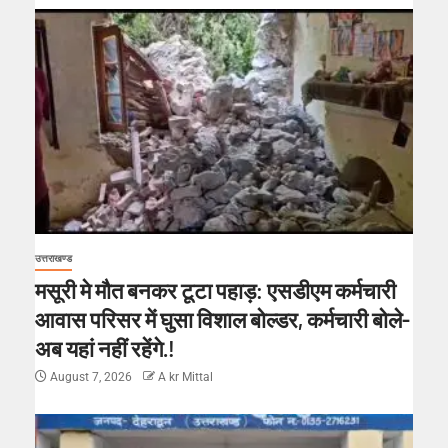
उत्तराखण्ड
मसूरी मे मौत बनकर टूटा पहाड़: एसडीएम कर्मचारी
आवास परिसर में घुसा विशाल बोल्डर, कर्मचारी बोले-
अब यहां नहीं रहेंगे.!
August 7, 2026
A kr Mittal