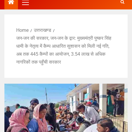
Home
उत्तराखण्ड
जन-जन की सरकार, जन-जन के द्वार: मुख्यमंत्री पुष्कर सिंह
धामी के नेतृत्व में कैम्प आधारित सुशासन को मिली नई गति,
अब तक 445 कैम्पों का आयोजन, 3.54 लाख से अधिक
नागरिकों तक पहुँची सरकार