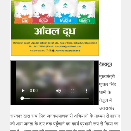
देहरादून
मुख्यमंत्री
पुष्कर सिंह
धामी के
नेतृत्व में
उत्तराखंड
सरकार द्वारा संचालित जनकल्याणकारी अभियानों के माध्यम से शासन
को आम जनता के द्वार तक पहुँचाने का कार्य प्रभावी रूप से किया जा