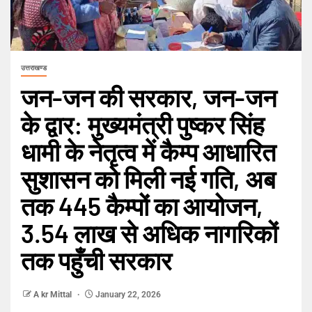
उत्तराखण्ड
जन-जन की सरकार, जन-जन
के द्वार: मुख्यमंत्री पुष्कर सिंह
धामी के नेतृत्व में कैम्प आधारित
सुशासन को मिली नई गति, अब
तक 445 कैम्पों का आयोजन,
3.54 लाख से अधिक नागरिकों
तक पहुँची सरकार
A kr Mittal
January 22, 2026