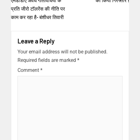
एमडीडीए अवैध गतिविधियों के
को किया गिरफ्तार !
प्रति जीरो टॉलरेंस की नीति पर
काम कर रहा है- बंशीधर तिवारी
Leave a Reply
Your email address will not be published.
Required fields are marked
*
Comment
*