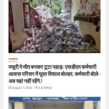
उत्तराखण्ड
मसूरी मे मौत बनकर टूटा पहाड़: एसडीएम कर्मचारी
आवास परिसर में घुसा विशाल बोल्डर, कर्मचारी बोले-
अब यहां नहीं रहेंगे.!
August 7, 2026
A kr Mittal