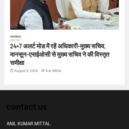
उत्तराखण्ड
24×7 अलर्ट मोड में रहें अधिकारी-मुख्य सचिव,
मानसून-एसईओसी से मुख्य सचिव ने की विस्तृत
समीक्षा
August 6, 2026
A kr Mittal
contact us
ANIL KUMAR MITTAL