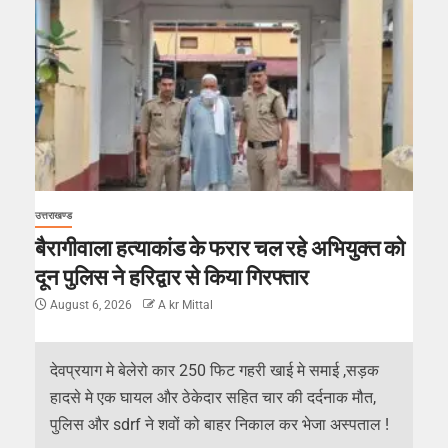
उत्तराखण्ड
बैरागीवाला हत्याकांड के फरार चल रहे अभियुक्त को
दून पुलिस ने हरिद्वार से किया गिरफ्तार
August 6, 2026
A kr Mittal
देवप्रयाग मे बेलेरो कार 250 फिट गहरी खाई मे समाई ,सड़क
हादसे मे एक घायल और ठेकेदार सहित चार की दर्दनाक मौत,
पुलिस और sdrf ने शवों को बाहर निकाल कर भेजा अस्पताल !