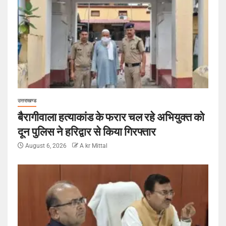
उत्तराखण्ड
बैरागीवाला हत्याकांड के फरार चल रहे अभियुक्त को
दून पुलिस ने हरिद्वार से किया गिरफ्तार
August 6, 2026
A kr Mittal