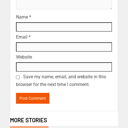
Name
*
Email
*
Website
Save my name, email, and website in this
browser for the next time I comment.
MORE STORIES