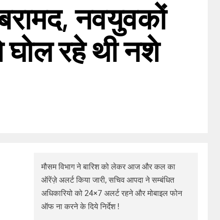
 बरामद, नवयुवकों
े घोल रहे थी नशे
मौसम विभाग ने बारिश को लेकर आज और कल का
ऑरेंज़े अलर्ट किया जारी, सचिव आपदा ने सम्बंधित
अधिकारियो को 24×7 अलर्ट रहने और मोबाइल फोन
ऑफ ना करने के दिये निर्देश !