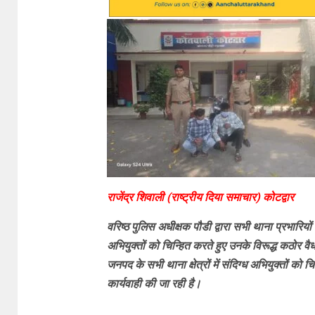
राजेंद्र शिवाली (राष्ट्रीय दिया समाचार) कोटद्वार
वरिष्ठ पुलिस अधीक्षक पौडी द्वारा सभी थाना प्रभारियों क
अभियुक्तों को चिन्हित करते हुए उनके विरूद्ध कठोर वैधा
जनपद के सभी थाना क्षेत्रों में संदिग्ध अभियुक्तों को 
कार्यवाही की जा रही है।