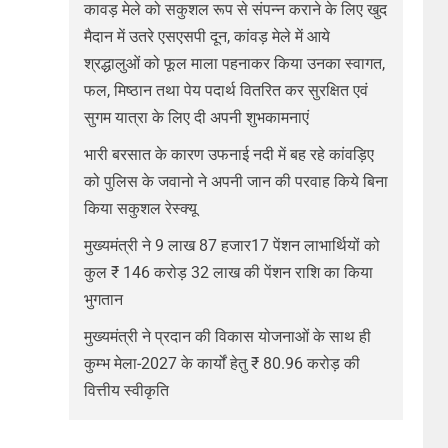
कावड़ मेले को सकुशल रूप से संपन्न कराने के लिए खुद
मैदान में उतरे एसएसपी दून, कांवड़ मेले में आये
श्रद्धालुओं को फूल माला पहनाकर किया उनका स्वागत,
फल, मिष्ठान तथा पेय पदार्थ वितरित कर सुरक्षित एवं
सुगम यात्रा के लिए दी अपनी शुभकामनाएं
भारी बरसात के कारण उफनाई नदी में बह रहे कांवड़िए
को पुलिस के जवानो ने अपनी जान की परवाह किये बिना
किया सकुशल रेस्क्यू
मुख्यमंत्री ने 9 लाख 87 हजार17 पेंशन लाभार्थियों को
कुल ₹ 146 करोड़ 32 लाख की पेंशन राशि का किया
भुगतान
मुख्यमंत्री ने प्रदान की विकास योजनाओं के साथ ही
कुम्भ मेला-2027 के कार्यों हेतु ₹ 80.96 करोड़ की
वित्तीय स्वीकृति