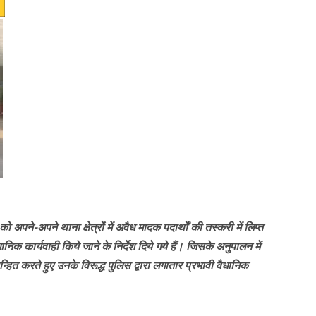
ो अपने-अपने थाना क्षेत्रों में अवैध मादक पदार्थों की तस्करी में लिप्त
निक कार्यवाही किये जाने के निर्देश दिये गये हैं। जिसके अनुपालन में
चिन्हित करते हुए उनके विरूद्ध पुलिस द्वारा लगातार प्रभावी वैधानिक