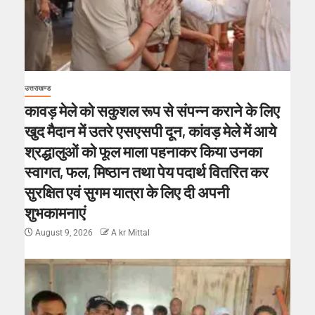
उत्तराखण्ड
कावड़ मेले को सकुशल रूप से संपन्न कराने के लिए
खुद मैदान में उतरे एसएसपी दून, कांवड़ मेले में आये
श्रद्धालुओं को फूल माला पहनाकर किया उनका
स्वागत, फल, मिष्ठान तथा पेय पदार्थ वितरित कर
सुरक्षित एवं सुगम यात्रा के लिए दी अपनी
शुभकामनाएं
August 9, 2026
A kr Mittal