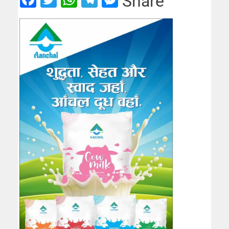
Share