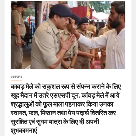
उत्तराखण्ड
कावड़ मेले को सकुशल रूप से संपन्न कराने के लिए
खुद मैदान में उतरे एसएसपी दून, कांवड़ मेले में आये
श्रद्धालुओं को फूल माला पहनाकर किया उनका
स्वागत, फल, मिष्ठान तथा पेय पदार्थ वितरित कर
सुरक्षित एवं सुगम यात्रा के लिए दी अपनी
शुभकामनाएं