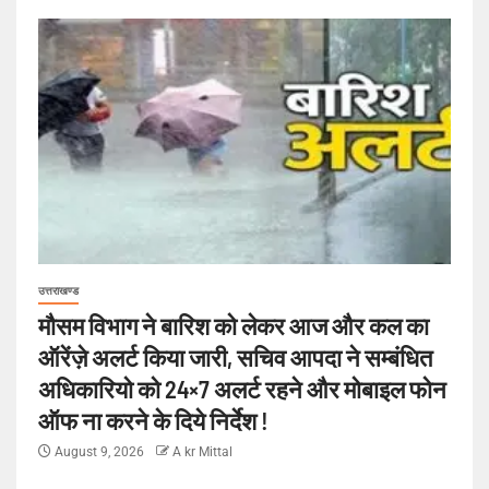
उत्तराखण्ड
मौसम विभाग ने बारिश को लेकर आज और कल का
ऑरेंज़े अलर्ट किया जारी, सचिव आपदा ने सम्बंधित
अधिकारियो को 24×7 अलर्ट रहने और मोबाइल फोन
ऑफ ना करने के दिये निर्देश !
August 9, 2026
A kr Mittal