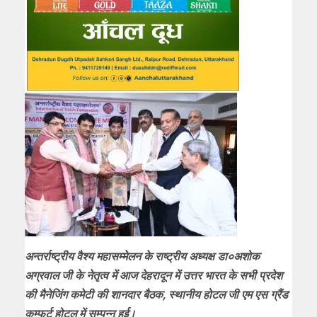
अन्तर्राष्ट्रीय वैश्य महासम्मेलन के राष्ट्रीय अध्यक्ष डा०अशोक
अग्रवाल जी के नेतृत्व में आज देहरादून में उत्तर भारत के सभी प्रदेश
की मैनेजिंग कमेटी की शानदार बैठक, स्थानीय होटल जी एम एस ग्रैंड
कम्फर्ट होटल में सम्पन्न हुई।