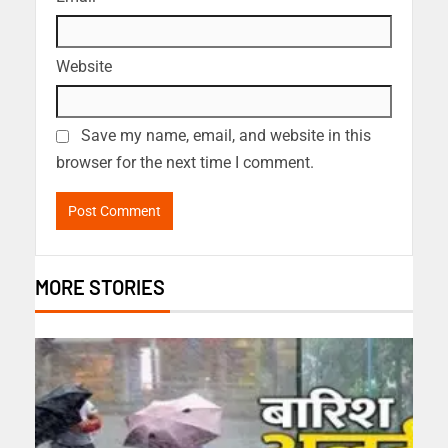
Website
Save my name, email, and website in this
browser for the next time I comment.
MORE STORIES