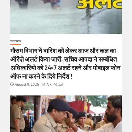
उत्तराखण्ड
मौसम विभाग ने बारिश को लेकर आज और कल का
ऑरेंज़े अलर्ट किया जारी, सचिव आपदा ने सम्बंधित
अधिकारियो को 24×7 अलर्ट रहने और मोबाइल फोन
ऑफ ना करने के दिये निर्देश !
August 9, 2026
A kr Mittal