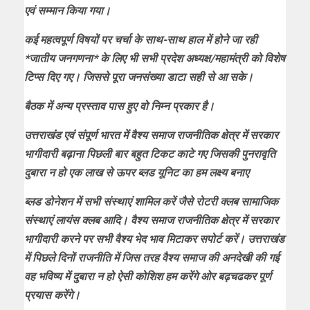
एवं सम्मान किया गया।
कई महत्वपूर्ण विषयों पर चर्चा के साथ-साथ हाल में होने जा रही
*जातीय जनगणना* के लिए भी‌ सभी प्रदेश अध्यक्ष/महामंत्री को विशेष
टिप्स दिए गए। जिससे पूरा जनसंख्या डाटा सही से आ सके।
बैठक में अन्य प्रस्ताव पास‌ हुए वो निम्न प्रकार है।
उत्तराखंड एवं संपूर्ण भारत में वैश्य समाज राजनीतिक क्षेत्र में सरकार
भागीदारी बढ़ाना पिछली बार बहुत टिकट काटे गए जिसकी पुनरावृति
दुबारा न हो एक लाख से ऊपर ब्लड यूनिट का हम लक्ष्य बनाए
ब्लड डोनेशन में सभी संस्थाएं शामिल करें जैसे रोटरी क्लब सामाजिक
संस्थाएं लायंस क्लब आदि। वैश्य समाज राजनीतिक क्षेत्र में सरकार
भागीदारी करने पर सभी वैश्य भेद भाव मिटाकर सपोर्ट करें। उत्तराखंड
में पिछले दिनों राजनीति में जिस तरह वैश्य समाज की अनदेखी की गई
वह भविष्य में दुबारा न हो ऐसी कोशिश हम करेंगे ओर बढ़चढकर पूर्ण
प्रयास करेंगे।