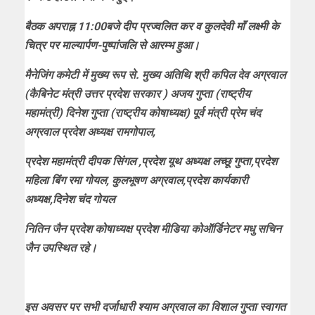
बैठक अपराह्न 11:00बजे दीप प्रज्वलित कर व कुलदेवी माॅं लक्ष्मी के
चित्र पर माल्यार्पण-पुष्पांजलि से आरम्भ हुआ।
मैनेजिंग कमेटी में मुख्य रूप से. मुख्य अतिथि श्री कपिल देव अग्रवाल
(कैबिनेट मंत्री उत्तर प्रदेश सरकार ) अजय गुप्ता (राष्ट्रीय
महामंत्री) दिनेश गुप्ता (राष्ट्रीय कोषाध्यक्ष) पूर्व मंत्री प्रेम चंद
अग्रवाल प्रदेश अध्यक्ष रामगोपाल,
प्रदेश महामंत्री दीपक सिंगल ,प्रदेश यूथ अध्यक्ष लच्छू गुप्ता,प्रदेश
महिला बिंग रमा गोयल, कुलभूषण अग्रवाल,प्रदेश कार्यकारी
अध्यक्ष,दिनेश चंद गोयल
नितिन जैन प्रदेश कोषाध्यक्ष प्रदेश मीडिया कोऑर्डिनेटर मधु सचिन
जैन उपस्थित रहे।
इस अवसर पर सभी दर्जाधारी श्याम अग्रवाल का विशाल गुप्ता स्वागत