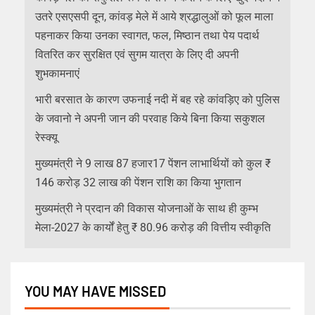
उतरे एसएसपी दून, कांवड़ मेले में आये श्रद्धालुओं को फूल माला
पहनाकर किया उनका स्वागत, फल, मिष्ठान तथा पेय पदार्थ
वितरित कर सुरक्षित एवं सुगम यात्रा के लिए दी अपनी
शुभकामनाएं
भारी बरसात के कारण उफनाई नदी में बह रहे कांवड़िए को पुलिस
के जवानो ने अपनी जान की परवाह किये बिना किया सकुशल
रेस्क्यू
मुख्यमंत्री ने 9 लाख 87 हजार17 पेंशन लाभार्थियों को कुल ₹
146 करोड़ 32 लाख की पेंशन राशि का किया भुगतान
मुख्यमंत्री ने प्रदान की विकास योजनाओं के साथ ही कुम्भ
मेला-2027 के कार्यों हेतु ₹ 80.96 करोड़ की वित्तीय स्वीकृति
YOU MAY HAVE MISSED