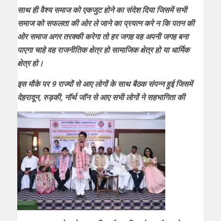
साथ ही वैश्य समाज को एकजुट होने का संदेश दिया जिसमें सभी
समाज को सफलता की ओर ले जाने का प्रयत्न करे न कि पतन की
ओर समाज अगर तरक्की करेगा तो हर जगह वह अपनी जगह बना
पाएगा चाहे वह राजनीतिक क्षेत्र हो सामाजिक क्षेत्र हो या धार्मिक
क्षेत्र हो।
इस मौके पर 9 राज्यों से आए लोगों के साथ बैठक संपन्न हुई जिसमें
देहरादून, रुड़की, नॉर्थ जॉन से आए सभी लोगों ने सहभागिता की