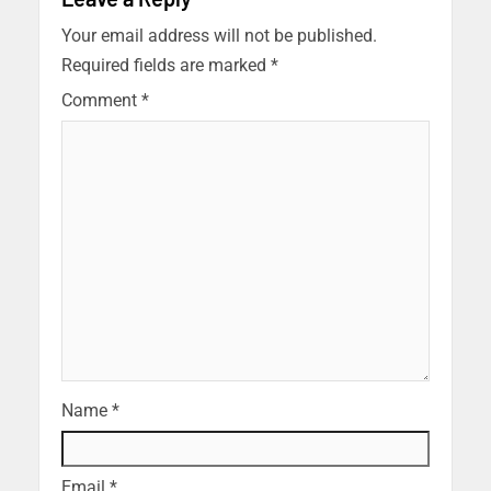
Your email address will not be published.
Required fields are marked
*
Comment
*
Name
*
Email
*