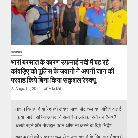
उत्तराखण्ड
भारी बरसात के कारण उफनाई नदी में बह रहे
कांवड़िए को पुलिस के जवानो ने अपनी जान की
परवाह किये बिना किया सकुशल रेस्क्यू
August 9, 2026
A kr Mittal
मौसम विभाग ने बारिश को लेकर आज और कल का ऑरेंज़े अलर्ट
किया जारी, सचिव आपदा ने सम्बंधित अधिकारियो को 24×7
अलर्ट रहने और मोबाइल फोन ऑफ ना करने के दिये निर्देश !
कावड़ मेले को सकुशल रूप से संपन्न कराने के लिए खुद मैदान में