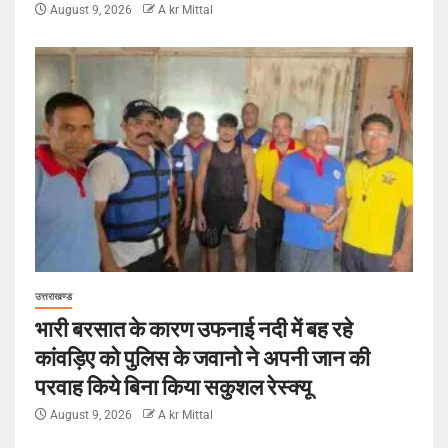
August 9, 2026
A kr Mittal
उत्तराखण्ड
भारी बरसात के कारण उफनाई नदी में बह रहे
कांवड़िए को पुलिस के जवानो ने अपनी जान की
परवाह किये बिना किया सकुशल रेस्क्यू
August 9, 2026
A kr Mittal