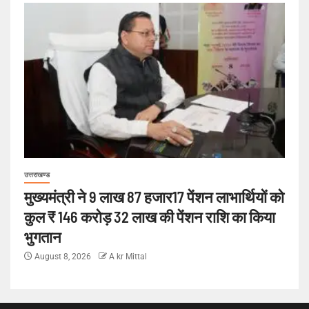
उत्तराखण्ड
मुख्यमंत्री ने 9 लाख 87 हजार17 पेंशन लाभार्थियों को
कुल ₹ 146 करोड़ 32 लाख की पेंशन राशि का किया
भुगतान
August 8, 2026
A kr Mittal