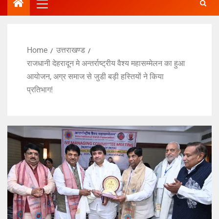
Home
उत्तराखण्ड
राजधानी देहरादून मे अन्तर्राष्ट्रीय वैश्य महासम्मेलन का हुआ
आयोजन, अग्र समाज से जुडी बड़ी हस्तियों ने किया
प्रतिभाग!