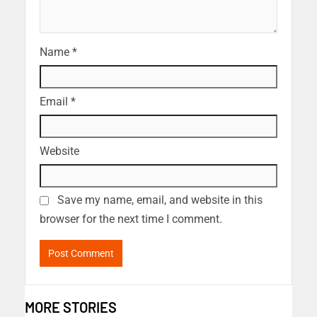
Name
*
Email
*
Website
Save my name, email, and website in this
browser for the next time I comment.
MORE STORIES