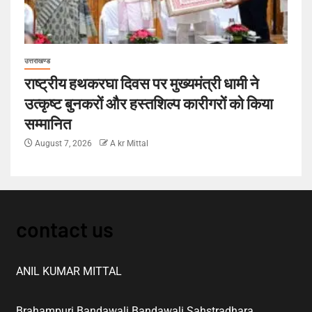
उत्तराखण्ड
राष्ट्रीय हथकरघा दिवस पर मुख्यमंत्री धामी ने
उत्कृष्ट बुनकरों और हस्तशिल्प कारीगरों को किया
सम्मानित
August 7, 2026
A kr Mittal
contact us
ANIL KUMAR MITTAL
Brahampuri Bandawali Bandawali Sahstradhara