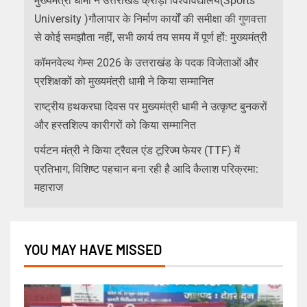
मुख्यमंत्री धामी ने उत्तराखंड क्रीड़ा विश्वविद्यालय(Sports
University )गौलापार के निर्माण कार्यों की समीक्षा की गुणवत्ता
से कोई समझौता नहीं, सभी कार्य तय समय में पूर्ण हों: मुख्यमंत्री
कॉमनवेल्थ गेम्स 2026 के उत्तराखंड के पदक विजेताओं और
प्रशिक्षकों को मुख्यमंत्री धामी ने किया सम्मानित
राष्ट्रीय हथकरघा दिवस पर मुख्यमंत्री धामी ने उत्कृष्ट बुनकरों
और हस्तशिल्प कारीगरों को किया सम्मानित
पर्यटन मंत्री ने किया ट्रैवल एंड टूरिज्म फेयर (TTF) में
प्रतिभाग, विशिष्ट पहचान बना रही है आदि कैलाश परिक्रमा:
महाराज
YOU MAY HAVE MISSED