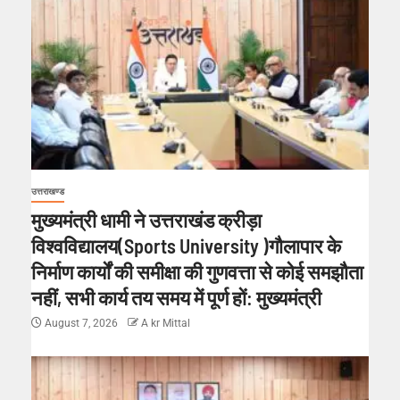
उत्तराखण्ड
मुख्यमंत्री धामी ने उत्तराखंड क्रीड़ा
विश्वविद्यालय(Sports University )गौलापार के
निर्माण कार्यों की समीक्षा की गुणवत्ता से कोई समझौता
नहीं, सभी कार्य तय समय में पूर्ण हों: मुख्यमंत्री
August 7, 2026
A kr Mittal