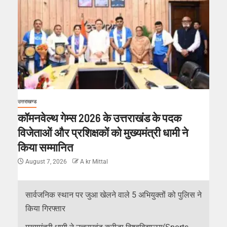
उत्तराखण्ड
कॉमनवेल्थ गेम्स 2026 के उत्तराखंड के पदक
विजेताओं और प्रशिक्षकों को मुख्यमंत्री धामी ने
किया सम्मानित
August 7, 2026
A kr Mittal
सार्वजनिक स्थान पर जुआ खेलने वाले 5 अभियुक्तों को पुलिस ने
किया गिरफ्तार