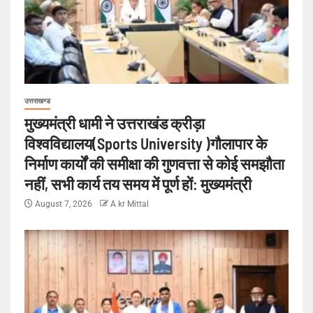
उत्तराखण्ड
मुख्यमंत्री धामी ने उत्तराखंड क्रीड़ा
विश्वविद्यालय(Sports University )गौलापार के
निर्माण कार्यों की समीक्षा की गुणवत्ता से कोई समझौता
नहीं, सभी कार्य तय समय में पूर्ण हों: मुख्यमंत्री
August 7, 2026
A kr Mittal