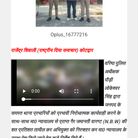
Oplus_16777216
राजेंद्र शिवाली (राष्ट्रीय दिया समाचार) कोटद्वार
वरिष्ठ पुलिस
अधीक्षक
पौड़ी
लोकेश्वर
सिंह द्वारा
जनपद के
समस्त थाना प्रभारियों को प्रभावी निरोधात्मक कार्यवाही करने के
साथ-साथ मा0 न्यायालय से प्राप्त गैर जमानती वारण्ट (N.B.W) की
शत प्रतिशत तामील कर अभियुक्त को गिरफ्तार कर मा0 न्यायालय के