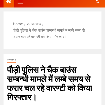
Home
उत्तराखण्ड
पौड़ी पुलिस ने चैक बाउंस सम्बन्धी मामले में लम्बे समय से
फरार चल रहे वारण्टी को किया गिरफ्तार।
उत्तराखण्ड
पौड़ी पुलिस ने चैक बाउंस
सम्बन्धी मामले में लम्बे समय से
फरार चल रहे वारण्टी को किया
गिरफ्तार।