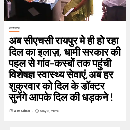
उत्तराखण्ड
अब सीएचसी रायपुर मे ही हो रहा
दिल का इलाज़, धामी सरकार की
पहल से गांव-कस्बों तक पहुंची
विशेषज्ञ स्वास्थ्य सेवाएं,अब हर
शुक्रवार को दिल के डॉक्टर
सुनेंगे आपके दिल की धड़कने !
A kr Mittal
May 8, 2026