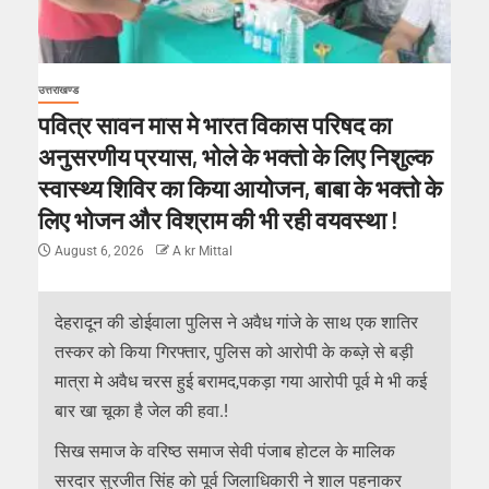
उत्तराखण्ड
पवित्र सावन मास मे भारत विकास परिषद का
अनुसरणीय प्रयास, भोले के भक्तो के लिए निशुल्क
स्वास्थ्य शिविर का किया आयोजन, बाबा के भक्तो के
लिए भोजन और विश्राम की भी रही वयवस्था !
August 6, 2026
A kr Mittal
देहरादून की डोईवाला पुलिस ने अवैध गांजे के साथ एक शातिर
तस्कर को किया गिरफ्तार, पुलिस को आरोपी के कब्ज़े से बड़ी
मात्रा मे अवैध चरस हुई बरामद,पकड़ा गया आरोपी पूर्व मे भी कई
बार खा चूका है जेल की हवा.!
सिख समाज के वरिष्ठ समाज सेवी पंजाब होटल के मालिक
सरदार सुरजीत सिंह को पूर्व जिलाधिकारी ने शाल पहनाकर