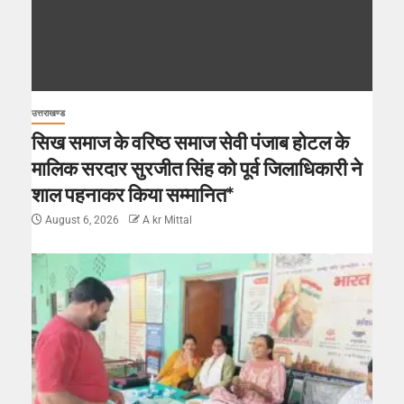
उत्तराखण्ड
सिख समाज के वरिष्ठ समाज सेवी पंजाब होटल के
मालिक सरदार सुरजीत सिंह को पूर्व जिलाधिकारी ने
शाल पहनाकर किया सम्मानित*
August 6, 2026
A kr Mittal