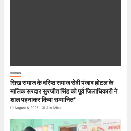
उत्तराखण्ड
सिख समाज के वरिष्ठ समाज सेवी पंजाब होटल के
मालिक सरदार सुरजीत सिंह को पूर्व जिलाधिकारी ने
शाल पहनाकर किया सम्मानित*
August 6, 2026
A kr Mittal