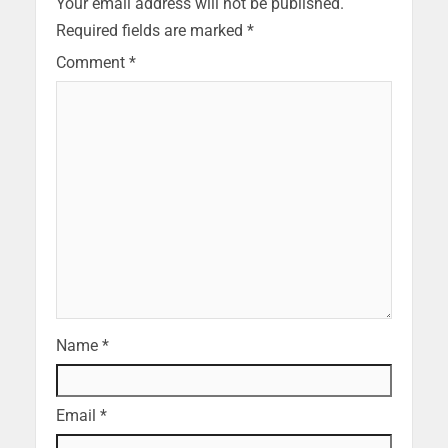
Your email address will not be published.
Required fields are marked
*
Comment
*
Name
*
Email
*