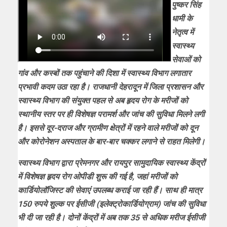
पुष्कर सिंह
धामी के
नेतृत्व में
स्वास्थ्य
सेवाओं को
गांव और कस्बों तक पहुंचाने की दिशा में स्वास्थ्य विभाग लगातार
प्रभावी कदम उठा रहा है। राजधानी देहरादून में जिला प्रशासन और
स्वास्थ्य विभाग की संयुक्त पहल से अब हृदय रोग के मरीजों को
स्थानीय स्तर पर ही विशेषज्ञ परामर्श और जांच की सुविधा मिलने लगी
है। इससे दूर-दराज और ग्रामीण क्षेत्रों में रहने वाले मरीजों को दून
और कोरोनेशन अस्पताल के बार-बार चक्कर लगाने से राहत मिलेगी।
स्वास्थ्य विभाग द्वारा प्रेमनगर और रायपुर सामुदायिक स्वास्थ्य केंद्रों
में विशेषज्ञ हृदय रोग ओपीडी शुरू की गई है, जहां मरीजों को
कार्डियोलॉजिस्ट की सेवाएं उपलब्ध कराई जा रही हैं। साथ ही मात्र
150 रुपये शुल्क पर ईसीजी (इलेक्ट्रोकार्डियोग्राम) जांच की सुविधा
भी दी जा रही है। दोनों केंद्रों में अब तक 35 से अधिक मरीज ईसीजी