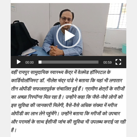
Video
Player
00:00
00:59
वहीं रायपुर सामुदायिक स्वास्थ्य केंद्र में वेलमेड हॉस्पिटल के
कार्डियोलॉजिस्ट डॉ. नीलेश चंद्र पांडे ने बताया कि यहां भी लगातार
तीन ओपीडी सफलतापूर्वक संचालित हुई हैं। ग्रामीण क्षेत्रों के मरीजों
का अच्छा रिस्पॉन्स मिल रहा है। उन्होंने कहा कि जैसे-जैसे लोगों को
इस सुविधा की जानकारी मिलेगी, वैसे-वैसे अधिक संख्या में मरीज
ओपीडी का लाभ लेने पहुंचेंगे। उन्होंने बताया कि मरीजों को उपचार
और परामर्श के साथ ईसीजी जांच की सुविधा भी उपलब्ध कराई जा रही
है।