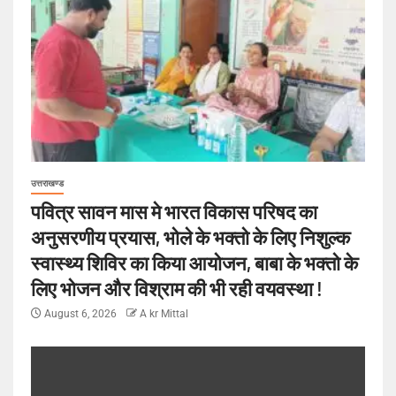
उत्तराखण्ड
पवित्र सावन मास मे भारत विकास परिषद का
अनुसरणीय प्रयास, भोले के भक्तो के लिए निशुल्क
स्वास्थ्य शिविर का किया आयोजन, बाबा के भक्तो के
लिए भोजन और विश्राम की भी रही वयवस्था !
August 6, 2026
A kr Mittal