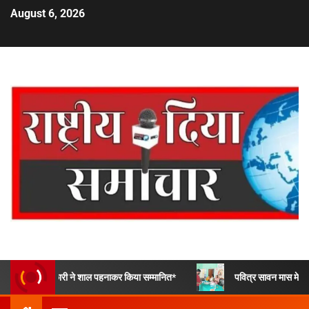
August 6, 2026
िकारी ने शाल पहनाकर किया सम्मानित*
पवित्र सावन मास मे भारत विकास परिषद