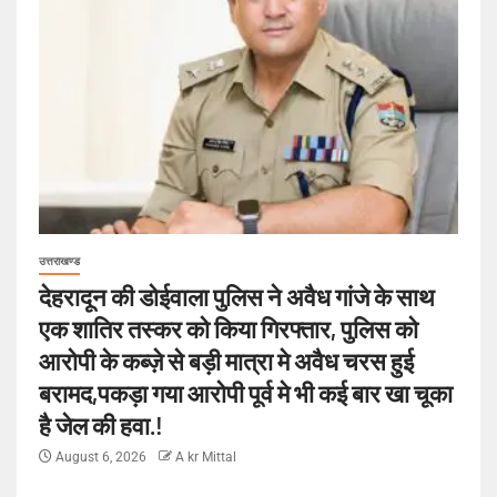
उत्तराखण्ड
देहरादून की डोईवाला पुलिस ने अवैध गांजे के साथ
एक शातिर तस्कर को किया गिरफ्तार, पुलिस को
आरोपी के कब्ज़े से बड़ी मात्रा मे अवैध चरस हुई
बरामद,पकड़ा गया आरोपी पूर्व मे भी कई बार खा चूका
है जेल की हवा.!
August 6, 2026
A kr Mittal