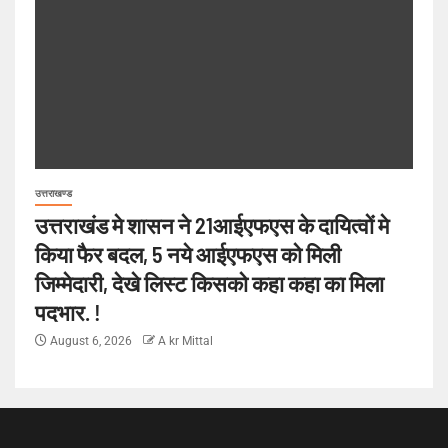
उत्तराखण्ड
उत्तराखंड मे शासन ने 21आईएफएस के दायित्वों मे
किया फैर बदल, 5 नये आईएफएस को मिली
जिम्मेदारी, देखे लिस्ट किसको कहा कहा का मिला
पदभार. !
August 6, 2026
A kr Mittal