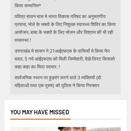
किया सम्मानित*
पवित्र सावन मास मे भारत विकास परिषद का अनुसरणीय
प्रयास, भोले के भक्तो के लिए निशुल्क स्वास्थ्य शिविर का किया
आयोजन, बाबा के भक्तो के लिए भोजन और विश्राम की भी रही
वयवस्था !
उत्तराखंड मे शासन ने 21आईएफएस के दायित्वों मे किया फैर
बदल, 5 नये आईएफएस को मिली जिम्मेदारी, देखे लिस्ट किसको
कहा कहा का मिला पदभार. !
सार्वजनिक स्थान पर हुड़दंग करने वाले 3 व्यक्तियों (दो
महिलाओं तथा एक पुरुष) को पुलिस ने किया गिरफ्तार
YOU MAY HAVE MISSED