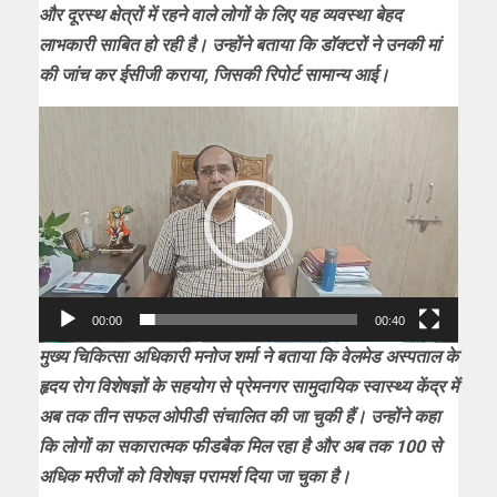
और दूरस्थ क्षेत्रों में रहने वाले लोगों के लिए यह व्यवस्था बेहद
लाभकारी साबित हो रही है। उन्होंने बताया कि डॉक्टरों ने उनकी मां
की जांच कर ईसीजी कराया, जिसकी रिपोर्ट सामान्य आई।
Video
Player
00:00
00:40
मुख्य चिकित्सा अधिकारी मनोज शर्मा ने बताया कि वेलमेड अस्पताल के
हृदय रोग विशेषज्ञों के सहयोग से प्रेमनगर सामुदायिक स्वास्थ्य केंद्र में
अब तक तीन सफल ओपीडी संचालित की जा चुकी हैं। उन्होंने कहा
कि लोगों का सकारात्मक फीडबैक मिल रहा है और अब तक 100 से
अधिक मरीजों को विशेषज्ञ परामर्श दिया जा चुका है।