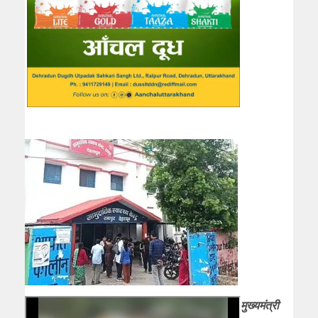
मुख्यमंत्री