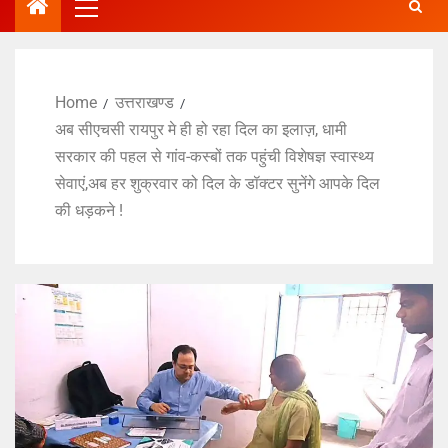
Home
उत्तराखण्ड
अब सीएचसी रायपुर मे ही हो रहा दिल का इलाज़, धामी
सरकार की पहल से गांव-कस्बों तक पहुंची विशेषज्ञ स्वास्थ्य
सेवाएं,अब हर शुक्रवार को दिल के डॉक्टर सुनेंगे आपके दिल
की धड़कने !