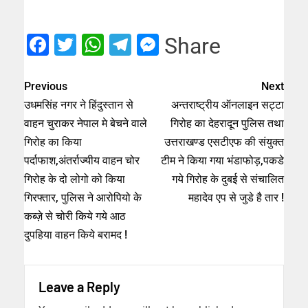
Facebook
Twitter
WhatsApp
Telegram
Messenger
Share
Previous
Next
उधमसिंह नगर ने हिंदुस्तान से
अन्तराष्ट्रीय ऑनलाइन सट्टा
वाहन चुराकर नेपाल मे बेचने वाले
गिरोह का देहरादून पुलिस तथा
गिरोह का किया
उत्तराखण्ड एसटीएफ की संयुक्त
पर्दाफाश,अंतर्राज्यीय वाहन चोर
टीम ने किया गया भंडाफोड़,पकडे
गिरोह के दो लोगो को किया
गये गिरोह के दुबई से संचालित
गिरफ्तार, पुलिस ने आरोपियो के
महादेव एप से जुडे है तार !
कब्ज़े से चोरी किये गये आठ
दुपहिया वाहन किये बरामद !
Leave a Reply