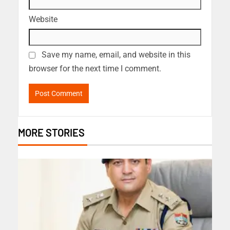
Website
Save my name, email, and website in this
browser for the next time I comment.
MORE STORIES