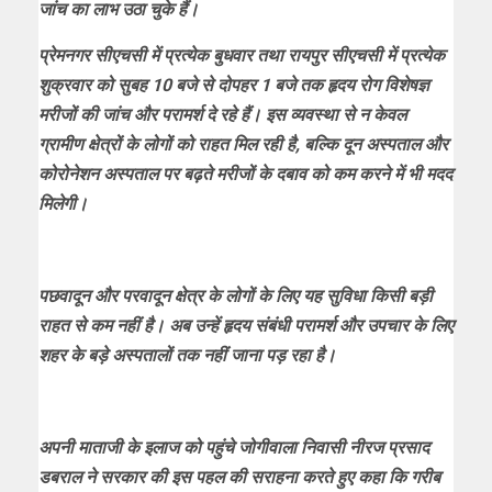
जांच का लाभ उठा चुके हैं।
प्रेमनगर सीएचसी में प्रत्येक बुधवार तथा रायपुर सीएचसी में प्रत्येक
शुक्रवार को सुबह 10 बजे से दोपहर 1 बजे तक हृदय रोग विशेषज्ञ
मरीजों की जांच और परामर्श दे रहे हैं। इस व्यवस्था से न केवल
ग्रामीण क्षेत्रों के लोगों को राहत मिल रही है, बल्कि दून अस्पताल और
कोरोनेशन अस्पताल पर बढ़ते मरीजों के दबाव को कम करने में भी मदद
मिलेगी।
पछवादून और परवादून क्षेत्र के लोगों के लिए यह सुविधा किसी बड़ी
राहत से कम नहीं है। अब उन्हें हृदय संबंधी परामर्श और उपचार के लिए
शहर के बड़े अस्पतालों तक नहीं जाना पड़ रहा है।
अपनी माताजी के इलाज को पहुंचे जोगीवाला निवासी नीरज प्रसाद
डबराल ने सरकार की इस पहल की सराहना करते हुए कहा कि गरीब