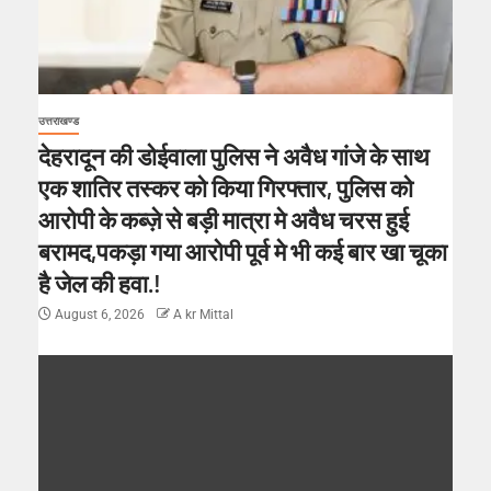
उत्तराखण्ड
देहरादून की डोईवाला पुलिस ने अवैध गांजे के साथ
एक शातिर तस्कर को किया गिरफ्तार, पुलिस को
आरोपी के कब्ज़े से बड़ी मात्रा मे अवैध चरस हुई
बरामद,पकड़ा गया आरोपी पूर्व मे भी कई बार खा चूका
है जेल की हवा.!
August 6, 2026
A kr Mittal