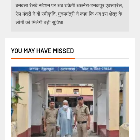
बनबसा रेलवे स्टेशन पर अब रुकेगी अछनेरा-टनकपुर एक्सप्रेस,
रेल मंत्री ने दी स्वीकृति, मुख्यमंत्री ने कहा कि अब इस क्षेत्र के
लोगों को मिलेगी बड़ी सुविधा
YOU MAY HAVE MISSED