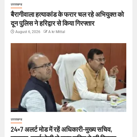
उत्तराखण्ड
बैरागीवाला हत्याकांड के फरार चल रहे अभियुक्त को
दून पुलिस ने हरिद्वार से किया गिरफ्तार
August 6, 2026
A kr Mittal
उत्तराखण्ड
24×7 अलर्ट मोड में रहें अधिकारी-मुख्य सचिव,