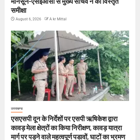
मानसून-एसईओसी से मुख्य सचिव ने की विस्तृत
समीक्षा
August 6, 2026
A kr Mittal
उत्तराखण्ड
एसएसपी दून के निर्देशों पर एसपी ऋषिकेश द्वारा
कावड़ मेला क्षेत्रों का किया निरीक्षण, कावड़ यात्रा
मार्ग पर पड़ने वाले महत्वपूर्ण पडावों, घाटों का भ्रमण