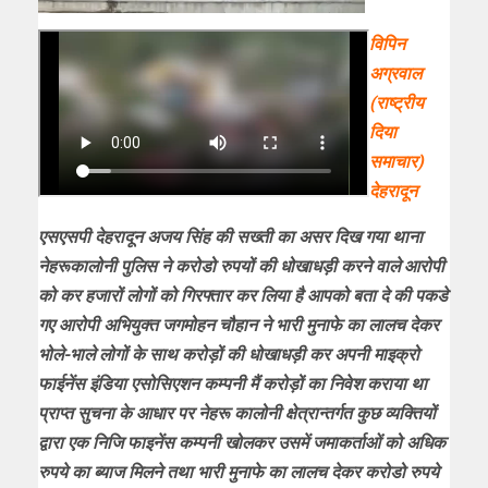
विपिन
अग्रवाल
(राष्ट्रीय
दिया
समाचार)
देहरादून
एसएसपी देहरादून अजय सिंह की सख्ती का असर दिख गया थाना
नेहरूकालोनी पुलिस ने करोडो रुपयों की धोखाधड़ी करने वाले आरोपी
को कर हजारों लोगों को गिरफ्तार कर लिया है आपको बता दे की पकडे
गए आरोपी अभियुक्त जगमोहन चौहान ने भारी मुनाफे का लालच देकर
भोले-भाले लोगों के साथ करोड़ों की धोखाधड़ी कर अपनी माइक्रो
फाईनेंस इंडिया एसोसिएशन कम्पनी मैं करोड़ों का निवेश कराया था
प्राप्त सुचना के आधार पर नेहरू कालोनी क्षेत्रान्तर्गत कुछ व्यक्तियों
द्वारा एक निजि फाइनेंस कम्पनी खोलकर उसमें जमाकर्ताओं को अधिक
रुपये का ब्याज मिलने तथा भारी मुनाफे का लालच देकर करोडो रुपये