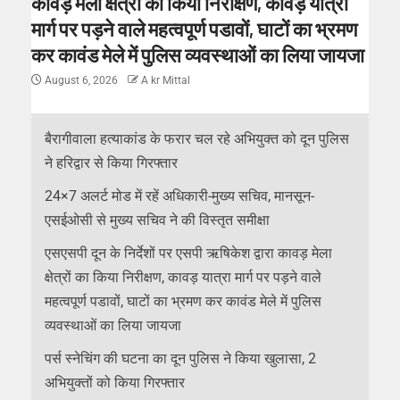
कावड़ मेला क्षेत्रों का किया निरीक्षण, कावड़ यात्रा
मार्ग पर पड़ने वाले महत्वपूर्ण पडावों, घाटों का भ्रमण
कर कावंड मेले में पुलिस व्यवस्थाओं का लिया जायजा
August 6, 2026
A kr Mittal
बैरागीवाला हत्याकांड के फरार चल रहे अभियुक्त को दून पुलिस
ने हरिद्वार से किया गिरफ्तार
24×7 अलर्ट मोड में रहें अधिकारी-मुख्य सचिव, मानसून-
एसईओसी से मुख्य सचिव ने की विस्तृत समीक्षा
एसएसपी दून के निर्देशों पर एसपी ऋषिकेश द्वारा कावड़ मेला
क्षेत्रों का किया निरीक्षण, कावड़ यात्रा मार्ग पर पड़ने वाले
महत्वपूर्ण पडावों, घाटों का भ्रमण कर कावंड मेले में पुलिस
व्यवस्थाओं का लिया जायजा
पर्स स्नेचिंग की घटना का दून पुलिस ने किया खुलासा, 2
अभियुक्तों को किया गिरफ्तार