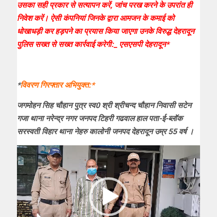
उसका सही प्रकार से सत्यापन करें, जांच परख करने के उपरांत ही
निवेश करें। ऐसी कंपनियां जिनके द्वारा आमजन के कमाई को
धोखाधड़ी कर हड़पने का प्रयास किया जाएगा उनके विरुद्ध देहरादून
पुलिस सख्त से सख्त कार्रवाई करेगी:_ एसएसपी देहरादून*
*
विवरण गिरफ्तार अभियुक्त:*
जगमोहन सिह चौहान पुत्र स्व0 श्री श्रीचन्द चौहान निवासी सटेन
गजा थाना नरेन्द्र नगर जनपद टिहरी गढवाल हाल पता-ई-ब्लॉक
सरस्वती विहार थाना नेहरु कालोनी जनपद देहरादून उम्र 55 वर्ष ।
Video
Player