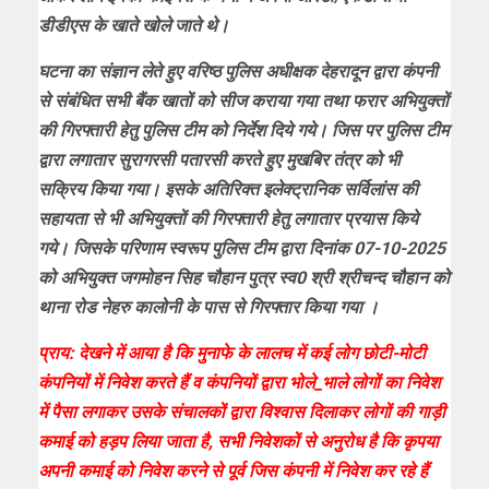
डीडीएस के खाते खोले जाते थे।
घटना का संज्ञान लेते हुए वरिष्ठ पुलिस अधीक्षक देहरादून द्वारा कंपनी
से संबंधित सभी बैंक खातों को सीज कराया गया तथा फरार अभियुक्तों
की गिरफ्तारी हेतु पुलिस टीम को निर्देश दिये गये। जिस पर पुलिस टीम
द्वारा लगातार सुरागरसी पतारसी करते हुए मुखबिर तंत्र को भी
सक्रिय किया गया। इसके अतिरिक्त इलेक्ट्रानिक सर्विलांस की
सहायता से भी अभियुक्तों की गिरफ्तारी हेतु लगातार प्रयास किये
गये। जिसके परिणाम स्वरूप पुलिस टीम द्वारा दिनांक 07-10-2025
को अभियुक्त जगमोहन सिह चौहान पुत्र स्व0 श्री श्रीचन्द चौहान को
थाना रोड नेहरु कालोनी के पास से गिरफ्तार किया गया ।
प्राय: देखने में आया है कि मुनाफे के लालच में कई लोग छोटी-मोटी
कंपनियों में निवेश करते हैं व कंपनियों द्वारा भोले_भाले लोगों का निवेश
में पैसा लगाकर उसके संचालकों द्वारा विश्वास दिलाकर लोगों की गाड़ी
कमाई को हड़प लिया जाता है, सभी निवेशकों से अनुरोध है कि कृपया
अपनी कमाई को निवेश करने से पूर्व जिस कंपनी में निवेश कर रहे हैं