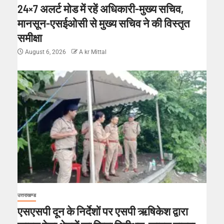
24×7 अलर्ट मोड में रहें अधिकारी-मुख्य सचिव,
मानसून-एसईओसी से मुख्य सचिव ने की विस्तृत
समीक्षा
August 6, 2026
A kr Mittal
उत्तराखण्ड
एसएसपी दून के निर्देशों पर एसपी ऋषिकेश द्वारा