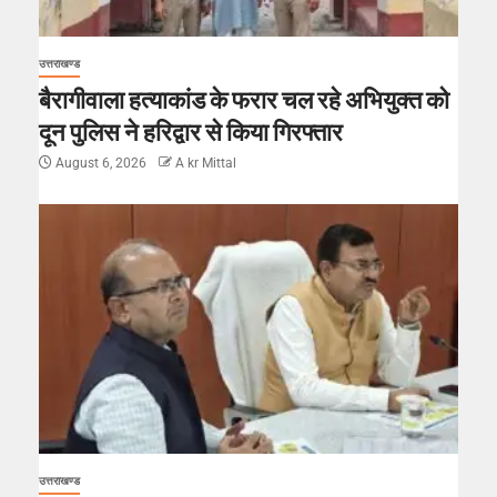
उत्तराखण्ड
बैरागीवाला हत्याकांड के फरार चल रहे अभियुक्त को
दून पुलिस ने हरिद्वार से किया गिरफ्तार
August 6, 2026
A kr Mittal
उत्तराखण्ड