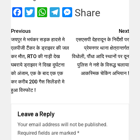
Facebook
Twitter
WhatsApp
Telegram
Messenger
Share
Previous
Next
जयपुर मे भयंकर सड़क हादसे मे
एसएसपी देहरादून के निर्देशों पर
एलपीजी टैंकर के ड्राइवर की जल
प्रेमनगर थाना क्षेत्रान्तर्गत
कर मौत, RTO की गाड़ी देख
विधोली, पौंधा आदि स्थानों पर दून
घबराये ड्राइवर ने दिखा दुर्घटना
पुलिस ने नशे के विरूद्ध चलाया
को अंजाम, एक के बाद एक एक
आकस्मिक चेकिंग अभियान !
कर करीब 200 गैस सिलेंडरो मे
हुआ विस्फोट !
Leave a Reply
Your email address will not be published.
Required fields are marked
*