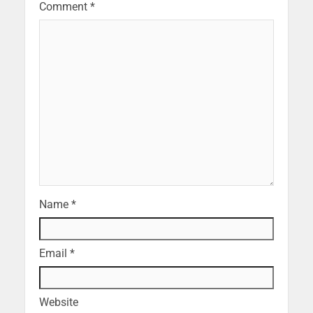
Comment
*
Name
*
Email
*
Website