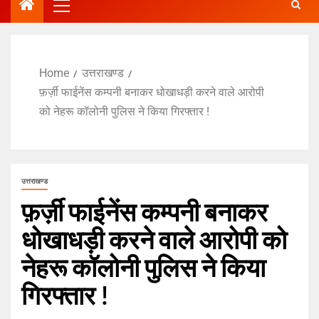
Home
उत्तराखण्ड
फ़र्ज़ी फाईनेंस कम्पनी बनाकर धोखाधड़ी करने वाले आरोपी
को नेहरू कॉलोनी पुलिस ने किया गिरफ्तार !
उत्तराखण्ड
फ़र्ज़ी फाईनेंस कम्पनी बनाकर
धोखाधड़ी करने वाले आरोपी को
नेहरू कॉलोनी पुलिस ने किया
गिरफ्तार !