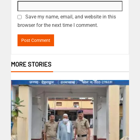
Save my name, email, and website in this
browser for the next time I comment.
MORE STORIES