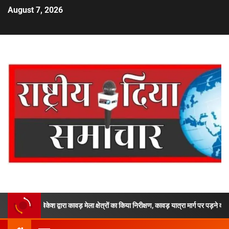
August 7, 2026
ऋषिकेश द्वारा कावड़ मेला क्षेत्रों का किया निरीक्षण, कावड़ यात्रा मार्ग पर पड़ने वाले महत्वपूर्ण प