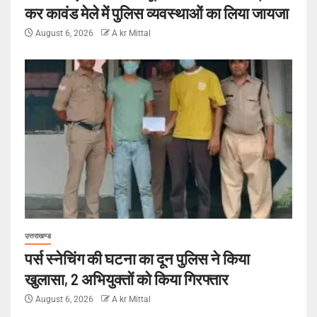
कर कावंड मेले में पुलिस व्यवस्थाओं का लिया जायजा
August 6, 2026
A kr Mittal
उत्तराखण्ड
पर्स स्नेचिंग की घटना का दून पुलिस ने किया
खुलासा, 2 अभियुक्तों को किया गिरफ्तार
August 6, 2026
A kr Mittal