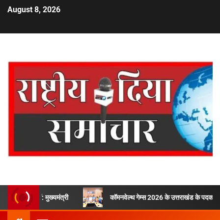
August 8, 2026
ण हों: मुख्यमंत्री
कॉमनवेल्थ गेम्स 2026 के उत्तराखंड के पदक विजेताओं और प्रश