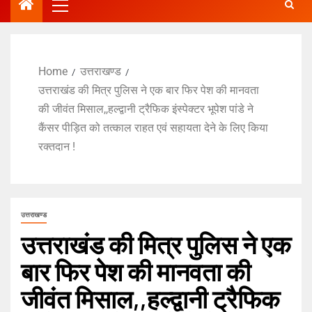
Home
उत्तराखण्ड
उत्तराखंड की मित्र पुलिस ने एक बार फिर पेश की मानवता
की जीवंत मिसाल,,हल्द्वानी ट्रैफिक इंस्पेक्टर भूपेश पांडे ने
कैंसर पीड़ित को तत्काल राहत एवं सहायता देने के लिए किया
रक्तदान !
उत्तराखण्ड
उत्तराखंड की मित्र पुलिस ने एक
बार फिर पेश की मानवता की
जीवंत मिसाल,,हल्द्वानी ट्रैफिक