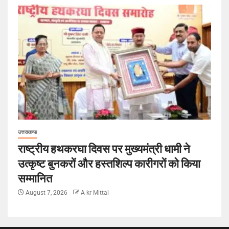
उत्तराखण्ड
राष्ट्रीय हथकरघा दिवस पर मुख्यमंत्री धामी ने
उत्कृष्ट बुनकरों और हस्तशिल्प कारीगरों को किया
सम्मानित
August 7, 2026
A kr Mittal