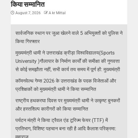
किया सम्मानित
August 7, 2026
A kr Mittal
सार्वजनिक स्थान पर जुआ खेलने वाले 5 अभियुक्तों को पुलिस ने
किया गिरफ्तार
मुख्यमंत्री धामी ने उत्तराखंड क्रीड़ा विश्वविद्यालय(Sports
University )गौलापार के निर्माण कार्यों की समीक्षा की गुणवत्ता
से कोई समझौता नहीं, सभी कार्य तय समय में पूर्ण हों: मुख्यमंत्री
कॉमनवेल्थ गेम्स 2026 के उत्तराखंड के पदक विजेताओं और
प्रशिक्षकों को मुख्यमंत्री धामी ने किया सम्मानित
राष्ट्रीय हथकरघा दिवस पर मुख्यमंत्री धामी ने उत्कृष्ट बुनकरों
और हस्तशिल्प कारीगरों को किया सम्मानित
पर्यटन मंत्री ने किया ट्रैवल एंड टूरिज्म फेयर (TTF) में
प्रतिभाग, विशिष्ट पहचान बना रही है आदि कैलाश परिक्रमा:
महाराज