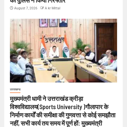
August 7, 2026
A kr Mittal
उत्तराखण्ड
मुख्यमंत्री धामी ने उत्तराखंड क्रीड़ा
विश्वविद्यालय(Sports University )गौलापार के
निर्माण कार्यों की समीक्षा की गुणवत्ता से कोई समझौता
नहीं, सभी कार्य तय समय में पूर्ण हों: मुख्यमंत्री