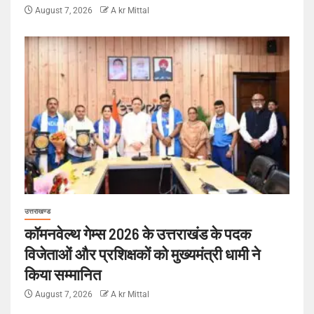
August 7, 2026
A kr Mittal
उत्तराखण्ड
कॉमनवेल्थ गेम्स 2026 के उत्तराखंड के पदक
विजेताओं और प्रशिक्षकों को मुख्यमंत्री धामी ने
किया सम्मानित
August 7, 2026
A kr Mittal