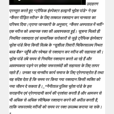
उदाहरण
प्रस्तुत करते हुए *ट्रैफिक इंस्पेक्टर हल्द्वानी भूपेश पांडे* ने एक
*कैंसर पीड़ित मरीज* के लिए तत्काल रक्तदान कर मानवता का
परिचय दिया।प्राप्त जानकारी के अनुसार, *कैंसर अस्पताल में भर्ती*
एक मरीज को अचानक रक्त की आवश्यकता हुई। सूचना मिलते ही
नियमित रक्तदाता एवं सामाजिक सरोकारों से जुड़े ट्रैफिक इंस्पेक्टर
भूपेश पांडे बिना किसी विलंब के *सुशीला तिवारी चिकित्सालय स्थित
ब्लड बैंक* पहुँचे और स्वेच्छा से रक्तदान कर मरीज की सहायता की।
भूपेश पांडे लंबे समय से नियमित रक्तदान करते आ रहे हैं और
आवश्यकता पड़ने पर हमेशा जरूरतमंदों की सहायता के लिए तत्पर
रहते हैं। उनका यह मानवीय कार्य समाज के लिए प्रेरणास्रोत है तथा
यह संदेश देता है कि समय पर किया गया रक्तदान किसी व्यक्ति को
नया जीवन दे सकता है।_*नैनीताल पुलिस भूपेश पांडे के इस
सराहनीय एवं प्रेरणादायी कार्य की प्रशंसा करती है और आमजन से
भी अधिक से अधिक स्वैच्छिक रक्तदान करने की अपील करती है,
ताकि जरूरतमंद मरीजों को समय पर रक्त उपलब्ध कराया जा सके।
*_