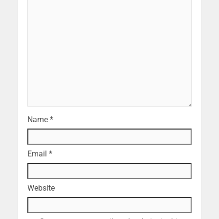
Name
*
Email
*
Website