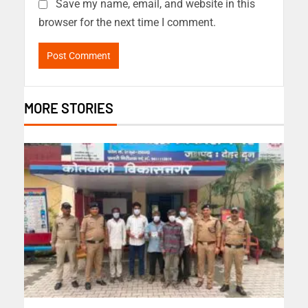
Save my name, email, and website in this
browser for the next time I comment.
MORE STORIES