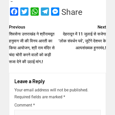
Facebook
Twitter
WhatsApp
Telegram
Messenger
Share
Previous
Next
शिवसेना उत्तराखंड ने श्रीरामदूत
देहरादून में 11 जुलाई से सजेगा
हनुमान जी की विनय आरती का
‘लोक संवर्धन पर्व’, जुटेंगे देशभर के
किया आयोजन, श्री राम मंदिर से
अल्पसंख्यक हुनरमंद.!
चंदा चोरी करने वालों को कड़ी
सजा देने की उठाई मांग.!
Leave a Reply
Your email address will not be published.
Required fields are marked
*
Comment
*