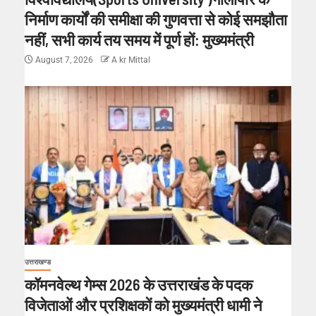
निर्माण कार्यों की समीक्षा की गुणवत्ता से कोई समझौता
नहीं, सभी कार्य तय समय में पूर्ण हों: मुख्यमंत्री
August 7, 2026
A kr Mittal
उत्तराखण्ड
कॉमनवेल्थ गेम्स 2026 के उत्तराखंड के पदक
विजेताओं और प्रशिक्षकों को मुख्यमंत्री धामी ने