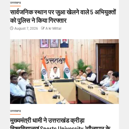
उत्तराखण्ड
सार्वजनिक स्थान पर जुआ खेलने वाले 5 अभियुक्तों
को पुलिस ने किया गिरफ्तार
August 7, 2026
A kr Mittal
उत्तराखण्ड
मुख्यमंत्री धामी ने उत्तराखंड क्रीड़ा
विश्वविद्यालय(Sports University )गौलापार के