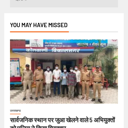
YOU MAY HAVE MISSED
उत्तराखण्ड
सार्वजनिक स्थान पर जुआ खेलने वाले 5 अभियुक्तों
को पुलिस ने किया गिरफ्तार