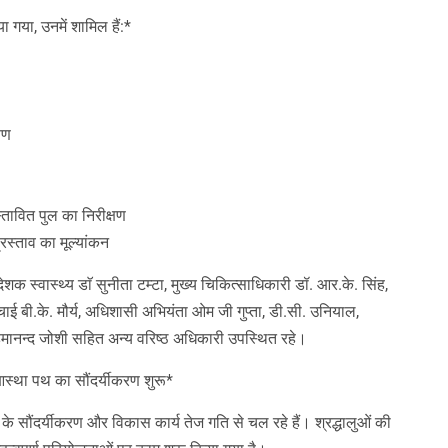
 गया, उनमें शामिल हैं:*
षण
्तावित पुल का निरीक्षण
्रस्ताव का मूल्यांकन
देशक स्वास्थ्य डाॅ सुनीता टम्टा, मुख्य चिकित्साधिकारी डॉ. आर.के. सिंह,
ई बी.के. मौर्य, अधिशासी अभियंता ओम जी गुप्ता, डी.सी. उनियाल,
ानन्द जोशी सहित अन्य वरिष्ठ अधिकारी उपस्थित रहे।
 आस्था पथ का सौंदर्यीकरण शुरू*
े सौंदर्यीकरण और विकास कार्य तेज गति से चल रहे हैं। श्रद्धालुओं की