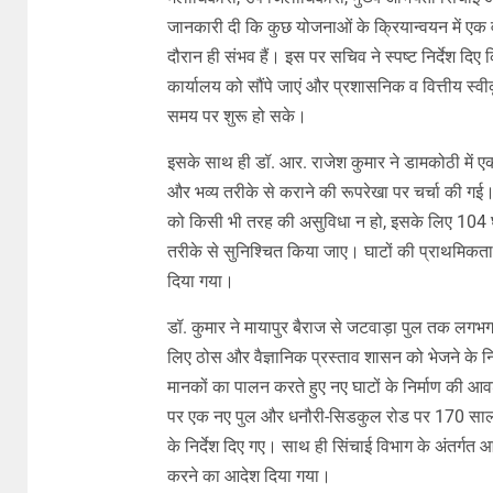
जानकारी दी कि कुछ योजनाओं के क्रियान्वयन में एक
दौरान ही संभव हैं। इस पर सचिव ने स्पष्ट निर्देश दिए
कार्यालय को सौंपे जाएं और प्रशासनिक व वित्तीय स्वीक
समय पर शुरू हो सके।
इसके साथ ही डॉ. आर. राजेश कुमार ने डामकोठी में एक उ
और भव्य तरीके से कराने की रूपरेखा पर चर्चा की गई। उन
को किसी भी तरह की असुविधा न हो, इसके लिए 104 घ
तरीके से सुनिश्चित किया जाए। घाटों की प्राथमिकता 
दिया गया।
डॉ. कुमार ने मायापुर बैराज से जटवाड़ा पुल तक लगभग 3
लिए ठोस और वैज्ञानिक प्रस्ताव शासन को भेजने के निर्
मानकों का पालन करते हुए नए घाटों के निर्माण की आवश
पर एक नए पुल और धनौरी-सिडकुल रोड पर 170 साल पुर
के निर्देश दिए गए। साथ ही सिंचाई विभाग के अंतर्गत आ
करने का आदेश दिया गया।