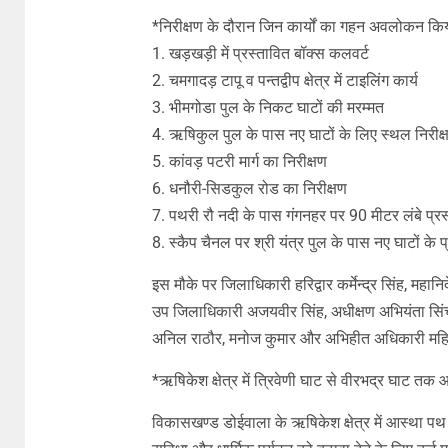
*निरीक्षण के दौरान जिन कार्यों का गहन अवलोकन किया
1. खड़खड़ी में प्रस्तावित बॉक्स कलवर्ट
2. चमगादड़ टापू व पन्तद्वीप क्षेत्र में टाइलिंग कार्य
3. भीमगोडा पुल के निकट घाटों की मरम्मत
4. ऋषिकुल पुल के पास नए घाटों के लिए स्थल निरीक्
5. कांवड़ पटरी मार्ग का निरीक्षण
6. धनौरी-सिडकुल रोड का निरीक्षण
7. पथरी रौ नदी के पास गंगनहर पर 90 मीटर लंबे प्रस
8. स्कैप चैनल पर श्री यंत्र पुल के पास नए घाटों के प
इस मौके पर जिलाधिकारी हरिद्वार कर्मेन्द्र सिंह, महानि
उप जिलाधिकारी अजयवीर सिंह, अधीक्षण अभियंता सिंचा
अनिल राठौर, मनोज कुमार और अभिहीत अधिकारी महिम
*ऋषिकेश क्षेत्र में त्रिवेणी घाट से वीरभद्र घाट तक
विकासखण्ड डोईवाला के ऋषिकेश क्षेत्र में आस्था पथ क