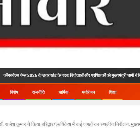
म्स 2026 के उत्तराखंड के पदक विजेताओं और प्रशिक्षकों को मुख्यमंत्री धामी ने किया सम्मानित
विशेष
राजनीति
धार्मिक
मनोरंजन
शिक्षा
ाजेश कुमार ने किया हरिद्वार/ऋषिकेश में कई जगहों का स्थलीय निरीक्षण, मुख्यमंत्री