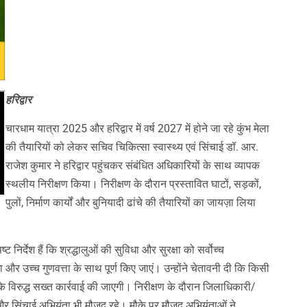
हरिद्वार
चारधाम यात्रा 2025 और हरिद्वार में वर्ष 2027 में होने जा रहे कुंभ मेला
की तैयारियों को लेकर सचिव चिकित्सा स्वास्थ्य एवं सिंचाई डॉ. आर.
राजेश कुमार ने हरिद्वार पहुंचकर संबंधित अधिकारियों के साथ व्यापक
स्थलीय निरीक्षण किया। निरीक्षण के दौरान प्रस्तावित घाटों, सड़कों,
पुलों, निर्माण कार्यों और बुनियादी ढांचे की तैयारियों का जायज़ा लिया
्ट निर्देश हैं कि श्रद्धालुओं की सुविधा और सुरक्षा को सर्वोच्च
और उच्च गुणवत्ता के साथ पूर्ण किए जाएं। उन्होंने चेतावनी दी कि किसी
े विरुद्ध सख्त कार्रवाई की जाएगी। निरीक्षण के दौरान जिलाधिकारी/
र सिंचाई अभियंता भी मौजूद रहे। मौके पर मौजूद अभियंताओं ने