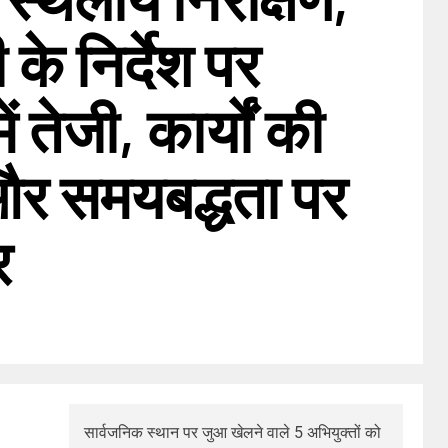
ी के निर्देश पर
ें तेजी, कार्यों की
 और समयबद्धता पर
र
सार्वजनिक स्थान पर जुआ खेलने वाले 5 अभियुक्तों को