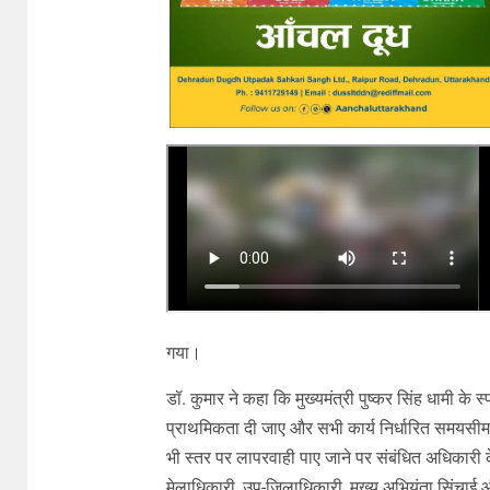
गया।
डॉ. कुमार ने कहा कि मुख्यमंत्री पुष्कर सिंह धामी के स्पष
प्राथमिकता दी जाए और सभी कार्य निर्धारित समयसीमा 
भी स्तर पर लापरवाही पाए जाने पर संबंधित अधिकारी क
मेलाधिकारी, उप-जिलाधिकारी, मुख्य अभियंता सिंचाई औ