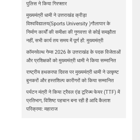
पुलिस ने किया गिरफ्तार
मुख्यमंत्री धामी ने उत्तराखंड क्रीड़ा
विश्वविद्यालय(Sports University )गौलापार के
निर्माण कार्यों की समीक्षा की गुणवत्ता से कोई समझौता
नहीं, सभी कार्य तय समय में पूर्ण हों: मुख्यमंत्री
कॉमनवेल्थ गेम्स 2026 के उत्तराखंड के पदक विजेताओं
और प्रशिक्षकों को मुख्यमंत्री धामी ने किया सम्मानित
राष्ट्रीय हथकरघा दिवस पर मुख्यमंत्री धामी ने उत्कृष्ट
बुनकरों और हस्तशिल्प कारीगरों को किया सम्मानित
पर्यटन मंत्री ने किया ट्रैवल एंड टूरिज्म फेयर (TTF) में
प्रतिभाग, विशिष्ट पहचान बना रही है आदि कैलाश
परिक्रमा: महाराज