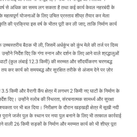
 वर्ष से अधिक का समय लग सकता है तथा कई कार्य केवल नहरबंदी के
 कि महत्वपूर्ण योजनाओं के लिए उचित प्रस्ताव शीघ्र तैयार कर मेला
ृति की प्रक्रिया इस वर्ष के भीतर पूरी कर ली जाए, ताकि निर्माण कार्य
च्चस्तरीय बैठक भी ली, जिसमें अर्धकुंभ को कुंभ मेले की तर्ज पर दिव्य
्होंने निर्देश दिए कि गंगा स्नान और दर्शन के लिए आने वाले श्रद्धालुओं
ाटों (कुल लंबाई 12.3 किमी) की मरम्मत और सौंदर्यीकरण चरणबद्ध
तय कर कार्य को समयबद्ध और सुरक्षित तरीके से अंजाम देने पर ज़ोर
.5 किमी और वैरागी कैंप क्षेत्र में लगभग 2 किमी नए घाटों के निर्माण के
देश दिए। उन्होंने स्लोब की स्थिरता, संरचनात्मक सामर्थ्य और सुरक्षा
्यकता पर भी बल दिया। निरीक्षण के दौरान खड़खड़ी क्षेत्र में सूखी नदी
ाने जर्जर पुल के स्थान पर नया पुल बनाने के लिए भी तत्काल कार्रवाई
ने वाली 26 किमी सड़कों के निर्माण और मरम्मत कार्य को भी शीघ्र पूरा