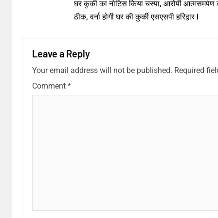
घर कुर्की का नोटिस किया चस्पा, आरोपी आत्मसमर्पण 
ठीक, वर्ना होगी घर की कुर्की एसएसपी हरिद्वार l
Leave a Reply
Your email address will not be published.
Required fie
Comment
*