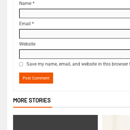
Name
*
Email
*
Website
Save my name, email, and website in this browser 
MORE STORIES