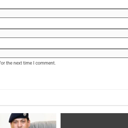
for the next time I comment.