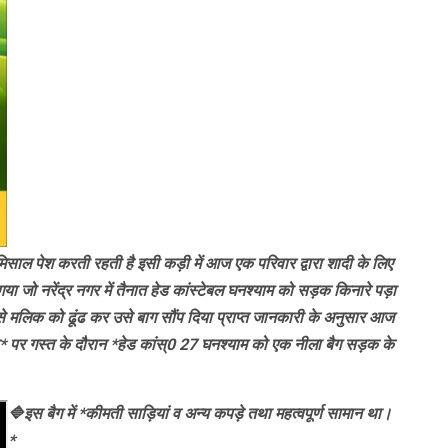
ाल पेश करती रहती है इसी कड़ी में आज एक परिवार द्वारा शादी के लिए
 गया जो नरेंद्र नगर में तैनात हेड कांस्टेबल घनश्याम को सड़क किनारे पड़ा
ं से मलिक को ढूंढ कर उसे बाग सौंप दिया प्राप्त जानकारी के अनुसार
आज
रोड* पर गस्त के दौरान *हेड कांस्0 27 घनश्याम को एक नीला बैग सड़क के
🔷इस बैग में *कीमती साड़ियां व अन्य कपड़े तथा महत्वपूर्ण सामान था।
*