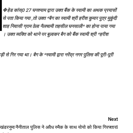
🔷हेड कांस्0 27 घनश्याम द्वारा उक्त बैंक के स्वामी का अथक प्रयासों
से पता किया गया ,तो उक्त *बैग का स्वामी श्री हरीश कुमार पुत्र मुकुंदी
शाह निवासी ग्राम ठेला नैलचामी तहसील घनसाली* का होना पाया गया
। उक्त व्यक्ति को थाने पर बुलाकर बैग को बैंक स्वामी श्री *हरीश
से गिर गया था। बैग के *स्वामी द्वारा नरेंद्र नगर पुलिस की पूरी-पूरी
nger
Next
 खंडरनुमा
नैनीताल पुलिस ने अवैध स्मैक के साथ योयो को किया गिरफ्तारI