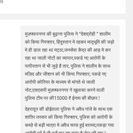
25
मुज़फ्फरनगर की बुढ़ाना पुलिस ने “देशद्रोही ” शालीम
को किया गिरफ्तार, हिंदुस्तान मे रहकर मातृभूमि की जड़ो
मे ही डाल रहा था मट्ठा,जनसेवा केंद्र की आड़ मे कर
रहा था जाली नोटों का व्यापार,पकडे गए आरोपी के
पापीस्तान से भी जुड़े है तार, पुलिस ने शालीम के साथ
मज़िद और जीशान को भी किया गिरफ्तार, पकडे गए
आरोपी कोरियर के माध्यम से मांगते थे जाली
नोट,एसएसपी मुज़फ्फरनगर ने खुलासा करने वाली
पुलिस टीम पर की15000 ₹ ईनाम की बौछार.!
देहरादून की डोईवाला पुलिस ने अवैध गांजे के साथ एक
शातिर तस्कर को किया गिरफ्तार, पुलिस को आरोपी के
कब्ज़े से बड़ी मात्रा मे अवैध चरस हुई बरामद,पकड़ा गया