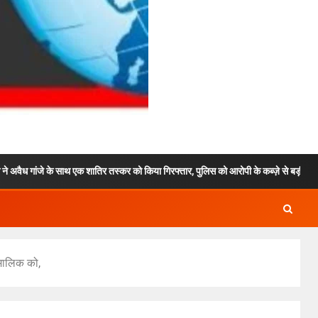
एक शातिर तस्कर को किया गिरफ्तार, पुलिस को आरोपी के कब्ज़े से बड़ी मात्रा मे अवैध चरस हुई बर
 मालिक को,