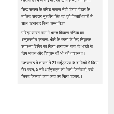
आरोपी पूर्व मे भी कई बार खा चूका है जेल की हवा.!
सिख समाज के वरिष्ठ समाज सेवी पंजाब होटल के
मालिक सरदार सुरजीत सिंह को पूर्व जिलाधिकारी ने
शाल पहनाकर किया सम्मानित*
पवित्र सावन मास मे भारत विकास परिषद का
अनुसरणीय प्रयास, भोले के भक्तो के लिए निशुल्क
स्वास्थ्य शिविर का किया आयोजन, बाबा के भक्तो के
लिए भोजन और विश्राम की भी रही वयवस्था !
उत्तराखंड मे शासन ने 21आईएफएस के दायित्वों मे किया
फैर बदल, 5 नये आईएफएस को मिली जिम्मेदारी, देखे
लिस्ट किसको कहा कहा का मिला पदभार. !