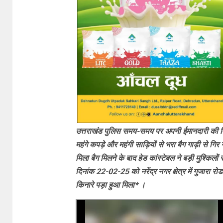
उत्तराखंड पुलिस समय-समय पर अपनी ईमानदारी की मिस
महंगे कपड़े और महंगी साड़ियों से भरा बैग गाड़ी से गिर
मिला बैग मिलने के बाद हेड कांस्टेबल ने बड़ी मुश्किलो
दिनांक 22-02-25 को नरेंद्र नगर क्षेत्र में गुजारा 
किनारे पड़ा हुआ मिला* ।