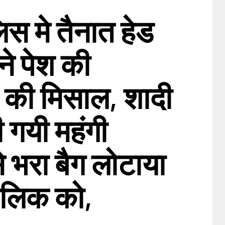
िस मे तैनात हेड
ने पेश की
 की मिसाल, शादी
 गयी महंगी
े भरा बैग लोटाया
लिक को,