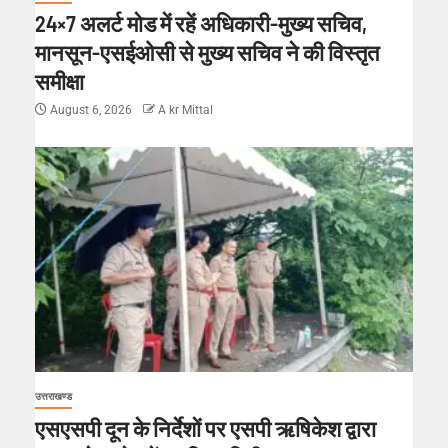
24×7 अलर्ट मोड में रहें अधिकारी-मुख्य सचिव,
मानसून-एसईओसी से मुख्य सचिव ने की विस्तृत
समीक्षा
August 6, 2026
A kr Mittal
उत्तराखण्ड
एसएसपी दून के निर्देशों पर एसपी ऋषिकेश द्वारा