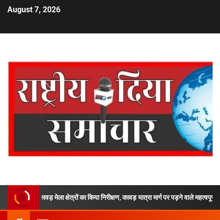
August 7, 2026
 कावड़ मेला क्षेत्रों का किया निरीक्षण, कावड़ यात्रा मार्ग पर पड़ने वाले महत्वपूर्ण पडावों, घाटों 