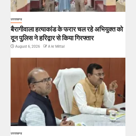
उत्तराखण्ड
बैरागीवाला हत्याकांड के फरार चल रहे अभियुक्त को
दून पुलिस ने हरिद्वार से किया गिरफ्तार
August 6, 2026
A kr Mittal
उत्तराखण्ड