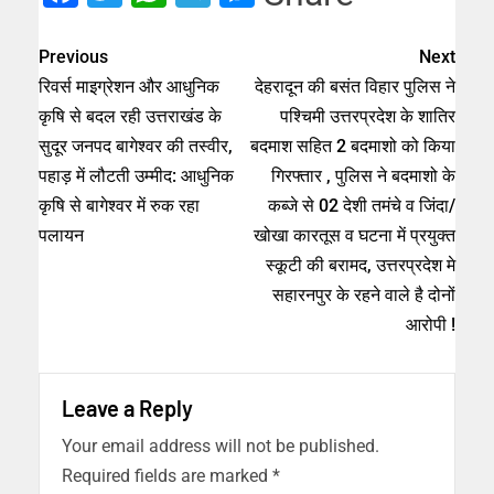
Previous
Next
रिवर्स माइग्रेशन और आधुनिक
देहरादून की बसंत विहार पुलिस ने
कृषि से बदल रही उत्तराखंड के
पश्चिमी उत्तरप्रदेश के शातिर
सुदूर जनपद बागेश्वर की तस्वीर,
बदमाश सहित 2 बदमाशो को किया
पहाड़ में लौटती उम्मीद: आधुनिक
गिरफ्तार , पुलिस ने बदमाशो के
कृषि से बागेश्वर में रुक रहा
कब्जे से 02 देशी तमंचे व जिंदा/
पलायन
खोखा कारतूस व घटना में प्रयुक्त
स्कूटी की बरामद, उत्तरप्रदेश मे
सहारनपुर के रहने वाले है दोनों
आरोपी !
Leave a Reply
Your email address will not be published.
Required fields are marked
*