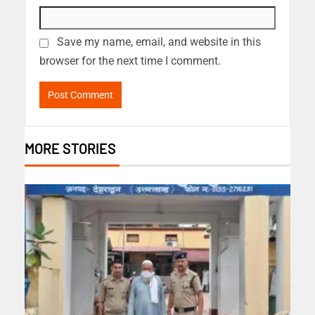
Save my name, email, and website in this
browser for the next time I comment.
MORE STORIES