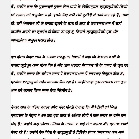
हैं। उन्होंने कहा कि मुख्यमंत्री पुष्कर सिंह धामी के निर्देशानुसार श्रद्धालुओं को किसी
भी प्रकार की असुविधा न हो, इसके लिए सभी टीमें मुस्तैदी से कार्य कर रही हैं। साथ
ही, श्री भैरवनाथ जी के कपाट खुलने के साथ ही आज से केदारनाथ धाम में सायं
कालीन आरती का शुभारंभ भी किया जा रहा है, जिससे श्रद्धालुओं को एक और
आध्यात्मिक अनुभव प्राप्त होगा।
इस दौरान केदार सभा के अध्यक्ष राजकुमार तिवारी ने कहा कि केदारनाथ जी के
कपाट खुले हुए आज चौथा दिन है और आज भगवान भैरवनाथ जी के कपाट भी खुल गए
हैं। उन्होंने बताया कि वर्तमान समय में केदारनाथ धाम में व्यवस्थाएं बिल्कुल ठीक हैं।
प्रत्येक श्रद्धालु को दर्शन का लाभ मिल रहा है। उन्होंने कहा कुछ अराजक तत्व द्वारा
धाम को बदनाम किया जाना बेहद निंदनीय है।
केदार सभा के वरिष्ठ सदस्य उमेश चंद्र पोस्ती ने कहा कि बीकेटीसी एवं जिला
प्रशासन के नेतृत्व में अब तक एक लाख से अधिक लोगों ने बाबा केदार के दर्शन कर
लिए हैं। उन्होंने कहा सोशल मीडिया के माध्यम से कई लोग असत्य और भ्रामक खबरें
फैला रहे हैं। उन्होंने देश-विदेश के श्रद्धालुओं से निश्चिंत होकर केदारनाथ धाम आने