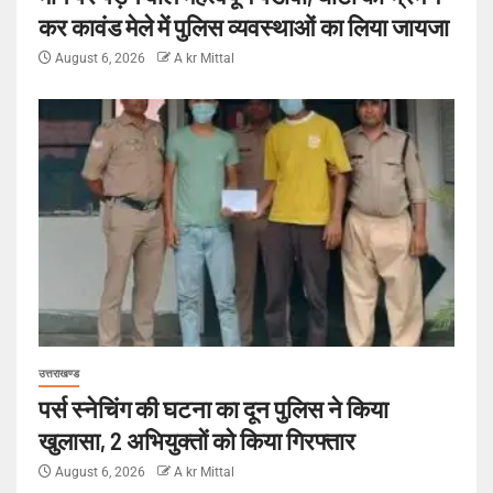
कर कावंड मेले में पुलिस व्यवस्थाओं का लिया जायजा
August 6, 2026
A kr Mittal
उत्तराखण्ड
पर्स स्नेचिंग की घटना का दून पुलिस ने किया
खुलासा, 2 अभियुक्तों को किया गिरफ्तार
August 6, 2026
A kr Mittal