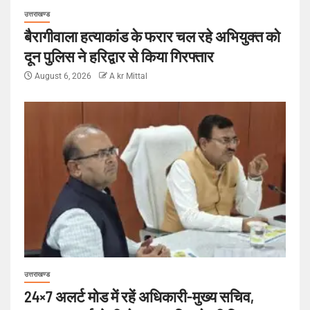
उत्तराखण्ड
बैरागीवाला हत्याकांड के फरार चल रहे अभियुक्त को
दून पुलिस ने हरिद्वार से किया गिरफ्तार
August 6, 2026
A kr Mittal
उत्तराखण्ड
24×7 अलर्ट मोड में रहें अधिकारी-मुख्य सचिव,