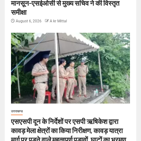
मानसून-एसईओसी से मुख्य सचिव ने की विस्तृत
समीक्षा
August 6, 2026
A kr Mittal
उत्तराखण्ड
एसएसपी दून के निर्देशों पर एसपी ऋषिकेश द्वारा
कावड़ मेला क्षेत्रों का किया निरीक्षण, कावड़ यात्रा
मार्ग पर पड़ने वाले महत्वपूर्ण पडावों, घाटों का भ्रमण