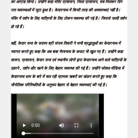
का आग्रह किया। उन्होंने कहा मंदिर प्रशासन, जिला प्रशासन, सब मिलकर दिन
रात व्यवस्थाओं में जुटा हुआ है। केदारनाथ में किसी तरह की अव्यवस्थाएं नहीं है।
मंदिर में दर्शन के लिए यात्रियों के लिए टोकन व्यवस्था की गई है। जिससे जल्दी दर्शन
हो रहे हैं।
वहीं, केदार सभा के सदस्य श्री संजय तिवारी ने सभी श्रद्धालुओं का केदारनाथ में
स्वागत करते हुए कहा कि अब बाबा भैरवनाथ के कपाट भी खुल गए हैं। उन्होंने कहा
शासन, प्रशासन, केदार सभा एवं स्थानीय लोगों द्वारा केदारनाथ आने वाले यात्रियों के
ठहरने , दर्शन और खाने के लिए बेहतर व्यवस्था की गई हैं। उन्होंने सोशल मीडिया में
केदारनाथ धाम के बारे में चल रही भ्रामक खबरों का खंडन करते हुए कहा कि
भौगोलिक परिस्थितियों के अनुरूप बेहतर से बेहतर व्यवस्थाएं की गई है।
Video
Player