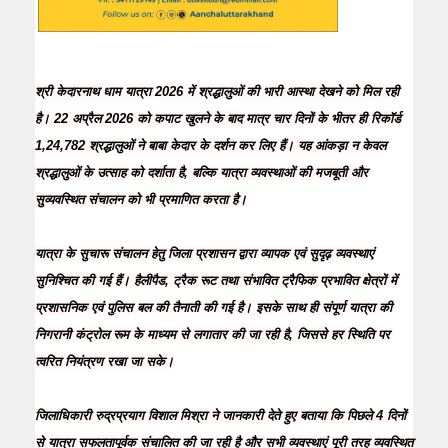
श्री केदारनाथ धाम यात्रा 2026 में श्रद्धालुओं की भारी आस्था देखने को मिल रही
है। 22 अप्रैल 2026 को कपाट खुलने के बाद मात्र चार दिनों के भीतर ही रिकॉर्ड
1,24,782 श्रद्धालुओं ने बाबा केदार के दर्शन कर लिए हैं। यह आंकड़ा न केवल
श्रद्धालुओं के उत्साह को दर्शाता है, बल्कि यात्रा व्यवस्थाओं की मजबूती और
सुव्यवस्थित संचालन को भी प्रमाणित करता है।
यात्रा के सुचारू संचालन हेतु जिला प्रशासन द्वारा व्यापक एवं सुदृढ़ व्यवस्थाएं
सुनिश्चित की गई हैं। हैलीपैड, ट्रैक रूट तथा संभावित ट्रैफिक प्रभावित क्षेत्रों में
प्रशासनिक एवं पुलिस बल की तैनाती की गई है। इसके साथ ही संपूर्ण यात्रा की
निगरानी कंट्रोल रूम के माध्यम से लगातार की जा रही है, जिससे हर स्थिति पर
त्वरित नियंत्रण रखा जा सके।
जिलाधिकारी रुद्रप्रयाग विशाल मिश्रा ने जानकारी देते हुए बताया कि पिछले 4 दिनों
से यात्रा सफलतापूर्वक संचालित की जा रही है और सभी व्यवस्थाएं पूरी तरह व्यवस्थित