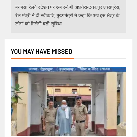
बनबसा रेलवे स्टेशन पर अब रुकेगी अछनेरा-टनकपुर एक्सप्रेस,
रेल मंत्री ने दी स्वीकृति, मुख्यमंत्री ने कहा कि अब इस क्षेत्र के
लोगों को मिलेगी बड़ी सुविधा
YOU MAY HAVE MISSED