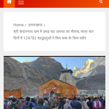
Home
उत्तराखण्ड
श्री केदारनाथ धाम में उमड़ रहा आस्था का सैलाब, मात्र चार
दिनों में 124782 श्रद्धालुओं ने किए बाबा के दिव्य दर्शन