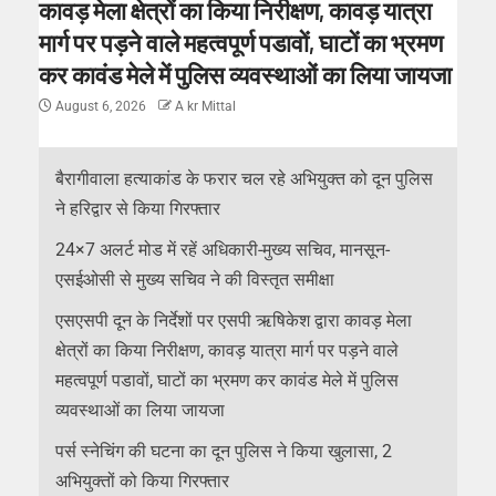
कावड़ मेला क्षेत्रों का किया निरीक्षण, कावड़ यात्रा
मार्ग पर पड़ने वाले महत्वपूर्ण पडावों, घाटों का भ्रमण
कर कावंड मेले में पुलिस व्यवस्थाओं का लिया जायजा
August 6, 2026
A kr Mittal
बैरागीवाला हत्याकांड के फरार चल रहे अभियुक्त को दून पुलिस
ने हरिद्वार से किया गिरफ्तार
24×7 अलर्ट मोड में रहें अधिकारी-मुख्य सचिव, मानसून-
एसईओसी से मुख्य सचिव ने की विस्तृत समीक्षा
एसएसपी दून के निर्देशों पर एसपी ऋषिकेश द्वारा कावड़ मेला
क्षेत्रों का किया निरीक्षण, कावड़ यात्रा मार्ग पर पड़ने वाले
महत्वपूर्ण पडावों, घाटों का भ्रमण कर कावंड मेले में पुलिस
व्यवस्थाओं का लिया जायजा
पर्स स्नेचिंग की घटना का दून पुलिस ने किया खुलासा, 2
अभियुक्तों को किया गिरफ्तार