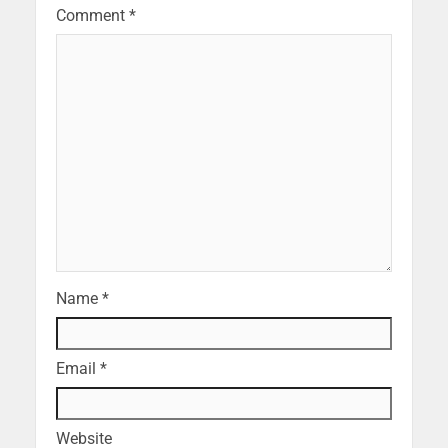
Comment
*
Name
*
Email
*
Website