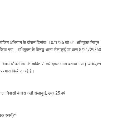
 सघन चेकिंग अभियान के दौरान दिनांक: 10/1/26 को 01 अभियुक्त निशुल
 किया गया। अभियुक्त के विरुद्ध थाना सेलाकुई पर धारा 8/21/29/60
र से विमल चौधरी नाम के व्यक्ति से खरीदकर लाना बताया गया। अभियुक्त
 प्रयास किये जा रहे है।
ाल निवासी बंजारा गली सेलाकुई, उम्र 25 वर्ष
ाख रुपये)*