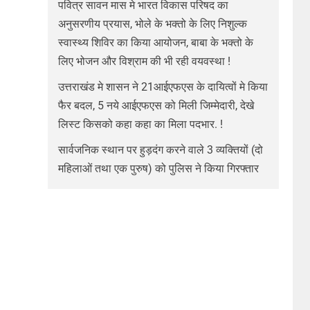
पवित्र सावन मास मे भारत विकास परिषद का
अनुसरणीय प्रयास, भोले के भक्तो के लिए निशुल्क
स्वास्थ्य शिविर का किया आयोजन, बाबा के भक्तो के
लिए भोजन और विश्राम की भी रही वयवस्था !
उत्तराखंड मे शासन ने 21आईएफएस के दायित्वों मे किया
फैर बदल, 5 नये आईएफएस को मिली जिम्मेदारी, देखे
लिस्ट किसको कहा कहा का मिला पदभार. !
सार्वजनिक स्थान पर हुड़दंग करने वाले 3 व्यक्तियों (दो
महिलाओं तथा एक पुरुष) को पुलिस ने किया गिरफ्तार