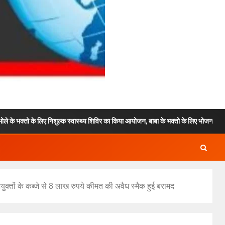
 निशुल्क स्वास्थ्य शिविर का किया आयोजन, बाबा के भक्तो के लिए भोजन और विश्राम की भी रही
ुक्तों के कब्जे से 8 लाख रुपये कीमत की अवैध स्मैक हुई बरामद