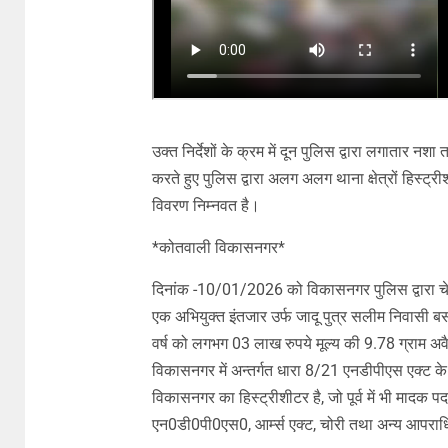
उक्त निर्देशों के क्रम में दून पुलिस द्वारा लगातार नशा 
करते हुए पुलिस द्वारा अलग अलग थाना क्षेत्रों हिस्
विवरण निम्नवत है।
*कोतवाली विकासनगर*
दिनांक -10/01/2026 को विकासनगर पुलिस द्वारा चेकि
एक अभियुक्त इंतजार उर्फ जादू पुत्र सलीम निवासी 
वर्ष को लगभग 03 लाख रुपये मूल्य की 9.78 ग्राम अवै
विकासनगर में अन्तर्गत धारा 8/21 एनडीपीएस एक्ट क
विकासनगर का हिस्ट्रीशीटर है, जो पूर्व में भी मादक पदा
एन0डी0पी0एस0, आर्म्स एक्ट, चोरी तथा अन्य आपराधि