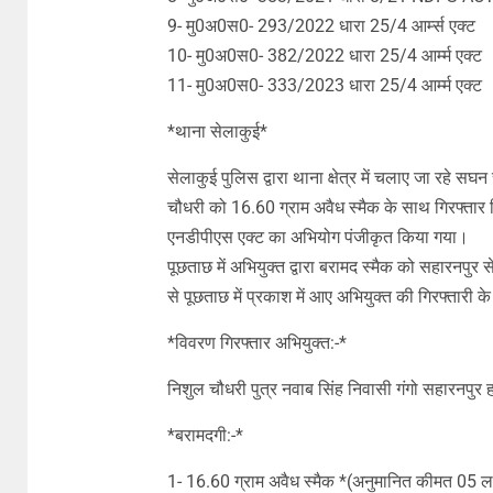
9- मु0अ0स0- 293/2022 धारा 25/4 आर्म्स एक्ट
10- मु0अ0स0- 382/2022 धारा 25/4 आर्म्म एक्ट
11- मु0अ0स0- 333/2023 धारा 25/4 आर्म्म एक्ट
*थाना सेलाकुई*
सेलाकुई पुलिस द्वारा थाना क्षेत्र में चलाए जा रहे
चौधरी को 16.60 ग्राम अवैध स्मैक के साथ गिरफ्तार
एनडीपीएस एक्ट का अभियोग पंजीकृत किया गया।
पूछताछ में अभियुक्त द्वारा बरामद स्मैक को सहारनपु
से पूछताछ में प्रकाश में आए अभियुक्त की गिरफ्तारी के
*विवरण गिरफ्तार अभियुक्त:-*
निशुल चौधरी पुत्र नवाब सिंह निवासी गंगो सहारनपुर ह
*बरामदगी:-*
1- 16.60 ग्राम अवैध स्मैक *(अनुमानित कीमत 05 ल