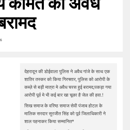
ये कीमत की अवैध
 बरामद
26
देहरादून की डोईवाला पुलिस ने अवैध गांजे के साथ एक
शातिर तस्कर को किया गिरफ्तार, पुलिस को आरोपी के
कब्ज़े से बड़ी मात्रा मे अवैध चरस हुई बरामद,पकड़ा गया
आरोपी पूर्व मे भी कई बार खा चूका है जेल की हवा.!
सिख समाज के वरिष्ठ समाज सेवी पंजाब होटल के
मालिक सरदार सुरजीत सिंह को पूर्व जिलाधिकारी ने
शाल पहनाकर किया सम्मानित*