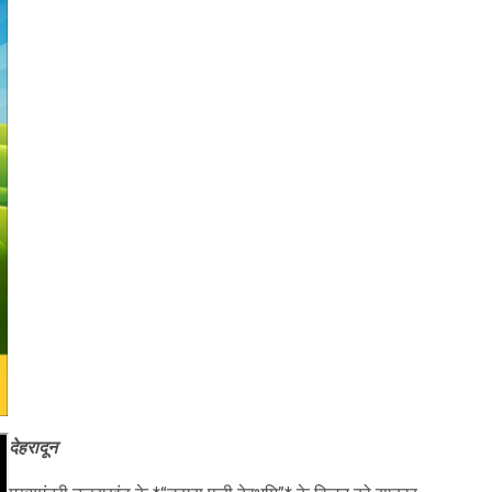
देहरादून