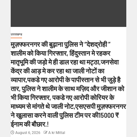
उत्तराखण्ड
मुज़फ्फरनगर की बुढ़ाना पुलिस ने “देशद्रोही ”
शालीम को किया गिरफ्तार, हिंदुस्तान मे रहकर
मातृभूमि की जड़ो मे ही डाल रहा था मट्ठा,जनसेवा
केंद्र की आड़ मे कर रहा था जाली नोटों का
व्यापार,पकडे गए आरोपी के पापीस्तान से भी जुड़े है
तार, पुलिस ने शालीम के साथ मज़िद और जीशान को
भी किया गिरफ्तार, पकडे गए आरोपी कोरियर के
माध्यम से मांगते थे जाली नोट,एसएसपी मुज़फ्फरनगर
ने खुलासा करने वाली पुलिस टीम पर की15000 ₹
ईनाम की बौछार.!
August 6, 2026
A kr Mittal