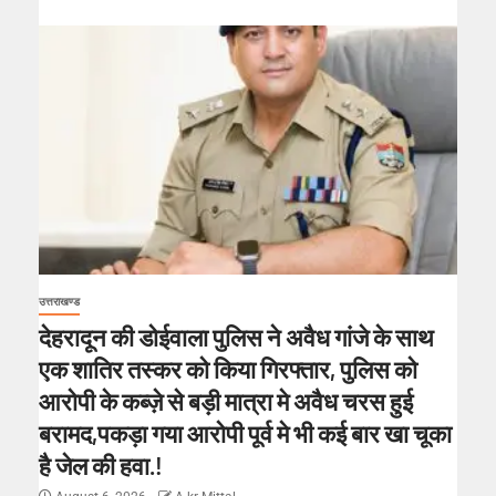
उत्तराखण्ड
देहरादून की डोईवाला पुलिस ने अवैध गांजे के साथ
एक शातिर तस्कर को किया गिरफ्तार, पुलिस को
आरोपी के कब्ज़े से बड़ी मात्रा मे अवैध चरस हुई
बरामद,पकड़ा गया आरोपी पूर्व मे भी कई बार खा चूका
है जेल की हवा.!