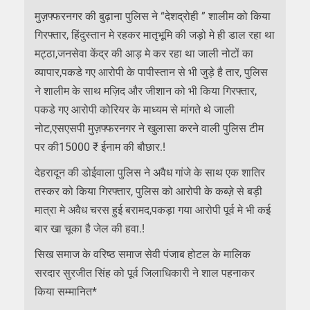
मुज़फ्फरनगर की बुढ़ाना पुलिस ने “देशद्रोही ” शालीम को किया
गिरफ्तार, हिंदुस्तान मे रहकर मातृभूमि की जड़ो मे ही डाल रहा था
मट्ठा,जनसेवा केंद्र की आड़ मे कर रहा था जाली नोटों का
व्यापार,पकडे गए आरोपी के पापीस्तान से भी जुड़े है तार, पुलिस
ने शालीम के साथ मज़िद और जीशान को भी किया गिरफ्तार,
पकडे गए आरोपी कोरियर के माध्यम से मांगते थे जाली
नोट,एसएसपी मुज़फ्फरनगर ने खुलासा करने वाली पुलिस टीम
पर की15000 ₹ ईनाम की बौछार.!
देहरादून की डोईवाला पुलिस ने अवैध गांजे के साथ एक शातिर
तस्कर को किया गिरफ्तार, पुलिस को आरोपी के कब्ज़े से बड़ी
मात्रा मे अवैध चरस हुई बरामद,पकड़ा गया आरोपी पूर्व मे भी कई
बार खा चूका है जेल की हवा.!
सिख समाज के वरिष्ठ समाज सेवी पंजाब होटल के मालिक
सरदार सुरजीत सिंह को पूर्व जिलाधिकारी ने शाल पहनाकर
किया सम्मानित*