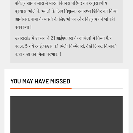
पवित्र सावन मास मे भारत विकास परिषद का अनुसरणीय
प्रयास, भोले के भक्तो के लिए निशुल्क स्वास्थ्य शिविर का किया
आयोजन, बाबा के भक्तो के लिए भोजन और विश्राम की भी रही
वयवस्था !
उत्तराखंड मे शासन ने 21आईएफएस के दायित्वों मे किया फैर
बदल, 5 नये आईएफएस को मिली जिम्मेदारी, देखे लिस्ट किसको
कहा कहा का मिला पदभार. !
YOU MAY HAVE MISSED