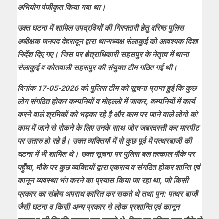
अभियोग पंजीकृत किया गया था।
उक्त घटना में शामिल उपद्रवियों की गिरफ्तारी हेतु वरिष्ठ पुलिस
अधीक्षक जनपद देहरादून द्वारा थानाध्यक्ष सेलाकुई को आवश्यक दिशा
निर्देश दिए गए। जिस पर क्षेत्राधिकारी सहसपुर के नेतृत्व में थाना
सेलाकुई व कोतवाली सहसपुर की संयुक्त टीम गठित गई थी।
दिनांक 17-05-2026 को पुलिस टीम को सूचना प्राप्त हुई कि कुछ
लोग संगठित होकर कम्पनियों व मोहल्लो में जाकर, कम्पनियों में कार्य
करने वाले श्रमिकों को भड़का रहे है और काम पर जाने वाले लोगो को
काम में जाने से रोकने के लिए उनके साथ जोर जबरदस्ती कर मारपीट
पर उतारु हो रहे है। उक्त व्यक्तियों में से कुछ पूर्व में पत्थरबाजी की
घटना में भी शामिल थे। उक्त सूचना पर पुलिस बल तत्काल मौके पर
पहुँचा, मौके पर कुछ व्यक्तियों द्वारा एकराय व संगठित होकर शान्ति एवं
कानून व्यवस्था भंग करने का प्रयास किया जा रहा था, जो किसी
प्रकार का संज्ञेय अपराध कारित कर सकते थे तथा पुन: पत्थर बाजी
जैसी घटना व किसी अन्य प्रकार से लोक प्रशान्ति एवं कानून