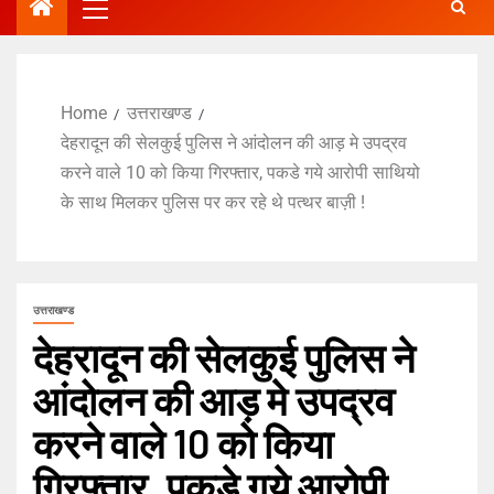
Home
उत्तराखण्ड
देहरादून की सेलकुई पुलिस ने आंदोलन की आड़ मे उपद्रव
करने वाले 10 को किया गिरफ्तार, पकडे गये आरोपी साथियो
के साथ मिलकर पुलिस पर कर रहे थे पत्थर बाज़ी !
उत्तराखण्ड
देहरादून की सेलकुई पुलिस ने
आंदोलन की आड़ मे उपद्रव
करने वाले 10 को किया
गिरफ्तार, पकडे गये आरोपी