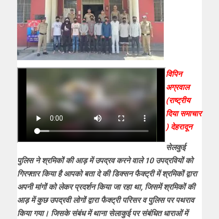
विपिन
अग्रवाल
(राष्ट्रीय
दिया समाचार
) देहरादून
सेलकुई
पुलिस ने श्रमिकों की आड़ में उपद्रव करने वाले 10 उपद्रवियों को
गिरफ्तार किया है आपको बता दे की डिक्सन फैक्ट्री में श्रमिकों द्वारा
अपनी मांगों को लेकर प्रदर्शन किया जा रहा था, जिसमें श्रमिकों की
आड़ में कुछ उपद्रवी लोगों द्वारा फैक्ट्री परिसर व पुलिस पर पथराव
किया गया। जिसके संबंध में थाना सेलाकुई पर संबंधित धाराओं में