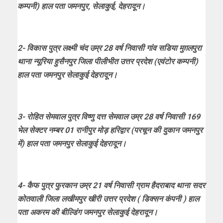
कम्पनी) हाल पता जमनपुर, सेलाकुई, देहरादून।
2- विकास पुत्र लक्ष्मी चंद उम्र 28 वर्ष निवासी गांव सडिया मुग़लपुरा
थाना न्यूरिया हुसैनपुर जिला पीलीभीत उत्तर प्रदेश (एवंटोर कम्पनी)
हाल पता जमनपुर सेलाकुई देहरादून।
3- रोहित सेमवाल पुत्र विष्णु दत्त सेमवाल उम्र 28 वर्ष निवासी 169
भेल सेक्टर नम्बर 01 रानीपुर मोड़ हरिद्वार (परचून की दुकान जमनपुर
में) हाल पता जमनपुर सेलाकुई देहरादून।
4- कैफ पुत्र फुरकान उम्र 21 वर्ष निवासी ग्राम हैदराबाद थाना सदर
कोतवाली जिला लखीमपुर खीरी उत्तर प्रदेश ( डिक्सन कंपनी ) हाल
पता अकरम की बील्डिंग जमनपुर सेलाकुई देहरादून।