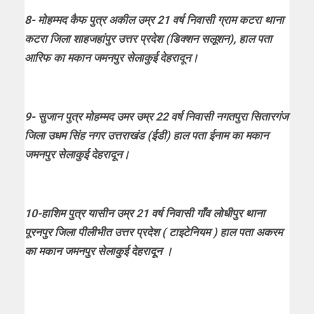
8- मोहम्मद कैफ पुत्र अकील उम्र 21 वर्ष निवासी ग्राम कटरा थाना
कटरा जिला शाहजहांपुर उत्तर प्रदेश (डिक्शन सलूशन), हाल पता
आरिफ का मकान जमनपुर सेलाकुई देहरादून।
9- सुजान पुत्र मोहम्मद उमर उम्र 22 वर्ष निवासी नगतपुरा सितारगंज
जिला उधम सिंह नगर उत्तराखंड (ईडी) हाल पता ईनाम का मकान
जमनपुर सेलाकुई देहरादून।
10-हाशिम पुत्र यासीन उम्र 21 वर्ष निवासी गाँव लोधीपुर थाना
पूरनपुर जिला पीलीभीत उत्तर प्रदेश ( टाइटेनियम ) हाल पता अकरम
का मकान जमनपुर सेलाकुई देहरादून ।