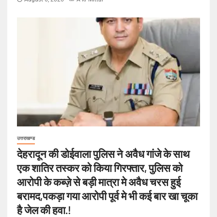
उत्तराखण्ड
देहरादून की डोईवाला पुलिस ने अवैध गांजे के साथ
एक शातिर तस्कर को किया गिरफ्तार, पुलिस को
आरोपी के कब्ज़े से बड़ी मात्रा मे अवैध चरस हुई
बरामद,पकड़ा गया आरोपी पूर्व मे भी कई बार खा चूका
है जेल की हवा.!