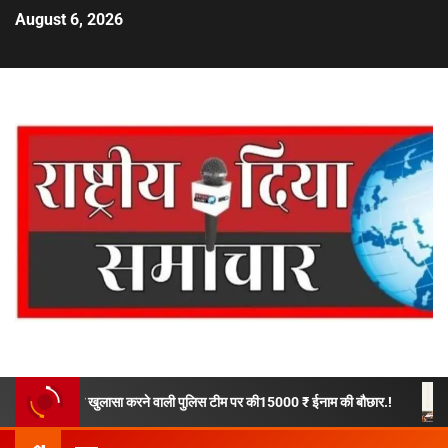
August 6, 2026
 ने खुलासा करने वाली पुलिस टीम पर की15000 ₹ ईनाम की बौछार.!
देहरादून की ड