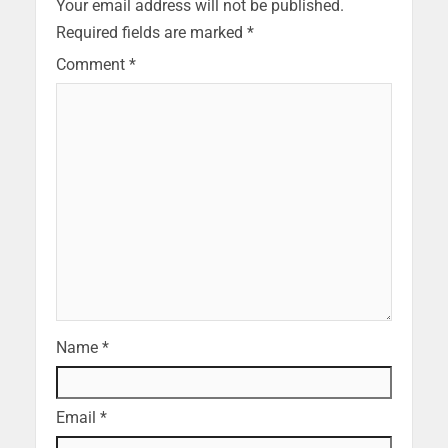
Your email address will not be published.
Required fields are marked
*
Comment
*
Name
*
Email
*