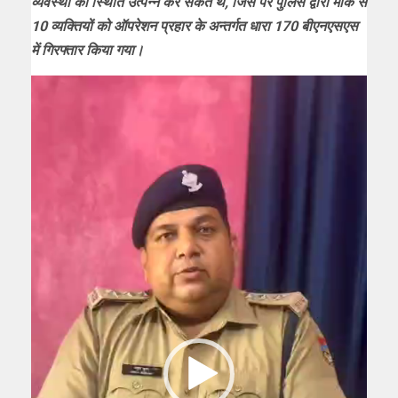
व्यवस्था की स्थिति उत्पन्न कर सकते थे, जिस पर पुलिस द्वारा मौके से
10 व्यक्तियों को ऑपरेशन प्रहार के अन्तर्गत धारा 170 बीएनएसएस
में गिरफ्तार किया गया।
Video
Player