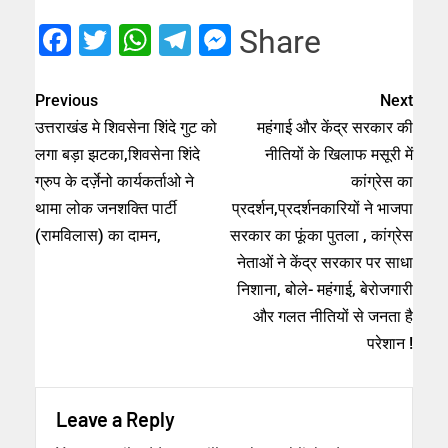
Facebook
Twitter
WhatsApp
Telegram
Messenger
Share
Previous
Next
उत्तराखंड मे शिवसेना शिंदे गुट को
महंगाई और केंद्र सरकार की
लगा बड़ा झटका,शिवसेना शिंदे
नीतियों के खिलाफ मसूरी में
ग्रुप के दर्ज़ेनो कार्यकर्ताओ ने
कांग्रेस का
थामा लोक जनशक्ति पार्टी
प्रदर्शन,प्रदर्शनकारियों ने भाजपा
(रामविलास) का दामन,
सरकार का फूंका पुतला , कांग्रेस
नेताओं ने केंद्र सरकार पर साधा
निशाना, बोले- महंगाई, बेरोजगारी
और गलत नीतियों से जनता है
परेशान !
Leave a Reply