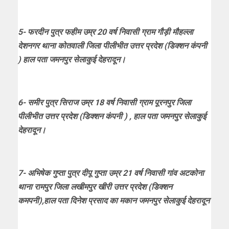
5- फरदीन पुत्र फहीम उम्र 20 वर्ष निवासी ग्राम गौड़ी मौहल्ला
देशनगर थाना कोतवाली जिला पीलीभीत उत्तर प्रदेश (डिक्शन कंपनी
) हाल पता जमनपुर सेलाकुई देहरादून।
6- समीर पुत्र सिराज उम्र 18 वर्ष निवासी ग्राम पूरनपुर जिला
पीलीभीत उत्तर प्रदेश (डिक्शन कंपनी ) , हाल पता जमनपुर सेलाकुई
देहरादून।
7- अभिषेक गुप्ता पुत्र दीपू गुप्ता उम्र 21 वर्ष निवासी गांव अटकोना
थाना रामपुर जिला लखीमपुर खीरी उत्तर प्रदेश (डिक्शन
कमपनी),हाल पता दिनेश प्रसाद का मकान जमनपुर सेलाकुई देहरादून