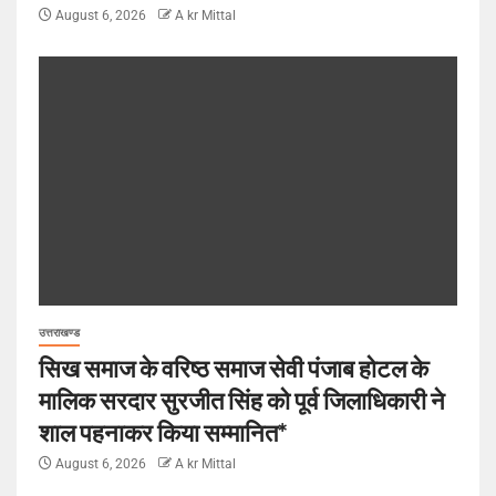
August 6, 2026
A kr Mittal
उत्तराखण्ड
सिख समाज के वरिष्ठ समाज सेवी पंजाब होटल के
मालिक सरदार सुरजीत सिंह को पूर्व जिलाधिकारी ने
शाल पहनाकर किया सम्मानित*
August 6, 2026
A kr Mittal