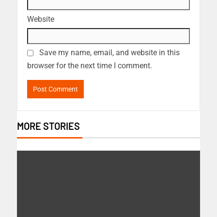
Website
Save my name, email, and website in this
browser for the next time I comment.
MORE STORIES