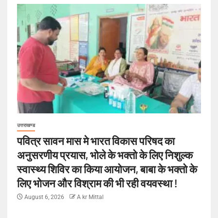
उत्तराखण्ड
पवित्र सावन मास मे भारत विकास परिषद का
अनुसरणीय प्रयास, भोले के भक्तो के लिए निशुल्क
स्वास्थ्य शिविर का किया आयोजन, बाबा के भक्तो के
लिए भोजन और विश्राम की भी रही वयवस्था !
August 6, 2026
A kr Mittal