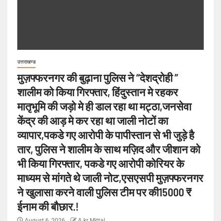
उत्तराखण्ड
मुज़फ्फरनगर की बुढ़ाना पुलिस ने “देशद्रोही ”
शालीम को किया गिरफ्तार, हिंदुस्तान मे रहकर
मातृभूमि की जड़ो मे ही डाल रहा था मट्ठा,जनसेवा
केंद्र की आड़ मे कर रहा था जाली नोटों का
व्यापार,पकडे गए आरोपी के पापीस्तान से भी जुड़े है
तार, पुलिस ने शालीम के साथ मज़िद और जीशान को
भी किया गिरफ्तार, पकडे गए आरोपी कोरियर के
माध्यम से मांगते थे जाली नोट,एसएसपी मुज़फ्फरनगर
ने खुलासा करने वाली पुलिस टीम पर की15000 ₹
ईनाम की बौछार.!
August 6, 2026
A kr Mittal