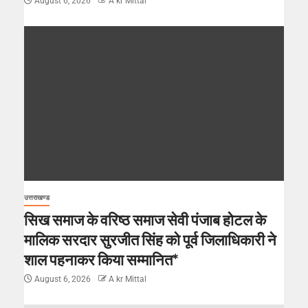
August 6, 2026
A kr Mittal
उत्तराखण्ड
सिख समाज के वरिष्ठ समाज सेवी पंजाब होटल के
मालिक सरदार सुरजीत सिंह को पूर्व जिलाधिकारी ने
शाल पहनाकर किया सम्मानित*
August 6, 2026
A kr Mittal