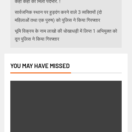
कहा कहा का मिला पदभार. !
सार्वजनिक स्थान पर हुड़दंग करने वाले 3 व्यक्तियों (दो
महिलाओं तथा एक पुरुष) को पुलिस ने किया गिरफ्तार
भूमि विक्रय के नाम लाखो की धोखाधड़ी में लिप्त 1 अभियुक्त को
दून पुलिस ने किया गिरफ्तार
YOU MAY HAVE MISSED