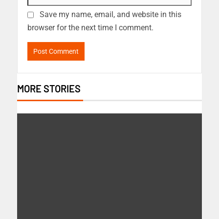
Save my name, email, and website in this
browser for the next time I comment.
MORE STORIES