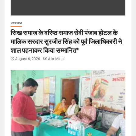
उत्तराखण्ड
सिख समाज के वरिष्ठ समाज सेवी पंजाब होटल के
मालिक सरदार सुरजीत सिंह को पूर्व जिलाधिकारी ने
शाल पहनाकर किया सम्मानित*
August 6, 2026
A kr Mittal