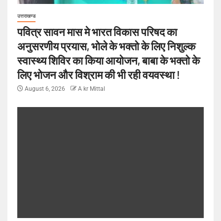
उत्तराखण्ड
पवित्र सावन मास मे भारत विकास परिषद का
अनुसरणीय प्रयास, भोले के भक्तो के लिए निशुल्क
स्वास्थ्य शिविर का किया आयोजन, बाबा के भक्तो के
लिए भोजन और विश्राम की भी रही वयवस्था !
August 6, 2026
A kr Mittal