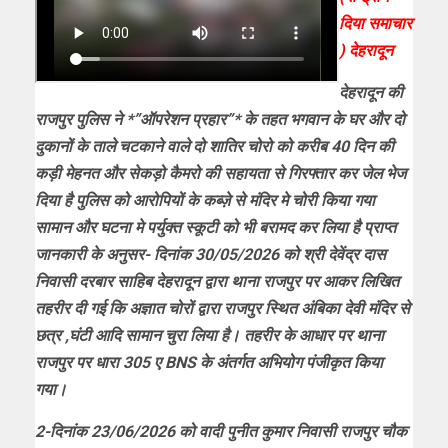
दिया समाचार
) देहरादून
देहरादून की
राजपुर पुलिस ने *”ऑपरेशन प्रहार”* के तहत भगवान के घर और दो
दुकानों के ताले चटकाने वाले दो शातिर चोरो को करीब 40 दिन की
कड़ी मेहनत और सेकड़ो कैमरो की सहायता से गिरफ्तार कर जेल भेज
दिया है पुलिस को आरोपियों के कब्ज़े से मंदिर मे चोरी किया गया
सामान और घटना मे पर्युक्त स्कूटी को भी बरामद कर लिया है प्राप्त
जानकारी के अनुसर- दिनांक 30/05/2026 को श्री देवेंद्र दास
निवासी दरबार साहिब देहरादून द्वारा थाना राजपुर पर आकर लिखित
तहरीर दी गई कि अज्ञात चोरों द्वारा राजपुर स्थित अंबिका देवी मंदिर से
छत्र ,घंटी आदि सामान चुरा लिया है। तहरीर के आधार पर थाना
राजपुर पर धारा 305 ए BNS के अंतर्गत अभियोग पंजीकृत किया
गया।
2-दिनांक 23/06/2026 को वादी पुनीत कुमार निवासी राजपुर चौक