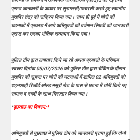
संदिग्धों के समबन्ध में आवश्यक जानकारियां एकत्रित की गई तथा
प्राप्त जानकारी के आधार पर सुरागरसी/पतारसी करते हुए स्थानीय
मुखबिर तंत्र को सक्रिय किया गया। साथ ही पूर्व में चोरी की
घटनाओं में प्रकाश में आये अभियुक्तों की वर्तमान स्थिती की जानकारी
प्राप्त कर उनका भौतिक सत्यापन किया गया।
पुलिस टीम द्वारा लगातार किये जा रहे अथक प्रयासों के परिणाम
स्वरूप दिनांक 05/07/2026 को पुलिस टीम द्वारा चैकिंग के दौरान
मुखबिर की सूचना पर चोरी की घटनाओं में शामिल 02 अभियुक्तों को
शहनशाही रिजॉर्ट ओल्ड मसूरी रोड के पास से घटना में चोरी किये गए
सामान व नगदी के साथ गिरफ्तार किया गया।
*
पूछताछ का विवरण:*
अभियुक्तों से पूछताछ में पुलिस टीम को जानकारी प्राप्त हुई कि दोनो