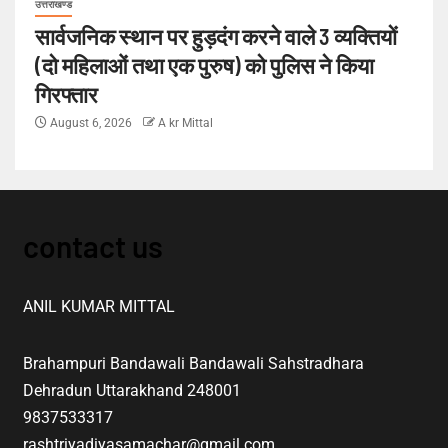
उत्तराखण्ड
सार्वजनिक स्थान पर हुड़दंग करने वाले 3 व्यक्तियों
(दो महिलाओं तथा एक पुरुष) को पुलिस ने किया
गिरफ्तार
August 6, 2026
A kr Mittal
contact us
ANIL KUMAR MITTAL
Brahampuri Bandawali Bandawali Sahstradhara
Dehradun Uttarakhand 248001
9837533317
rashtriyadiyasamachar@gmail.com