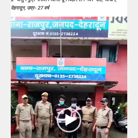
देहरादून, उम्र- 27 वर्ष
Video
Player