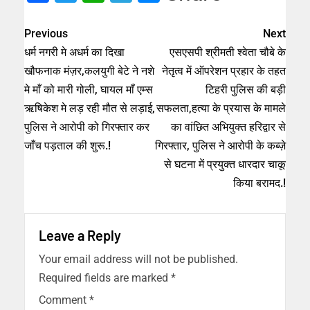
Previous
Next
धर्म नगरी मे अधर्म का दिखा
एसएसपी श्रीमती श्वेता चौबे के
खौफनाक मंज़र,कलयुगी बेटे ने नशे
नेतृत्व में ऑपरेशन प्रहार के तहत
मे माँ को मारी गोली, घायल माँ एम्स
टिहरी पुलिस की बड़ी
ऋषिकेश मे लड़ रही मौत से लड़ाई,
सफलता,हत्या के प्रयास के मामले
पुलिस ने आरोपी को गिरफ्तार कर
का वांछित अभियुक्त हरिद्वार से
जाँच पड़ताल की शुरू.!
गिरफ्तार, पुलिस ने आरोपी के कब्ज़े
से घटना में प्रयुक्त धारदार चाकू
किया बरामद.!
Leave a Reply
Your email address will not be published.
Required fields are marked
*
Comment
*