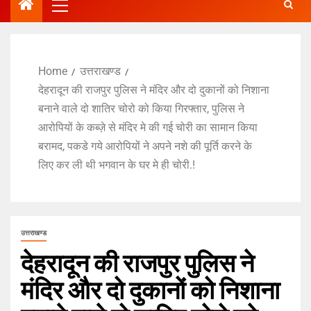
Home
उत्तराखण्ड
देहरादून की राजपुर पुलिस ने मंदिर और दो दुकानों को निशाना
बनाने वाले दो शातिर चोरो को किया गिरफ्तार, पुलिस ने
आरोपियों के कब्ज़े से मंदिर मे की गई चोरी का सामान किया
बरामद, पकडे गये आरोपियों ने अपने नशे की पूर्ति करने के
लिए कर ली थी भगवान के घर मे ही चोरी.!
उत्तराखण्ड
देहरादून की राजपुर पुलिस ने
मंदिर और दो दुकानों को निशाना