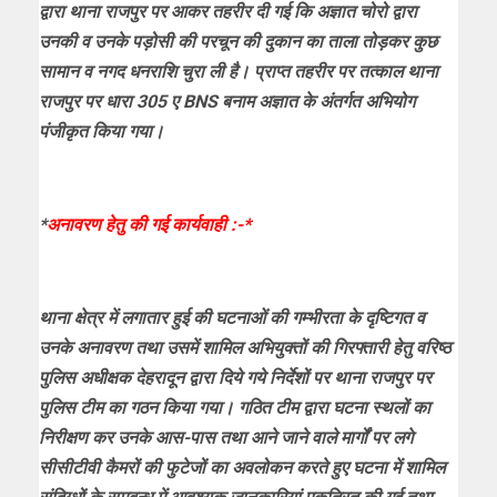
द्वारा थाना राजपुर पर आकर तहरीर दी गई कि अज्ञात चोरो द्वारा
उनकी व उनके पड़ोसी की परचून की दुकान का ताला तोड़कर कुछ
सामान व नगद धनराशि चुरा ली है। प्राप्त तहरीर पर तत्काल थाना
राजपुर पर धारा 305 ए BNS बनाम अज्ञात के अंतर्गत अभियोग
पंजीकृत किया गया।
*
अनावरण हेतु की गई कार्यवाही :-*
थाना क्षेत्र में लगातार हुई की घटनाओं की गम्भीरता के दृष्टिगत व
उनके अनावरण तथा उसमें शामिल अभियुक्तों की गिरफ्तारी हेतु वरिष्ठ
पुलिस अधीक्षक देहरादून द्वारा दिये गये निर्देशों पर थाना राजपुर पर
पुलिस टीम का गठन किया गया। गठित टीम द्वारा घटना स्थलों का
निरीक्षण कर उनके आस-पास तथा आने जाने वाले मार्गों पर लगे
सीसीटीवी कैमरों की फुटेजों का अवलोकन करते हुए घटना में शामिल