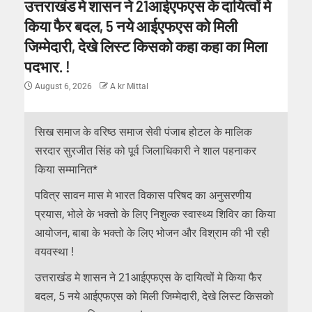
उत्तराखंड मे शासन ने 21आईएफएस के दायित्वों मे
किया फैर बदल, 5 नये आईएफएस को मिली
जिम्मेदारी, देखे लिस्ट किसको कहा कहा का मिला
पदभार. !
August 6, 2026
A kr Mittal
सिख समाज के वरिष्ठ समाज सेवी पंजाब होटल के मालिक
सरदार सुरजीत सिंह को पूर्व जिलाधिकारी ने शाल पहनाकर
किया सम्मानित*
पवित्र सावन मास मे भारत विकास परिषद का अनुसरणीय
प्रयास, भोले के भक्तो के लिए निशुल्क स्वास्थ्य शिविर का किया
आयोजन, बाबा के भक्तो के लिए भोजन और विश्राम की भी रही
वयवस्था !
उत्तराखंड मे शासन ने 21आईएफएस के दायित्वों मे किया फैर
बदल, 5 नये आईएफएस को मिली जिम्मेदारी, देखे लिस्ट किसको