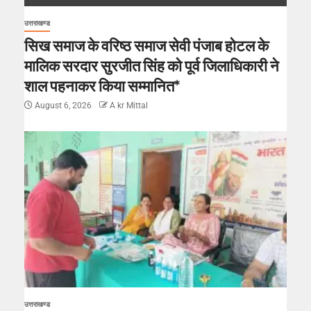
उत्तराखण्ड
सिख समाज के वरिष्ठ समाज सेवी पंजाब होटल के
मालिक सरदार सुरजीत सिंह को पूर्व जिलाधिकारी ने
शाल पहनाकर किया सम्मानित*
August 6, 2026
A kr Mittal
उत्तराखण्ड