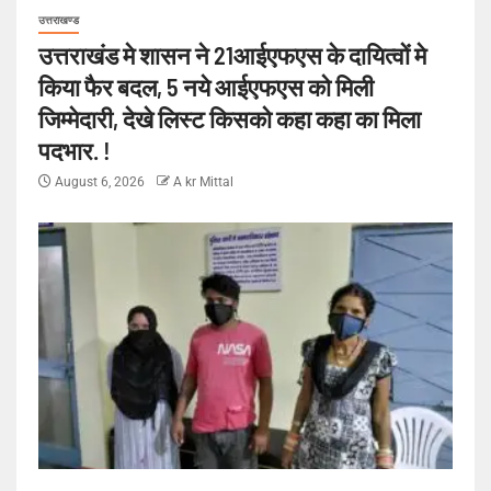
उत्तराखण्ड
उत्तराखंड मे शासन ने 21आईएफएस के दायित्वों मे
किया फैर बदल, 5 नये आईएफएस को मिली
जिम्मेदारी, देखे लिस्ट किसको कहा कहा का मिला
पदभार. !
August 6, 2026
A kr Mittal