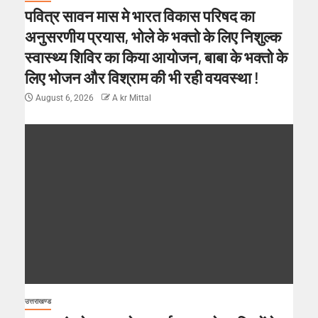
पवित्र सावन मास मे भारत विकास परिषद का
अनुसरणीय प्रयास, भोले के भक्तो के लिए निशुल्क
स्वास्थ्य शिविर का किया आयोजन, बाबा के भक्तो के
लिए भोजन और विश्राम की भी रही वयवस्था !
August 6, 2026
A kr Mittal
उत्तराखण्ड