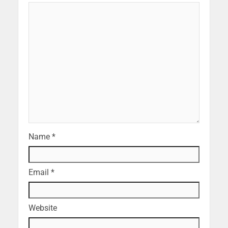
Name
*
Email
*
Website