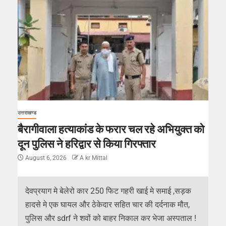
उत्तराखण्ड
बैरागीवाला हत्याकांड के फरार चल रहे अभियुक्त को
दून पुलिस ने हरिद्वार से किया गिरफ्तार
August 6, 2026
A kr Mittal
देवप्रयाग मे बेलेरो कार 250 फिट गहरी खाई मे समाई ,सड़क
हादसे मे एक घायल और ठेकेदार सहित चार की दर्दनाक मौत,
पुलिस और sdrf ने शवों को बाहर निकाल कर भेजा अस्पताल !