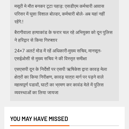
मसूरी मे मौत बनकर टूटा पहाड़: एसडीएम कर्मचारी आवास
परिसर में घुसा विशाल बोल्डर, कर्मचारी बोले- अब यहां नहीं
रहेंगे.!
बैरागीवाला हत्याकांड के फरार चल रहे अभियुक्त को दून पुलिस
ने हरिद्वार से किया गिरफ्तार
24×7 अलर्ट मोड में रहें अधिकारी-मुख्य सचिव, मानसून-
एसईओसी से मुख्य सचिव ने की विस्तृत समीक्षा
एसएसपी दून के निर्देशों पर एसपी ऋषिकेश द्वारा कावड़ मेला
क्षेत्रों का किया निरीक्षण, कावड़ यात्रा मार्ग पर पड़ने वाले
महत्वपूर्ण पडावों, घाटों का भ्रमण कर कावंड मेले में पुलिस
व्यवस्थाओं का लिया जायजा
YOU MAY HAVE MISSED