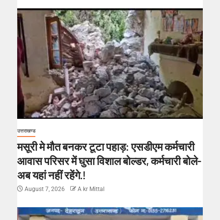
उत्तराखण्ड
मसूरी मे मौत बनकर टूटा पहाड़: एसडीएम कर्मचारी
आवास परिसर में घुसा विशाल बोल्डर, कर्मचारी बोले-
अब यहां नहीं रहेंगे.!
August 7, 2026
A kr Mittal