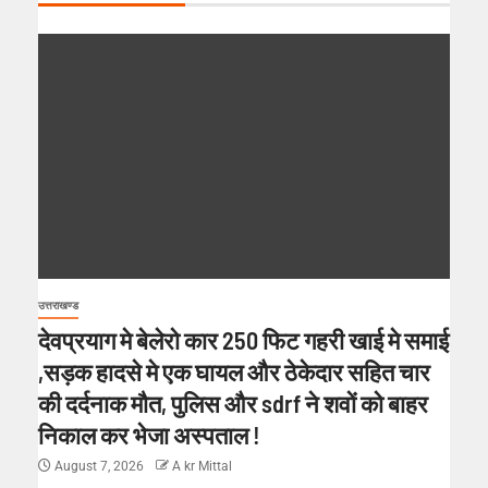
उत्तराखण्ड
देवप्रयाग मे बेलेरो कार 250 फिट गहरी खाई मे समाई
,सड़क हादसे मे एक घायल और ठेकेदार सहित चार
की दर्दनाक मौत, पुलिस और sdrf ने शवों को बाहर
निकाल कर भेजा अस्पताल !
August 7, 2026
A kr Mittal