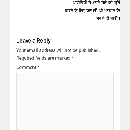
आरोपियों ने अपने नशे की पूर्ति
करने के लिए कर ली थी भगवान के
घर मे ही चोरी.!
Leave a Reply
Your email address will not be published.
Required fields are marked
*
Comment
*