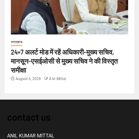
उत्तराखण्ड
24×7 अलर्ट मोड में रहें अधिकारी-मुख्य सचिव,
मानसून-एसईओसी से मुख्य सचिव ने की विस्तृत
समीक्षा
August 6, 2026
A kr Mittal
contact us
ANIL KUMAR MITTAL