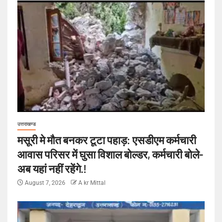
उत्तराखण्ड
मसूरी मे मौत बनकर टूटा पहाड़: एसडीएम कर्मचारी
आवास परिसर में घुसा विशाल बोल्डर, कर्मचारी बोले-
अब यहां नहीं रहेंगे.!
August 7, 2026
A kr Mittal