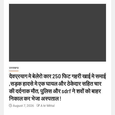
उत्तराखण्ड
देवप्रयाग मे बेलेरो कार 250 फिट गहरी खाई मे समाई
,सड़क हादसे मे एक घायल और ठेकेदार सहित चार
की दर्दनाक मौत, पुलिस और sdrf ने शवों को बाहर
निकाल कर भेजा अस्पताल !
August 7, 2026
A kr Mittal