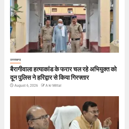
उत्तराखण्ड
बैरागीवाला हत्याकांड के फरार चल रहे अभियुक्त को
दून पुलिस ने हरिद्वार से किया गिरफ्तार
August 6, 2026
A kr Mittal