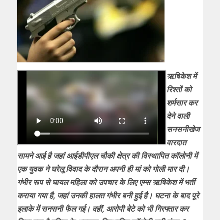
ऋषिकेश में
रिश्तों को
शर्मसार कर
देने वाली
सनसनीखेज
वारदात
सामने आई है जहां आईडीपीएल चौकी क्षेत्र की विस्थापित कॉलोनी में
एक युवक ने घरेलू विवाद के दौरान अपनी ही मां को गोली मार दी।
गंभीर रूप से घायल महिला को उपचार के लिए एम्स ऋषिकेश में भर्ती
कराया गया है, जहां उनकी हालत गंभीर बनी हुई है। घटना के बाद पूरे
इलाके में सनसनी फैल गई। वहीं, आरोपी बेटे को भी गिरफ्तार कर