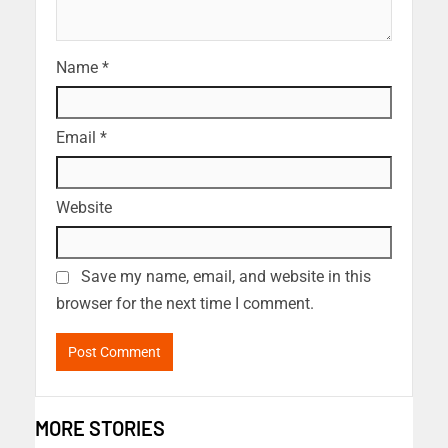
Name
*
Email
*
Website
Save my name, email, and website in this
browser for the next time I comment.
MORE STORIES