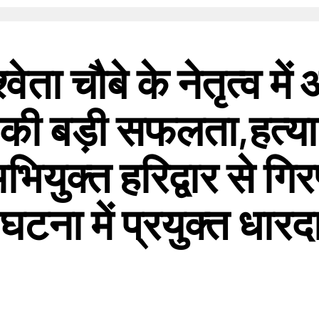
ेता चौबे के नेतृत्व मे
की बड़ी सफलता,हत्या 
ियुक्त हरिद्वार से गिर
 घटना में प्रयुक्त धार