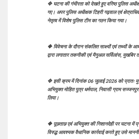
🔷 घटना की गंभीरता को देखते हुए वरिष्ठ पुलिस अधीक्षक
गए। अपर पुलिस अधीक्षक टिहरी गढ़वाल एवं क्षेत्राधिकार
नेतृत्व में विशेष पुलिस टीम का गठन किया गया।
🔶 विवेचना के दौरान संकलित साक्ष्यों एवं तथ्यों के
द्वारा लगातार तकनीकी एवं मैनुअल सर्विलांस, मुखबिर 
🔷 इसी क्रम में दिनांक 06 जुलाई 2026 को प्रातः म
अभियुक्त मोहित पुत्र धर्मपाल, निवासी ग्राम सज्जनपुर
लिया।
🔶 पूछताछ एवं अभियुक्त की निशानदेही पर घटना में प
विरुद्ध आवश्यक वैधानिक कार्रवाई करते हुए उसे माननी