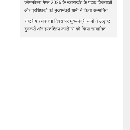
कॉमनवेल्थ गेम्स 2026 के उत्तराखंड के पदक विजेताओं
और प्रशिक्षकों को मुख्यमंत्री धामी ने किया सम्मानित
राष्ट्रीय हथकरघा दिवस पर मुख्यमंत्री धामी ने उत्कृष्ट
बुनकरों और हस्तशिल्प कारीगरों को किया सम्मानित