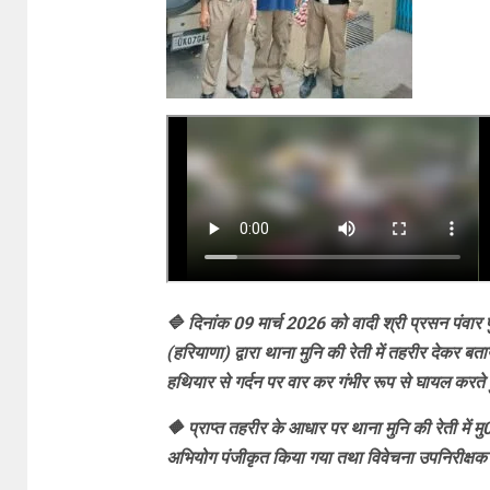
🔷 दिनांक 09 मार्च 2026 को वादी श्री प्रसन पंवार पु
(हरियाणा) द्वारा थाना मुनि की रेती में तहरीर देकर ब
हथियार से गर्दन पर वार कर गंभीर रूप से घायल करते
🔶 प्राप्त तहरीर के आधार पर थाना मुनि की रेती म
अभियोग पंजीकृत किया गया तथा विवेचना उपनिरीक्षक प