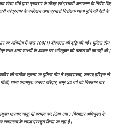
 श्वेता चौबे द्वारा प्रकरण के शीघ्र एवं प्रभावी अनावरण के निर्देश दिए
ी नरेंद्रनगर के पर्यवेक्षण तथा प्रभारी निरीक्षक थाना मुनि की रेती के
 आधार पर अभियोग में धारा 109(1) बीएनएस की वृद्धि की गई। पुलिस टीम
तंत्र तथा अन्य साक्ष्यों के आधार पर अभियुक्त की तलाश की जा रही थी।
ुखबिर की सटीक सूचना पर पुलिस टीम ने बहादराबाद, जनपद हरिद्वार से
 पीली, थाना श्यामपुर, जनपद हरिद्वार, उम्र 32 वर्ष को गिरफ्तार कर
्रयुक्त धारदार चाकू भी बरामद कर लिया गया। गिरफ्तार अभियुक्त के
य न्यायालय के समक्ष प्रस्तुत किया जा रहा है।