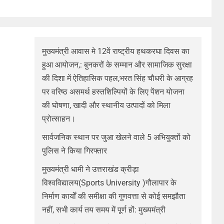
मुख्यमंत्री आवास मे 12वें राष्ट्रीय हथकरघा दिवस का
हुआ आयोजन,: बुनकरों के सम्मान और सामाजिक सुरक्षा
की दिशा में ऐतिहासिक पहल,भरत सिंह चौधरी के आग्रह
पर वरिष्ठ असमर्थ हस्तशिल्पियों के लिए पेंशन योजना
की घोषणा, खादी और स्थानीय उत्पादों को मिला
प्रोत्साहन।
सार्वजनिक स्थान पर जुआ खेलने वाले 5 अभियुक्तों को
पुलिस ने किया गिरफ्तार
मुख्यमंत्री धामी ने उत्तराखंड क्रीड़ा
विश्वविद्यालय(Sports University )गौलापार के
निर्माण कार्यों की समीक्षा की गुणवत्ता से कोई समझौता
नहीं, सभी कार्य तय समय में पूर्ण हों: मुख्यमंत्री