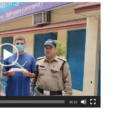
00:10