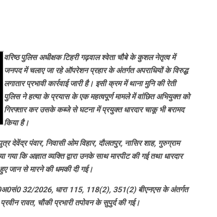
वरिष्ठ पुलिस अधीक्षक टिहरी गढ़वाल श्वेता चौबे के कुशल नेतृत्व में
जनपद में चलाए जा रहे ऑपरेशन प्रहार के अंतर्गत अपराधियों के विरुद्ध
लगातार प्रभावी कार्रवाई जारी है। इसी क्रम में थाना मुनि की रेती
पुलिस ने हत्या के प्रयास के एक महत्वपूर्ण मामले में वांछित अभियुक्त को
गिरफ्तार कर उसके कब्जे से घटना में प्रयुक्त धारदार चाकू भी बरामद
किया है।
त्र देवेंद्र पंवार, निवासी ओम विहार, दौलतपुर, नासिर शाह, गुरुग्राम
ताया गया कि अज्ञात व्यक्ति द्वारा उनके साथ मारपीट की गई तथा धारदार
 हुए जान से मारने की धमकी दी गई।
ें मु0अ0सं0 32/2026, धारा 115, 118(2), 351(2) बीएनएस के अंतर्गत
्रवीन रावत, चौकी प्रभारी तपोवन के सुपुर्द की गई।