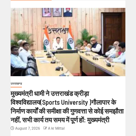
उत्तराखण्ड
मुख्यमंत्री धामी ने उत्तराखंड क्रीड़ा
विश्वविद्यालय(Sports University )गौलापार के
निर्माण कार्यों की समीक्षा की गुणवत्ता से कोई समझौता
नहीं, सभी कार्य तय समय में पूर्ण हों: मुख्यमंत्री
August 7, 2026
A kr Mittal