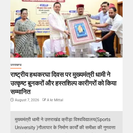
उत्तराखण्ड
राष्ट्रीय हथकरघा दिवस पर मुख्यमंत्री धामी ने
उत्कृष्ट बुनकरों और हस्तशिल्प कारीगरों को किया
सम्मानित
August 7, 2026
A kr Mittal
मुख्यमंत्री धामी ने उत्तराखंड क्रीड़ा विश्वविद्यालय(Sports
University )गौलापार के निर्माण कार्यों की समीक्षा की गुणवत्ता