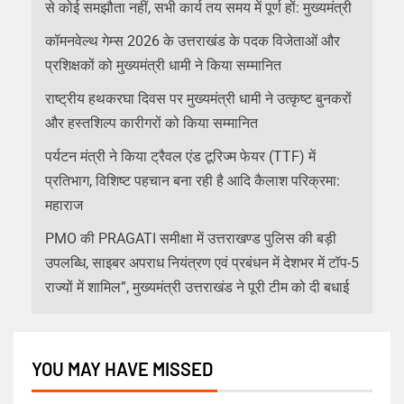
से कोई समझौता नहीं, सभी कार्य तय समय में पूर्ण हों: मुख्यमंत्री
कॉमनवेल्थ गेम्स 2026 के उत्तराखंड के पदक विजेताओं और
प्रशिक्षकों को मुख्यमंत्री धामी ने किया सम्मानित
राष्ट्रीय हथकरघा दिवस पर मुख्यमंत्री धामी ने उत्कृष्ट बुनकरों
और हस्तशिल्प कारीगरों को किया सम्मानित
पर्यटन मंत्री ने किया ट्रैवल एंड टूरिज्म फेयर (TTF) में
प्रतिभाग, विशिष्ट पहचान बना रही है आदि कैलाश परिक्रमा:
महाराज
PMO की PRAGATI समीक्षा में उत्तराखण्ड पुलिस की बड़ी
उपलब्धि, साइबर अपराध नियंत्रण एवं प्रबंधन में देशभर में टॉप-5
राज्यों में शामिल”, मुख्यमंत्री उत्तराखंड ने पूरी टीम को दी बधाई
YOU MAY HAVE MISSED