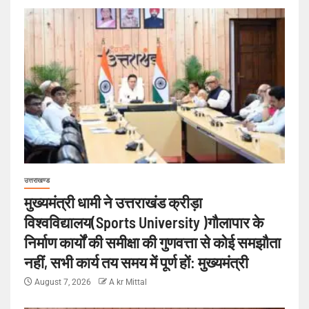
उत्तराखण्ड
मुख्यमंत्री धामी ने उत्तराखंड क्रीड़ा
विश्वविद्यालय(Sports University )गौलापार के
निर्माण कार्यों की समीक्षा की गुणवत्ता से कोई समझौता
नहीं, सभी कार्य तय समय में पूर्ण हों: मुख्यमंत्री
August 7, 2026
A kr Mittal