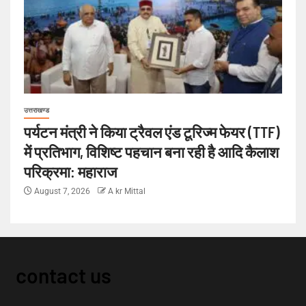
उत्तराखण्ड
पर्यटन मंत्री ने किया ट्रैवल एंड टूरिज्म फेयर (TTF)
में प्रतिभाग, विशिष्ट पहचान बना रही है आदि कैलाश
परिक्रमा: महाराज
August 7, 2026
A kr Mittal
contact us