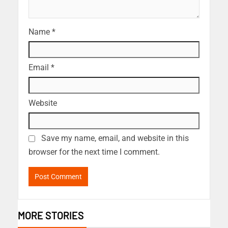
Name
*
Email
*
Website
Save my name, email, and website in this
browser for the next time I comment.
MORE STORIES