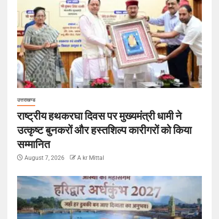
उत्तराखण्ड
राष्ट्रीय हथकरघा दिवस पर मुख्यमंत्री धामी ने
उत्कृष्ट बुनकरों और हस्तशिल्प कारीगरों को किया
सम्मानित
August 7, 2026
A kr Mittal