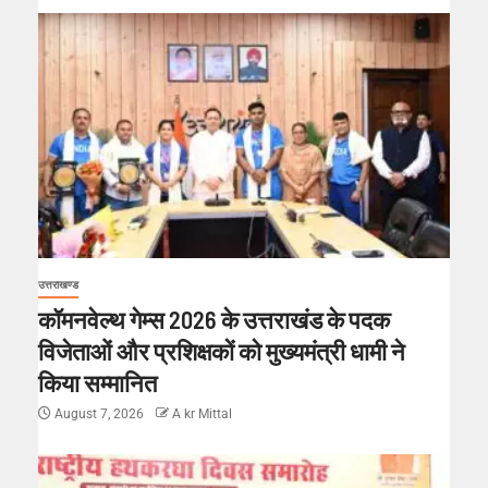
उत्तराखण्ड
कॉमनवेल्थ गेम्स 2026 के उत्तराखंड के पदक
विजेताओं और प्रशिक्षकों को मुख्यमंत्री धामी ने
किया सम्मानित
August 7, 2026
A kr Mittal