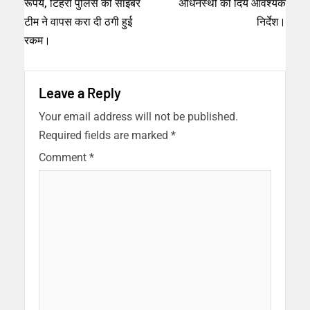
रूपये, टिहरी पुलिस की साइबर
अधिनस्थो को दिये आवश्यक
टीम ने वापस करा दी ठगी हुई
निर्देश।
रकम।
Leave a Reply
Your email address will not be published.
Required fields are marked
*
Comment
*