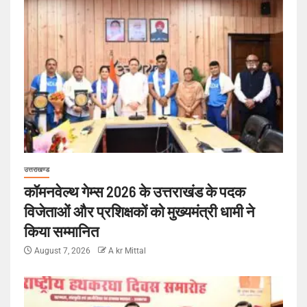
उत्तराखण्ड
कॉमनवेल्थ गेम्स 2026 के उत्तराखंड के पदक
विजेताओं और प्रशिक्षकों को मुख्यमंत्री धामी ने
किया सम्मानित
August 7, 2026
A kr Mittal