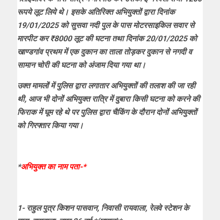
रूपये लूट लिये थे। इसके अतिरिक्त अभियुक्तों द्वारा दिनांक
19/01/2025 को सुसवा नदी पुल के पास मोटरसाइकिल सवार से
मारपीट कर ₹8000 लूट की घटना तथा दिनांक 20/01/2025 को
खाण्डगांव प्रथम में एक दुकान का ताला तोड़कर दुकान से नगदी व
सामान चोरी की घटना को अंजाम दिया गया था।
उक्त मामलों में पुलिस द्वारा लगातार अभियुक्तों की तलाश की जा रही
थी, आज भी दोनों अभियुक्त रात्रि में दुबारा किसी घटना को करने की
फिराक में घूम रहे थे पर पुलिस द्वारा चैकिंग के दौरान दोनों अभियुक्तों
को गिरफ्तार किया गया।
*
अभियुक्त का नाम पता-*
1- राहुल पुत्र किशन पासवान, निवासी रायवाला, रेलवे स्टेशन के