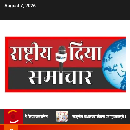
August 7, 2026
 ने किया सम्मानित
राष्ट्रीय हथकरघा दिवस पर मुख्यमंत्री धामी ने उत्कृष्ट बुन