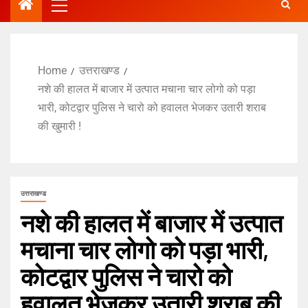
Home
उत्तराखण्ड
नशे की हालत में बाजार में उत्पात मचाना चार लोगो को पड़ा
भारी, कोटद्वार पुलिस ने चारो को हवालत भेजकर उतारी शराब
की खुमारी !
उत्तराखण्ड
नशे की हालत में बाजार में उत्पात
मचाना चार लोगो को पड़ा भारी,
कोटद्वार पुलिस ने चारो को
हवालत भेजकर उतारी शराब की