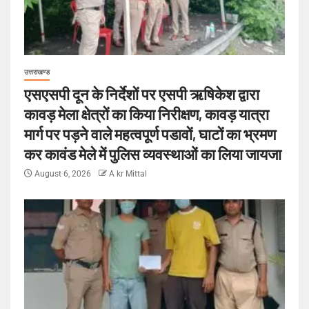
उत्तराखण्ड
एसएसपी दून के निर्देशों पर एसपी ऋषिकेश द्वारा
कावड़ मेला क्षेत्रों का किया निरीक्षण, कावड़ यात्रा
मार्ग पर पड़ने वाले महत्वपूर्ण पडावों, घाटों का भ्रमण
कर कावंड मेले में पुलिस व्यवस्थाओं का लिया जायजा
August 6, 2026
A kr Mittal