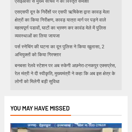
एसईओसी से मुख्य सचिव ने की विस्तृत समीक्षा
एसएसपी दून के निर्देशों पर एसपी ऋषिकेश द्वारा कावड़ मेला
क्षेत्रों का किया निरीक्षण, कावड़ यात्रा मार्ग पर पड़ने वाले
महत्वपूर्ण पडावों, घाटों का भ्रमण कर कावंड मेले में पुलिस
व्यवस्थाओं का लिया जायजा
पर्स स्नेचिंग की घटना का दून पुलिस ने किया खुलासा, 2
अभियुक्तों को किया गिरफ्तार
बनबसा रेलवे स्टेशन पर अब रुकेगी अछनेरा-टनकपुर एक्सप्रेस,
रेल मंत्री ने दी स्वीकृति, मुख्यमंत्री ने कहा कि अब इस क्षेत्र के
लोगों को मिलेगी बड़ी सुविधा
YOU MAY HAVE MISSED