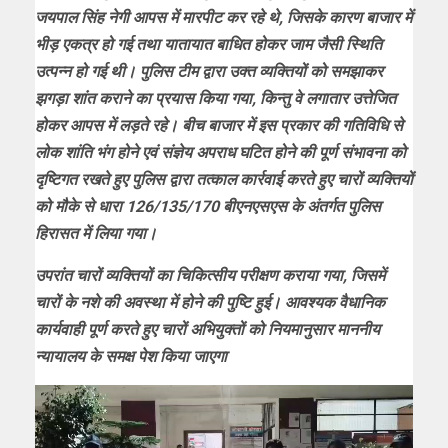
जयपाल सिंह नेगी आपस में मारपीट कर रहे थे, जिसके कारण बाजार में
भीड़ एकत्र हो गई तथा यातायात बाधित होकर जाम जैसी स्थिति
उत्पन्न हो गई थी। पुलिस टीम द्वारा उक्त व्यक्तियों को समझाकर
झगड़ा शांत कराने का प्रयास किया गया, किन्तु वे लगातार उत्तेजित
होकर आपस में लड़ते रहे। बीच बाजार में इस प्रकार की गतिविधि से
लोक शांति भंग होने एवं संज्ञेय अपराध घटित होने की पूर्ण संभावना को
दृष्टिगत रखते हुए पुलिस द्वारा तत्काल कार्रवाई करते हुए चारों व्यक्तियों
को मौके से धारा 126/135/170 बीएनएसएस के अंतर्गत पुलिस
हिरासत में लिया गया।
उपरांत चारों व्यक्तियों का चिकित्सीय परीक्षण कराया गया, जिसमें
चारों के नशे की अवस्था में होने की पुष्टि हुई। आवश्यक वैधानिक
कार्यवाही पूर्ण करते हुए चारों अभियुक्तों को नियमानुसार माननीय
न्यायालय के समक्ष पेश किया जाएगा
Video
Player