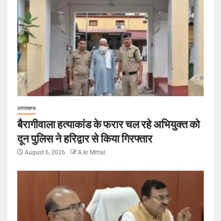
उत्तराखण्ड
बैरागीवाला हत्याकांड के फरार चल रहे अभियुक्त को
दून पुलिस ने हरिद्वार से किया गिरफ्तार
August 6, 2026
A kr Mittal