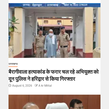
उत्तराखण्ड
बैरागीवाला हत्याकांड के फरार चल रहे अभियुक्त को
दून पुलिस ने हरिद्वार से किया गिरफ्तार
August 6, 2026
A kr Mittal