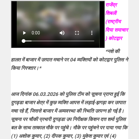
राजेंद्र
शिबली
(राष्ट्रीय
दिया समाचार
) कोटद्वार
*नशे की
हालत में बाजार में उत्पात मचाने पर 04 व्यक्तियों को कोटद्वार पुलिस ने
किया गिरफ्तार।*
आज दिनांक 06.03.2026 को पुलिस टीम को सूचना प्राप्त हुई कि
दुगड्डा बाजार क्षेत्र में कुछ व्यक्ति आपस में लड़ाई-झगड़ा कर उत्पात
मचा रहे हैं, जिससे बाजार में अव्यवस्था की स्थिति उत्पन्न हो गई है।
सूचना पर चौकी प्रभारी दुगड्डा उप निरीक्षक किशन दत्त शर्मा पुलिस
बल के साथ तत्काल मौके पर पहुंचे। मौके पर पहुंचने पर पाया गया कि
(1) अशोक कुमार, (2) दीपक कुमार, (3) मुकेश कुमार एवं (4)