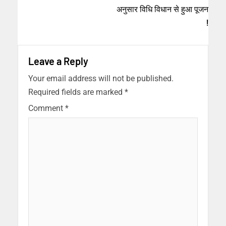
अनुसार विधि विधान से हुआ पूजन
!
Leave a Reply
Your email address will not be published.
Required fields are marked
*
Comment
*