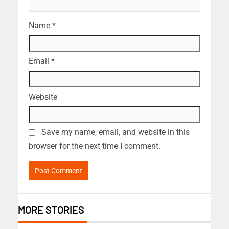
Name
*
Email
*
Website
Save my name, email, and website in this
browser for the next time I comment.
MORE STORIES