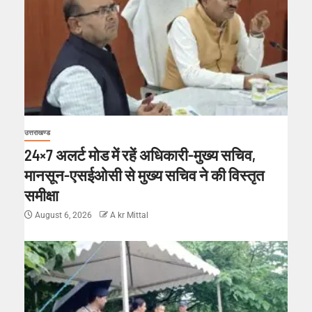
उत्तराखण्ड
24×7 अलर्ट मोड में रहें अधिकारी-मुख्य सचिव,
मानसून-एसईओसी से मुख्य सचिव ने की विस्तृत
समीक्षा
August 6, 2026
A kr Mittal