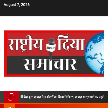
August 7, 2026
ी ऋषिकेश द्वारा कावड़ मेला क्षेत्रों का किया निरीक्षण, कावड़ यात्रा मार्ग पर पड़ने वाले महत्वपूर्ण