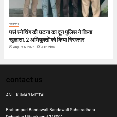
उत्तराखण्ड
पर्स स्नेचिंग की घटना का दून पुलिस ने किया
खुलासा, 2 अभियुक्तों को किया गिरफ्तार
August 6, 2026
A kr Mittal
contact us
ANIL KUMAR MITTAL
Brahampuri Bandawali Bandawali Sahstradhara
Dehradun Uttarakhand 248001