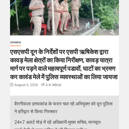
उत्तराखण्ड
एसएसपी दून के निर्देशों पर एसपी ऋषिकेश द्वारा
कावड़ मेला क्षेत्रों का किया निरीक्षण, कावड़ यात्रा
मार्ग पर पड़ने वाले महत्वपूर्ण पडावों, घाटों का भ्रमण
कर कावंड मेले में पुलिस व्यवस्थाओं का लिया जायजा
August 6, 2026
A kr Mittal
बैरागीवाला हत्याकांड के फरार चल रहे अभियुक्त को दून पुलिस
ने हरिद्वार से किया गिरफ्तार
24×7 अलर्ट मोड में रहें अधिकारी-मुख्य सचिव, मानसून-