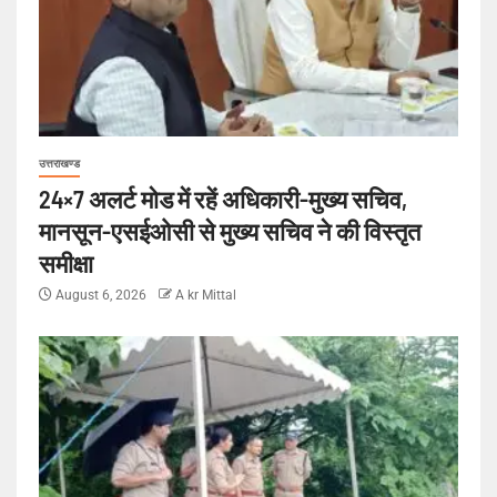
उत्तराखण्ड
24×7 अलर्ट मोड में रहें अधिकारी-मुख्य सचिव,
मानसून-एसईओसी से मुख्य सचिव ने की विस्तृत
समीक्षा
August 6, 2026
A kr Mittal