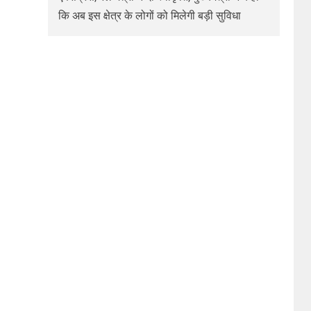
कि अब इस क्षेत्र के लोगों को मिलेगी बड़ी सुविधा