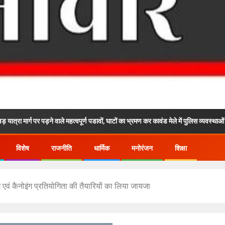
र पड़ने वाले महत्वपूर्ण पडावों, घाटों का भ्रमण कर कावंड मेले में पुलिस व्यवस्थाओं का लिया जायजा
विशेष
राजनीति
धार्मिक
मनोरंजन
शिक्षा
ाकिंग एवं कैनोइंग प्रतियोगिता की तैयारियों का लिया जायजा