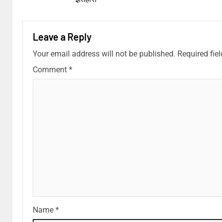
Leave a Reply
Your email address will not be published.
Required fie
Comment
*
Name
*