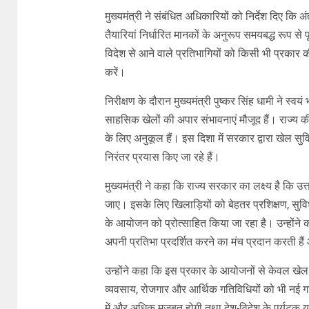
मुख्यमंत्री ने संबंधित अधिकारियों को निर्देश दिए क
तैयारियां निर्धारित मानकों के अनुरूप समयबद्ध रूप से पू
विदेश से आने वाले प्रतिभागियों को किसी भी प्रकार
करें।
निरीक्षण के दौरान मुख्यमंत्री पुष्कर सिंह धामी ने स्व
साहसिक खेलों की अपार संभावनाएं मौजूद हैं। राज्य की
के लिए अनुकूल हैं। इस दिशा में सरकार द्वारा खेल
निरंतर प्रयास किए जा रहे हैं।
मुख्यमंत्री ने कहा कि राज्य सरकार का लक्ष्य है कि उत्त
जाए। इसके लिए खिलाड़ियों को बेहतर प्रशिक्षण, सुव
के आयोजन को प्रोत्साहित किया जा रहा है। उन्होंने कह
अपनी प्रतिभा प्रदर्शित करने का मंच प्रदान करती हैं औ
उन्होंने कहा कि इस प्रकार के आयोजनों से केवल खेल ग
व्यवसाय, रोजगार और आर्थिक गतिविधियों को भी नई ग
में और अधिक मजबूत होगी तथा देश-विदेश के पर्यटक यह