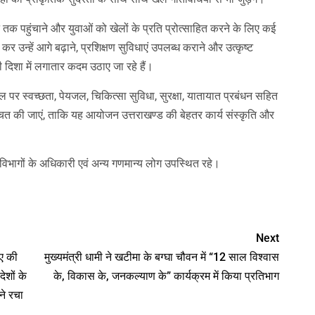
 तक पहुंचाने और युवाओं को खेलों के प्रति प्रोत्साहित करने के लिए कई
कर उन्हें आगे बढ़ाने, प्रशिक्षण सुविधाएं उपलब्ध कराने और उत्कृष्ट
ी दिशा में लगातार कदम उठाए जा रहे हैं।
्थल पर स्वच्छता, पेयजल, चिकित्सा सुविधा, सुरक्षा, यातायात प्रबंधन सहित
्चित की जाएं, ताकि यह आयोजन उत्तराखण्ड की बेहतर कार्य संस्कृति और
िभागों के अधिकारी एवं अन्य गणमान्य लोग उपस्थित रहे।
nger
Next
मए की
मुख्यमंत्री धामी ने खटीमा के बग्घा चौवन में “12 साल विश्वास
ेशों के
के, विकास के, जनकल्याण के” कार्यक्रम में किया प्रतिभाग
ने रचा