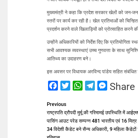
मुख्यमंत्री ने कहा कि प्रदेश सरकार खेलों को जन-जन
स्तरों पर कार्य कर रही है। खेल प्रतिभाओं को चिन्हित 
प्रदर्शन करने वाले खिलाड़ियों को प्रोत्साहित करने क
उन्होंने अधिकारियों को निर्देश दिए कि प्रतियोगिता स
सभी आवश्यक व्यवस्थाएं उच्च गुणवत्ता के साथ सुनिश
आतिथ्य का उदाहरण बने।
इस अवसर पर विधायक अरविन्द पांडेय सहित संबंधित व
Facebook
Twitter
WhatsApp
Telegram
Messe
Share
Previous
राष्ट्रपति द्रौपदी मुर्मू की गरिमामई उपस्थिति में आईए
पासिंग आउट परेड सम्पन्न 481 भारतीय एवं 16 मित्र द
34 विदेशी कैडेट बने सैन्य अधिकारी, 9 महिला कैडेटों 
इतिहास