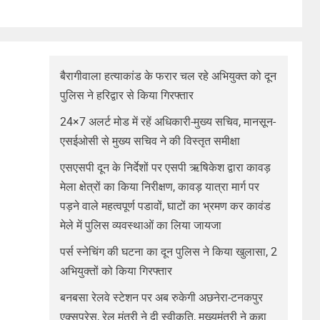
बैरागीवाला हत्याकांड के फरार चल रहे अभियुक्त को दून
पुलिस ने हरिद्वार से किया गिरफ्तार
24×7 अलर्ट मोड में रहें अधिकारी-मुख्य सचिव, मानसून-
एसईओसी से मुख्य सचिव ने की विस्तृत समीक्षा
एसएसपी दून के निर्देशों पर एसपी ऋषिकेश द्वारा कावड़
मेला क्षेत्रों का किया निरीक्षण, कावड़ यात्रा मार्ग पर
पड़ने वाले महत्वपूर्ण पडावों, घाटों का भ्रमण कर कावंड
मेले में पुलिस व्यवस्थाओं का लिया जायजा
पर्स स्नेचिंग की घटना का दून पुलिस ने किया खुलासा, 2
अभियुक्तों को किया गिरफ्तार
बनबसा रेलवे स्टेशन पर अब रुकेगी अछनेरा-टनकपुर
एक्सप्रेस, रेल मंत्री ने दी स्वीकृति, मुख्यमंत्री ने कहा