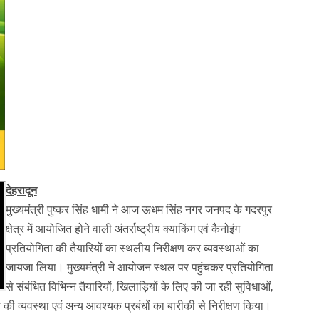
देहरादून
मुख्यमंत्री पुष्कर सिंह धामी ने आज ऊधम सिंह नगर जनपद के गदरपुर
क्षेत्र में आयोजित होने वाली अंतर्राष्ट्रीय क्याकिंग एवं कैनोइंग
प्रतियोगिता की तैयारियों का स्थलीय निरीक्षण कर व्यवस्थाओं का
जायजा लिया। मुख्यमंत्री ने आयोजन स्थल पर पहुंचकर प्रतियोगिता
से संबंधित विभिन्न तैयारियों, खिलाड़ियों के लिए की जा रही सुविधाओं,
 की व्यवस्था एवं अन्य आवश्यक प्रबंधों का बारीकी से निरीक्षण किया।