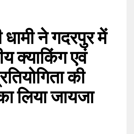
ी धामी ने गदरपुर में
्रीय क्याकिंग एवं
प्रतियोगिता की
ं का लिया जायजा