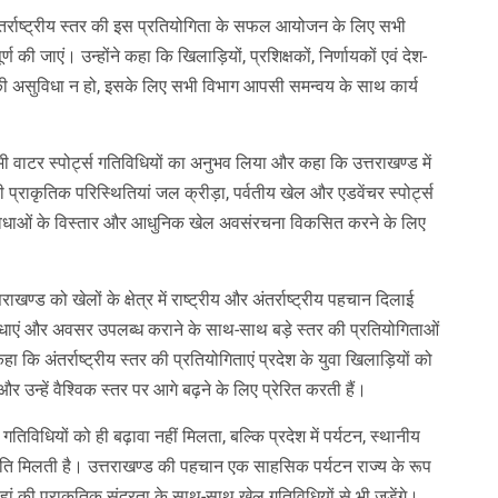
ि अंतर्राष्ट्रीय स्तर की इस प्रतियोगिता के सफल आयोजन के लिए सभी
र्ण की जाएं। उन्होंने कहा कि खिलाड़ियों, प्रशिक्षकों, निर्णायकों एवं देश-
 की असुविधा न हो, इसके लिए सभी विभाग आपसी समन्वय के साथ कार्य
यं भी वाटर स्पोर्ट्स गतिविधियों का अनुभव लिया और कहा कि उत्तराखण्ड में
 प्राकृतिक परिस्थितियां जल क्रीड़ा, पर्वतीय खेल और एडवेंचर स्पोर्ट्स
 सुविधाओं के विस्तार और आधुनिक खेल अवसंरचना विकसित करने के लिए
राखण्ड को खेलों के क्षेत्र में राष्ट्रीय और अंतर्राष्ट्रीय पहचान दिलाई
िधाएं और अवसर उपलब्ध कराने के साथ-साथ बड़े स्तर की प्रतियोगिताओं
ा कि अंतर्राष्ट्रीय स्तर की प्रतियोगिताएं प्रदेश के युवा खिलाड़ियों को
र उन्हें वैश्विक स्तर पर आगे बढ़ने के लिए प्रेरित करती हैं।
तिविधियों को ही बढ़ावा नहीं मिलता, बल्कि प्रदेश में पर्यटन, स्थानीय
ति मिलती है। उत्तराखण्ड की पहचान एक साहसिक पर्यटन राज्य के रूप
ां की प्राकृतिक सुंदरता के साथ-साथ खेल गतिविधियों से भी जुड़ेंगे।