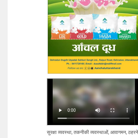
सुरक्षा व्यवस्था, तकनीकी व्यवस्थाओं, आवागमन, ठहरने