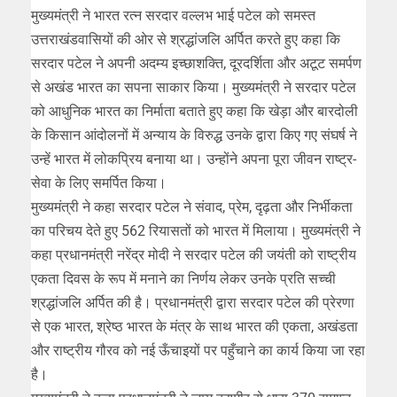
मुख्यमंत्री ने भारत रत्न सरदार वल्लभ भाई पटेल को समस्त
उत्तराखंडवासियों की ओर से श्रद्धांजलि अर्पित करते हुए कहा कि
सरदार पटेल ने अपनी अदम्य इच्छाशक्ति, दूरदर्शिता और अटूट समर्पण
से अखंड भारत का सपना साकार किया। मुख्यमंत्री ने सरदार पटेल
को आधुनिक भारत का निर्माता बताते हुए कहा कि खेड़ा और बारदोली
के किसान आंदोलनों में अन्याय के विरुद्ध उनके द्वारा किए गए संघर्ष ने
उन्हें भारत में लोकप्रिय बनाया था। उन्होंने अपना पूरा जीवन राष्ट्र-
सेवा के लिए समर्पित किया।
मुख्यमंत्री ने कहा सरदार पटेल ने संवाद, प्रेम, दृढ़ता और निर्भीकता
का परिचय देते हुए 562 रियासतों को भारत में मिलाया। मुख्यमंत्री ने
कहा प्रधानमंत्री नरेंद्र मोदी ने सरदार पटेल की जयंती को राष्ट्रीय
एकता दिवस के रूप में मनाने का निर्णय लेकर उनके प्रति सच्ची
श्रद्धांजलि अर्पित की है। प्रधानमंत्री द्वारा सरदार पटेल की प्रेरणा
से एक भारत, श्रेष्ठ भारत के मंत्र के साथ भारत की एकता, अखंडता
और राष्ट्रीय गौरव को नई ऊँचाइयों पर पहुँचाने का कार्य किया जा रहा
है।