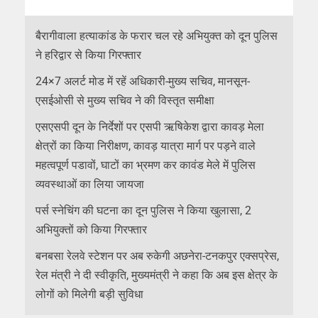
बैरागीवाला हत्याकांड के फरार चल रहे अभियुक्त को दून पुलिस
ने हरिद्वार से किया गिरफ्तार
24×7 अलर्ट मोड में रहें अधिकारी-मुख्य सचिव, मानसून-
एसईओसी से मुख्य सचिव ने की विस्तृत समीक्षा
एसएसपी दून के निर्देशों पर एसपी ऋषिकेश द्वारा कावड़ मेला
क्षेत्रों का किया निरीक्षण, कावड़ यात्रा मार्ग पर पड़ने वाले
महत्वपूर्ण पडावों, घाटों का भ्रमण कर कावंड मेले में पुलिस
व्यवस्थाओं का लिया जायजा
पर्स स्नेचिंग की घटना का दून पुलिस ने किया खुलासा, 2
अभियुक्तों को किया गिरफ्तार
बनबसा रेलवे स्टेशन पर अब रुकेगी अछनेरा-टनकपुर एक्सप्रेस,
रेल मंत्री ने दी स्वीकृति, मुख्यमंत्री ने कहा कि अब इस क्षेत्र के
लोगों को मिलेगी बड़ी सुविधा