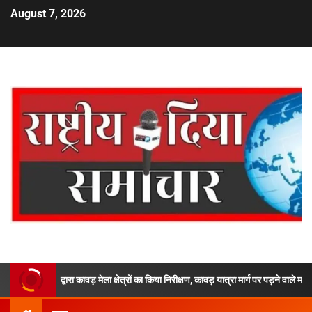
August 7, 2026
 द्वारा कावड़ मेला क्षेत्रों का किया निरीक्षण, कावड़ यात्रा मार्ग पर पड़ने वाले महत्वपूर्ण पडावों