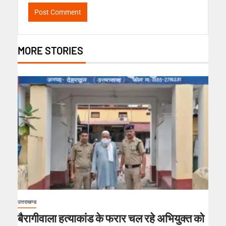
MORE STORIES
उत्तराखण्ड
बैरागीवाला हत्याकांड के फरार चल रहे अभियुक्त को