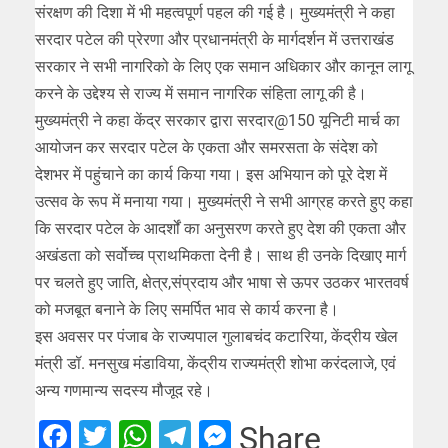
संरक्षण की दिशा में भी महत्वपूर्ण पहल की गई है। मुख्यमंत्री ने कहा
सरदार पटेल की प्रेरणा और प्रधानमंत्री के मार्गदर्शन में उत्तराखंड
सरकार ने सभी नागरिको के लिए एक समान अधिकार और कानून लागू
करने के उद्देश्य से राज्य में समान नागरिक संहिता लागू की है।
मुख्यमंत्री ने कहा केंद्र सरकार द्वारा सरदार@150 यूनिटी मार्च का
आयोजन कर सरदार पटेल के एकता और समरसता के संदेश को
देशभर में पहुंचाने का कार्य किया गया। इस अभियान को पूरे देश में
उत्सव के रूप में मनाया गया। मुख्यमंत्री ने सभी आग्रह करते हुए कहा
कि सरदार पटेल के आदर्शों का अनुसरण करते हुए देश की एकता और
अखंडता को सर्वोच्च प्राथमिकता देनी है। साथ ही उनके दिखाए मार्ग
पर चलते हुए जाति, क्षेत्र,संप्रदाय और भाषा से ऊपर उठकर भारतवर्ष
को मजबूत बनाने के लिए समर्पित भाव से कार्य करना है।
इस अवसर पर पंजाब के राज्यपाल गुलाबचंद कटारिया, केंद्रीय खेल
मंत्री डॉ. मनसुख मंडाविया, केंद्रीय राज्यमंत्री शोभा करंदलाजे, एवं
अन्य गणमान्य सदस्य मौजूद रहे।
Facebook
Twitter
WhatsApp
Telegram
Messenger
Share