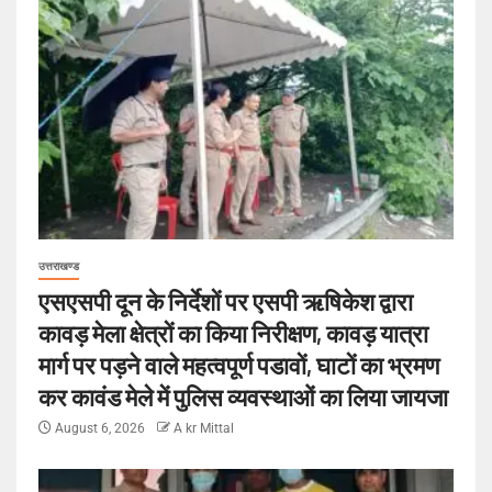
उत्तराखण्ड
एसएसपी दून के निर्देशों पर एसपी ऋषिकेश द्वारा
कावड़ मेला क्षेत्रों का किया निरीक्षण, कावड़ यात्रा
मार्ग पर पड़ने वाले महत्वपूर्ण पडावों, घाटों का भ्रमण
कर कावंड मेले में पुलिस व्यवस्थाओं का लिया जायजा
August 6, 2026
A kr Mittal