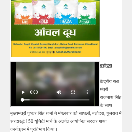
बडा़ेदरा
केंद्रीय रक्षा
मंत्री
राजनाथ सिंह
के साथ
मुख्यमंत्री पुष्कर सिंह धामी ने मंगलवार को साधली, बड़ोदरा, गुजरात में
सरदार@150 यूनिटी मार्च के अंतर्गत आयोजित सरदार गाथा
कार्यक्रम में प्रतिभाग किया।