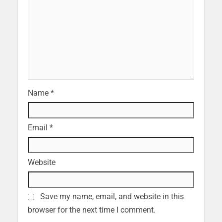
Name
*
Email
*
Website
Save my name, email, and website in this
browser for the next time I comment.