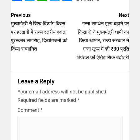
Previous
Next
मुख्यमंत्री ने विश्व दिव्यांग दिवस
गन्ना समर्थन मूल्य बढ़ाने पर
पर हल्द्वानी में राज्य स्तरीय दक्षता
किसानों ने मुख्यमंत्री धामी का
पुरस्कार समारोह, दिव्यांगजनों को
किया आभार, राज्य सरकार ने
किया सम्मानित
गन्ना मूल्य में की ₹30 प्रति
क्विंटल की ऐतिहासिक बढ़ोतरी
Leave a Reply
Your email address will not be published.
Required fields are marked
*
Comment
*