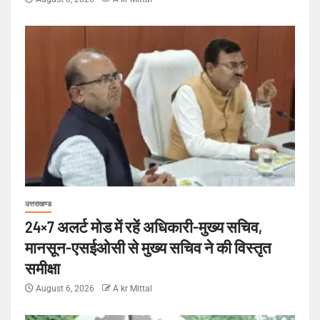
उत्तराखण्ड
24×7 अलर्ट मोड में रहें अधिकारी-मुख्य सचिव,
मानसून-एसईओसी से मुख्य सचिव ने की विस्तृत
समीक्षा
August 6, 2026
A kr Mittal