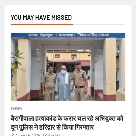
YOU MAY HAVE MISSED
उत्तराखण्ड
बैरागीवाला हत्याकांड के फरार चल रहे अभियुक्त को
दून पुलिस ने हरिद्वार से किया गिरफ्तार
August 6, 2026
A kr Mittal