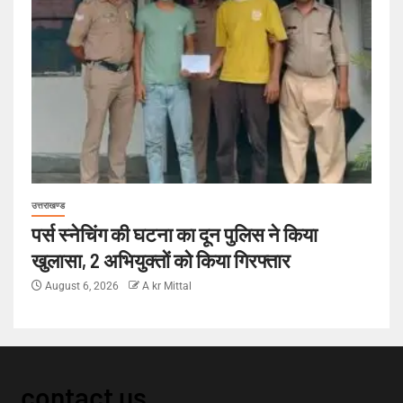
उत्तराखण्ड
पर्स स्नेचिंग की घटना का दून पुलिस ने किया
खुलासा, 2 अभियुक्तों को किया गिरफ्तार
August 6, 2026
A kr Mittal
contact us