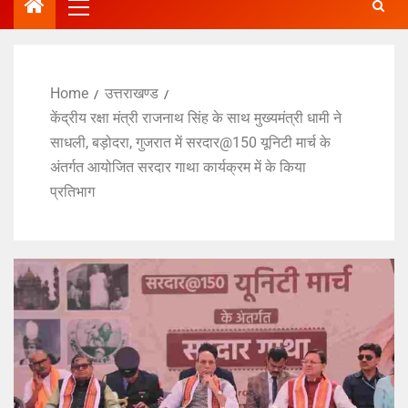
Home
उत्तराखण्ड
केंद्रीय रक्षा मंत्री राजनाथ सिंह के साथ मुख्यमंत्री धामी ने
साधली, बड़ोदरा, गुजरात में सरदार@150 यूनिटी मार्च के
अंतर्गत आयोजित सरदार गाथा कार्यक्रम में के किया
प्रतिभाग