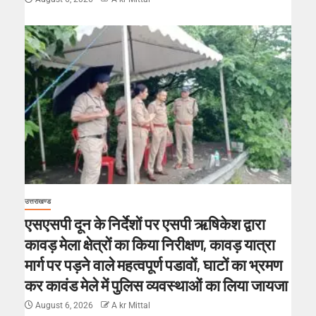
उत्तराखण्ड
एसएसपी दून के निर्देशों पर एसपी ऋषिकेश द्वारा
कावड़ मेला क्षेत्रों का किया निरीक्षण, कावड़ यात्रा
मार्ग पर पड़ने वाले महत्वपूर्ण पडावों, घाटों का भ्रमण
कर कावंड मेले में पुलिस व्यवस्थाओं का लिया जायजा
August 6, 2026
A kr Mittal