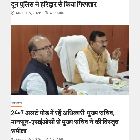
दून पुलिस ने हरिद्वार से किया गिरफ्तार
August 6, 2026
A kr Mittal
उत्तराखण्ड
24×7 अलर्ट मोड में रहें अधिकारी-मुख्य सचिव,
मानसून-एसईओसी से मुख्य सचिव ने की विस्तृत
समीक्षा
August 6, 2026
A kr Mittal