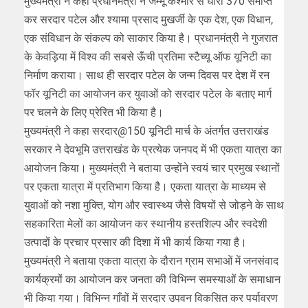
मुख्यमंत्री ने कहा प्रधानमंत्री ने जम्मू कश्मीर से धारा 370 समाप्त
कर सरदार पटेल और श्यामा प्रसाद मुखर्जी के एक देश, एक विधान,
एक संविधान के संकल्प को साकार किया है। प्रधानमंत्री ने गुजरात
के केवड़िया में विश्व की सबसे ऊँची प्रतिमा स्टैच्यू ऑफ यूनिटी का
निर्माण कराया। साथ ही सरदार पटेल के जन्म दिवस पर देश में रन
फॉर यूनिटी का आयोजन कर युवाओं को सरदार पटेल के बताए मार्ग
पर चलने के लिए प्रेरित भी किया है।
मुख्यमंत्री ने कहा सरदार@150 यूनिटी मार्च के अंतर्गत उत्तराखंड
सरकार ने देवभूमि उत्तराखंड के प्रत्येक जनपद में भी एकता यात्रा का
आयोजन किया। मुख्यमंत्री ने बताया उन्होंने स्वयं चार प्रमुख स्थानों
पर एकता यात्रा में प्रतिभाग किया है। एकता यात्रा के माध्यम से
युवाओं को नशा मुक्ति, योग और स्वास्थ्य जैसे विषयों से जोड़ने के साथ
सहकारिता मेलों का आयोजन कर स्थानीय हस्तशिल्प और स्वदेशी
उत्पादों के प्रचार प्रसार की दिशा में भी कार्य किया गया है।
मुख्यमंत्री ने बताया एकता यात्रा के दौरान ग्राम सभाओं में जनसंवाद
कार्यक्रमों का आयोजन कर जनता की विभिन्न समस्याओं के समाधान
भी किया गया। विभिन्न गाँवों में सरदार उपवन विकसित कर पर्यावरण