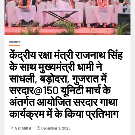
उत्तराखण्ड
केंद्रीय रक्षा मंत्री राजनाथ सिंह
के साथ मुख्यमंत्री धामी ने
साधली, बड़ोदरा, गुजरात में
सरदार@150 यूनिटी मार्च के
अंतर्गत आयोजित सरदार गाथा
कार्यक्रम में के किया प्रतिभाग
A kr Mittal
December 3, 2025