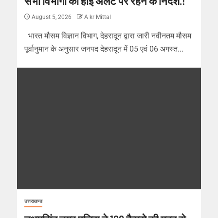
सभी विभागों को हाई अलर्ट पर रहने के निर्देश.!
August 5, 2026
A kr Mittal
भारत मौसम विज्ञान विभाग, देहरादून द्वारा जारी नवीनतम मौसम
पूर्वानुमान के अनुसार जनपद देहरादून में 05 एवं 06 अगस्त...
उत्तराखण्ड