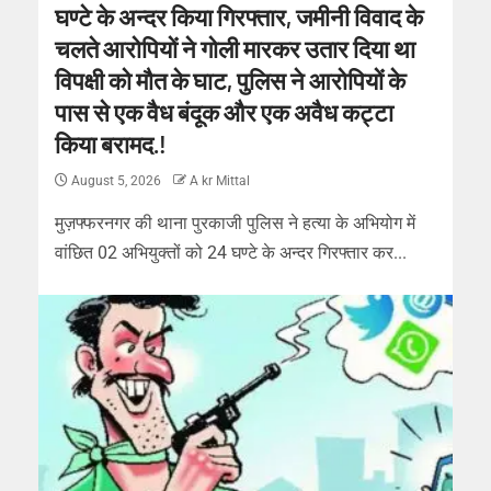
घण्टे के अन्दर किया गिरफ्तार, जमीनी विवाद के
चलते आरोपियों ने गोली मारकर उतार दिया था
विपक्षी को मौत के घाट, पुलिस ने आरोपियों के
पास से एक वैध बंदूक और एक अवैध कट्टा
किया बरामद.!
August 5, 2026
A kr Mittal
मुज़फ्फरनगर की थाना पुरकाजी पुलिस ने हत्या के अभियोग में
वांछित 02 अभियुक्तों को 24 घण्टे के अन्दर गिरफ्तार कर...