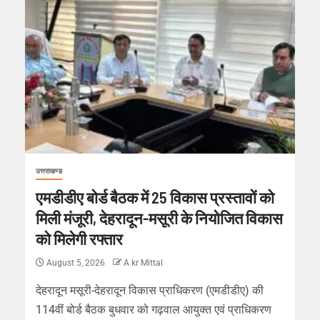
उत्तराखण्ड
एमडीडीए बोर्ड बैठक में 25 विकास प्रस्तावों को
मिली मंजूरी, देहरादून-मसूरी के नियोजित विकास
को मिलेगी रफ्तार
August 5, 2026
A kr Mittal
देहरादून मसूरी-देहरादून विकास प्राधिकरण (एमडीडीए) की
114वीं बोर्ड बैठक बुधवार को गढ़वाल आयुक्त एवं प्राधिकरण