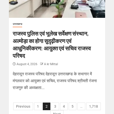
उत्तराखण्ड
राजस्व पुलिस एवं भूलेख सर्वेक्षण संस्थान,
अल्मोड़ा का होगा सुदृढ़ीकरण एवं
आधुनिकीकरण: आयुक्त एवं सचिव राजस्व
परिषद
August 4, 2026
A kr Mittal
देहरादून राजस्व परिषद देहरादून उत्तराखण्ड के सभागार में
मंगलवार को आयुक्त एवं सचिव, राजस्व परिषद श्रीमती रंजना
राजगुरु की अध्यक्षता...
Previous
1
2
3
4
5
…
1,718