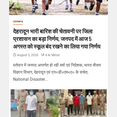
उत्तराखण्ड
देहरादून भारी बारिश की चेतावनी पर जिला
प्रशासन का बड़ा निर्णय, जनपद में आज 5
अगस्त को स्कूल बंद रखने का लिया गया निर्णय
August 5, 2026
A kr Mittal
वर्तमान में जनपद अन्तर्गत हो रही वर्षा एवं निदेशक, भारत मौसम
विज्ञान विभाग, देहरादून एवं एन०डी०एम०ए० के सचेत,
National Disaster...