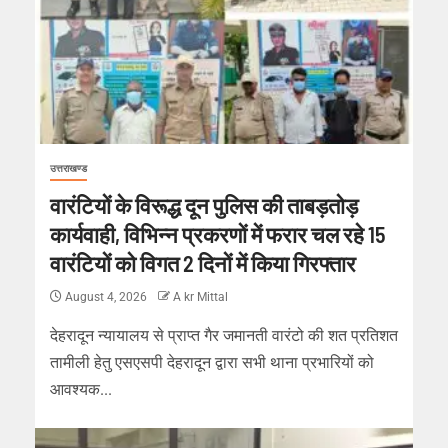
उत्तराखण्ड
वारंटियों के विरूद्ध दून पुलिस की ताबड़तोड़
कार्यवाही, विभिन्न प्रकरणों में फरार चल रहे 15
वारंटियों को विगत 2 दिनों में किया गिरफ्तार
August 4, 2026
A kr Mittal
देहरादून न्यायालय से प्राप्त गैर जमानती वारंटो की शत प्रतिशत
तामीली हेतु एसएसपी देहरादून द्वारा सभी थाना प्रभारियों को
आवश्यक...