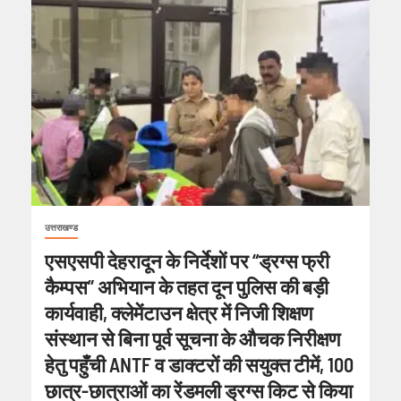
उत्तराखण्ड
एसएसपी देहरादून के निर्देशों पर “ड्रग्स फ्री
कैम्पस” अभियान के तहत दून पुलिस की बड़ी
कार्यवाही, क्लेमेंटाउन क्षेत्र में निजी शिक्षण
संस्थान से बिना पूर्व सूचना के औचक निरीक्षण
हेतु पहुँची ANTF व डाक्टरों की सयुक्त टीमें, 100
छात्र-छात्राओं का रेंडमली ड्रग्स किट से किया