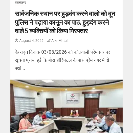
उत्तराखण्ड
सार्वजनिक स्थान पर हुड़दंग करने वालो को दून
पुलिस ने पढ़ाया कानून का पाठ, हुड़दंग करने
वाले 5 व्यक्तियोँ को किया गिरफ्तार
August 4, 2026
A kr Mittal
देहरादून दिनांक 03/08/2026 को कोतवाली प्रेमनगर पर
सूचना प्राप्त हुई कि बोरा हॉस्पिटल के पास प्रेम नगर में दो
पक्षों...