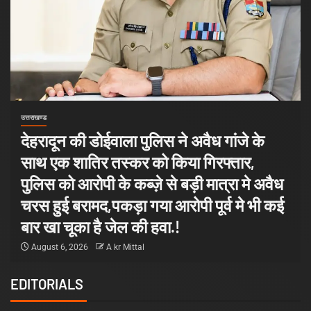
उत्तराखण्ड
देहरादून की डोईवाला पुलिस ने अवैध गांजे के
साथ एक शातिर तस्कर को किया गिरफ्तार,
पुलिस को आरोपी के कब्ज़े से बड़ी मात्रा मे अवैध
चरस हुई बरामद,पकड़ा गया आरोपी पूर्व मे भी कई
बार खा चूका है जेल की हवा.!
August 6, 2026
A kr Mittal
EDITORIALS