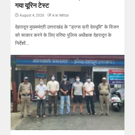
गया यूरिन टेस्ट
August 4, 2026
A kr Mittal
देहरादून मुख्यमंत्री उत्तराखंड के “ड्रग्स फ्री देवभूमि” के विजन
को साकार करने के लिए वरिष्ठ पुलिस अधीक्षक देहरादून के
निर्देशों...