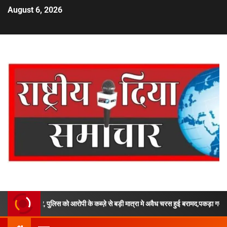
August 6, 2026
स को आरोपी के कब्ज़े से बड़ी मात्रा मे अवैध चरस हुई बरामद,पकड़ा गया आरोपी पूर्व मे भी कई बार