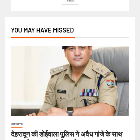
Next
YOU MAY HAVE MISSED
उत्तराखण्ड
देहरादून की डोईवाला पुलिस ने अवैध गांजे के साथ