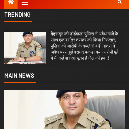
TRENDING
देहरादून की डोईवाला पुलिस ने अवैध गांजे के
1
साथ एक शातिर तस्कर को किया गिरफ्तार,
पुलिस को आरोपी के कब्ज़े से बड़ी मात्रा मे
अवैध चरस हुई बरामद,पकड़ा गया आरोपी पूर्व
मे भी कई बार खा चूका है जेल की हवा.!
MAIN NEWS