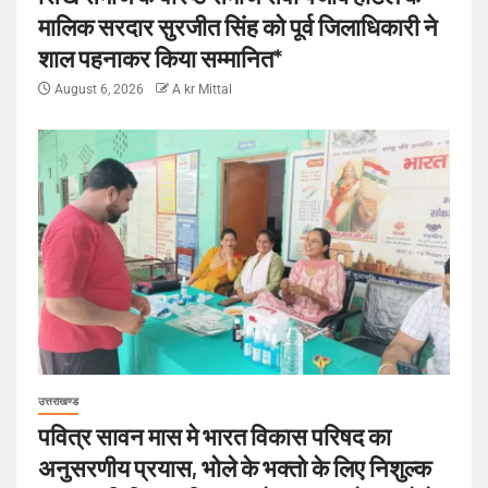
मालिक सरदार सुरजीत सिंह को पूर्व जिलाधिकारी ने
शाल पहनाकर किया सम्मानित*
August 6, 2026
A kr Mittal
उत्तराखण्ड
पवित्र सावन मास मे भारत विकास परिषद का
अनुसरणीय प्रयास, भोले के भक्तो के लिए निशुल्क