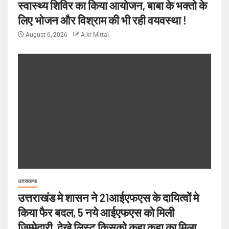
स्वास्थ्य शिविर का किया आयोजन, बाबा के भक्तो के
लिए भोजन और विश्राम की भी रही वयवस्था !
August 6, 2026
A kr Mittal
उत्तराखण्ड
उत्तराखंड मे शासन ने 21आईएफएस के दायित्वों मे
किया फैर बदल, 5 नये आईएफएस को मिली
जिम्मेदारी, देखे लिस्ट किसको कहा कहा का मिला