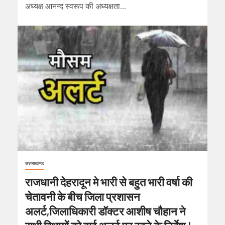
अध्यक्ष आनन्द स्वरूप की अध्यक्षता...
उत्तराखण्ड
राजधानी देहरादून मे भारी से बहुत भारी वर्षा की
चेतावनी के बीच जिला प्रशासन
अलर्ट,जिलाधिकारी डॉक्टर आशीष चौहान ने