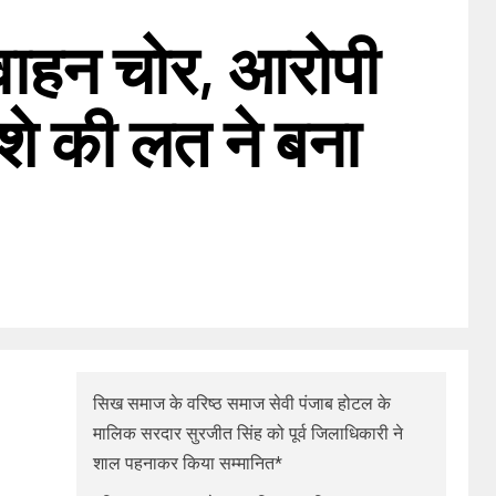
 वाहन चोर, आरोपी
शे की लत ने बना
सिख समाज के वरिष्ठ समाज सेवी पंजाब होटल के
मालिक सरदार सुरजीत सिंह को पूर्व जिलाधिकारी ने
शाल पहनाकर किया सम्मानित*