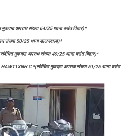
त मुकदमा अपराध संख्या 64/25 थाना बसंत विहार)*
पराध संख्या 50/25 थाना डालनवाला)*
*(संबंधित मुकदमा अपराध संख्या 49/25 थाना बसंत विहार)*
 MBLHAW11XNH C *(संबंधित मुकदमा अपराध संख्या 51/25 थाना वसंत