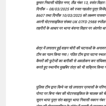
कुमार निवासी मोहित नगर, लैंड नंबर 13, वसंत विहार 
दिनाँक – 08/03/2025 को रजत गहलोत पुत्र विजेंद्र
8607 तथा दिनाँक 10/03/2025 को लक्ष्मण पासवान पुत
अपनी मोटरसाइकिल संख्या UK 07FD 2988 स्प्लेंडर रंग 
तहरीरों के आधार पर थाना बंसन्त विहार पर अंतर्
क्षेत्र में लगातार हुई वाहन चोरी की घटनाओं के अनावर
टीम का गठन किया गया। गठित टीम द्वारा घटना स्थल 
कैमरों की फुटेजों का बारीकी से अवलोकन कर संधिक्त
करते हुए स्थानीय मुखबिर तंत्र को भी सक्रिय किया
पुलिस टीम द्वारा किये जा रहे लगातार प्रयासों के प
पोस्ट पर बिना नंबर की मोटरसाइकिल के चालक को चेक
सुदन थापा पुत्र संत बहादुर थापा निवासी मकान नंबर 