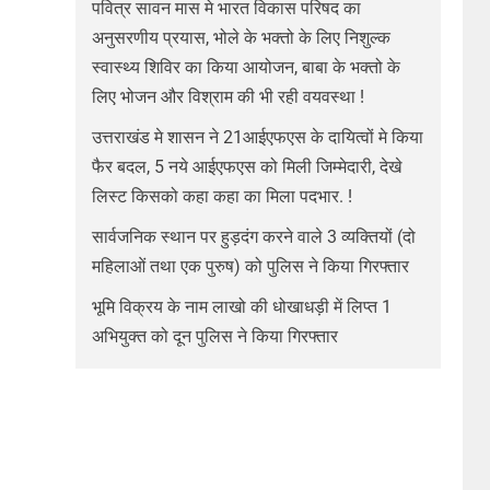
पवित्र सावन मास मे भारत विकास परिषद का
अनुसरणीय प्रयास, भोले के भक्तो के लिए निशुल्क
स्वास्थ्य शिविर का किया आयोजन, बाबा के भक्तो के
लिए भोजन और विश्राम की भी रही वयवस्था !
उत्तराखंड मे शासन ने 21आईएफएस के दायित्वों मे किया
फैर बदल, 5 नये आईएफएस को मिली जिम्मेदारी, देखे
लिस्ट किसको कहा कहा का मिला पदभार. !
सार्वजनिक स्थान पर हुड़दंग करने वाले 3 व्यक्तियों (दो
महिलाओं तथा एक पुरुष) को पुलिस ने किया गिरफ्तार
भूमि विक्रय के नाम लाखो की धोखाधड़ी में लिप्त 1
अभियुक्त को दून पुलिस ने किया गिरफ्तार