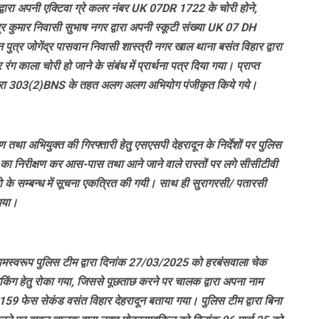
द्वारा अपनी एक्टिवा ग्रे कलर नंबर UK 07DR 1722 के चोरी होने,
 कुमार निवासी सुभाष नगर द्वारा अपनी स्कूटी संख्या UK 07 DH
्र जोगेंद्र पासवान निवासी शास्त्री नगर खाल थाना बसंत विहार द्वारा
काला चोरी हो जाने के संबंध में प्रार्थना पत्र दिया गया। प्राप्त
गत धारा 303(2)BNS के तहत अलग अलग अभियोग पंजीकृत किये गये।
ण तथा अभियुक्त की गिरफ्तारी हेतु एसएसपी देहरादून के निर्देशों पर पुलिस
का निरीक्षण कर आस-पास तथा आने जाने वाले रास्तों पर लगे सीसीटीवी
ो के सम्बन्ध में सूचना एकत्रित की गयी। साथ ही सुरागरसी/ पतारसी
 गया।
रिणामस्वरूप पुलिस टीम द्वारा दिनांक 27/03/2025 को हरबंसवाला चेक
िंग हेतु रोका गया, जिससे पूछताछ करने पर चालक द्वारा अपना नाम
159 फेस सेकंड वसंत विहार देहरादून बताया गया। पुलिस टीम द्वारा बिना