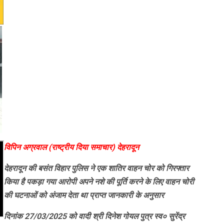
विपिन अग्रवाल (राष्ट्रीय दिया समाचार) देहरादून
देहरादून की बसंत विहार पुलिस ने एक शातिर वाहन चोर को गिरफ्तार
किया है पकड़ा गया आरोपी अपने नशे की पूर्ति करने के लिए वाहन चोरी
की घटनाओं को अंजाम देता था प्राप्त जानकारी के अनुसार
दिनांक 27/03/2025 को वादी श्री दिनेश गोयल पुत्र स्व० सुरेंद्र