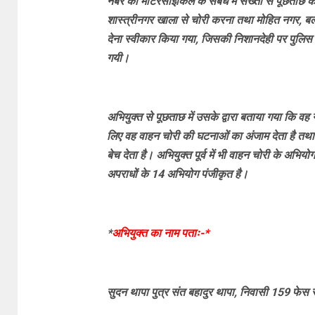
नंबर की मोटरसाइकिल के संबंध में सख्ती से पूछताछ 
शास्त्रीनगर खाला से चोरी करना तथा मोहित नगर, बल
देना स्वीकार किया गया, जिसकी निशानदेही पर पुलिस ट
गयी।
अभियुक्त से पूछताछ में उसके द्वारा बताया गया कि व
लिए वह वाहन चोरी की घटनाओं का अंजाम देता है तथा जो
बेच देता है। अभियुक्त पूर्व में भी वाहन चोरी के अभियो
अपराधों के 14 अभियोग पंजीकृत है।
*
अभियुक्त का नाम पताः-*
सुदन थापा पुत्र संत बहादुर थापा, निवासी 159 फेस से