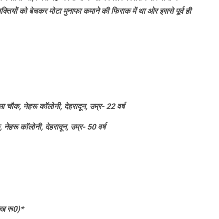
्तियों को बेचकर मोटा मुनाफा कमाने की फिराक में था ओर इससे पूर्व ही
 चौक, नेहरू कॉलोनी, देहरादून, उम्र- 22 वर्ष
हरू कॉलोनी, देहरादून, उम्र- 50 वर्ष
ाख रू0)*