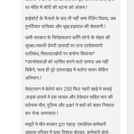
था मंदिर मे चोरी की घटना को अंजाम.!
हाईकोर्ट के फैसले के बाद भी नहीं थमा वेंडिंग विवाद, अब
पुनर्विचार याचिका और भूख हड़ताल की चेतावनी.!
धामी सरकार के सिपेहसलार करेँगे लोगो के सेहत की
सुरक्षा,नकली डेयरी उत्पादों पर लगा प्रदेशव्यापी
प्रतिबंध, मिलावटखोरों पर कसेगा शिकंजा*
*उपभोक्ताओं को भ्रमित करने वाले उत्पाद अब नहीं
बिकेंगे, जल्द ही पूरे उत्तराखंड में चलेगा सघन चेकिंग
अभियान.!
देवप्रयाग मे बेलेरो कार 250 फिट गहरी खाई मे समाई
,सड़क हादसे मे एक घायल और ठेकेदार सहित चार की
दर्दनाक मौत, पुलिस और sdrf ने शवों को बाहर निकाल
कर भेजा अस्पताल !
मसूरी मे मौत बनकर टूटा पहाड़: एसडीएम कर्मचारी
आवास परिसर में घुसा विशाल बोल्डर, कर्मचारी बोले-