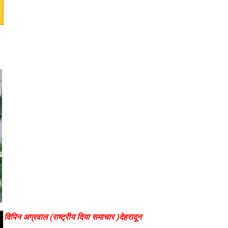
विपिन अग्रवाल (राष्ट्रीय दिया समाचार )देहरादून