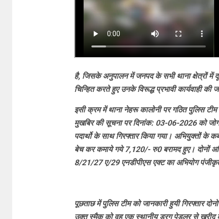
है, जिसके अनुपालन में जनपद के सभी थाना क्षेत्रों में द
चिन्हित करते हुए उनके विरूद्ध प्रभावी कार्यवाही की ज
इसी क्रम में थाना नेहरू कालोनी पर गठित पुलिस टीम द्
मुखबिर की सूचना पर दिनांक: 03-06-2026 को जोगीवा
पदार्थो के साथ गिरफ्तार किया गया। अभियुक्तों के क
बेच कर कमाये गये 7,120/- रु0 बरामद हुए। दोनों अभ
8/21/27 ए/29 एनडीपीएस एक्ट का अभियोग पंजीकृ
पूछताछ में पुलिस टीम को जानकारी हुयी गिरफ्तार दोनो 
उक्त स्मैक को वह एक स्थानीय ड्रग पेडलर से खरीद कर