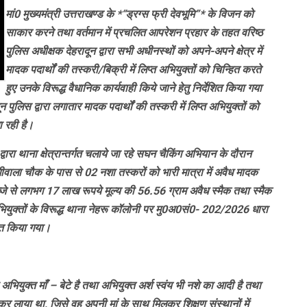
मां0 मुख्यमंत्री उत्तराखण्ड के *“ड्रग्स फ्री देवभूमि”* के विजन को
साकार करने तथा वर्तमान में प्रचलित आपरेशन प्रहार के तहत वरिष्ठ
पुलिस अधीक्षक देहरादून द्वारा सभी अधीनस्थों को अपने-अपने क्षेत्र में
मादक पदार्थों की तस्करी/बिक्री में लिप्त अभियुक्तों को चिन्हित करते
हुए उनके विरूद्ध वैधानिक कार्यवाही किये जाने हेतु निर्देशित किया गया
ून पुलिस द्वारा लगातार मादक पदार्थों की तस्करी में लिप्त अभियुक्तों को
ा रही है।
वारा थाना क्षेत्रान्तर्गत चलाये जा रहे सघन चैकिंग अभियान के दौरान
ला चौक के पास से 02 नशा तस्करों को भारी मात्रा में अवैध मादक
ब्जे से लगभग 17 लाख रूपये मूल्य की 56.56 ग्राम अवैध स्मैक तथा स्मैक
ियुक्तों के विरूद्ध थाना नेहरू कॉलोनी पर मु0अ0सं0- 202/2026 धारा
त किया गया।
अभियुक्त माँ – बेटे है तथा अभियुक्त अर्श स्वंय भी नशे का आदी है तथा
 लाया था, जिसे वह अपनी मां के साथ मिलकर शिक्षण संस्थानों में