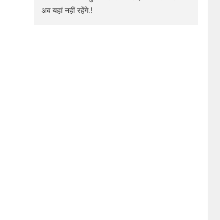
अब यहां नहीं रहेंगे.!