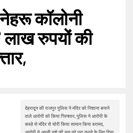
र नेहरू कॉलोनी
7 लाख रुपयों की
्तार,
देहरादून की राजपुर पुलिस ने मंदिर को निशाना बनाने
वाले आरोपी को किया गिरफ्तार, पुलिस ने आरोपी के
कब्ज़े से मंदिर से चोरी किया सामान किया बरामद,
आरोपी ने अपनी नशे की लत को पूरा करने के लिए दिया