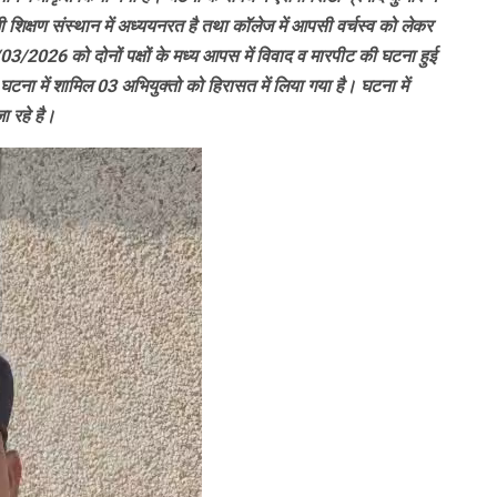
ी शिक्षण संस्थान में अध्ययनरत है तथा कॉलेज में आपसी वर्चस्व को लेकर
03/2026 को दोनों पक्षों के मध्य आपस में विवाद व मारपीट की घटना हुई
ए घटना में शामिल 03 अभियुक्तो को हिरासत में लिया गया है। घटना में
ा रहे है।