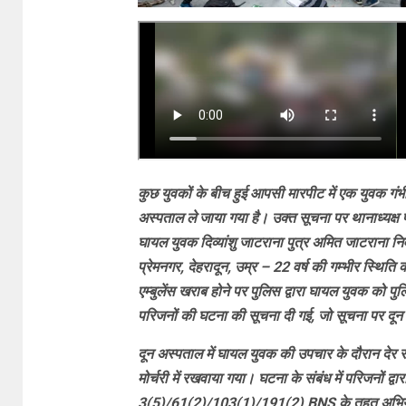
कुछ युवकों के बीच हुई आपसी मारपीट में एक युवक गंभीर
अस्पताल ले जाया गया है। उक्त सूचना पर थानाध्यक्ष 
घायल युवक दिव्यांशु जाटराना पुत्र अमित जाटराना न
प्रेमनगर, देहरादून, उम्र – 22 वर्ष की गम्भीर स्थिति 
एम्बुलेंस खराब होने पर पुलिस द्वारा घायल युवक को प
परिजनों की घटना की सूचना दी गई, जो सूचना पर दून 
दून अस्पताल में घायल युवक की उपचार के दौरान देर रात्र
मोर्चरी में रखवाया गया। घटना के संबंध में परिजनों द्
3(5)/61(2)/103(1)/191(2) BNS के तहत अभियोग पं