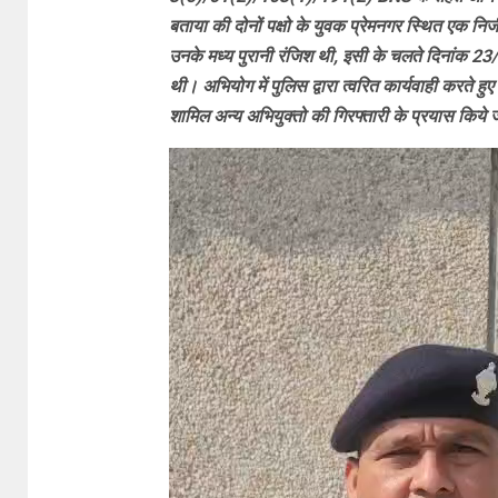
बताया की दोनों पक्षो के युवक प्रेमनगर स्थित एक निज
उनके मध्य पुरानी रंजिश थी, इसी के चलते दिनांक 23/
थी। अभियोग में पुलिस द्वारा त्वरित कार्यवाही करते हु
शामिल अन्य अभियुक्तो की गिरफ्तारी के प्रयास किये ज
Video
Player