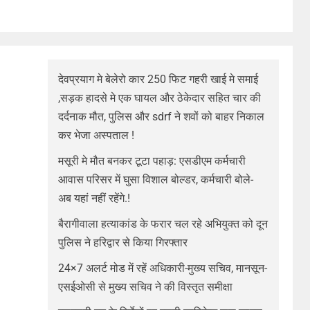
देवप्रयाग मे बेलेरो कार 250 फिट गहरी खाई मे समाई
,सड़क हादसे मे एक घायल और ठेकेदार सहित चार की
दर्दनाक मौत, पुलिस और sdrf ने शवों को बाहर निकाल
कर भेजा अस्पताल !
मसूरी मे मौत बनकर टूटा पहाड़: एसडीएम कर्मचारी
आवास परिसर में घुसा विशाल बोल्डर, कर्मचारी बोले-
अब यहां नहीं रहेंगे.!
बैरागीवाला हत्याकांड के फरार चल रहे अभियुक्त को दून
पुलिस ने हरिद्वार से किया गिरफ्तार
24×7 अलर्ट मोड में रहें अधिकारी-मुख्य सचिव, मानसून-
एसईओसी से मुख्य सचिव ने की विस्तृत समीक्षा