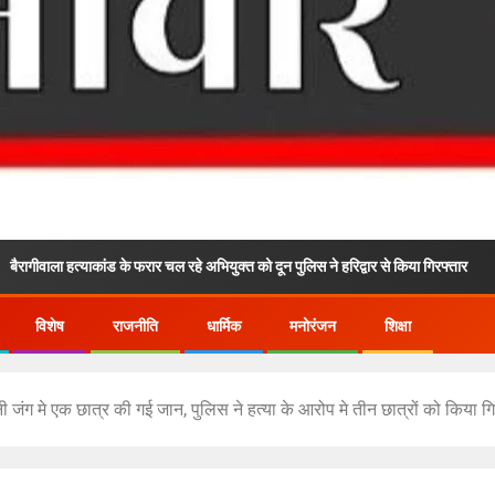
ांड के फरार चल रहे अभियुक्त को दून पुलिस ने हरिद्वार से किया गिरफ्तार
24×7 अ
विशेष
राजनीति
धार्मिक
मनोरंजन
शिक्षा
ख़ूनी जंग मे एक छात्र की गई जान, पुलिस ने हत्या के आरोप मे तीन छात्रों को किया गि