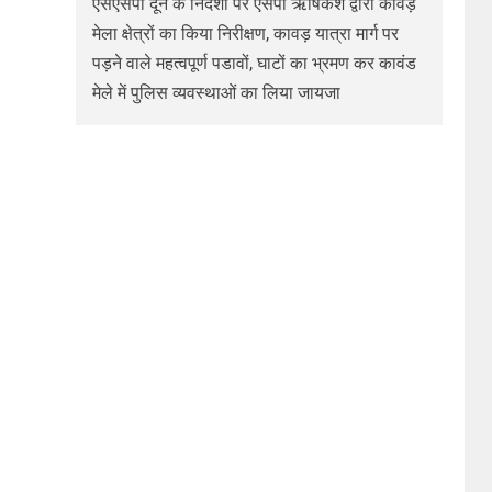
एसएसपी दून के निर्देशों पर एसपी ऋषिकेश द्वारा कावड़
मेला क्षेत्रों का किया निरीक्षण, कावड़ यात्रा मार्ग पर
पड़ने वाले महत्वपूर्ण पडावों, घाटों का भ्रमण कर कावंड
मेले में पुलिस व्यवस्थाओं का लिया जायजा