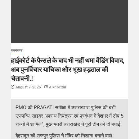
उत्तराखण्ड
हाईकोर्ट के फैसले के बाद भी नहीं थमा वेंडिंग विवाद,
अब पुनर्विचार याचिका और भूख हड़ताल की
चेतावनी.!
August 7, 2026
A kr Mittal
PMO की PRAGATI समीक्षा में उत्तराखण्ड पुलिस की बड़ी
उपलब्धि, साइबर अपराध नियंत्रण एवं प्रबंधन में देशभर में टॉप-5
राज्यों में शामिल”, मुख्यमंत्री उत्तराखंड ने पूरी टीम को दी बधाई
देहरादून की राजपुर पुलिस ने मंदिर को निशाना बनाने वाले