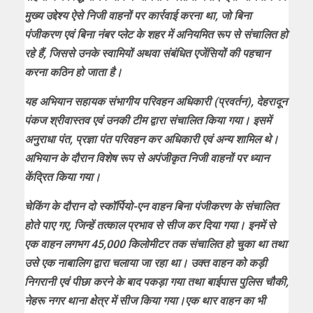
मुख्य उद्देश्य ऐसे निजी वाहनों पर कार्रवाई करना था, जो बिना
पंजीकरण एवं बिना नंबर प्लेट के शहर में अनियमित रूप से संचालित हो
रहे हैं, जिससे उनके स्वामियों अथवा संबंधित एजेंसियों की पहचान
करना कठिन हो जाता है।
यह अभियान सहायक संभागीय परिवहन अधिकारी (प्रवर्तन), देहरादून
पंकज श्रीवास्तव एवं उनकी टीम द्वारा संचालित किया गया। इसमें
अनुराधा पंत, प्रज्ञा पंत परिवहन कर अधिकारी एवं अन्य शामिल थे।
अभियान के दौरान विशेष रूप से अपंजीकृत निजी वाहनों पर ध्यान
केंद्रित किया गया।
चेकिंग के दौरान दो स्कॉर्पियो-एन वाहन बिना पंजीकरण के संचालित
होते पाए गए, जिन्हें तत्काल प्रभाव से सीज कर दिया गया। इनमें से
एक वाहन लगभग 45,000 किलोमीटर तक संचालित हो चुका था तथा
उसे एक नाबालिग द्वारा चलाया जा रहा था। उक्त वाहन को कड़ी
निगरानी एवं पीछा करने के बाद पकड़ा गया तथा बाईपास पुलिस चौकी,
नेहरू नगर थाना क्षेत्र में सीज किया गया।एक थार वाहन का भी