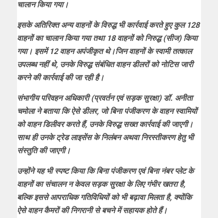
चालान किया गया।
इसके अतिरिक्त अन्य वाहनों के विरुद्ध भी कार्रवाई करते हुए कुल 128
वाहनों का चालान किया गया तथा 18 वाहनों को निरुद्ध (सीज) किया
गया। इसमें 12 वाहन अपंजीकृत थे।जिन वाहनों के स्वामी तत्काल
उपलब्ध नहीं थे, उनके विरुद्ध संबंधित वाहन डीलरों को नोटिस जारी
करने की कार्रवाई की जा रही है।
संभागीय परिवहन अधिकारी (प्रवर्तन एवं सड़क सुरक्षा) डॉ. अनीता
चमोला ने बताया कि ऐसे डीलर, जो बिना पंजीकरण के वाहन स्वामियों
को वाहन डिलीवर करते हैं, उनके विरुद्ध सख्त कार्रवाई की जाएगी।
साथ ही उनके ट्रेड लाइसेंस के निलंबन अथवा निरस्तीकरण हेतु भी
संस्तुति की जाएगी।
उन्होंने यह भी स्पष्ट किया कि बिना पंजीकरण एवं बिना नंबर प्लेट के
वाहनों का संचालन न केवल सड़क सुरक्षा के लिए गंभीर खतरा है,
बल्कि इससे आपराधिक गतिविधियों को भी बढ़ावा मिलता है, क्योंकि
ऐसे वाहन कैमरों की निगरानी से बचने में सहायक होते हैं।