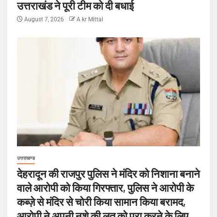
उत्तराखंड ने पूरी टीम को दी बधाई
August 7, 2026
A kr Mittal
उत्तराखण्ड
देहरादून की राजपुर पुलिस ने मंदिर को निशाना बनाने
वाले आरोपी को किया गिरफ्तार, पुलिस ने आरोपी के
कब्ज़े से मंदिर से चोरी किया सामान किया बरामद,
आरोपी ने अपनी नशे की लत को पूरा करने के लिए