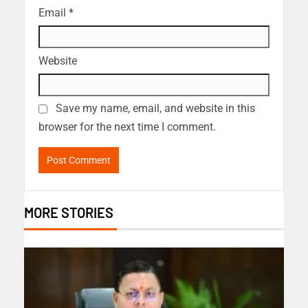
Email
*
Website
Save my name, email, and website in this
browser for the next time I comment.
MORE STORIES