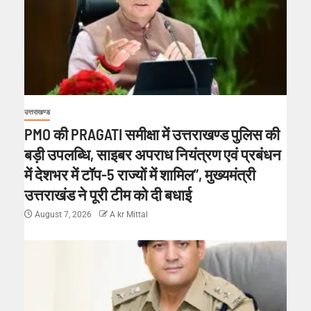
उत्तराखण्ड
PMO की PRAGATI समीक्षा में उत्तराखण्ड पुलिस की
बड़ी उपलब्धि, साइबर अपराध नियंत्रण एवं प्रबंधन
में देशभर में टॉप-5 राज्यों में शामिल”, मुख्यमंत्री
उत्तराखंड ने पूरी टीम को दी बधाई
August 7, 2026
A kr Mittal