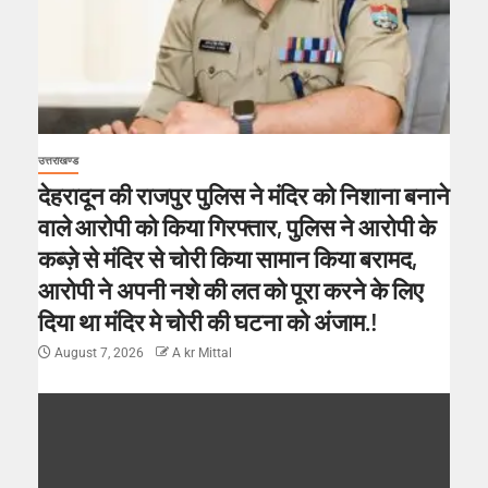
उत्तराखण्ड
देहरादून की राजपुर पुलिस ने मंदिर को निशाना बनाने
वाले आरोपी को किया गिरफ्तार, पुलिस ने आरोपी के
कब्ज़े से मंदिर से चोरी किया सामान किया बरामद,
आरोपी ने अपनी नशे की लत को पूरा करने के लिए
दिया था मंदिर मे चोरी की घटना को अंजाम.!
August 7, 2026
A kr Mittal