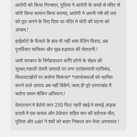
आरोपी को किया गिरफ्तार, पुलिस ने आरोपी के कब्ज़े से मंदिर से
चोरी किया सामान किया बरामद, आरोपी ने अपनी नशे की लत
को पूरा करने के लिए दिया था मंदिर मे चोरी की घटना को
अंजाम.!
हाईकोर्ट के फैसले के बाद भी नहीं थमा वेंडिंग विवाद, अब
पुनर्विचार याचिका और भूख हड़ताल की चेतावनी.!
धामी सरकार के सिपेहसलार करेँगे लोगो के सेहत की
सुरक्षा,नकली डेयरी उत्पादों पर लगा प्रदेशव्यापी प्रतिबंध,
मिलावटखोरों पर कसेगा शिकंजा* *उपभोक्ताओं को भ्रमित
करने वाले उत्पाद अब नहीं बिकेंगे, जल्द ही पूरे उत्तराखंड में
चलेगा सघन चेकिंग अभियान.!
देवप्रयाग मे बेलेरो कार 250 फिट गहरी खाई मे समाई ,सड़क
हादसे मे एक घायल और ठेकेदार सहित चार की दर्दनाक मौत,
पुलिस और sdrf ने शवों को बाहर निकाल कर भेजा अस्पताल !