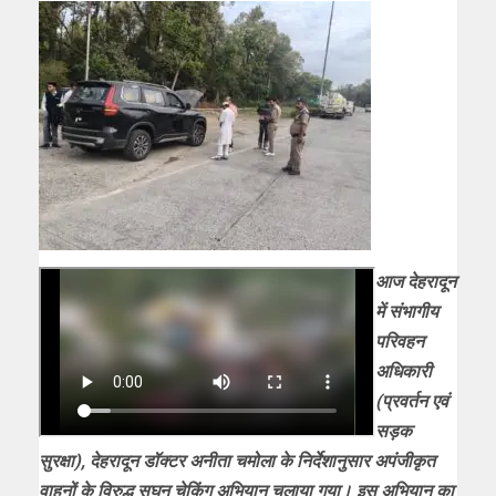
आज देहरादून
में संभागीय
परिवहन
अधिकारी
(प्रवर्तन एवं
सड़क
सुरक्षा), देहरादून डॉक्टर अनीता चमोला के निर्देशानुसार अपंजीकृत
वाहनों के विरुद्ध सघन चेकिंग अभियान चलाया गया। इस अभियान का