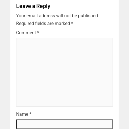
Leave a Reply
Your email address will not be published.
Required fields are marked
*
Comment
*
Name
*