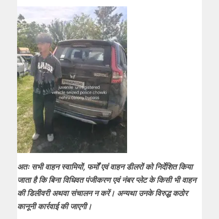
अतः सभी वाहन स्वामियों, फर्मों एवं वाहन डीलरों को निर्देशित किया
जाता है कि बिना विधिवत पंजीकरण एवं नंबर प्लेट के किसी भी वाहन
की डिलीवरी अथवा संचालन न करें। अन्यथा उनके विरुद्ध कठोर
कानूनी कार्रवाई की जाएगी।