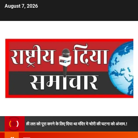
August 7, 2026
लत को पूरा करने के लिए दिया था मंदिर मे चोरी की घटना को अंजाम.!
हाईकोर्ट क