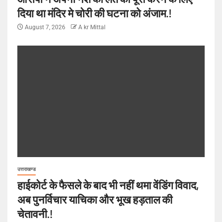
दिया था मंदिर मे चोरी की घटना को अंजाम.!
August 7, 2026
A kr Mittal
उत्तराखण्ड
हाईकोर्ट के फैसले के बाद भी नहीं थमा वेंडिंग विवाद,
अब पुनर्विचार याचिका और भूख हड़ताल की
चेतावनी.!