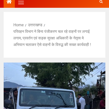
Home
उत्तराखण्ड
परिवहन विभाग ने बिना पंजीकरण चल रहे वाहनों पर लगाई
लगाम, प्रवर्तन एवं सड़क सुरक्षा अधिकारी के नेतृत्व मे
अभियान चलाकर ऐसे वाहनों के विरुद्ध की सख्त कार्यवाही !