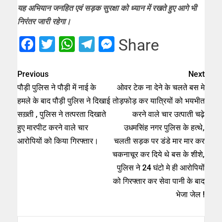
यह अभियान जनहित एवं सड़क सुरक्षा को ध्यान में रखते हुए आगे भी
निरंतर जारी रहेगा।
Facebook
Twitter
WhatsApp
Telegram
Messenger
Share
Previous
Next
पौड़ी पुलिस ने पौड़ी में नाई के
ओवर टेक ना देने के चलते बस मे
हमले के बाद पौड़ी पुलिस ने दिखाई
तोड़फोड़ कर यात्रियों को भयभीत
सख़्ती , पुलिस ने तत्परता दिखाते
करने वाले चार उत्पाती चढ़े
हुए मारपीट करने वाले चार
उधमसिंह नगर पुलिस के हत्थे,
आरोपियों को किया गिरफ्तार।
चलती सड़क पर डंडे मार मार कर
चकनाचूर कर दिये थे बस के शीशे,
पुलिस ने 24 घंटो मे ही आरोपियों
को गिरफ्तार कर सेवा पानी के बाद
भेजा जेल !