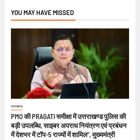
YOU MAY HAVE MISSED
उत्तराखण्ड
PMO की PRAGATI समीक्षा में उत्तराखण्ड पुलिस की
बड़ी उपलब्धि, साइबर अपराध नियंत्रण एवं प्रबंधन
में देशभर में टॉप-5 राज्यों में शामिल”, मुख्यमंत्री