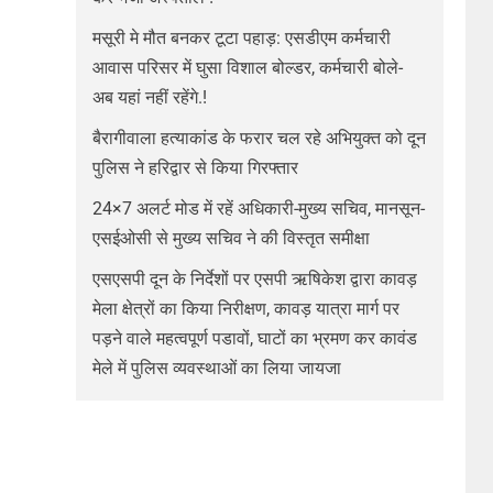
मसूरी मे मौत बनकर टूटा पहाड़: एसडीएम कर्मचारी
आवास परिसर में घुसा विशाल बोल्डर, कर्मचारी बोले-
अब यहां नहीं रहेंगे.!
बैरागीवाला हत्याकांड के फरार चल रहे अभियुक्त को दून
पुलिस ने हरिद्वार से किया गिरफ्तार
24×7 अलर्ट मोड में रहें अधिकारी-मुख्य सचिव, मानसून-
एसईओसी से मुख्य सचिव ने की विस्तृत समीक्षा
एसएसपी दून के निर्देशों पर एसपी ऋषिकेश द्वारा कावड़
मेला क्षेत्रों का किया निरीक्षण, कावड़ यात्रा मार्ग पर
पड़ने वाले महत्वपूर्ण पडावों, घाटों का भ्रमण कर कावंड
मेले में पुलिस व्यवस्थाओं का लिया जायजा