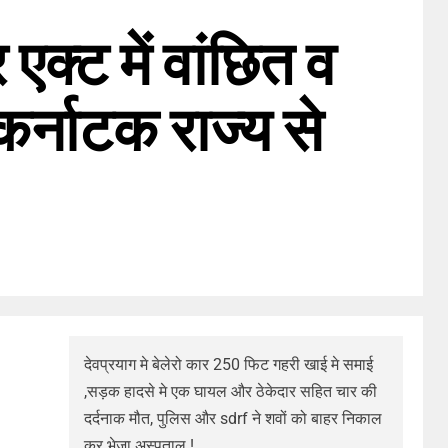
एक्ट में वांछित व
र्नाटक राज्य से
देवप्रयाग मे बेलेरो कार 250 फिट गहरी खाई मे समाई
,सड़क हादसे मे एक घायल और ठेकेदार सहित चार की
दर्दनाक मौत, पुलिस और sdrf ने शवों को बाहर निकाल
कर भेजा अस्पताल !