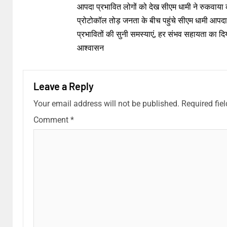
आपदा प्रभावित लोगों को देख सीएम धामी ने रुकवाया
प्रोटोकॉल तोड़ जनता के बीच पहुंचे सीएम धामी आपदा
प्रभावितों की सुनी समस्याएं, हर संभव सहायता का दि
आश्वासन
Leave a Reply
Your email address will not be published.
Required fie
Comment
*