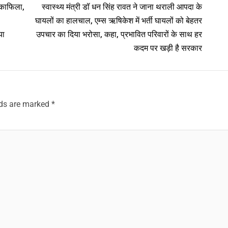
 काफिला,
स्वास्थ्य मंत्री डॉ धन सिंह रावत ने जाना थराली आपदा के
घायलों का हालचाल, एम्स ऋषिकेश में भर्ती घायलों को बेहतर
या
उपचार का दिया भरोसा, कहा, प्रभावित परिवारों के साथ हर
कदम पर खड़ी है सरकार
lds are marked
*