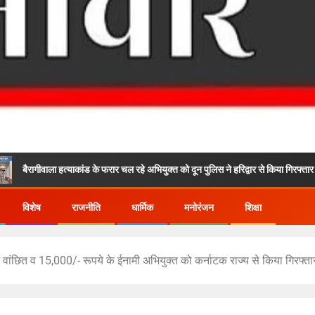
 हत्याकांड के फरार चल रहे अभियुक्त को दून पुलिस ने हरिद्वार से किया गिरफ्तार
विशेष
राजनीति
धार्मिक
मनोरंजन
शिक्षा
ें वांछित व 15,000/- रूपये के ईनामी अभियुक्त को कर्नाटक राज्य से किया गिरफ्त