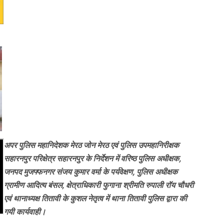
अपर पुलिस महानिदेशक मेरठ जोन मेरठ एवं पुलिस उपमहानिरीक्षक
सहारनपुर परिक्षेत्र सहारनपुर के निर्देशन में वरिष्ठ पुलिस अधीक्षक,
जनपद मुजफ्फनगर संजय कुमार वर्मा के पर्यवेक्षण, पुलिस अधीक्षक
ग्रामीण आदित्य बंसल, क्षेत्राधिकारी फुगाना श्रीमति रुपाली रॉय चौधरी
एवं थानाध्यक्ष तितावी के कुशल नेतृत्व में थाना तितावी पुलिस द्वारा की
गयी कार्यवाही।