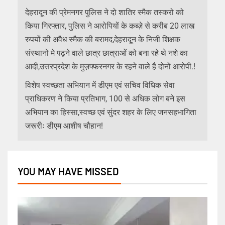
देहरादून की प्रेमनगर पुलिस ने दो शातिर स्मैक तस्करो को
किया गिरफ्तार, पुलिस ने आरोपियों के कब्ज़े से करीब 20 लाख
रुपयों की अवैध स्मैक की बरामद,देहरादून के निजी शिक्षक
संस्थानो मे पढ़ने वाले छात्र छात्राओं को बना रहे थे नशे का
आदी,उत्तरप्रदेश के मुज़फ्फरनगर के रहने वाले है दोनों आरोपी.!
विशेष स्वच्छता अभियान में डीएम एवं सचिव विधिक सेवा
प्राधिकरण ने किया प्रतिभाग, 100 से अधिक लोग बने इस
अभियान का हिस्सा,स्वच्छ एवं सुंदर शहर के लिए जनसहभागिता
जरूरीः डीएम आशीष चौहान!
YOU MAY HAVE MISSED