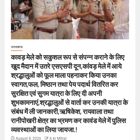
उत्तराखण्ड
कावड़ मेले को सकुशल रूप से संपन्न कराने के लिए
खुद मैदान में उतरे एसएसपी दून,कांवड़ मेले में आये
श्रद्धालुओं को फूल माला पहनाकर किया उनका
स्वागत,फल, मिष्ठान तथा पेय पदार्थ वितरित कर
सुरक्षित एवं सुगम यात्रा के लिए दी अपनी
शुभकामनाएं,श्रद्धालुओं से वार्ता कर उनकी यात्रा के
संबंध में ली जानकारी,ऋषिकेश, रायवाला तथा
रानीपोखरी क्षेत्र का भ्रमण कर कावंड मेले में पुलिस
व्यवस्थाओं का लिया जायजा.!
August 8, 2026
A kr Mittal