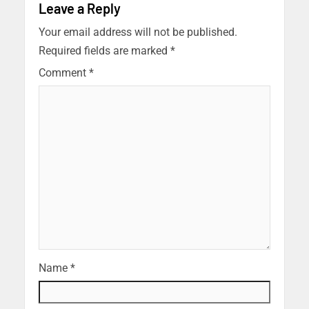
Leave a Reply
Your email address will not be published.
Required fields are marked
*
Comment
*
Name
*