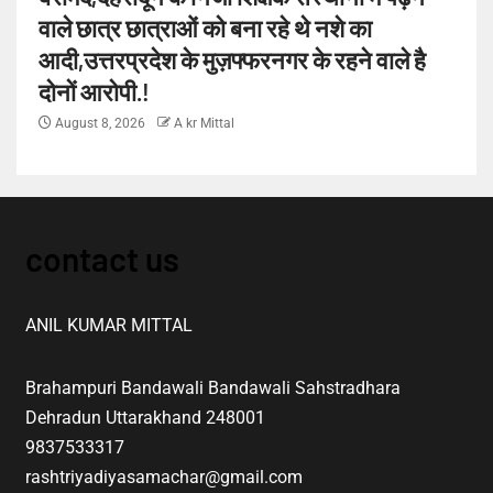
वाले छात्र छात्राओं को बना रहे थे नशे का
आदी,उत्तरप्रदेश के मुज़फ्फरनगर के रहने वाले है
दोनों आरोपी.!
August 8, 2026
A kr Mittal
contact us
ANIL KUMAR MITTAL
Brahampuri Bandawali Bandawali Sahstradhara
Dehradun Uttarakhand 248001
9837533317
rashtriyadiyasamachar@gmail.com