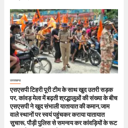
उत्तराखण्ड
एसएसपी टिहरी पूरी टीम के साथ खुद उतरी सड़क
पर, कांवड़ मेला में बढ़ती श्रद्धालुओं की संख्या के बीच
एसएसपी ने खुद संभाली यातायात की कमान,जाम
वाले स्थानों पर स्वयं पहुंचकर कराया यातायात
सुचारू, पौड़ी पुलिस से समन्वय कर कांवड़ियों के रूट