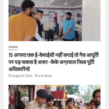
उत्तराखण्ड
15 अगस्त तक ई-केवाईसी नहीं कराई तो गैस आपूर्ति
पर पड़ सकता है असर -केके अग्रवाल जिला पूर्ति
अधिकारियो
August 8, 2026
A kr Mittal