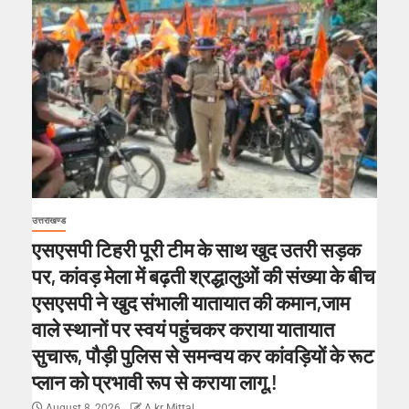
उत्तराखण्ड
एसएसपी टिहरी पूरी टीम के साथ खुद उतरी सड़क
पर, कांवड़ मेला में बढ़ती श्रद्धालुओं की संख्या के बीच
एसएसपी ने खुद संभाली यातायात की कमान,जाम
वाले स्थानों पर स्वयं पहुंचकर कराया यातायात
सुचारू, पौड़ी पुलिस से समन्वय कर कांवड़ियों के रूट
प्लान को प्रभावी रूप से कराया लागू.!
August 8, 2026
A kr Mittal