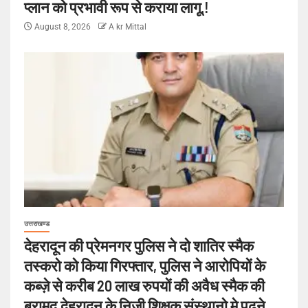
प्लान को प्रभावी रूप से कराया लागू.!
August 8, 2026
A kr Mittal
उत्तराखण्ड
देहरादून की प्रेमनगर पुलिस ने दो शातिर स्मैक
तस्करो को किया गिरफ्तार, पुलिस ने आरोपियों के
कब्ज़े से करीब 20 लाख रुपयों की अवैध स्मैक की
बरामद,देहरादून के निजी शिक्षक संस्थानो मे पढ़ने