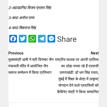
2-अ0उ0नि0 विजय प्रताप सिंह
3-का0 अनोज राणा
4-का0 शिवराज सिंह
Facebook
Twitter
WhatsApp
Telegram
Messenger
Share
Previous
Next
मुख्यमंत्री धामी ने श्री दिगम्बर जैन
राष्ट्रीय फलक पर अपनी प्रतिभा
पंचायती मंदिर में आयोजित जैन
का लोहा मनवा रहे हैं प्रवासी
समाज सम्मेलन में किया प्रतिभाग
उत्तराखंडी: डॉ धन सिंह रावत,
मुंबई में शिक्षा के क्षेत्र में उत्कृष्ट
योगदान देने वाले प्रवासियों को
कैबिनेट मंत्री ने किया सम्मानित