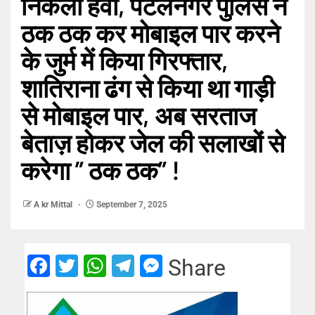
निकली हवा, पटेलनगर पुलिस ने
ठक ठक कर मोबाइल पार करने
के जुर्म में किया गिरफ्तार,
शातिराना ढंग से किया था गाड़ी
से मोबाइल पार, अब सरताज
बेताज़ होकर जेल की सलाखों से
करेगा ” ठक ठक” !
A kr Mittal
September 7, 2025
Facebook
Twitter
WhatsApp
Telegram
Messenger
Share