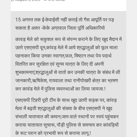
15 अगस्त तक ई-केवाईसी नहीं कराई तो गैस आपूर्ति पर पड़
सकता है असर -केके अग्रवाल जिला पूर्ति अधिकारियो
कावड़ मेले को सकुशल रूप से संपन्न कराने के लिए खुद मैदान में
उतरे एसएसपी दून,कांवड़ मेले में आये श्रद्धालुओं को फूल माला
पहनाकर किया उनका स्वागत,फल, मिष्ठान तथा पेय पदार्थ
वितरित कर सुरक्षित एवं सुगम यात्रा के लिए दी अपनी
शुभकामनाएं,श्रद्धालुओं से वार्ता कर उनकी यात्रा के संबंध में ली
जानकारी,ऋषिकेश, रायवाला तथा रानीपोखरी क्षेत्र का भ्रमण
कर कावंड मेले में पुलिस व्यवस्थाओं का लिया जायजा.!
एसएसपी टिहरी पूरी टीम के साथ खुद उतरी सड़क पर, कांवड़
मेला में बढ़ती श्रद्धालुओं की संख्या के बीच एसएसपी ने खुद
संभाली यातायात की कमान,जाम वाले स्थानों पर स्वयं पहुंचकर
कराया यातायात सुचारू, पौड़ी पुलिस से समन्वय कर कांवड़ियों
के रूट प्लान को प्रभावी रूप से कराया लागू.!