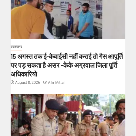
उत्तराखण्ड
15 अगस्त तक ई-केवाईसी नहीं कराई तो गैस आपूर्ति
पर पड़ सकता है असर -केके अग्रवाल जिला पूर्ति
अधिकारियो
August 8, 2026
A kr Mittal