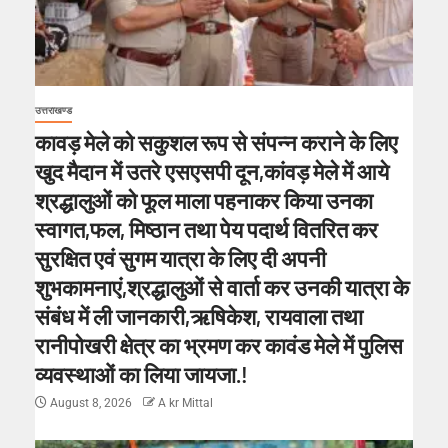
उत्तराखण्ड
कावड़ मेले को सकुशल रूप से संपन्न कराने के लिए
खुद मैदान में उतरे एसएसपी दून,कांवड़ मेले में आये
श्रद्धालुओं को फूल माला पहनाकर किया उनका
स्वागत,फल, मिष्ठान तथा पेय पदार्थ वितरित कर
सुरक्षित एवं सुगम यात्रा के लिए दी अपनी
शुभकामनाएं,श्रद्धालुओं से वार्ता कर उनकी यात्रा के
संबंध में ली जानकारी,ऋषिकेश, रायवाला तथा
रानीपोखरी क्षेत्र का भ्रमण कर कावंड मेले में पुलिस
व्यवस्थाओं का लिया जायजा.!
August 8, 2026
A kr Mittal