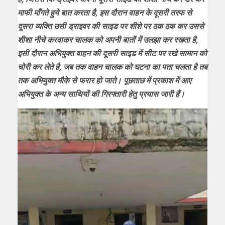
माफी माँगते हुये बात करता है, इस दौरान वाहन के दूसरी तरफ से
दूसरा व्यक्ति उसी ड्राइवर की साइड पर शीशे पर ठक ठक कर उससे
शीशा नीचे करवाकर चालक को अपनी बातों में उलझा कर रखता है,
इसी दौरान अभियुक्त वाहन की दूसरी साइड में सीट पर रखे सामान को
चोरी कर लेते है, जब तक वाहन चालक को घटना का पता चलता है तब
तक अभियुक्त मौके से फरार हो जाते। पूछताछ में प्रकाश में आए
अभियुक्त के अन्य साथियों की गिरफ्तारी हेतु प्रयास जारी हैं।
Video
Player