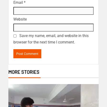
Email
*
Website
Save my name, email, and website in this
browser for the next time I comment.
MORE STORIES