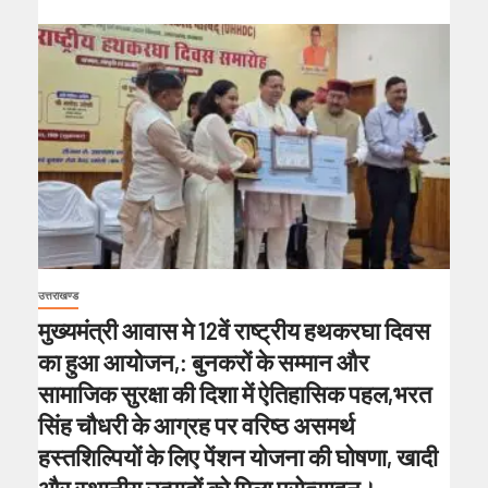
उत्तराखण्ड
मुख्यमंत्री आवास मे 12वें राष्ट्रीय हथकरघा दिवस
का हुआ आयोजन,: बुनकरों के सम्मान और
सामाजिक सुरक्षा की दिशा में ऐतिहासिक पहल,भरत
सिंह चौधरी के आग्रह पर वरिष्ठ असमर्थ
हस्तशिल्पियों के लिए पेंशन योजना की घोषणा, खादी