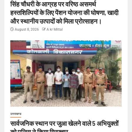
सिंह चौधरी के आग्रह पर वरिष्ठ असमर्थ
हस्तशिल्पियों के लिए पेंशन योजना की घोषणा, खादी
और स्थानीय उत्पादों को मिला प्रोत्साहन।
August 8, 2026
A kr Mittal
उत्तराखण्ड
सार्वजनिक स्थान पर जुआ खेलने वाले 5 अभियुक्तों
को पुलिस ने किया गिरफ्तार