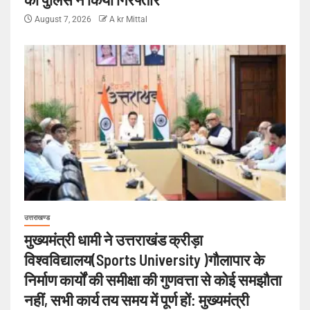
August 7, 2026
A kr Mittal
उत्तराखण्ड
मुख्यमंत्री धामी ने उत्तराखंड क्रीड़ा
विश्वविद्यालय(Sports University )गौलापार के
निर्माण कार्यों की समीक्षा की गुणवत्ता से कोई समझौता
नहीं, सभी कार्य तय समय में पूर्ण हों: मुख्यमंत्री