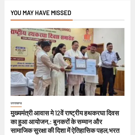
YOU MAY HAVE MISSED
उत्तराखण्ड
मुख्यमंत्री आवास मे 12वें राष्ट्रीय हथकरघा दिवस
का हुआ आयोजन,: बुनकरों के सम्मान और
सामाजिक सुरक्षा की दिशा में ऐतिहासिक पहल,भरत