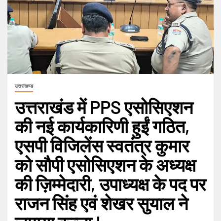
उत्तराखण्ड
उत्तराखंड में PPS एसोसिएशन
की नई कार्यकारिणी हुईं गठित,
एसपी विजिलेंस स्वतंत्र कुमार
को सौपी एसोसिएशन के अध्यक्ष
की ज़िम्मेदारी, उपाध्यक्ष के पद पर
राजन सिंह एवं शेखर सुयाल ने