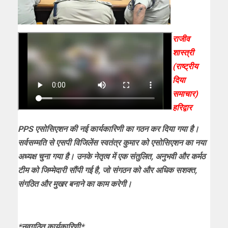
राजीव
शास्त्री
(राष्ट्रीय
दिया
समाचार)
हरिद्वार
PPS एसोसिएशन की नई कार्यकारिणी का गठन कर दिया गया है।
सर्वसम्मति से एसपी विजिलेंस स्वतंत्र कुमार को एसोसिएशन का नया
अध्यक्ष चुना गया है। उनके नेतृत्व में एक संतुलित, अनुभवी और कर्मठ
टीम को जिम्मेदारी सौंपी गई है, जो संगठन को और अधिक सशक्त,
संगठित और मुखर बनाने का काम करेगी।
*नवगठित कार्यकारिणी*