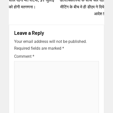
सील रहेगी मत पेटियां, 31 जुलाई
उतराधिकारियों के साथ चल रही
को होगी मतगणना।
मीटिंग के बीच मे ही डीएम ने दिये
आदेश !
Leave a Reply
Your email address will not be published.
Required fields are marked
*
Comment
*