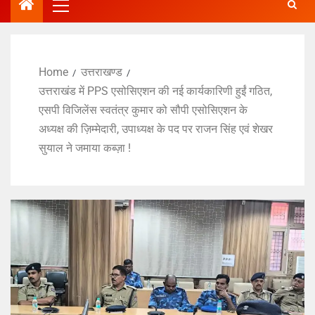
Home
उत्तराखण्ड
उत्तराखंड में PPS एसोसिएशन की नई कार्यकारिणी हुईं गठित,
एसपी विजिलेंस स्वतंत्र कुमार को सौपी एसोसिएशन के
अध्यक्ष की ज़िम्मेदारी, उपाध्यक्ष के पद पर राजन सिंह एवं शेखर
सुयाल ने जमाया कब्ज़ा !