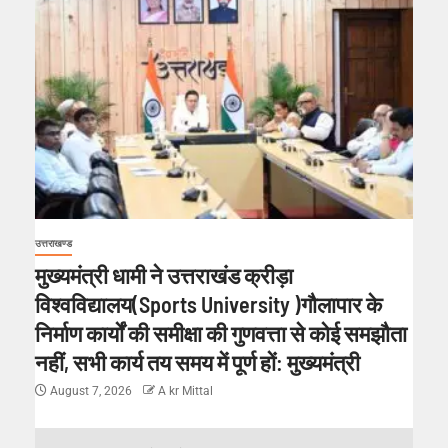
उत्तराखण्ड
मुख्यमंत्री धामी ने उत्तराखंड क्रीड़ा
विश्वविद्यालय(Sports University )गौलापार के
निर्माण कार्यों की समीक्षा की गुणवत्ता से कोई समझौता
नहीं, सभी कार्य तय समय में पूर्ण हों: मुख्यमंत्री
August 7, 2026
A kr Mittal