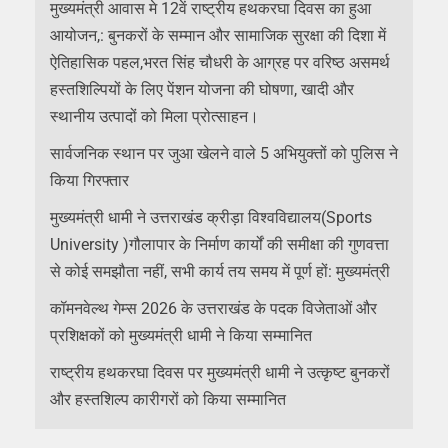
मुख्यमंत्री आवास मे 12वें राष्ट्रीय हथकरघा दिवस का हुआ
आयोजन,: बुनकरों के सम्मान और सामाजिक सुरक्षा की दिशा में
ऐतिहासिक पहल,भरत सिंह चौधरी के आग्रह पर वरिष्ठ असमर्थ
हस्तशिल्पियों के लिए पेंशन योजना की घोषणा, खादी और
स्थानीय उत्पादों को मिला प्रोत्साहन।
सार्वजनिक स्थान पर जुआ खेलने वाले 5 अभियुक्तों को पुलिस ने
किया गिरफ्तार
मुख्यमंत्री धामी ने उत्तराखंड क्रीड़ा विश्वविद्यालय(Sports
University )गौलापार के निर्माण कार्यों की समीक्षा की गुणवत्ता
से कोई समझौता नहीं, सभी कार्य तय समय में पूर्ण हों: मुख्यमंत्री
कॉमनवेल्थ गेम्स 2026 के उत्तराखंड के पदक विजेताओं और
प्रशिक्षकों को मुख्यमंत्री धामी ने किया सम्मानित
राष्ट्रीय हथकरघा दिवस पर मुख्यमंत्री धामी ने उत्कृष्ट बुनकरों
और हस्तशिल्प कारीगरों को किया सम्मानित