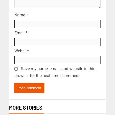
Name
*
Email
*
Website
Save my name, email, and website in this
browser for the next time I comment.
MORE STORIES