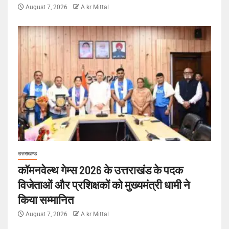
August 7, 2026
A kr Mittal
उत्तराखण्ड
कॉमनवेल्थ गेम्स 2026 के उत्तराखंड के पदक
विजेताओं और प्रशिक्षकों को मुख्यमंत्री धामी ने
किया सम्मानित
August 7, 2026
A kr Mittal