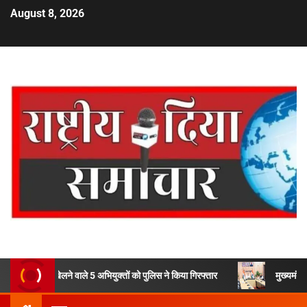
August 8, 2026
ने वाले 5 अभियुक्तों को पुलिस ने किया गिरफ्तार
मुख्यमंत्री धामी ने उत्तराखं