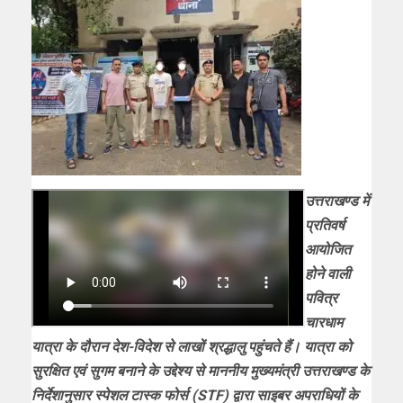
उत्तराखण्ड में
प्रतिवर्ष
आयोजित
होने वाली
पवित्र
चारधाम
यात्रा के दौरान देश-विदेश से लाखों श्रद्धालु पहुंचते हैं। यात्रा को
सुरक्षित एवं सुगम बनाने के उद्देश्य से माननीय मुख्यमंत्री उत्तराखण्ड के
निर्देशानुसार स्पेशल टास्क फोर्स (STF) द्वारा साइबर अपराधियों के