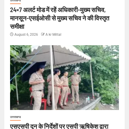
उत्तराखण्ड
24×7 अलर्ट मोड में रहें अधिकारी-मुख्य सचिव,
मानसून-एसईओसी से मुख्य सचिव ने की विस्तृत
समीक्षा
August 6, 2026
A kr Mittal
उत्तराखण्ड
एसएसपी दून के निर्देशों पर एसपी ऋषिकेश द्वारा