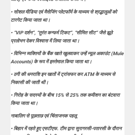
• सोशल मीडिया एवं मैसेजिंग प्लेटफॉर्म के माध्यम से श्रद्धालुओं को
टारगेट किया जाता था।
• “VIP दर्शन”, “तुरंत कन्फर्म टिकट”, “सीमित सीट” जैसे झूठे
प्रलोभन देकर विश्वास में लिया जाता था।
• विभिन्न व्यक्तियों के बैंक खाते खुलवाकर उन्हें म्यूल अकाउंट (Mule
Accounts) के रूप में इस्तेमाल किया जाता था।
• ठगी की धनराशि इन खातों में ट्रांसफर कर ATM के माध्यम से
निकासी की जाती थी।
• गिरोह के सदस्यों के बीच 15% से 25% तक कमीशन का बंटवारा
किया जाता था।
नाबालिग से पूछताछ एवं चिंताजनक पहलू
• बिहार में रहते हुए एसटीएफ. टीम द्वारा सुरागरसी-पतारसी के दौरान