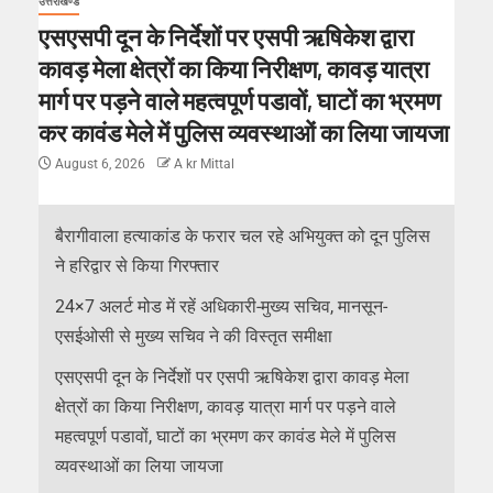
उत्तराखण्ड
एसएसपी दून के निर्देशों पर एसपी ऋषिकेश द्वारा
कावड़ मेला क्षेत्रों का किया निरीक्षण, कावड़ यात्रा
मार्ग पर पड़ने वाले महत्वपूर्ण पडावों, घाटों का भ्रमण
कर कावंड मेले में पुलिस व्यवस्थाओं का लिया जायजा
August 6, 2026
A kr Mittal
बैरागीवाला हत्याकांड के फरार चल रहे अभियुक्त को दून पुलिस
ने हरिद्वार से किया गिरफ्तार
24×7 अलर्ट मोड में रहें अधिकारी-मुख्य सचिव, मानसून-
एसईओसी से मुख्य सचिव ने की विस्तृत समीक्षा
एसएसपी दून के निर्देशों पर एसपी ऋषिकेश द्वारा कावड़ मेला
क्षेत्रों का किया निरीक्षण, कावड़ यात्रा मार्ग पर पड़ने वाले
महत्वपूर्ण पडावों, घाटों का भ्रमण कर कावंड मेले में पुलिस
व्यवस्थाओं का लिया जायजा