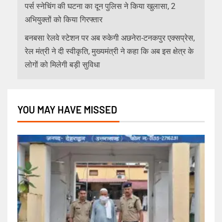
पर्स स्नेचिंग की घटना का दून पुलिस ने किया खुलासा, 2
अभियुक्तों को किया गिरफ्तार
बनबसा रेलवे स्टेशन पर अब रुकेगी अछनेरा-टनकपुर एक्सप्रेस,
रेल मंत्री ने दी स्वीकृति, मुख्यमंत्री ने कहा कि अब इस क्षेत्र के
लोगों को मिलेगी बड़ी सुविधा
YOU MAY HAVE MISSED