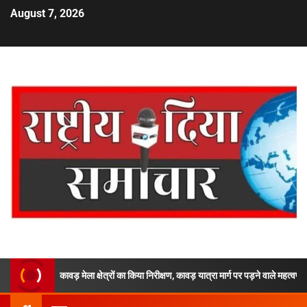
August 7, 2026
 कावड़ मेला क्षेत्रों का किया निरीक्षण, कावड़ यात्रा मार्ग पर पड़ने वाले महत्वपूर्ण पडावों, घाटों 