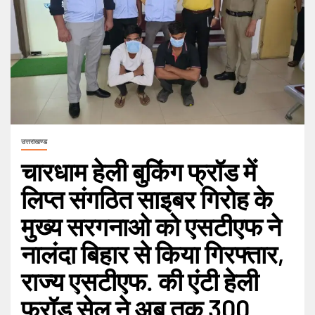
उत्तराखण्ड
चारधाम हेली बुकिंग फ्रॉड में
लिप्त संगठित साइबर गिरोह के
मुख्य सरगनाओ को एसटीएफ ने
नालंदा बिहार से किया गिरफ्तार,
राज्य एसटीएफ. की एंटी हेली
फ्रॉड सेल ने अब तक 300