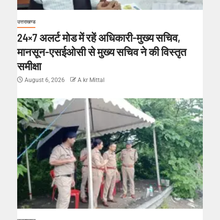
उत्तराखण्ड
24×7 अलर्ट मोड में रहें अधिकारी-मुख्य सचिव,
मानसून-एसईओसी से मुख्य सचिव ने की विस्तृत
समीक्षा
August 6, 2026
A kr Mittal