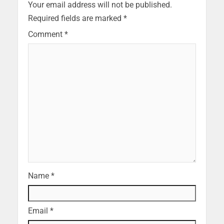
Your email address will not be published.
Required fields are marked
*
Comment
*
Name
*
Email
*