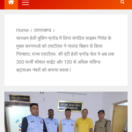
Home
उत्तराखण्ड
चारधाम हेली बुकिंग फ्रॉड में लिप्त संगठित साइबर गिरोह के
मुख्य सरगनाओ को एसटीएफ ने नालंदा बिहार से किया
गिरफ्तार, राज्य एसटीएफ. की एंटी हेली फ्रॉड सेल ने अब तक
300 फर्जी सोशल साईट और 100 से अधिक संदिग्ध
व्हट्सअप नंबरों को कराया ब्लाक.!