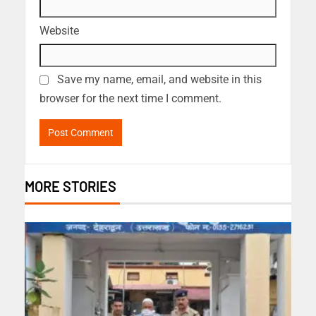
Website
Save my name, email, and website in this
browser for the next time I comment.
MORE STORIES