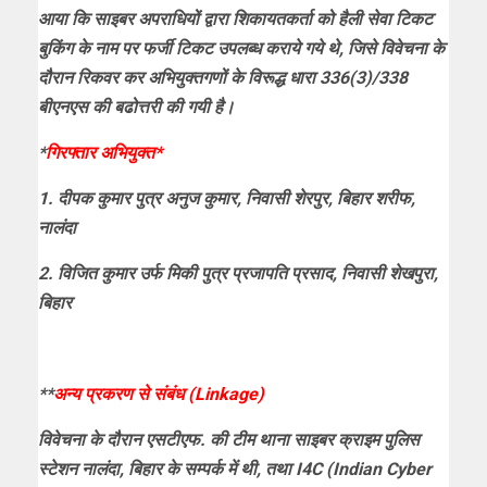
आया कि साइबर अपराधियों द्वारा शिकायतकर्ता को हैली सेवा टिकट
बुकिंग के नाम पर फर्जी टिकट उपलब्ध कराये गये थे, जिसे विवेचना के
दौरान रिकवर कर अभियुक्तगणों के विरूद्ध धारा 336(3)/338
बीएनएस की बढोत्तरी की गयी है।
*
गिरफ्तार अभियुक्त*
1. दीपक कुमार पुत्र अनुज कुमार, निवासी शेरपुर, बिहार शरीफ,
नालंदा
2. विजित कुमार उर्फ मिकी पुत्र प्रजापति प्रसाद, निवासी शेखपुरा,
बिहार
**
अन्य प्रकरण से संबंध (Linkage)
विवेचना के दौरान एसटीएफ. की टीम थाना साइबर क्राइम पुलिस
स्टेशन नालंदा, बिहार के सम्पर्क में थी, तथा I4C (Indian Cyber