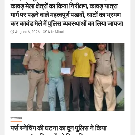
कावड़ मेला क्षेत्रों का किया निरीक्षण, कावड़ यात्रा
मार्ग पर पड़ने वाले महत्वपूर्ण पडावों, घाटों का भ्रमण
कर कावंड मेले में पुलिस व्यवस्थाओं का लिया जायजा
August 6, 2026
A kr Mittal
उत्तराखण्ड
पर्स स्नेचिंग की घटना का दून पुलिस ने किया