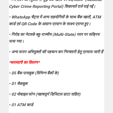
Cyber Crime Reporting Portal) शिकायतें दर्ज पाई गईं।
• WhatsApp चैट्स में अन्य सहयोगियों के साथ बैंक खातों, ATM
कार्ड एवं QR Code के आदान-प्रदान के साक्ष्य प्राप्त हुए।
• गिरोह का नेटवर्क बहु-राज्यीय (Multi-State) स्तर पर सक्रिय
पाया गया।
• अन्य फरार अभियुक्तों की पहचान कर गिरफ्तारी हेतु प्रयास जारी हैं
*
बरामदगी का विवरण*
• 05 बैंक पासबुक (विभिन्न बैंकों के)
• 01 चैकबुक
• 02 मोबाइल फोन (महत्वपूर्ण डिजिटल डाटा सहित)
• 01 ATM कार्ड