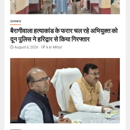
उत्तराखण्ड
बैरागीवाला हत्याकांड के फरार चल रहे अभियुक्त को
दून पुलिस ने हरिद्वार से किया गिरफ्तार
August 6, 2026
A kr Mittal