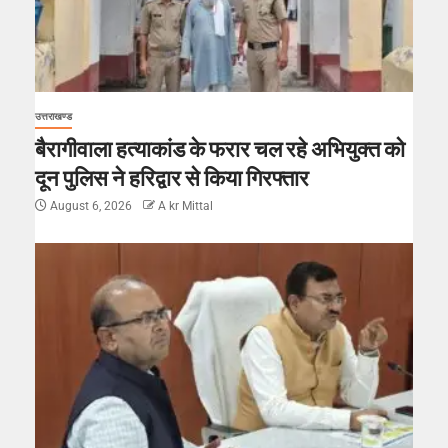
उत्तराखण्ड
बैरागीवाला हत्याकांड के फरार चल रहे अभियुक्त को
दून पुलिस ने हरिद्वार से किया गिरफ्तार
August 6, 2026
A kr Mittal