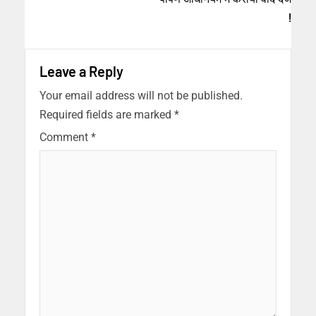
!
Leave a Reply
Your email address will not be published.
Required fields are marked
*
Comment
*