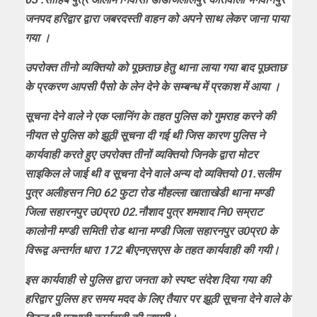
जनपद हरिद्वार द्वारा जबरदस्ती वाहन को अपने साथ लेकर जाना पाया
गया ।
उपरोक्त तीनो व्यक्तियो को पूछताछ हेतु थाना लाया गया बाद पूछताछ
के प्रकरण आपसी पैसो के लेन देने के सम्बन्ध में प्रकाश में आया ।
सूचना देने वाले ने एक प्लानिंग के तहत पुलिस को गुमराह करने की
नीयत से पुलिस को झूठी सूचना दी गई थी जिस कारण पुलिस ने
कार्यवाही करते हुए उपरोक्त तीनों व्यक्तियो जिनके द्वारा मोटर
साइकिल ले जाई थी व सूचना देने वाले अन्य दो व्यक्तियो 01.सलीम
पुत्र अलीहसन नि0 62 फुटा रोड मौहल्ला खाताखेडी थाना मण्डी
जिला सहारनपुर उ0प्र0 02.नौशाद पुत्र शमशाद नि0 सम्राट
कालोनी मण्डी समिती रोड थाना मण्डी जिला सहारनपुर उ0प्र0 के
विरूद्व अन्तर्गत धारा 172 बीएनएसएस के तहत कार्यवाही की गयी।
इस कार्यवाही से पुलिस द्वारा जनता को स्पष्ट संदेश दिया गया की
हरिद्वार पुलिस हर समय मदद के लिए तैयार पर झूठी सूचना देने वाले के