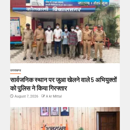
उत्तराखण्ड
सार्वजनिक स्थान पर जुआ खेलने वाले 5 अभियुक्तों
को पुलिस ने किया गिरफ्तार
August 7, 2026
A kr Mittal