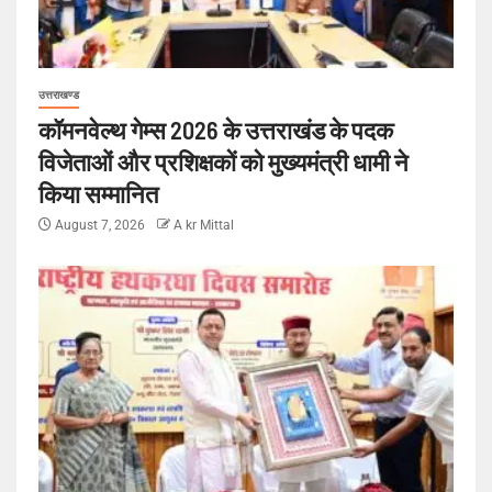
उत्तराखण्ड
कॉमनवेल्थ गेम्स 2026 के उत्तराखंड के पदक
विजेताओं और प्रशिक्षकों को मुख्यमंत्री धामी ने
किया सम्मानित
August 7, 2026
A kr Mittal