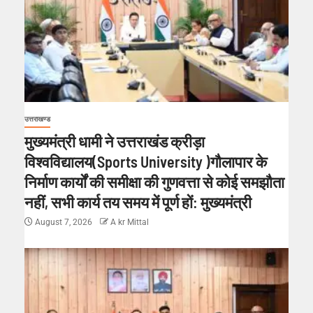
उत्तराखण्ड
मुख्यमंत्री धामी ने उत्तराखंड क्रीड़ा
विश्वविद्यालय(Sports University )गौलापार के
निर्माण कार्यों की समीक्षा की गुणवत्ता से कोई समझौता
नहीं, सभी कार्य तय समय में पूर्ण हों: मुख्यमंत्री
August 7, 2026
A kr Mittal