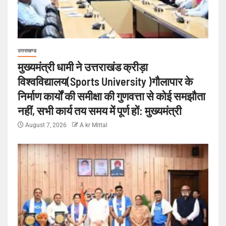
उत्तराखण्ड
मुख्यमंत्री धामी ने उत्तराखंड क्रीड़ा
विश्वविद्यालय(Sports University )गौलापार के
निर्माण कार्यों की समीक्षा की गुणवत्ता से कोई समझौता
नहीं, सभी कार्य तय समय में पूर्ण हों: मुख्यमंत्री
August 7, 2026
A kr Mittal