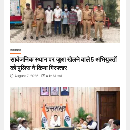
उत्तराखण्ड
सार्वजनिक स्थान पर जुआ खेलने वाले 5 अभियुक्तों
को पुलिस ने किया गिरफ्तार
August 7, 2026
A kr Mittal