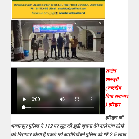
राजीव
शास्त्री
(राष्ट्रीय
दिया समाचार
) हरिद्वार
हरिद्वार की
भगवानपुर पुलिस ने
112 पर लूट की झूठी सूचना देने वाले पांच लोगो
को गिरफ्तार किया है पकडे गये आरोपियोंबने पुलिस को
*₹ 2.5 लाख