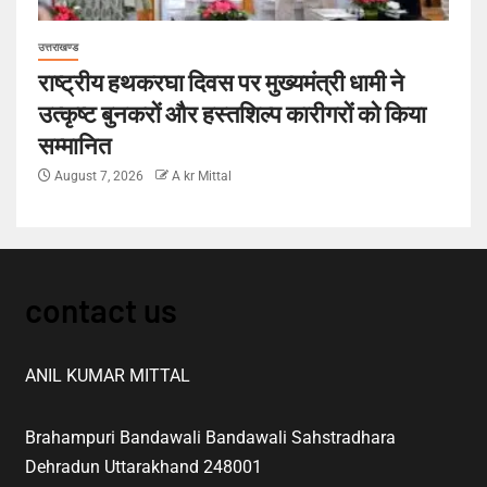
उत्तराखण्ड
राष्ट्रीय हथकरघा दिवस पर मुख्यमंत्री धामी ने
उत्कृष्ट बुनकरों और हस्तशिल्प कारीगरों को किया
सम्मानित
August 7, 2026
A kr Mittal
contact us
ANIL KUMAR MITTAL
Brahampuri Bandawali Bandawali Sahstradhara
Dehradun Uttarakhand 248001