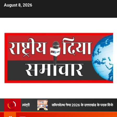
August 8, 2026
ुख्यमंत्री
कॉमनवेल्थ गेम्स 2026 के उत्तराखंड के पदक विजेताओं और प्रशिक्षको