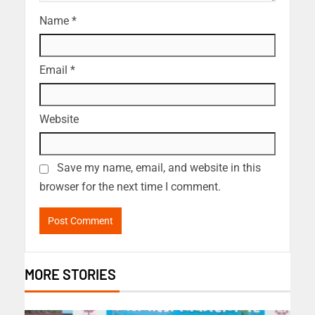
Name
*
Email
*
Website
Save my name, email, and website in this
browser for the next time I comment.
MORE STORIES