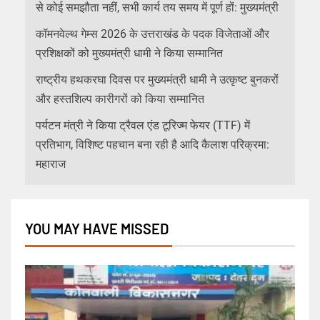
से कोई समझौता नहीं, सभी कार्य तय समय में पूर्ण हों: मुख्यमंत्री
कॉमनवेल्थ गेम्स 2026 के उत्तराखंड के पदक विजेताओं और
प्रशिक्षकों को मुख्यमंत्री धामी ने किया सम्मानित
राष्ट्रीय हथकरघा दिवस पर मुख्यमंत्री धामी ने उत्कृष्ट बुनकरों
और हस्तशिल्प कारीगरों को किया सम्मानित
पर्यटन मंत्री ने किया ट्रैवल एंड टूरिज्म फेयर (TTF) में
प्रतिभाग, विशिष्ट पहचान बना रही है आदि कैलाश परिक्रमा:
महाराज
YOU MAY HAVE MISSED