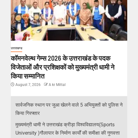
उत्तराखण्ड
कॉमनवेल्थ गेम्स 2026 के उत्तराखंड के पदक
विजेताओं और प्रशिक्षकों को मुख्यमंत्री धामी ने
किया सम्मानित
August 7, 2026
A kr Mittal
सार्वजनिक स्थान पर जुआ खेलने वाले 5 अभियुक्तों को पुलिस ने
किया गिरफ्तार
मुख्यमंत्री धामी ने उत्तराखंड क्रीड़ा विश्वविद्यालय(Sports
University )गौलापार के निर्माण कार्यों की समीक्षा की गुणवत्ता