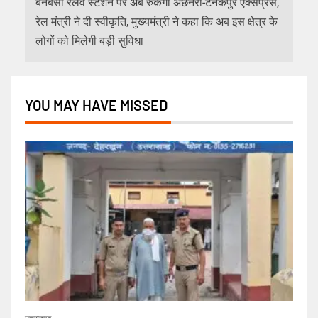
बनबसा रेलवे स्टेशन पर अब रुकेगी अछनेरा-टनकपुर एक्सप्रेस,
रेल मंत्री ने दी स्वीकृति, मुख्यमंत्री ने कहा कि अब इस क्षेत्र के
लोगों को मिलेगी बड़ी सुविधा
YOU MAY HAVE MISSED