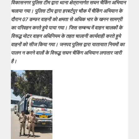
विकासनगर पुलिस टीम द्वारा थाना क्षेत्रान्तर्गत सघन चैकिंग अभियान
चलाया गया। पुलिस टीम द्वारा हरबर्टपुर चौक में चैकिंग अभियान के
दौरान 07 डम्फर वाहनों को क्षमता से अधिक भार के खनन सामग्री
का परिवहन करते हुये पाया गया। जिस सम्बन्ध में वाहन चालकों के
विरूद्ध मोटर वाहन अधिनियम के तहत चालानी कार्यवाही करते हुये
वाहनों को सीज किया गया। जनपद पुलिस द्वारा यातायात नियमों का
पालन न करने वालों के विरूद्ध सघन चैकिंग अभियान लगातार जारी
है।