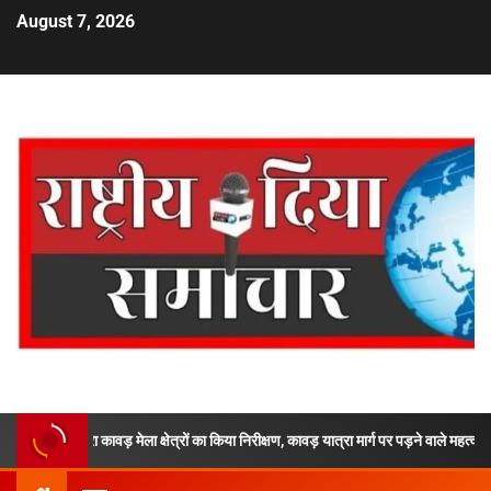
August 7, 2026
ारा कावड़ मेला क्षेत्रों का किया निरीक्षण, कावड़ यात्रा मार्ग पर पड़ने वाले महत्वपूर्ण पडावों, घाट