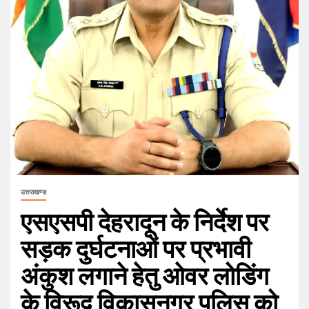
उत्तराखण्ड
एसएसपी देहरादून के निर्देश पर
सड़क दुर्घटनाओं पर प्रभावी
अंकुश लगाने हेतु ओवर लोडिंग
के विरूद्व विकासनगर पुलिस को