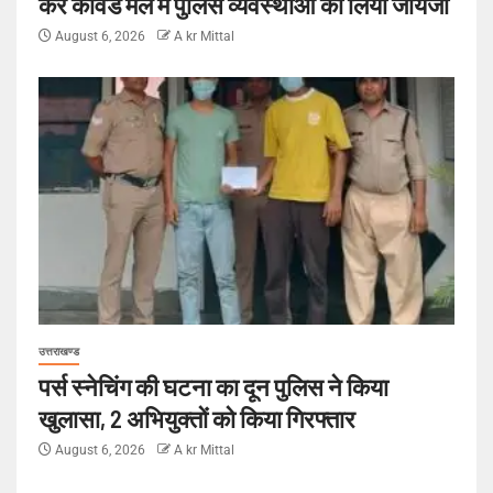
कर कावंड मेले में पुलिस व्यवस्थाओं का लिया जायजा
August 6, 2026
A kr Mittal
उत्तराखण्ड
पर्स स्नेचिंग की घटना का दून पुलिस ने किया
खुलासा, 2 अभियुक्तों को किया गिरफ्तार
August 6, 2026
A kr Mittal