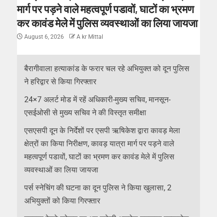
मार्ग पर पड़ने वाले महत्वपूर्ण पडावों, घाटों का भ्रमण
कर कावंड मेले में पुलिस व्यवस्थाओं का लिया जायजा
August 6, 2026
A kr Mittal
बैरागीवाला हत्याकांड के फरार चल रहे अभियुक्त को दून पुलिस
ने हरिद्वार से किया गिरफ्तार
24×7 अलर्ट मोड में रहें अधिकारी-मुख्य सचिव, मानसून-
एसईओसी से मुख्य सचिव ने की विस्तृत समीक्षा
एसएसपी दून के निर्देशों पर एसपी ऋषिकेश द्वारा कावड़ मेला
क्षेत्रों का किया निरीक्षण, कावड़ यात्रा मार्ग पर पड़ने वाले
महत्वपूर्ण पडावों, घाटों का भ्रमण कर कावंड मेले में पुलिस
व्यवस्थाओं का लिया जायजा
पर्स स्नेचिंग की घटना का दून पुलिस ने किया खुलासा, 2
अभियुक्तों को किया गिरफ्तार