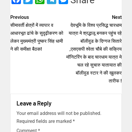
Share
Previous
Next
सीमावर्ती क्षेत्रों में व्यापार व
देवभूमि के विश्व प्रसिद्ध चारधाम
आधारभूत ढांचे के सुदृढ़ीकरण को
यात्रा मे श्रद्धालू बनकर पहुंच रहे
लेकर मुख्यमंत्री पुष्कर सिंह धामी
बॉलीवुड के दिग्गज सितारे
ने की समीक्षा बैठक!
,एसएसपी श्वेता चौबे की सक्रिय
मॉनिटरिंग के बाद चारधाम यात्रा मे
चल रहे सुचारु यातायात की
बॉलीवुड स्टार ने की खुलकर
तारीफ !
Leave a Reply
Your email address will not be published.
Required fields are marked
*
Comment
*