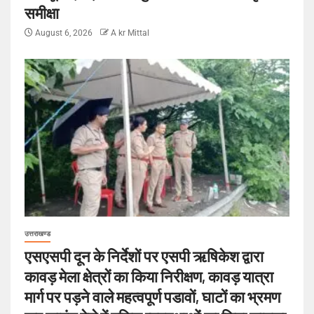
समीक्षा
August 6, 2026
A kr Mittal
उत्तराखण्ड
एसएसपी दून के निर्देशों पर एसपी ऋषिकेश द्वारा
कावड़ मेला क्षेत्रों का किया निरीक्षण, कावड़ यात्रा
मार्ग पर पड़ने वाले महत्वपूर्ण पडावों, घाटों का भ्रमण