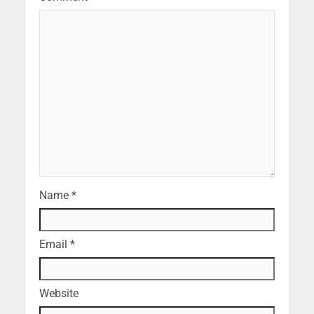
Name
*
Email
*
Website