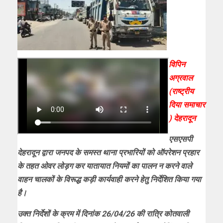
विपिन
अग्रवाल
(राष्ट्रीय
दिया समाचार
) देहरादून
एसएसपी
देहरादून द्वारा जनपद के समस्त थाना प्रभारियों को ऑपरेशन प्रहार
के तहत ओवर लोड़ग कर यातायात नियमों का पालन न करने वाले
वाहन चालकों के विरूद्ध कड़ी कार्यवाही करने हेतु निर्देशित किया गया
है।
उक्त निर्देशों के क्रम में दिनांक 26/04/26 की रात्रि कोतवाली