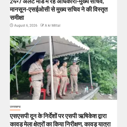
24×7 अलर्ट मोड में रहें अधिकारी-मुख्य सचिव,
मानसून-एसईओसी से मुख्य सचिव ने की विस्तृत
समीक्षा
August 6, 2026
A kr Mittal
उत्तराखण्ड
एसएसपी दून के निर्देशों पर एसपी ऋषिकेश द्वारा
कावड़ मेला क्षेत्रों का किया निरीक्षण, कावड़ यात्रा