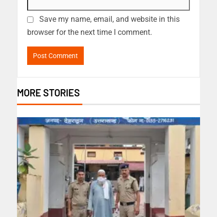
Save my name, email, and website in this
browser for the next time I comment.
MORE STORIES