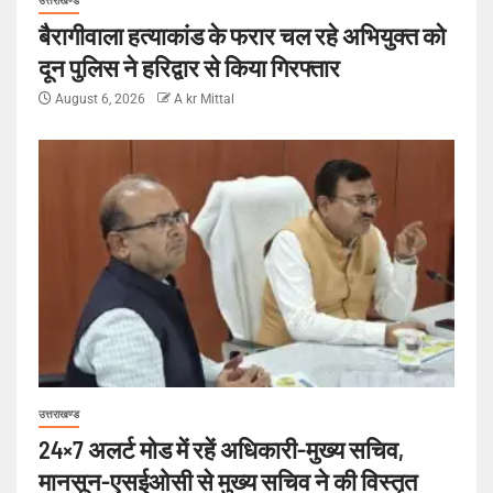
उत्तराखण्ड
बैरागीवाला हत्याकांड के फरार चल रहे अभियुक्त को
दून पुलिस ने हरिद्वार से किया गिरफ्तार
August 6, 2026
A kr Mittal
उत्तराखण्ड
24×7 अलर्ट मोड में रहें अधिकारी-मुख्य सचिव,
मानसून-एसईओसी से मुख्य सचिव ने की विस्तृत