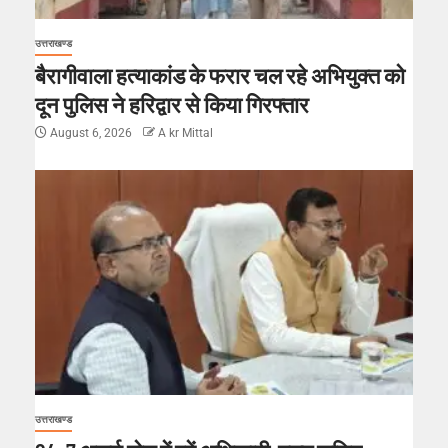
उत्तराखण्ड
बैरागीवाला हत्याकांड के फरार चल रहे अभियुक्त को
दून पुलिस ने हरिद्वार से किया गिरफ्तार
August 6, 2026
A kr Mittal
उत्तराखण्ड