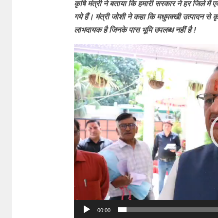
कृषि मंत्री ने बताया कि हमारी सरकार ने हर जिले में 
गये हैं। मंत्री जोशी ने कहा कि मधुमक्खी उत्पादन 
लाभदायक है जिनके पास भूमि उपलब्ध नहीं है !
Video
Player
00:00