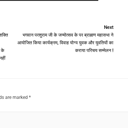
nger
Next
शक्ति
भगवान परशुराम जी के जन्मोत्सव के पर ब्राह्मण महासभा ने
आयोजित किया कार्यक्रम, विवाह योग्य युवक और युवतियों का
 के
कराया परिचय सम्मेलन !
नहीं
lds are marked
*