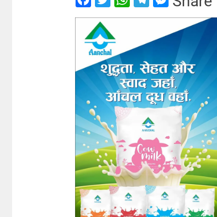
Share