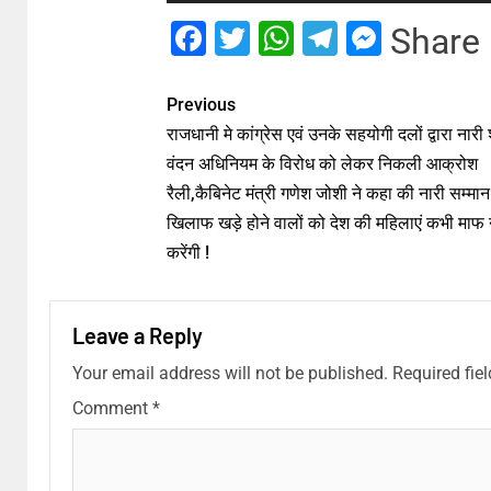
Facebook
Twitter
WhatsApp
Telegram
Messe
Share
Previous
राजधानी मे कांग्रेस एवं उनके सहयोगी दलों द्वारा नारी 
वंदन अधिनियम के विरोध को लेकर निकली आक्रोश
रैली,कैबिनेट मंत्री गणेश जोशी ने कहा की नारी सम्मान
खिलाफ खड़े होने वालों को देश की महिलाएं कभी माफ 
करेंगी !
Leave a Reply
Your email address will not be published.
Required fie
Comment
*