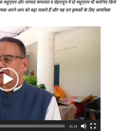
एक मधुग्राम और जनपद चम्पावत व देहरादून में दो मधुग्राम भी चयनित किये
से कृषक अपने आय को बढ़ा सकते हैं और यह उन कृषकों के लिए अत्यधिक
01:19