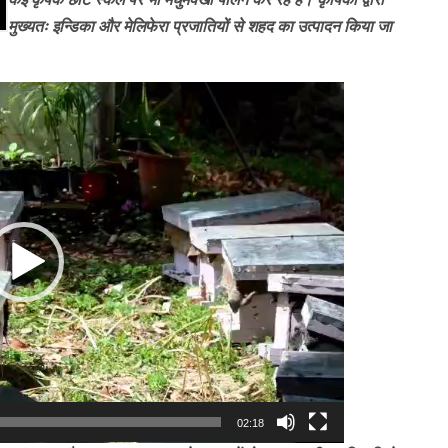
मुख्यतः इन्डिका और मेलिफेरा प्रजातियों से शहद का उत्पादन किया जा
02:18