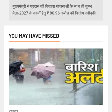
मुख्यमंत्री ने प्रदान की विकास योजनाओं के साथ ही कुम्भ
मेला-2027 के कार्यों हेतु ₹ 80.96 करोड़ की वित्तीय स्वीकृति
YOU MAY HAVE MISSED
उत्तराखण्ड