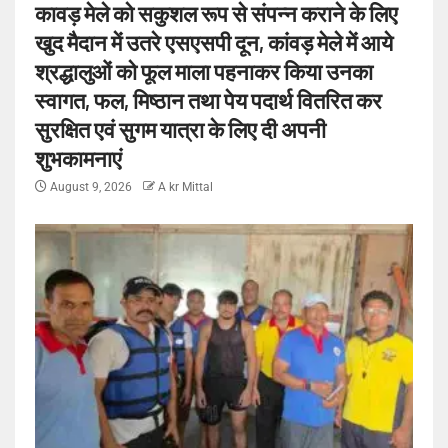
कावड़ मेले को सकुशल रूप से संपन्न कराने के लिए
खुद मैदान में उतरे एसएसपी दून, कांवड़ मेले में आये
श्रद्धालुओं को फूल माला पहनाकर किया उनका
स्वागत, फल, मिष्ठान तथा पेय पदार्थ वितरित कर
सुरक्षित एवं सुगम यात्रा के लिए दी अपनी
शुभकामनाएं
August 9, 2026
A kr Mittal