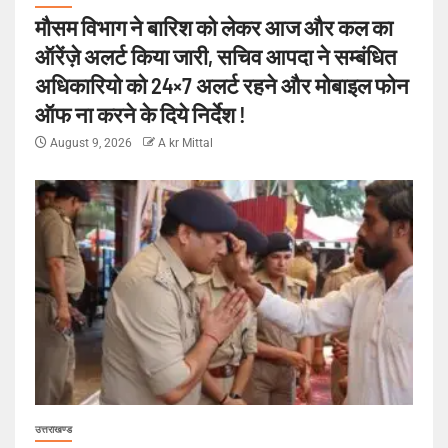
मौसम विभाग ने बारिश को लेकर आज और कल का
ऑरेंज़े अलर्ट किया जारी, सचिव आपदा ने सम्बंधित
अधिकारियो को 24×7 अलर्ट रहने और मोबाइल फोन
ऑफ ना करने के दिये निर्देश !
August 9, 2026
A kr Mittal
उत्तराखण्ड