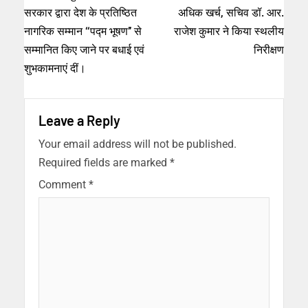
सरकार द्वारा देश के प्रतिष्ठित
अधिक खर्च, सचिव डॉ. आर.
नागरिक सम्मान ‘‘पद्म भूषण’’ से
राजेश कुमार ने किया स्थलीय
सम्मानित किए जाने पर बधाई एवं
निरीक्षण
शुभकामनाएं दीं।
Leave a Reply
Your email address will not be published.
Required fields are marked
*
Comment
*