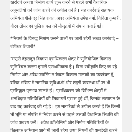
खरीदने अथवा निर्माण कार्य शुरू करने से पहले सभी वैधानिक
अनुमतियों की जांच करने की अपील की है। यह कार्रवाई सहायक
अभियंता शैलेन्द्र सिंह रावत, अवर अभियंता उमेश वर्मा, विदिता कुमारी,
गौरव तोमर एवं पुलिस बल की मौजूदगी में संपन्न कराई गई।
*नियमों के विरुद्ध निर्माण करने वालों पर जारी रहेगी सख्त कार्रवाई –
बंशीधर तिवारी*
“मसूरी देहरादून विकास प्राधिकरण क्षेत्र में सुनियोजित विकास
सुनिश्चित करना हमारी प्राथमिकता है। बिना स्वीकृति किए जा रहे
निर्माण और अवैध प्लॉटिंग न केवल विकास मानकों का उल्लंघन हैं,
बल्कि भविष्य में नागरिक सुविधाओं और शहरी व्यवस्थाओं पर भी
प्रतिकूल प्रभाव डालते हैं। प्राधिकरण को विभिन्न क्षेत्रों में
अनधिकृत गतिविधियों की शिकायतें प्राप्त हुई थीं, जिनके सत्यापन के
बाद यह कार्रवाई की गई है। हम नागरिकों से अपील करते हैं कि किसी
भी भूमि या संपत्ति में निवेश करने से पहले उसकी वैधानिक स्थिति की
जांच अवश्य करें। अवैध कॉलोनियों और निर्माण गतिविधियों के
खिलाफ अभियान आगे भी जारी रहेगा तथा नियमों की अनदेखी करने