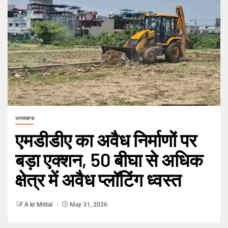
उत्तराखण्ड
एमडीडीए का अवैध निर्माणों पर
बड़ा एक्शन, 50 बीघा से अधिक
क्षेत्र में अवैध प्लॉटिंग ध्वस्त
A kr Mittal
May 31, 2026