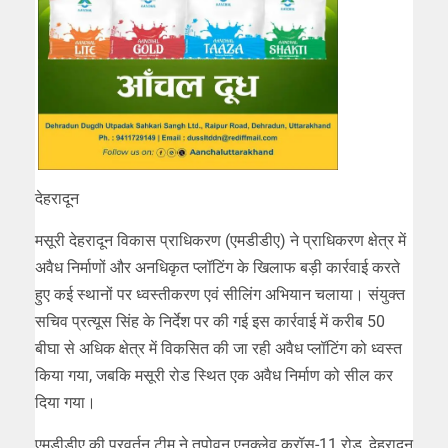
देहरादून
मसूरी देहरादून विकास प्राधिकरण (एमडीडीए) ने प्राधिकरण क्षेत्र में
अवैध निर्माणों और अनधिकृत प्लॉटिंग के खिलाफ बड़ी कार्रवाई करते
हुए कई स्थानों पर ध्वस्तीकरण एवं सीलिंग अभियान चलाया। संयुक्त
सचिव प्रत्यूस सिंह के निर्देश पर की गई इस कार्रवाई में करीब 50
बीघा से अधिक क्षेत्र में विकसित की जा रही अवैध प्लॉटिंग को ध्वस्त
किया गया, जबकि मसूरी रोड स्थित एक अवैध निर्माण को सील कर
दिया गया।
एमडीडीए की प्रवर्तन टीम ने तपोवन एनक्लेव क्रॉस-11 रोड, देहरादून