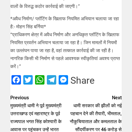
वालों के विरुद्ध कठोर कार्रवाई की जाएगी।”
*अवैध निर्माण/ प्लॉटिंग के खिलाफ नियमित अभियान चलाया जा रहा
है:- मोहन सिंह बर्निया*
“प्राधिकरण क्षेत्र में अवैध निर्माण और अनधिकृत प्लॉटिंग के खिलाफ
नियमित प्रवर्तन अभियान चलाया जा रहा है। जिन मामलों में नियमों
का उल्लंघन पाया जा रहा है, वहां तत्काल कार्रवाई की जा रही है।
नागरिक किसी भी निर्माण से पहले आवश्यक स्वीकृतियां अवश्य प्राप्त
करें।”
Facebook
Twitter
WhatsApp
Telegram
Messenger
Share
Previous
Next
मुख्यमंत्री धामी ने पूर्व मुख्यमंत्री
धामी सरकार की झीलों को नई
उत्तराखण्ड एवं महाराष्ट्र के पूर्व
पहचान देने की तैयारी, भीमताल,
राज्यपाल भगत सिंह कोश्यारी के
नौकुचियाताल और कमलताल के
आवास पर पहुंचकर उन्हें भारत
सौंदर्यीकरण पर 46 करोड़ से