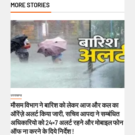
MORE STORIES
उत्तराखण्ड
मौसम विभाग ने बारिश को लेकर आज और कल का
ऑरेंज़े अलर्ट किया जारी, सचिव आपदा ने सम्बंधित
अधिकारियो को 24×7 अलर्ट रहने और मोबाइल फोन
ऑफ ना करने के दिये निर्देश !