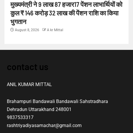
मुख्यमंत्री ने 9 लाख 87 हजार17 पेंशन लाभार्थियों को
कुल ₹ 146 करोड़ 32 लाख की पेंशन राशि का किया
भुगतान
August 8, 2026
A kr Mittal
contact us
ANIL KUMAR MITTAL
Brahampuri Bandawali Bandawali Sahstradhara
Dehradun Uttarakhand 248001
9837533317
rashtriyadiyasamachar@gmail.com