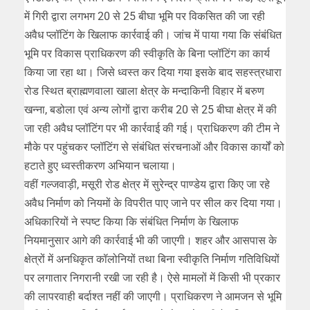
में गिरी द्वारा लगभग 20 से 25 बीघा भूमि पर विकसित की जा रही
अवैध प्लॉटिंग के खिलाफ कार्रवाई की। जांच में पाया गया कि संबंधित
भूमि पर विकास प्राधिकरण की स्वीकृति के बिना प्लॉटिंग का कार्य
किया जा रहा था। जिसे ध्वस्त कर दिया गया इसके बाद सहस्त्रधारा
रोड स्थित ब्राह्मणवाला खाला क्षेत्र के मन्दाकिनी विहार में बरुण
खन्ना, बडोला एवं अन्य लोगों द्वारा करीब 20 से 25 बीघा क्षेत्र में की
जा रही अवैध प्लॉटिंग पर भी कार्रवाई की गई। प्राधिकरण की टीम ने
मौके पर पहुंचकर प्लॉटिंग से संबंधित संरचनाओं और विकास कार्यों को
हटाते हुए ध्वस्तीकरण अभियान चलाया।
वहीं गल्जवाड़ी, मसूरी रोड क्षेत्र में सुरेन्द्र पाण्डेय द्वारा किए जा रहे
अवैध निर्माण को नियमों के विपरीत पाए जाने पर सील कर दिया गया।
अधिकारियों ने स्पष्ट किया कि संबंधित निर्माण के खिलाफ
नियमानुसार आगे की कार्रवाई भी की जाएगी। शहर और आसपास के
क्षेत्रों में अनधिकृत कॉलोनियों तथा बिना स्वीकृति निर्माण गतिविधियों
पर लगातार निगरानी रखी जा रही है। ऐसे मामलों में किसी भी प्रकार
की लापरवाही बर्दाश्त नहीं की जाएगी। प्राधिकरण ने आमजन से भूमि