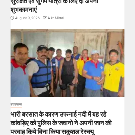
सुरक्षित एवं सुगम यात्रा के लिए दी अपनी
शुभकामनाएं
August 9, 2026
A kr Mittal
उत्तराखण्ड
भारी बरसात के कारण उफनाई नदी में बह रहे
कांवड़िए को पुलिस के जवानो ने अपनी जान की
परवाह किये बिना किया सकुशल रेस्क्यू