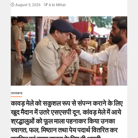
August 9, 2026
A kr Mittal
उत्तराखण्ड
कावड़ मेले को सकुशल रूप से संपन्न कराने के लिए
खुद मैदान में उतरे एसएसपी दून, कांवड़ मेले में आये
श्रद्धालुओं को फूल माला पहनाकर किया उनका
स्वागत, फल, मिष्ठान तथा पेय पदार्थ वितरित कर