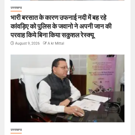
उत्तराखण्ड
भारी बरसात के कारण उफनाई नदी में बह रहे
कांवड़िए को पुलिस के जवानो ने अपनी जान की
परवाह किये बिना किया सकुशल रेस्क्यू
August 9, 2026
A kr Mittal
उत्तराखण्ड