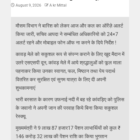
August 9, 2026
A kr Mittal
मौसम विभाग ने बारिश को लेकर आज और कल का ऑरेंज़े अलर्ट
किया जारी, सचिव आपदा ने सम्बंधित अधिकारियो को 24×7
अलर्ट रहने और मोबाइल फोन ऑफ ना करने के दिये निर्देश !
कावड़ मेले को सकुशल रूप से संपन्न कराने के लिए खुद मैदान में
उतरे एसएसपी दून, कांवड़ मेले में आये श्रद्धालुओं को फूल माला
पहनाकर किया उनका स्वागत, फल, मिष्ठान तथा पेय पदार्थ
वितरित कर सुरक्षित एवं सुगम यात्रा के लिए दी अपनी
शुभकामनाएं
भारी बरसात के कारण उफनाई नदी में बह रहे कांवड़िए को पुलिस
के जवानो ने अपनी जान की परवाह किये बिना किया सकुशल
रेस्क्यू
मुख्यमंत्री ने 9 लाख 87 हजार17 पेंशन लाभार्थियों को कुल ₹
146 करोड़ 32 लाख की पेंशन राशि का किया भुगतान