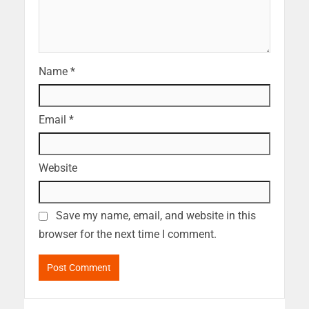
Name
*
Email
*
Website
Save my name, email, and website in this
browser for the next time I comment.