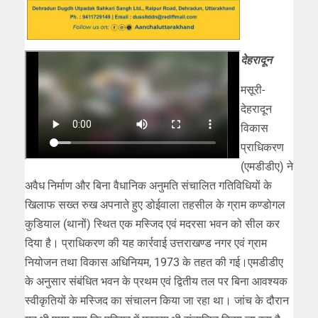
देहरादून
मसूरी-
देहरादून
विकास
प्राधिकरण
(एमडीडीए) ने
अवैध निर्माण और बिना वैधानिक अनुमति संचालित गतिविधियों के
खिलाफ सख्त रुख अपनाते हुए डोईवाला तहसील के ग्राम कण्डोगल
कुडियाल (थानों) स्थित एक मस्जिद एवं मदरसा भवन को सील कर
दिया है। प्राधिकरण की यह कार्रवाई उत्तराखण्ड नगर एवं ग्राम
नियोजन तथा विकास अधिनियम, 1973 के तहत की गई।एमडीडीए
के अनुसार संबंधित भवन के प्रथम एवं द्वितीय तल पर बिना आवश्यक
स्वीकृतियों के मस्जिद का संचालन किया जा रहा था। जांच के दौरान