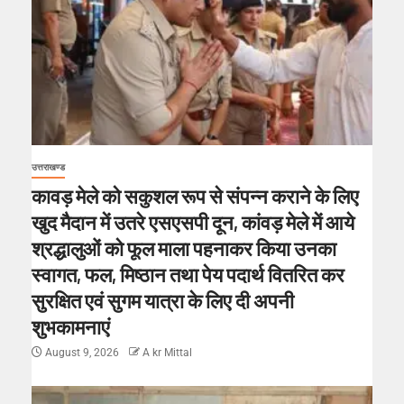
उत्तराखण्ड
कावड़ मेले को सकुशल रूप से संपन्न कराने के लिए
खुद मैदान में उतरे एसएसपी दून, कांवड़ मेले में आये
श्रद्धालुओं को फूल माला पहनाकर किया उनका
स्वागत, फल, मिष्ठान तथा पेय पदार्थ वितरित कर
सुरक्षित एवं सुगम यात्रा के लिए दी अपनी
शुभकामनाएं
August 9, 2026
A kr Mittal