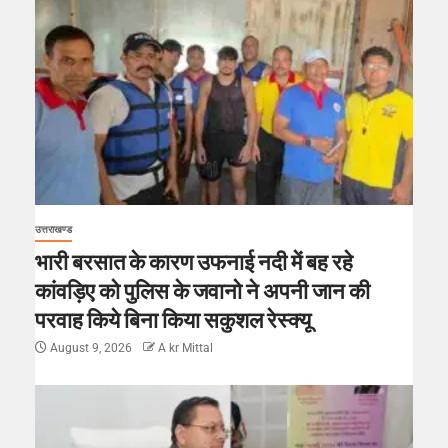
उत्तराखण्ड
भारी बरसात के कारण उफनाई नदी में बह रहे
कांवड़िए को पुलिस के जवानो ने अपनी जान की
परवाह किये बिना किया सकुशल रेस्क्यू
August 9, 2026
A kr Mittal