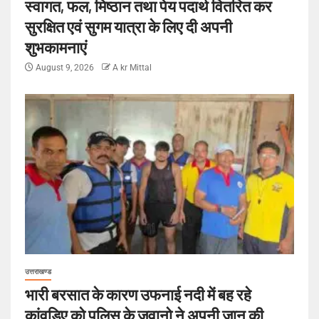
स्वागत, फल, मिष्ठान तथा पेय पदार्थ वितरित कर
सुरक्षित एवं सुगम यात्रा के लिए दी अपनी
शुभकामनाएं
August 9, 2026
A kr Mittal
उत्तराखण्ड
भारी बरसात के कारण उफनाई नदी में बह रहे
कांवड़िए को पुलिस के जवानो ने अपनी जान की