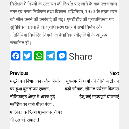
निरीक्षण में नियमों के उल्लंघन की स्थिति पाए जाने के बाद उत्तराखण्ड
नगर एवं ग्राम नियोजन तथा विकास अधिनियम, 1973 के तहत भवन
को सील करने की कार्रवाई की गई। एमडीडीए की प्राथमिकता यह
सुनिश्चित करना है कि प्राधिकरण क्षेत्र में सभी निर्माण और
गतिविधियां निर्धारित नियमों एवं वैधानिक स्वीकृतियों के अनुरूप
संचालित हों।
Facebook
Twitter
WhatsApp
Telegram
Messenger
Share
Previous
Next
मसूरी वन विभाग का अवैध निर्माण
मुख्यमंत्री धामी की नीति घाटी को
पर हुआ बुलडोजर एक्शन,
बड़ी सौगात, सीमांत पर्यटन विकास
नोटिफाइड क्षेत्र में ध्वस्त हुई
हेतु कई महत्वपूर्ण घोषणाएं
प्लॉटिंग पर गर्जा पीला पंजा ,
पालिका के प्लिंथ प्रमाणपत्रों पर
भी उठ रहे सवाल.!