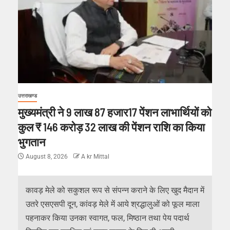
उत्तराखण्ड
मुख्यमंत्री ने 9 लाख 87 हजार17 पेंशन लाभार्थियों को
कुल ₹ 146 करोड़ 32 लाख की पेंशन राशि का किया
भुगतान
August 8, 2026
A kr Mittal
कावड़ मेले को सकुशल रूप से संपन्न कराने के लिए खुद मैदान में
उतरे एसएसपी दून, कांवड़ मेले में आये श्रद्धालुओं को फूल माला
पहनाकर किया उनका स्वागत, फल, मिष्ठान तथा पेय पदार्थ