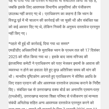
यह भी पाया गया कि परिसर में मदरसा भी संचालित किया जा रहा है,
जबकि इसके लिए आवश्यक विभागीय अनुमतियां और पंजीकरण
उपलब्ध नहीं कराए गए थे। प्राधिकरण का कहना है कि भवन के
विरुद्ध पूर्व में भी चालान की कार्रवाई की जा चुकी थी और संबंधित पक्ष
को कई अवसर दिए गए थे, लेकिन नियमों के अनुरूप दस्तावेज प्रस्तुत
नहीं किए गए।
*पहले भी हुई थी कार्रवाई, दिया गया था समय*
एमडीडीए अधिकारियों के मुताबिक भवन के प्रथम तल को 17 दिसंबर
2025 को सील किया गया था। इसके बाद जामा मस्जिद की
इंतजामिया कमेटी ने प्राधिकरण को पत्र भेजकर इमामों के आवास की
व्यवस्था न होने का हवाला देते हुए कुछ अतिरिक्त समय की मांग की
थी। मानवीय दृष्टिकोण अपनाते हुए प्राधिकरण ने सीमित अवधि के
लिए राहत प्रदान की और आवश्यक दस्तावेज उपलब्ध कराने के निर्देश
दिए। संबंधित पक्ष से उत्तराखण्ड वक्फ बोर्ड का अनापत्ति प्रमाण-पत्र
(एनओसी), उत्तराखण्ड मदरसा शिक्षा परिषद से पंजीकरण एवं मान्यता
संबंधी अभिलेख सहित अन्य आवश्यक दस्तावेज प्रस्तुत करने को