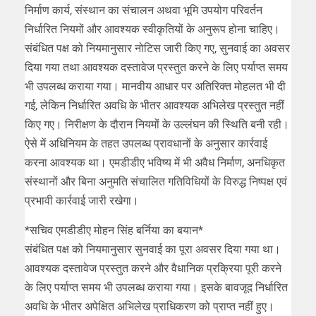
निर्माण कार्य, संस्थान का संचालन अथवा भूमि उपयोग परिवर्तन
निर्धारित नियमों और आवश्यक स्वीकृतियों के अनुरूप होना चाहिए।
संबंधित पक्ष को नियमानुसार नोटिस जारी किए गए, सुनवाई का अवसर
दिया गया तथा आवश्यक दस्तावेज प्रस्तुत करने के लिए पर्याप्त समय
भी उपलब्ध कराया गया। मानवीय आधार पर अतिरिक्त मोहलत भी दी
गई, लेकिन निर्धारित अवधि के भीतर आवश्यक अभिलेख प्रस्तुत नहीं
किए गए। निरीक्षण के दौरान नियमों के उल्लंघन की स्थिति बनी रही।
ऐसे में अधिनियम के तहत उपलब्ध प्रावधानों के अनुसार कार्रवाई
करना आवश्यक था। एमडीडीए भविष्य में भी अवैध निर्माण, अनधिकृत
संस्थानों और बिना अनुमति संचालित गतिविधियों के विरुद्ध निष्पक्ष एवं
प्रभावी कार्रवाई जारी रखेगा।
*सचिव एमडीडीए मोहन सिंह बर्निया का बयान*
संबंधित पक्ष को नियमानुसार सुनवाई का पूरा अवसर दिया गया था।
आवश्यक दस्तावेज प्रस्तुत करने और वैधानिक प्रक्रिया पूरी करने
के लिए पर्याप्त समय भी उपलब्ध कराया गया। इसके बावजूद निर्धारित
अवधि के भीतर अपेक्षित अभिलेख प्राधिकरण को प्राप्त नहीं हुए।