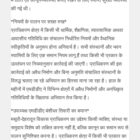
में शांति एवं कानून-व्यवस्था बनाए रखने के लिए पर्याप्त सुरक्षा व्यवस्था
की गई थी।
*नियमों के पालन पर सख्त रुख*
प्राधिकरण क्षेत्र में किसी भी धार्मिक, शैक्षणिक, व्यावसायिक अथवा
आवासीय गतिविधि का संचालन निर्धारित नियमों और वैधानिक
स्वीकृतियों के अनुरूप होना अनिवार्य है। सभी संस्थानों और भवन
स्वामियों के लिए एक समान नियम लागू हैं तथा किसी भी प्रकार के
उल्लंघन पर नियमानुसार कार्रवाई की जाएगी। प्राधिकरण की इस
कार्रवाई को अवैध निर्माण और बिना अनुमति संचालित संस्थानों के
विरुद्ध चलाए जा रहे अभियान का हिस्सा माना जा रहा है। हाल के
महीनों में एमडीडीए ने विभिन्न क्षेत्रों में अवैध निर्माणों और अनधिकृत
गतिविधियों के खिलाफ अभियान तेज किया है।
*उपाध्यक्ष एमडीडीए बंशीधर तिवारी का बयान*
मसूरी-देहरादून विकास प्राधिकरण का उद्देश्य किसी व्यक्ति, संस्था या
समुदाय विशेष को लक्षित करना नहीं है, बल्कि कानून का समान रूप से
पालन सुनिश्चित करना है। प्राधिकरण क्षेत्र में किसी भी प्रकार का