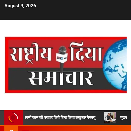
August 9, 2026
पनी जान की परवाह किये बिना किया सकुशल रेस्क्यू
मुख्यमंत्री ने 9 लाख 87 ह