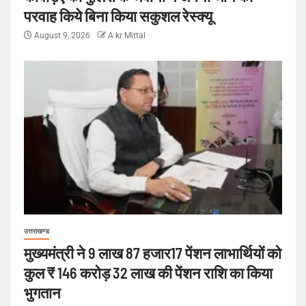
परवाह किये बिना किया सकुशल रेस्क्यू
August 9, 2026
A kr Mittal
उत्तराखण्ड
मुख्यमंत्री ने 9 लाख 87 हजार17 पेंशन लाभार्थियों को
कुल ₹ 146 करोड़ 32 लाख की पेंशन राशि का किया
भुगतान