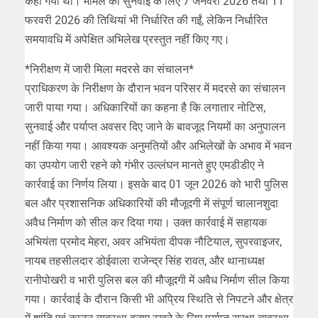
कहा गया था। मामले की सुनवाई के लिए 7 जनवरी 2026 तथा 11
फरवरी 2026 की तिथियां भी निर्धारित की गईं, लेकिन निर्धारित
समयावधि में अपेक्षित अभिलेख प्रस्तुत नहीं किए गए।
*निरीक्षण में जारी मिला मदरसे का संचालन*
प्राधिकरण के निरीक्षण के दौरान भवन परिसर में मदरसे का संचालन
जारी पाया गया। अधिकारियों का कहना है कि लगातार नोटिस,
सुनवाई और पर्याप्त अवसर दिए जाने के बावजूद नियमों का अनुपालन
नहीं किया गया। आवश्यक अनुमतियों और अभिलेखों के अभाव में भवन
का उपयोग जारी रहने को गंभीर उल्लंघन मानते हुए एमडीडीए ने
कार्रवाई का निर्णय लिया। इसके बाद 01 जून 2026 को भारी पुलिस
बल और प्रशासनिक अधिकारियों की मौजूदगी में संपूर्ण चालानशुदा
अवैध निर्माण को सील कर दिया गया। उक्त कार्रवाई में सहायक
अभियंता प्रमोद मेहरा, अवर अभियंता दीपक नौटियाल, सुपरवाइजर,
नायब तहसीलदार डोईवाला राजेन्द्र सिंह रावत, और थानाध्यक्ष
रानीपोखरी व भारी पुलिस बल की मौजूदगी में अवैध निर्माण सील किया
गया। कार्रवाई के दौरान किसी भी अप्रिय स्थिति से निपटने और क्षेत्र