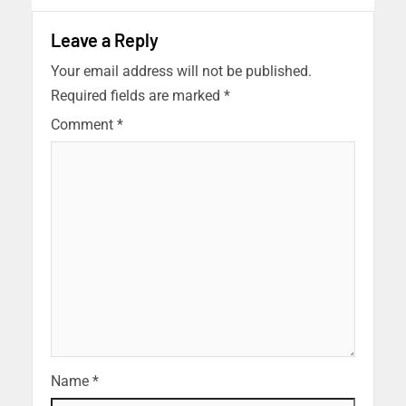
Leave a Reply
Your email address will not be published.
Required fields are marked
*
Comment
*
Name
*