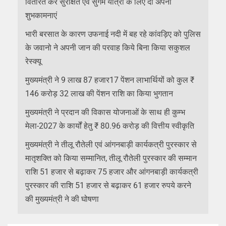
वितरित कर सुरक्षित एवं सुगम यात्रा के लिए दी अपनी
शुभकामनाएं
भारी बरसात के कारण उफनाई नदी में बह रहे कांवड़िए को पुलिस
के जवानो ने अपनी जान की परवाह किये बिना किया सकुशल
रेस्क्यू
मुख्यमंत्री ने 9 लाख 87 हजार17 पेंशन लाभार्थियों को कुल ₹
146 करोड़ 32 लाख की पेंशन राशि का किया भुगतान
मुख्यमंत्री ने प्रदान की विकास योजनाओं के साथ ही कुम्भ
मेला-2027 के कार्यों हेतु ₹ 80.96 करोड़ की वित्तीय स्वीकृति
मुख्यमंत्री ने तीलू रौतेली एवं आंगनबाड़ी कार्यकत्री पुरस्कार से
मातृशक्ति को किया सम्मानित, तीलू रौतेली पुरस्कार की सम्मान
राशि 51 हजार से बढ़ाकर 75 हजार और आंगनबाड़ी कार्यकत्री
पुरस्कार की राशि 51 हजार से बढ़ाकर 61 हजार रुपये करने
की मुख्यमंत्री ने की घोषणा