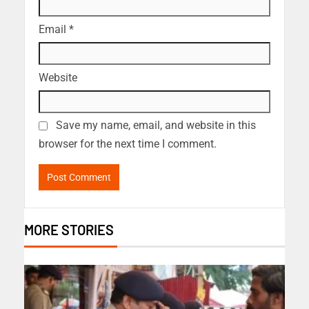
Email
*
Website
Save my name, email, and website in this
browser for the next time I comment.
MORE STORIES