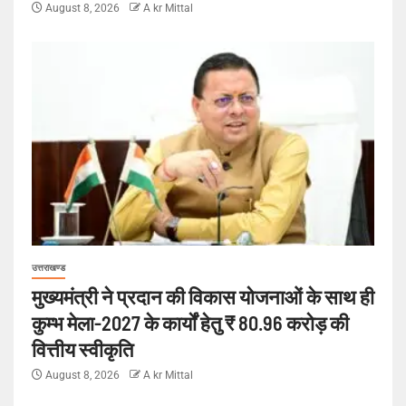
August 8, 2026
A kr Mittal
उत्तराखण्ड
मुख्यमंत्री ने प्रदान की विकास योजनाओं के साथ ही
कुम्भ मेला-2027 के कार्यों हेतु ₹ 80.96 करोड़ की
वित्तीय स्वीकृति
August 8, 2026
A kr Mittal