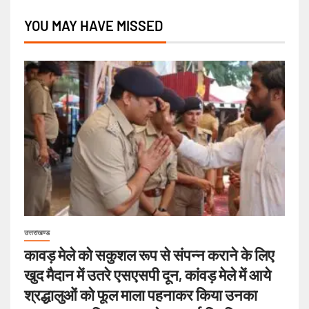
YOU MAY HAVE MISSED
उत्तराखण्ड
कावड़ मेले को सकुशल रूप से संपन्न कराने के लिए
खुद मैदान में उतरे एसएसपी दून, कांवड़ मेले में आये
श्रद्धालुओं को फूल माला पहनाकर किया उनका