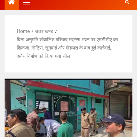
Home
उत्तराखण्ड
बिना अनुमति संचालित मस्जिद-मदरसा भवन पर एमडीडीए का
शिकंजा, नोटिस, सुनवाई और मोहलत के बाद हुई कार्रवाई,
अवैध निर्माण को किया गया सील