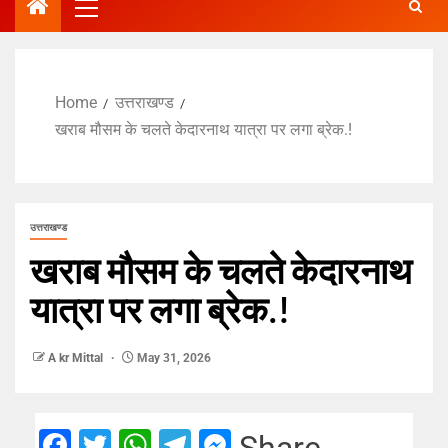
Home
उत्तराखण्ड
खराब मौसम के चलते केदारनाथ यात्रा पर लगा ब्रेक.!
उत्तराखण्ड
खराब मौसम के चलते केदारनाथ
यात्रा पर लगा ब्रेक.!
A kr Mittal
May 31, 2026
Facebook
Twitter
WhatsApp
Telegram
Messenger
Share