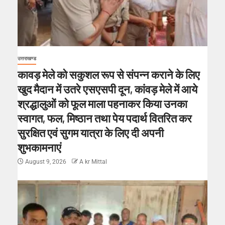
उत्तराखण्ड
कावड़ मेले को सकुशल रूप से संपन्न कराने के लिए
खुद मैदान में उतरे एसएसपी दून, कांवड़ मेले में आये
श्रद्धालुओं को फूल माला पहनाकर किया उनका
स्वागत, फल, मिष्ठान तथा पेय पदार्थ वितरित कर
सुरक्षित एवं सुगम यात्रा के लिए दी अपनी
शुभकामनाएं
August 9, 2026
A kr Mittal