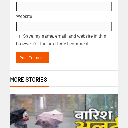
Website
Save my name, email, and website in this
browser for the next time I comment.
MORE STORIES