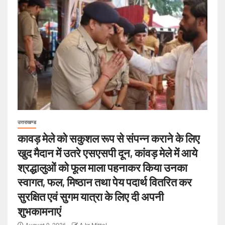
उत्तराखण्ड
कावड़ मेले को सकुशल रूप से संपन्न कराने के लिए
खुद मैदान में उतरे एसएसपी दून, कांवड़ मेले में आये
श्रद्धालुओं को फूल माला पहनाकर किया उनका
स्वागत, फल, मिष्ठान तथा पेय पदार्थ वितरित कर
सुरक्षित एवं सुगम यात्रा के लिए दी अपनी
शुभकामनाएं