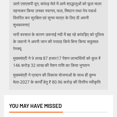
उतरे एसएसपी दून, कांवड़ मेले में आये श्रद्धालुओं को फूल माला
पहनाकर किया उनका स्वागत, फल, मिष्ठान तथा पेय पदार्थ
वितरित कर सुरक्षित एवं सुगम यात्रा के लिए दी अपनी
शुभकामनाएं
भारी बरसात के कारण उफनाई नदी में बह रहे कांवड़िए को पुलिस
के जवानो ने अपनी जान की परवाह किये बिना किया सकुशल
रेस्क्यू
मुख्यमंत्री ने 9 लाख 87 हजार17 पेंशन लाभार्थियों को कुल ₹
146 करोड़ 32 लाख की पेंशन राशि का किया भुगतान
मुख्यमंत्री ने प्रदान की विकास योजनाओं के साथ ही कुम्भ
मेला-2027 के कार्यों हेतु ₹ 80.96 करोड़ की वित्तीय स्वीकृति
YOU MAY HAVE MISSED