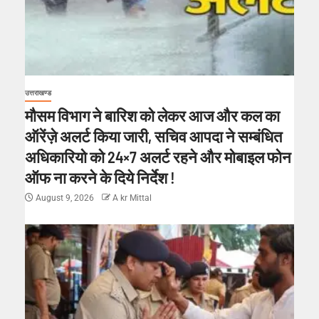
उत्तराखण्ड
मौसम विभाग ने बारिश को लेकर आज और कल का
ऑरेंज़े अलर्ट किया जारी, सचिव आपदा ने सम्बंधित
अधिकारियो को 24×7 अलर्ट रहने और मोबाइल फोन
ऑफ ना करने के दिये निर्देश !
August 9, 2026
A kr Mittal