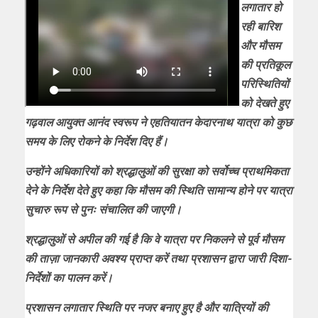
लगातार हो
रही बारिश
और मौसम
की प्रतिकूल
परिस्थितियों
को देखते हुए
गढ़वाल आयुक्त आनंद स्वरूप ने एहतियातन केदारनाथ यात्रा को कुछ
समय के लिए रोकने के निर्देश दिए हैं।
उन्होंने अधिकारियों को श्रद्धालुओं की सुरक्षा को सर्वोच्च प्राथमिकता
देने के निर्देश देते हुए कहा कि मौसम की स्थिति सामान्य होने पर यात्रा
सुचारु रूप से पुनः संचालित की जाएगी।
श्रद्धालुओं से अपील की गई है कि वे यात्रा पर निकलने से पूर्व मौसम
की ताज़ा जानकारी अवश्य प्राप्त करें तथा प्रशासन द्वारा जारी दिशा-
निर्देशों का पालन करें।
प्रशासन लगातार स्थिति पर नजर बनाए हुए है और यात्रियों की