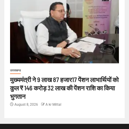
उत्तराखण्ड
मुख्यमंत्री ने 9 लाख 87 हजार17 पेंशन लाभार्थियों को
कुल ₹ 146 करोड़ 32 लाख की पेंशन राशि का किया
भुगतान
August 8, 2026
A kr Mittal