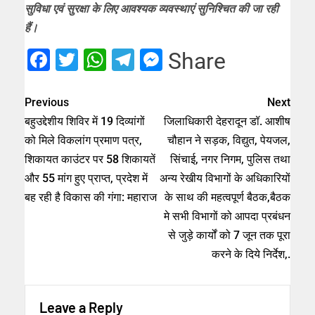
सुविधा एवं सुरक्षा के लिए आवश्यक व्यवस्थाएं सुनिश्चित की जा रही
हैं।
Facebook
Twitter
WhatsApp
Telegram
Messenger
Share
Previous
Next
बहुउद्देशीय शिविर में 19 दिव्यांगों
जिलाधिकारी देहरादून डॉ. आशीष
को मिले विकलांग प्रमाण पत्र,
चौहान ने सड़क, विद्युत, पेयजल,
शिकायत काउंटर पर 58 शिकायतें
सिंचाई, नगर निगम, पुलिस तथा
और 55 मांग हुए प्राप्त, प्रदेश में
अन्य रेखीय विभागों के अधिकारियों
बह रही है विकास की गंगा: महाराज
के साथ की महत्वपूर्ण बैठक,बैठक
मे सभी विभागों को आपदा प्रबंधन
से जुड़े कार्यों को 7 जून तक पूरा
करने के दिये निर्देश,.
Leave a Reply