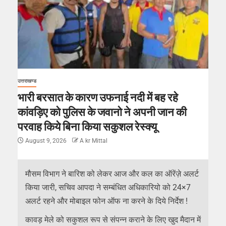
उत्तराखण्ड
भारी बरसात के कारण उफनाई नदी में बह रहे
कांवड़िए को पुलिस के जवानो ने अपनी जान की
परवाह किये बिना किया सकुशल रेस्क्यू
August 9, 2026
A kr Mittal
मौसम विभाग ने बारिश को लेकर आज और कल का ऑरेंज़े अलर्ट
किया जारी, सचिव आपदा ने सम्बंधित अधिकारियो को 24×7
अलर्ट रहने और मोबाइल फोन ऑफ ना करने के दिये निर्देश !
कावड़ मेले को सकुशल रूप से संपन्न कराने के लिए खुद मैदान में