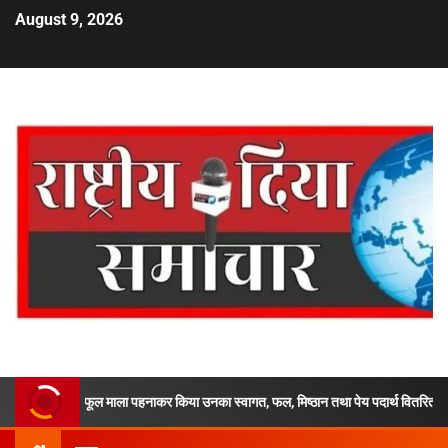
August 9, 2026
ओं को फूल माला पहनाकर किया उनका स्वागत, फल, मिष्ठान तथा पेय पदार्थ वितरित कर सुरक्षित एवं स