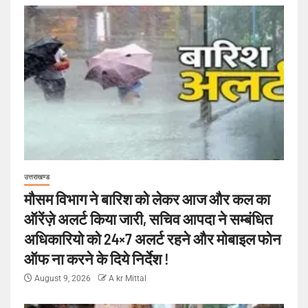
उत्तराखण्ड
मौसम विभाग ने बारिश को लेकर आज और कल का
ऑरेंज़े अलर्ट किया जारी, सचिव आपदा ने सम्बंधित
अधिकारियो को 24×7 अलर्ट रहने और मोबाइल फोन
ऑफ ना करने के दिये निर्देश !
August 9, 2026
A kr Mittal