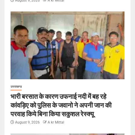
August 9, 2026
A kr Mittal
उत्तराखण्ड
भारी बरसात के कारण उफनाई नदी में बह रहे
कांवड़िए को पुलिस के जवानो ने अपनी जान की
परवाह किये बिना किया सकुशल रेस्क्यू
August 9, 2026
A kr Mittal