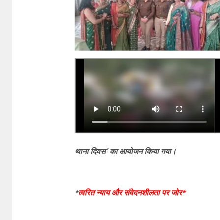
थाना दिवस’ का आयोजन किया गया।
*
त्वरित न्याय और संवेदनशीलता पर जोर*