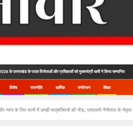
ंड के पदक विजेताओं और प्रशिक्षकों को मुख्यमंत्री धामी ने किया सम्मानित
राष
विशेष
राजनीति
धार्मिक
मनोरंजन
शिक्षा
न्याय के लिए थानों में उमड़ी मातृशक्तियों की भीड़,: एसएसपी नैनीताल के नेतृत्व म