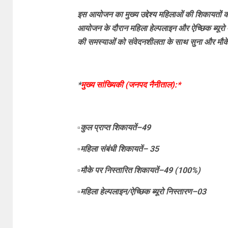
इस आयोजन का मुख्य उद्देश्य महिलाओं की शिकायतों का
आयोजन के दौरान महिला हेल्पलाइन और ऐच्छिक ब्यूरो 
की समस्याओं को संवेदनशीलता के साथ सुना और मौके
*
मुख्य सांख्यिकी (जनपद नैनीताल):*
▫️कुल प्राप्त शिकायतें–49
▫️महिला संबंधी शिकायतें– 35
▫️मौके पर निस्तारित शिकायतें–49 (100%)
▫️महिला हेल्पलाइन/ऐच्छिक ब्यूरो निस्तारण–03