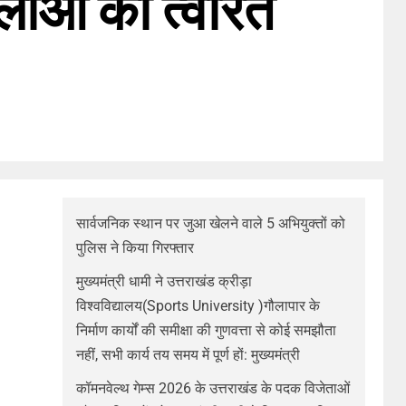
लाओं को त्वरित
सार्वजनिक स्थान पर जुआ खेलने वाले 5 अभियुक्तों को
पुलिस ने किया गिरफ्तार
मुख्यमंत्री धामी ने उत्तराखंड क्रीड़ा
विश्वविद्यालय(Sports University )गौलापार के
निर्माण कार्यों की समीक्षा की गुणवत्ता से कोई समझौता
नहीं, सभी कार्य तय समय में पूर्ण हों: मुख्यमंत्री
कॉमनवेल्थ गेम्स 2026 के उत्तराखंड के पदक विजेताओं