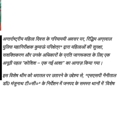
अन्तर्राष्ट्रीय महिला दिवस के गरिमामयी अवसर पर, रिद्धिम अग्रवाल
पुलिस महानिरीक्षक कुमाऊं परिक्षेत्र* द्वारा महिलाओं की सुरक्षा,
सशक्तिकरण और उनके अधिकारों के प्रति जागरूकता के लिए एक
अनूठी पहल “कोशिश – एक नई आशा” का आगाज़ किया गया।
इस विशेष थीम को धरातल पर उतारने के उद्देश्य से, *एसएसपी नैनीताल
डॉ0 मंजुनाथ टी०सी०* के निर्देशन में जनपद के समस्त थानों में ‘विशेष