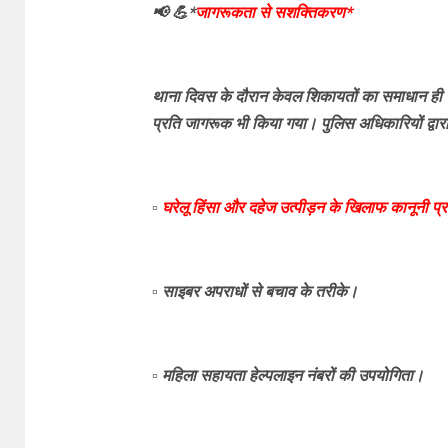
📢 💪*
जागरूकता से सशक्तिकरण*
थाना दिवस के दौरान केवल शिकायतों का समाधान ही न
प्रति जागरूक भी किया गया। पुलिस अधिकारियों द्वार
▫️
घरेलू हिंसा और दहेज उत्पीड़न के खिलाफ कानूनी प
▫️ साइबर अपराधों से बचाव के तरीके।
▫️ महिला सहायता हेल्पलाइन नंबरों की उपयोगिता।