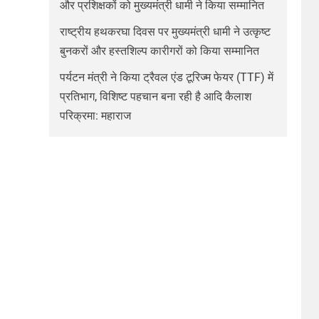
और प्रशिक्षकों को मुख्यमंत्री धामी ने किया सम्मानित
राष्ट्रीय हथकरघा दिवस पर मुख्यमंत्री धामी ने उत्कृष्ट
बुनकरों और हस्तशिल्प कारीगरों को किया सम्मानित
पर्यटन मंत्री ने किया ट्रैवल एंड टूरिज्म फेयर (TTF) में
प्रतिभाग, विशिष्ट पहचान बना रही है आदि कैलाश
परिक्रमा: महाराज