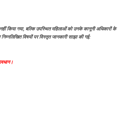
हीं किया गया, बल्कि उपस्थित महिलाओं को उनके कानूनी अधिकारों के
ा निम्नलिखित विषयों पर विस्तृत जानकारी साझा की गई:
्रावधान।