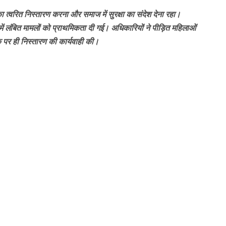
 त्वरित निस्तारण करना और समाज में सुरक्षा का संदेश देना रहा।
में लंबित मामलों को प्राथमिकता दी गई। अधिकारियों ने पीड़ित महिलाओं
 पर ही निस्तारण की कार्यवाही की।