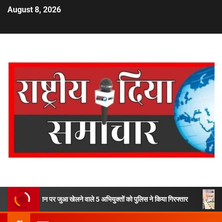
August 8, 2026
 पर जुआ खेलने वाले 5 अभियुक्तों को पुलिस ने किया गिरफ्तार
मुख्यमंत्री धामी