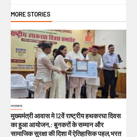
MORE STORIES
उत्तराखण्ड
मुख्यमंत्री आवास मे 12वें राष्ट्रीय हथकरघा दिवस
का हुआ आयोजन,: बुनकरों के सम्मान और
सामाजिक सुरक्षा की दिशा में ऐतिहासिक पहल,भरत