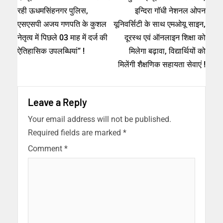
रही ऊधमसिंहनगर पुलिस,
इन्दिरा गाॅधी नेशनल ओपन
एसएसपी अजय गणपति के कुशल
यूनिवर्सिटी के साथ एमओयू साइन,
नेतृत्व में पिछले 03 माह में दर्ज की
दूरस्थ एवं ऑनलाइन शिक्षा को
ऐतिहासिक उपलब्धियां” !
मिलेगा बढ़ावा, विद्यार्थियों को
मिलेंगी शैक्षणिक सहायता सेवाएं !
Leave a Reply
Your email address will not be published.
Required fields are marked
*
Comment
*