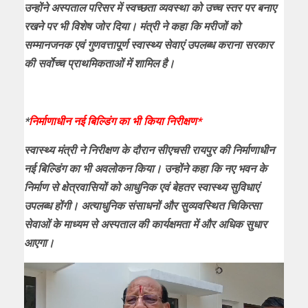
उन्होंने अस्पताल परिसर में स्वच्छता व्यवस्था को उच्च स्तर पर बनाए
रखने पर भी विशेष जोर दिया। मंत्री ने कहा कि मरीजों को
सम्मानजनक एवं गुणवत्तापूर्ण स्वास्थ्य सेवाएं उपलब्ध कराना सरकार
की सर्वाेच्च प्राथमिकताओं में शामिल है।
*
निर्माणाधीन नई बिल्डिंग का भी किया निरीक्षण*
स्वास्थ्य मंत्री ने निरीक्षण के दौरान सीएचसी रायपुर की निर्माणाधीन
नई बिल्डिंग का भी अवलोकन किया। उन्होंने कहा कि नए भवन के
निर्माण से क्षेत्रवासियों को आधुनिक एवं बेहतर स्वास्थ्य सुविधाएं
उपलब्ध होंगी। अत्याधुनिक संसाधनों और सुव्यवस्थित चिकित्सा
सेवाओं के माध्यम से अस्पताल की कार्यक्षमता में और अधिक सुधार
आएगा।
Video
Player