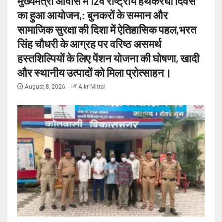
मुख्यमंत्री आवास मे 12वें राष्ट्रीय हथकरघा दिवस
का हुआ आयोजन,: बुनकरों के सम्मान और
सामाजिक सुरक्षा की दिशा में ऐतिहासिक पहल,भरत
सिंह चौधरी के आग्रह पर वरिष्ठ असमर्थ
हस्तशिल्पियों के लिए पेंशन योजना की घोषणा, खादी
और स्थानीय उत्पादों को मिला प्रोत्साहन।
August 8, 2026
A kr Mittal