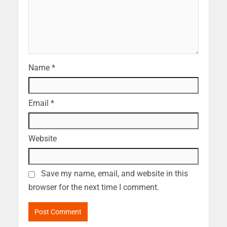
Name
*
Email
*
Website
Save my name, email, and website in this
browser for the next time I comment.