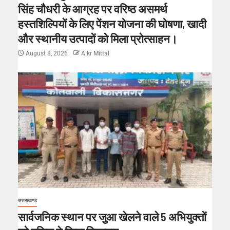
सिंह चौधरी के आग्रह पर वरिष्ठ असमर्थ
हस्तशिल्पियों के लिए पेंशन योजना की घोषणा, खादी
और स्थानीय उत्पादों को मिला प्रोत्साहन।
August 8, 2026
A kr Mittal
उत्तराखण्ड
सार्वजनिक स्थान पर जुआ खेलने वाले 5 अभियुक्तों