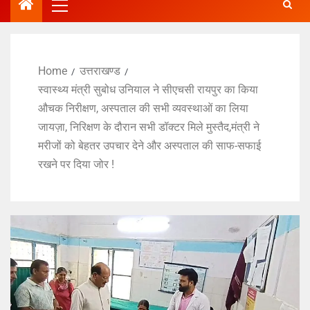
Home
उत्तराखण्ड
स्वास्थ्य मंत्री सुबोध उनियाल ने सीएचसी रायपुर का किया
औचक निरीक्षण, अस्पताल की सभी व्यवस्थाओं का लिया
जायज़ा, निरिक्षण के दौरान सभी डॉक्टर मिले मुस्तैद,मंत्री ने
मरीजों को बेहतर उपचार देने और अस्पताल की साफ-सफाई
रखने पर दिया जोर !