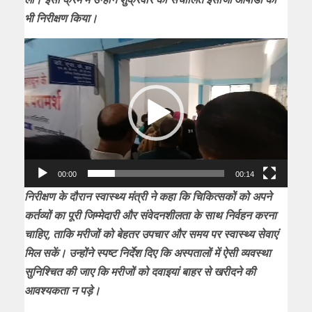
भी निरीक्षण किया।
Video
Player
00:00
00:14
निरीक्षण के दौरान स्वास्थ्य मंत्री ने कहा कि चिकित्सकों को अपने
कर्तव्यों का पूरी जिम्मेदारी और संवेदनशीलता के साथ निर्वहन करना
चाहिए, ताकि मरीजों को बेहतर उपचार और समय पर स्वास्थ्य सेवाएं
मिल सकें। उन्होंने स्पष्ट निर्देश दिए कि अस्पतालों में ऐसी व्यवस्था
सुनिश्चित की जाए कि मरीजों को दवाइयां बाहर से खरीदने की
आवश्यकता न पड़े।