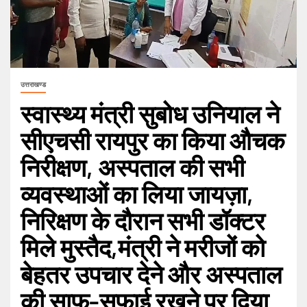
उत्तराखण्ड
स्वास्थ्य मंत्री सुबोध उनियाल ने
सीएचसी रायपुर का किया औचक
निरीक्षण, अस्पताल की सभी
व्यवस्थाओं का लिया जायज़ा,
निरिक्षण के दौरान सभी डॉक्टर
मिले मुस्तैद,मंत्री ने मरीजों को
बेहतर उपचार देने और अस्पताल
की साफ-सफाई रखने पर दिया