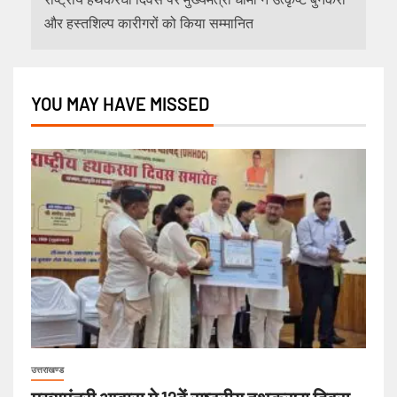
और हस्तशिल्प कारीगरों को किया सम्मानित
YOU MAY HAVE MISSED
उत्तराखण्ड