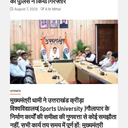
को पुलिस ने किया गिरफ्तार
August 7, 2026
A kr Mittal
उत्तराखण्ड
मुख्यमंत्री धामी ने उत्तराखंड क्रीड़ा
विश्वविद्यालय(Sports University )गौलापार के
निर्माण कार्यों की समीक्षा की गुणवत्ता से कोई समझौता
नहीं, सभी कार्य तय समय में पूर्ण हों: मुख्यमंत्री