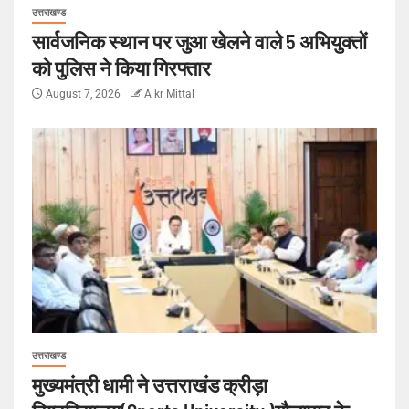
उत्तराखण्ड
सार्वजनिक स्थान पर जुआ खेलने वाले 5 अभियुक्तों
को पुलिस ने किया गिरफ्तार
August 7, 2026
A kr Mittal
उत्तराखण्ड
मुख्यमंत्री धामी ने उत्तराखंड क्रीड़ा