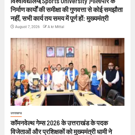
विश्वविद्यालय(Sports University )गौलापार के
निर्माण कार्यों की समीक्षा की गुणवत्ता से कोई समझौता
नहीं, सभी कार्य तय समय में पूर्ण हों: मुख्यमंत्री
August 7, 2026
A kr Mittal
उत्तराखण्ड
कॉमनवेल्थ गेम्स 2026 के उत्तराखंड के पदक
विजेताओं और प्रशिक्षकों को मुख्यमंत्री धामी ने