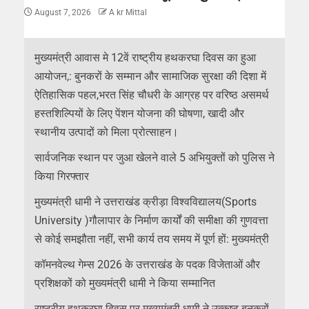
August 7, 2026
A kr Mittal
मुख्यमंत्री आवास मे 12वें राष्ट्रीय हथकरघा दिवस का हुआ
आयोजन,: बुनकरों के सम्मान और सामाजिक सुरक्षा की दिशा में
ऐतिहासिक पहल,भरत सिंह चौधरी के आग्रह पर वरिष्ठ असमर्थ
हस्तशिल्पियों के लिए पेंशन योजना की घोषणा, खादी और
स्थानीय उत्पादों को मिला प्रोत्साहन।
सार्वजनिक स्थान पर जुआ खेलने वाले 5 अभियुक्तों को पुलिस ने
किया गिरफ्तार
मुख्यमंत्री धामी ने उत्तराखंड क्रीड़ा विश्वविद्यालय(Sports
University )गौलापार के निर्माण कार्यों की समीक्षा की गुणवत्ता
से कोई समझौता नहीं, सभी कार्य तय समय में पूर्ण हों: मुख्यमंत्री
कॉमनवेल्थ गेम्स 2026 के उत्तराखंड के पदक विजेताओं और
प्रशिक्षकों को मुख्यमंत्री धामी ने किया सम्मानित
राष्ट्रीय हथकरघा दिवस पर मुख्यमंत्री धामी ने उत्कृष्ट बुनकरों