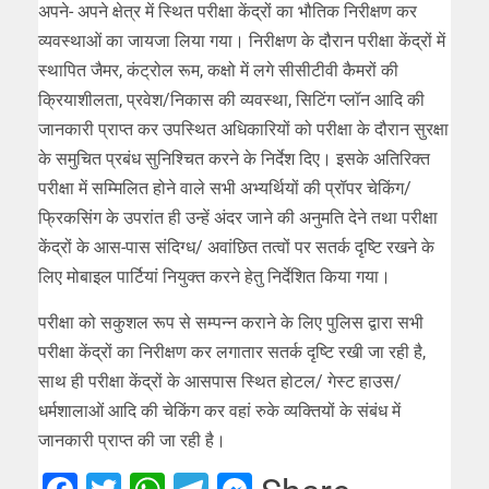
अपने- अपने क्षेत्र में स्थित परीक्षा केंद्रों का भौतिक निरीक्षण कर
व्यवस्थाओं का जायजा लिया गया। निरीक्षण के दौरान परीक्षा केंद्रों में
स्थापित जैमर, कंट्रोल रूम, कक्षो में लगे सीसीटीवी कैमरों की
क्रियाशीलता, प्रवेश/निकास की व्यवस्था, सिटिंग प्लॉन आदि की
जानकारी प्राप्त कर उपस्थित अधिकारियों को परीक्षा के दौरान सुरक्षा
के समुचित प्रबंध सुनिश्चित करने के निर्देश दिए। इसके अतिरिक्त
परीक्षा में सम्मिलित होने वाले सभी अभ्यर्थियों की प्रॉपर चेकिंग/
फ्रिकसिंग के उपरांत ही उन्हें अंदर जाने की अनुमति देने तथा परीक्षा
केंद्रों के आस-पास संदिग्ध/ अवांछित तत्वों पर सतर्क दृष्टि रखने के
लिए मोबाइल पार्टियां नियुक्त करने हेतु निर्देशित किया गया।
परीक्षा को सकुशल रूप से सम्पन्न कराने के लिए पुलिस द्वारा सभी
परीक्षा केंद्रों का निरीक्षण कर लगातार सतर्क दृष्टि रखी जा रही है,
साथ ही परीक्षा केंद्रों के आसपास स्थित होटल/ गेस्ट हाउस/
धर्मशालाओं आदि की चेकिंग कर वहां रुके व्यक्तियों के संबंध में
जानकारी प्राप्त की जा रही है।