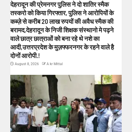
देहरादून की प्रेमनगर पुलिस ने दो शातिर स्मैक
तस्करो को किया गिरफ्तार, पुलिस ने आरोपियों के
कब्ज़े से करीब 20 लाख रुपयों की अवैध स्मैक की
बरामद,देहरादून के निजी शिक्षक संस्थानो मे पढ़ने
वाले छात्र छात्राओं को बना रहे थे नशे का
आदी,उत्तरप्रदेश के मुज़फ्फरनगर के रहने वाले है
दोनों आरोपी.!
August 8, 2026
A kr Mittal