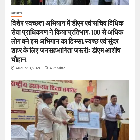
उत्तराखण्ड
विशेष स्वच्छता अभियान में डीएम एवं सचिव विधिक
सेवा प्राधिकरण ने किया प्रतिभाग, 100 से अधिक
लोग बने इस अभियान का हिस्सा,स्वच्छ एवं सुंदर
शहर के लिए जनसहभागिता जरूरीः डीएम आशीष
चौहान!
August 8, 2026
A kr Mittal