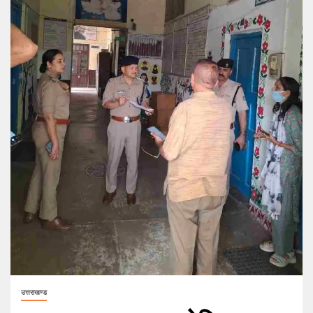
उत्तराखण्ड