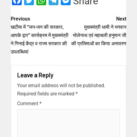
Facebook
Twitter
WhatsApp
Telegram
Messenger
Share
Previous
Next
खटीमा में “जन-जन की सरकार,
मुख्यमंत्री धामी ने भगवान
आपके द्वार” कार्यक्रम में मुख्यमंत्री
भोलेनाथ एवं महाबली हनुमान जी
ने गिनाई केंद्र व राज्य सरकार की
की प्रतिमाओं का किया अनावरण
उपलब्धियां
Leave a Reply
Your email address will not be published.
Required fields are marked
*
Comment
*