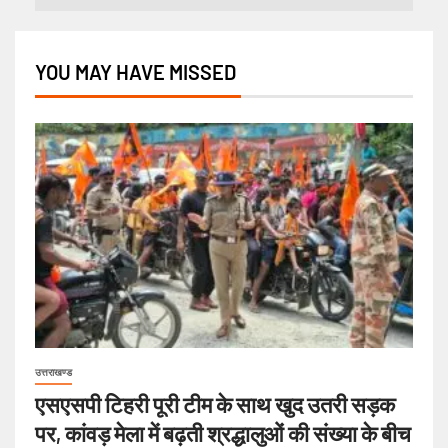
YOU MAY HAVE MISSED
उत्तराखण्ड
एसएसपी टिहरी पूरी टीम के साथ खुद उतरी सड़क
पर, कांवड़ मेला में बढ़ती श्रद्धालुओं की संख्या के बीच