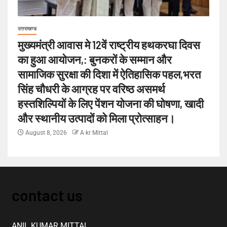
उत्तराखण्ड
मुख्यमंत्री आवास मे 12वें राष्ट्रीय हथकरघा दिवस
का हुआ आयोजन,: बुनकरों के सम्मान और
सामाजिक सुरक्षा की दिशा में ऐतिहासिक पहल,भरत
सिंह चौधरी के आग्रह पर वरिष्ठ असमर्थ
हस्तशिल्पियों के लिए पेंशन योजना की घोषणा, खादी
और स्थानीय उत्पादों को मिला प्रोत्साहन।
August 8, 2026
A kr Mittal
contact us
ANIL KUMAR MITTAL