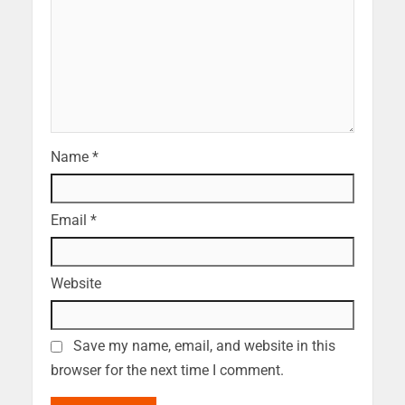
Name
*
Email
*
Website
Save my name, email, and website in this
browser for the next time I comment.