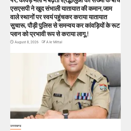
एसएसपी ने खुद संभाली यातायात की कमान,जाम
वाले स्थानों पर स्वयं पहुंचकर कराया यातायात
सुचारू, पौड़ी पुलिस से समन्वय कर कांवड़ियों के रूट
प्लान को प्रभावी रूप से कराया लागू.!
August 8, 2026
A kr Mittal
उत्तराखण्ड