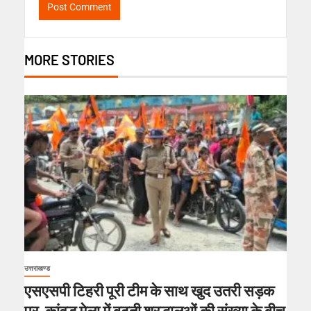
MORE STORIES
उत्तराखण्ड
एसएसपी टिहरी पूरी टीम के साथ खुद उतरी सड़क
पर, कांवड़ मेला में बढ़ती श्रद्धालुओं की संख्या के बीच