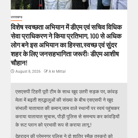
उत्तराखण्ड
विशेष स्वच्छता अभियान में डीएम एवं सचिव विधिक
सेवा प्राधिकरण ने किया प्रतिभाग, 100 से अधिक
लोग बने इस अभियान का हिस्सा,स्वच्छ एवं सुंदर
शहर के लिए जनसहभागिता जरूरीः डीएम आशीष
चौहान!
August 8, 2026
A kr Mittal
एसएसपी टिहरी पूरी टीम के साथ खुद उतरी सड़क पर, कांवड़
मेला में बढ़ती श्रद्धालुओं की संख्या के बीच एसएसपी ने खुद
संभाली यातायात की कमान,जाम वाले स्थानों पर स्वयं पहुंचकर
कराया यातायात सुचारू, पौड़ी पुलिस से समन्वय कर कांवड़ियों
के रूट प्लान को प्रभावी रूप से कराया लागू.!
देहरादून की प्रेमनगर पुलिस ने दो शातिर स्मैक तस्करो को