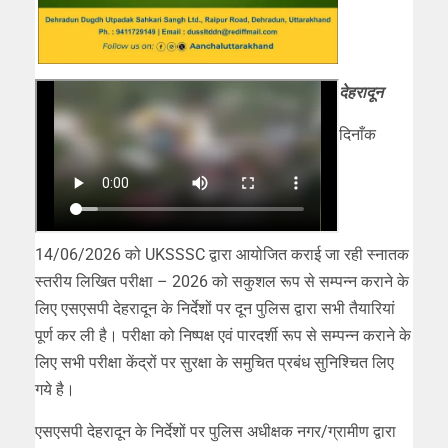
देहरादून
दिनाँक
14/06/2026 को UKSSSC द्वारा आयोजित कराई जा रही स्नातक
स्तरीय लिखित परीक्षा – 2026 को सकुशल रूप से सम्पन्न कराने के
लिए एसएसपी देहरादून के निर्देशों पर दून पुलिस द्वारा सभी तैयारियां
पूर्ण कर ली है। परीक्षा को निष्पक्ष एवं पारदर्शी रूप से सम्पन्न कराने के
लिए सभी परीक्षा केंद्रों पर सुरक्षा के समुचित प्रबंध सुनिश्चित लिए
गये है।
एसएसपी देहरादून के निर्देशों पर पुलिस अधीक्षक नगर/ग्रामीण द्वारा