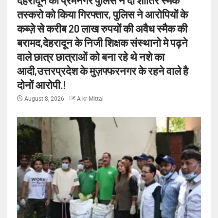
तस्करो को किया गिरफ्तार, पुलिस ने आरोपियों के
कब्ज़े से करीब 20 लाख रुपयों की अवैध स्मैक की
बरामद,देहरादून के निजी शिक्षक संस्थानो मे पढ़ने
वाले छात्र छात्राओं को बना रहे थे नशे का
आदी,उत्तरप्रदेश के मुज़फ्फरनगर के रहने वाले है
दोनों आरोपी.!
August 8, 2026
A kr Mittal