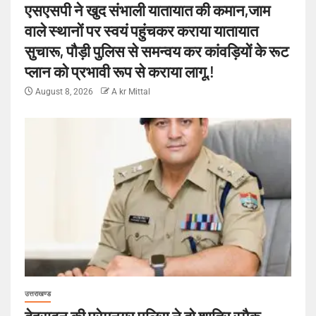
एसएसपी ने खुद संभाली यातायात की कमान,जाम
वाले स्थानों पर स्वयं पहुंचकर कराया यातायात
सुचारू, पौड़ी पुलिस से समन्वय कर कांवड़ियों के रूट
प्लान को प्रभावी रूप से कराया लागू.!
August 8, 2026
A kr Mittal
उत्तराखण्ड
देहरादून की प्रेमनगर पुलिस ने दो शातिर स्मैक