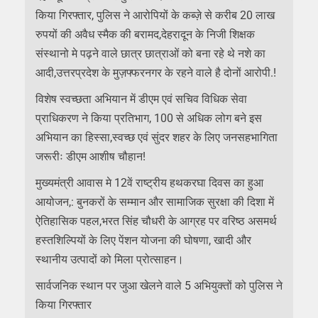
किया गिरफ्तार, पुलिस ने आरोपियों के कब्ज़े से करीब 20 लाख
रुपयों की अवैध स्मैक की बरामद,देहरादून के निजी शिक्षक
संस्थानो मे पढ़ने वाले छात्र छात्राओं को बना रहे थे नशे का
आदी,उत्तरप्रदेश के मुज़फ्फरनगर के रहने वाले है दोनों आरोपी.!
विशेष स्वच्छता अभियान में डीएम एवं सचिव विधिक सेवा
प्राधिकरण ने किया प्रतिभाग, 100 से अधिक लोग बने इस
अभियान का हिस्सा,स्वच्छ एवं सुंदर शहर के लिए जनसहभागिता
जरूरीः डीएम आशीष चौहान!
मुख्यमंत्री आवास मे 12वें राष्ट्रीय हथकरघा दिवस का हुआ
आयोजन,: बुनकरों के सम्मान और सामाजिक सुरक्षा की दिशा में
ऐतिहासिक पहल,भरत सिंह चौधरी के आग्रह पर वरिष्ठ असमर्थ
हस्तशिल्पियों के लिए पेंशन योजना की घोषणा, खादी और
स्थानीय उत्पादों को मिला प्रोत्साहन।
सार्वजनिक स्थान पर जुआ खेलने वाले 5 अभियुक्तों को पुलिस ने
किया गिरफ्तार