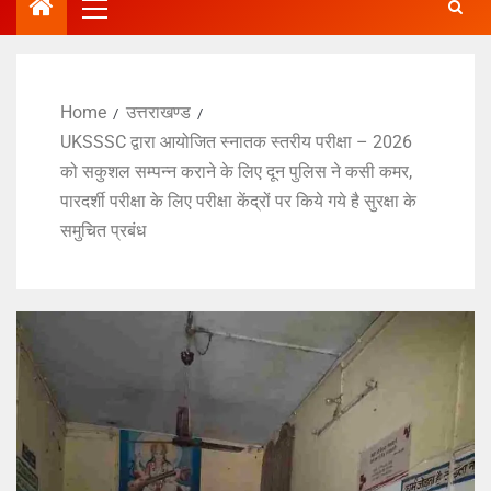
Home
उत्तराखण्ड
UKSSSC द्वारा आयोजित स्नातक स्तरीय परीक्षा – 2026
को सकुशल सम्पन्न कराने के लिए दून पुलिस ने कसी कमर,
पारदर्शी परीक्षा के लिए परीक्षा केंद्रों पर किये गये है सुरक्षा के
समुचित प्रबंध