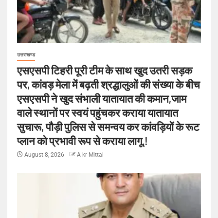
उत्तराखण्ड
एसएसपी टिहरी पूरी टीम के साथ खुद उतरी सड़क
पर, कांवड़ मेला में बढ़ती श्रद्धालुओं की संख्या के बीच
एसएसपी ने खुद संभाली यातायात की कमान,जाम
वाले स्थानों पर स्वयं पहुंचकर कराया यातायात
सुचारू, पौड़ी पुलिस से समन्वय कर कांवड़ियों के रूट
प्लान को प्रभावी रूप से कराया लागू.!
August 8, 2026
A kr Mittal