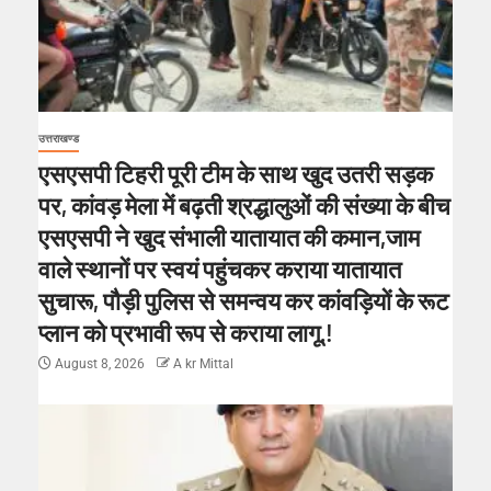
उत्तराखण्ड
एसएसपी टिहरी पूरी टीम के साथ खुद उतरी सड़क
पर, कांवड़ मेला में बढ़ती श्रद्धालुओं की संख्या के बीच
एसएसपी ने खुद संभाली यातायात की कमान,जाम
वाले स्थानों पर स्वयं पहुंचकर कराया यातायात
सुचारू, पौड़ी पुलिस से समन्वय कर कांवड़ियों के रूट
प्लान को प्रभावी रूप से कराया लागू.!
August 8, 2026
A kr Mittal