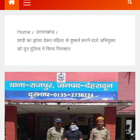
Home
उत्तराखण्ड
शादी का झांसा देकर महिला से दुष्कर्म करने वाले अभियुक्त
को दून पुलिस ने किया गिरफ्तार