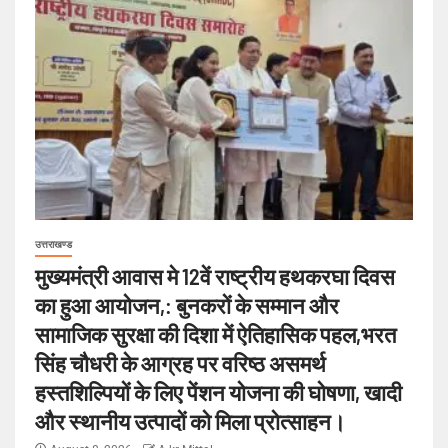
उत्तराखण्ड
मुख्यमंत्री आवास मे 12वें राष्ट्रीय हथकरघा दिवस
का हुआ आयोजन,: बुनकरों के सम्मान और
सामाजिक सुरक्षा की दिशा में ऐतिहासिक पहल,भरत
सिंह चौधरी के आग्रह पर वरिष्ठ असमर्थ
हस्तशिल्पियों के लिए पेंशन योजना की घोषणा, खादी
और स्थानीय उत्पादों को मिला प्रोत्साहन।