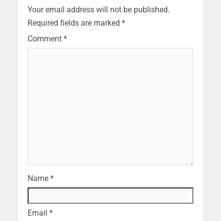
Your email address will not be published.
Required fields are marked
*
Comment
*
Name
*
Email
*