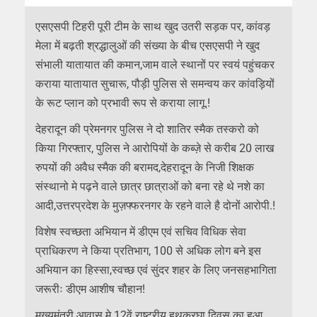
एसएसपी टिहरी पूरी टीम के साथ खुद उतरी सड़क पर, कांवड़
मेला में बढ़ती श्रद्धालुओं की संख्या के बीच एसएसपी ने खुद
संभाली यातायात की कमान,जाम वाले स्थानों पर स्वयं पहुंचकर
कराया यातायात सुचारू, पौड़ी पुलिस से समन्वय कर कांवड़ियों
के रूट प्लान को प्रभावी रूप से कराया लागू.!
देहरादून की प्रेमनगर पुलिस ने दो शातिर स्मैक तस्करो को
किया गिरफ्तार, पुलिस ने आरोपियों के कब्ज़े से करीब 20 लाख
रुपयों की अवैध स्मैक की बरामद,देहरादून के निजी शिक्षक
संस्थानो मे पढ़ने वाले छात्र छात्राओं को बना रहे थे नशे का
आदी,उत्तरप्रदेश के मुज़फ्फरनगर के रहने वाले है दोनों आरोपी.!
विशेष स्वच्छता अभियान में डीएम एवं सचिव विधिक सेवा
प्राधिकरण ने किया प्रतिभाग, 100 से अधिक लोग बने इस
अभियान का हिस्सा,स्वच्छ एवं सुंदर शहर के लिए जनसहभागिता
जरूरीः डीएम आशीष चौहान!
मुख्यमंत्री आवास मे 12वें राष्ट्रीय हथकरघा दिवस का हुआ