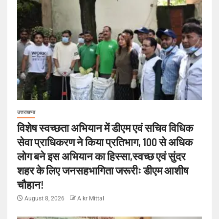
उत्तराखण्ड
विशेष स्वच्छता अभियान में डीएम एवं सचिव विधिक
सेवा प्राधिकरण ने किया प्रतिभाग, 100 से अधिक
लोग बने इस अभियान का हिस्सा,स्वच्छ एवं सुंदर
शहर के लिए जनसहभागिता जरूरीः डीएम आशीष
चौहान!
August 8, 2026
A kr Mittal