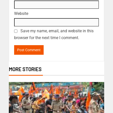
Website
Save my name, email, and website in this
browser for the next time I comment.
MORE STORIES