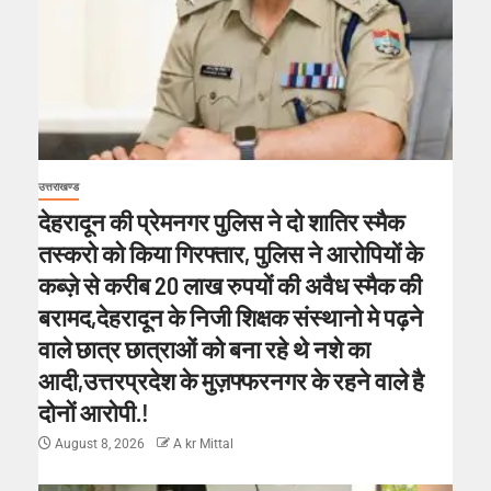
उत्तराखण्ड
देहरादून की प्रेमनगर पुलिस ने दो शातिर स्मैक
तस्करो को किया गिरफ्तार, पुलिस ने आरोपियों के
कब्ज़े से करीब 20 लाख रुपयों की अवैध स्मैक की
बरामद,देहरादून के निजी शिक्षक संस्थानो मे पढ़ने
वाले छात्र छात्राओं को बना रहे थे नशे का
आदी,उत्तरप्रदेश के मुज़फ्फरनगर के रहने वाले है
दोनों आरोपी.!
August 8, 2026
A kr Mittal