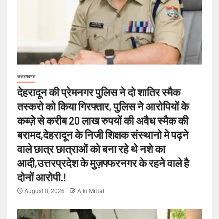
उत्तराखण्ड
देहरादून की प्रेमनगर पुलिस ने दो शातिर स्मैक
तस्करो को किया गिरफ्तार, पुलिस ने आरोपियों के
कब्ज़े से करीब 20 लाख रुपयों की अवैध स्मैक की
बरामद,देहरादून के निजी शिक्षक संस्थानो मे पढ़ने
वाले छात्र छात्राओं को बना रहे थे नशे का
आदी,उत्तरप्रदेश के मुज़फ्फरनगर के रहने वाले है
दोनों आरोपी.!
August 8, 2026
A kr Mittal