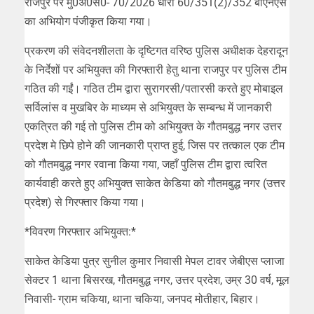
राजपुर पर मु0अ0स0- 70/2026 धारा 60/351(2)/352 बीएनएस
का अभियोग पंजीकृत किया गया।
प्रकरण की संवेदनशीलता के दृष्टिगत वरिष्ठ पुलिस अधीक्षक देहरादून
के निर्देशों पर अभियुक्त की गिरफ्तारी हेतु थाना राजपुर पर पुलिस टीम
गठित की गईं। गठित टीम द्वारा सुरागरसी/पतारसी करते हुए मोबाइल
सर्विलांस व मुखबिर के माध्यम से अभियुक्त के सम्बन्ध में जानकारी
एकत्रित की गई तो पुलिस टीम को अभियुक्त के गौतमबुद्ध नगर उत्तर
प्रदेश मे छिपे होने की जानकारी प्राप्त हुई, जिस पर तत्काल एक टीम
को गौतमबुद्ध नगर रवाना किया गया, जहाँ पुलिस टीम द्वारा त्वरित
कार्यवाही करते हुए अभियुक्त साकेत केडिया को गौतमबुद्ध नगर (उत्तर
प्रदेश) से गिरफ्तार किया गया।
*विवरण गिरफ्तार अभियुक्त:*
साकेत केडिया पुत्र सुनील कुमार निवासी मेपल टावर जेबीएस प्लाजा
सेक्टर 1 थाना बिसरख, गौतमबुद्ध नगर, उत्तर प्रदेश, उम्र 30 वर्ष, मूल
निवासी- ग्राम चकिया, थाना चकिया, जनपद मोतीहार, बिहार।