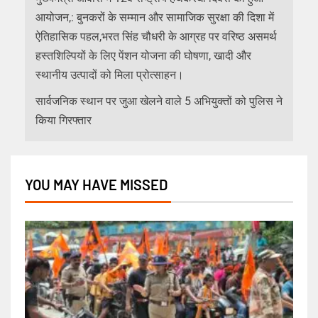
आयोजन,: बुनकरों के सम्मान और सामाजिक सुरक्षा की दिशा में
ऐतिहासिक पहल,भरत सिंह चौधरी के आग्रह पर वरिष्ठ असमर्थ
हस्तशिल्पियों के लिए पेंशन योजना की घोषणा, खादी और
स्थानीय उत्पादों को मिला प्रोत्साहन।
सार्वजनिक स्थान पर जुआ खेलने वाले 5 अभियुक्तों को पुलिस ने
किया गिरफ्तार
YOU MAY HAVE MISSED