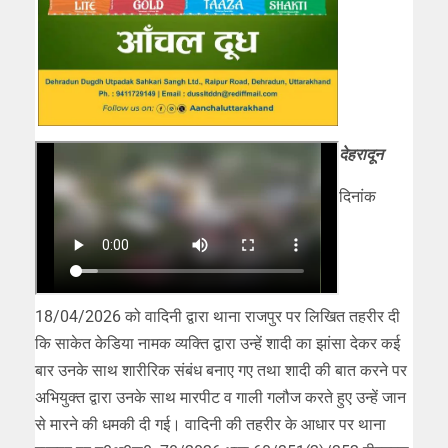
देहरादून
दिनांक
18/04/2026 को वादिनी द्वारा थाना राजपुर पर लिखित तहरीर दी
कि साकेत केडिया नामक व्यक्ति द्वारा उन्हें शादी का झांसा देकर कई
बार उनके साथ शारीरिक संबंध बनाए गए तथा शादी की बात करने पर
अभियुक्त द्वारा उनके साथ मारपीट व गाली गलौज करते हुए उन्हें जान
से मारने की धमकी दी गई। वादिनी की तहरीर के आधार पर थाना