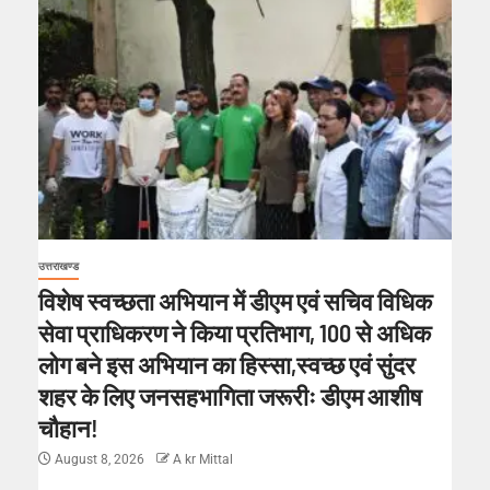
उत्तराखण्ड
विशेष स्वच्छता अभियान में डीएम एवं सचिव विधिक
सेवा प्राधिकरण ने किया प्रतिभाग, 100 से अधिक
लोग बने इस अभियान का हिस्सा,स्वच्छ एवं सुंदर
शहर के लिए जनसहभागिता जरूरीः डीएम आशीष
चौहान!
August 8, 2026
A kr Mittal