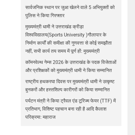
सार्वजनिक स्थान पर जुआ खेलने वाले 5 अभियुक्तों को
पुलिस ने किया गिरफ्तार
मुख्यमंत्री धामी ने उत्तराखंड क्रीड़ा
विश्वविद्यालय(Sports University )गौलापार के
निर्माण कार्यों की समीक्षा की गुणवत्ता से कोई समझौता
नहीं, सभी कार्य तय समय में पूर्ण हों: मुख्यमंत्री
कॉमनवेल्थ गेम्स 2026 के उत्तराखंड के पदक विजेताओं
और प्रशिक्षकों को मुख्यमंत्री धामी ने किया सम्मानित
राष्ट्रीय हथकरघा दिवस पर मुख्यमंत्री धामी ने उत्कृष्ट
बुनकरों और हस्तशिल्प कारीगरों को किया सम्मानित
पर्यटन मंत्री ने किया ट्रैवल एंड टूरिज्म फेयर (TTF) में
प्रतिभाग, विशिष्ट पहचान बना रही है आदि कैलाश
परिक्रमा: महाराज