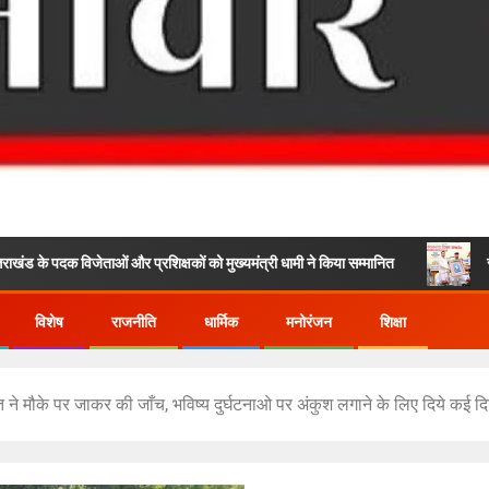
ेताओं और प्रशिक्षकों को मुख्यमंत्री धामी ने किया सम्मानित
राष्ट्रीय हथकरघा 
विशेष
राजनीति
धार्मिक
मनोरंजन
शिक्षा
ने मौके पर जाकर की जाँच, भविष्य दुर्घटनाओ पर अंकुश लगाने के लिए दिये कई दिशा