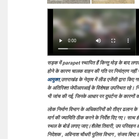
सड़क में parapet स्थापित हैं किन्तु मोड़ के बाद लग
होने के कारण चालक वाहन की गति पर नियंत्रण नहीं 
आयुक्त
,उत्तराखंड के नेतृत्व में लीड एजेंसी द्वारा 
के अतिरिक्त जेपीआरआई के विशेषज्ञ उपस्थित रहे। न
भी जांच की गई, जिनके आधार पर दुघर्टना के कारणों क
लोक निर्माण विभाग के अधिकारियों को तीव्र ढलान के द
मार्ग की ज्यामिति ठीक करने के निर्देश दिए गए। साथ ह
स्थल के बोर्ड लगाए जाए।
शैलेश तिवारी, उप परिवहन आय
निदेशक , अविनाश चौधरी पुलिस विभाग , संजय बिष्ट ल