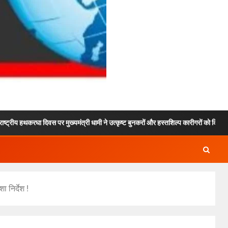
दिवस पर मुख्यमंत्री धामी ने उत्कृष्ट बुनकरों और हस्तशिल्प कारीगरों को किया सम्मानित
 निर्देश !