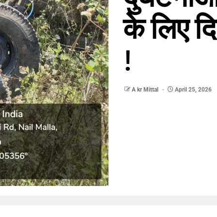
के लिए दि
!
A kr Mittal
April 25, 2026