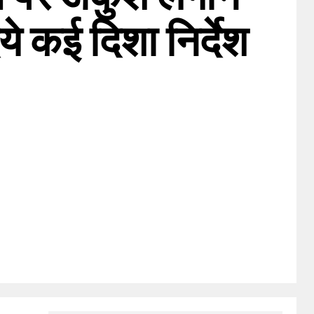
ये कई दिशा निर्देश